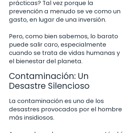
prácticas? Tal vez porque la
prevención a menudo se ve como un
gasto, en lugar de una inversión.
Pero, como bien sabemos, lo barato
puede salir caro, especialmente
cuando se trata de vidas humanas y
el bienestar del planeta.
Contaminación: Un
Desastre Silencioso
La contaminación es uno de los
desastres provocados por el hombre
más insidiosos.