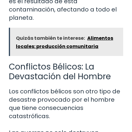
es el resultado de esta
contaminación, afectando a todo el
planeta.
Quizás también te interese:
Alimentos
locales: producción comunitaria
Conflictos Bélicos: La
Devastación del Hombre
Los conflictos bélicos son otro tipo de
desastre provocado por el hombre
que tiene consecuencias
catastróficas.