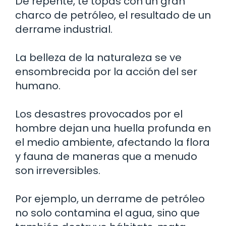
De repente, te topas con un gran
charco de petróleo, el resultado de un
derrame industrial.
La belleza de la naturaleza se ve
ensombrecida por la acción del ser
humano.
Los desastres provocados por el
hombre dejan una huella profunda en
el medio ambiente, afectando la flora
y fauna de maneras que a menudo
son irreversibles.
Por ejemplo, un derrame de petróleo
no solo contamina el agua, sino que