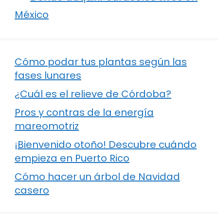
México
Cómo podar tus plantas según las
fases lunares
¿Cuál es el relieve de Córdoba?
Pros y contras de la energía
mareomotriz
¡Bienvenido otoño! Descubre cuándo
empieza en Puerto Rico
Cómo hacer un árbol de Navidad
casero