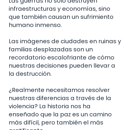
Las guerras no solo destruyen
infraestructuras y economías, sino
que también causan un sufrimiento
humano inmenso.
Las imágenes de ciudades en ruinas y
familias desplazadas son un
recordatorio escalofriante de cómo
nuestras decisiones pueden llevar a
la destrucción.
¿Realmente necesitamos resolver
nuestras diferencias a través de la
violencia? La historia nos ha
enseñado que la paz es un camino
más difícil, pero también el más