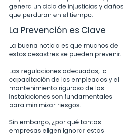
genera un ciclo de injusticias y daños
que perduran en el tiempo.
La Prevención es Clave
La buena noticia es que muchos de
estos desastres se pueden prevenir.
Las regulaciones adecuadas, la
capacitación de los empleados y el
mantenimiento riguroso de las
instalaciones son fundamentales
para minimizar riesgos.
Sin embargo, ¿por qué tantas
empresas eligen ignorar estas