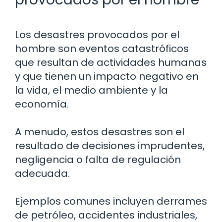
Los desastres provocados por el
hombre son eventos catastróficos
que resultan de actividades humanas
y que tienen un impacto negativo en
la vida, el medio ambiente y la
economía.
A menudo, estos desastres son el
resultado de decisiones imprudentes,
negligencia o falta de regulación
adecuada.
Ejemplos comunes incluyen derrames
de petróleo, accidentes industriales,