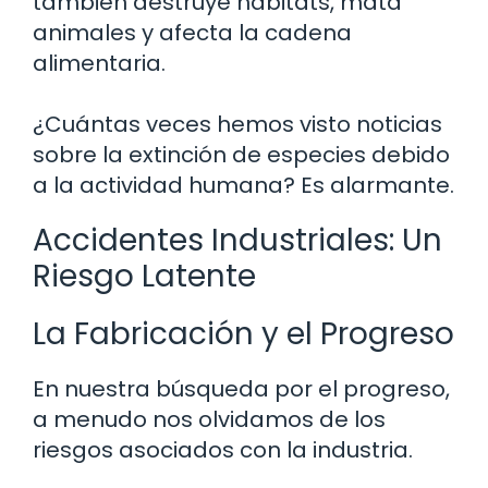
también destruye hábitats, mata
animales y afecta la cadena
alimentaria.
¿Cuántas veces hemos visto noticias
sobre la extinción de especies debido
a la actividad humana? Es alarmante.
Accidentes Industriales: Un
Riesgo Latente
La Fabricación y el Progreso
En nuestra búsqueda por el progreso,
a menudo nos olvidamos de los
riesgos asociados con la industria.