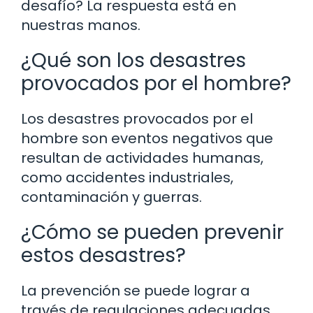
desafío? La respuesta está en
nuestras manos.
¿Qué son los desastres
provocados por el hombre?
Los desastres provocados por el
hombre son eventos negativos que
resultan de actividades humanas,
como accidentes industriales,
contaminación y guerras.
¿Cómo se pueden prevenir
estos desastres?
La prevención se puede lograr a
través de regulaciones adecuadas,