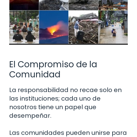
El Compromiso de la
Comunidad
La responsabilidad no recae solo en
las instituciones; cada uno de
nosotros tiene un papel que
desempeñar.
Las comunidades pueden unirse para