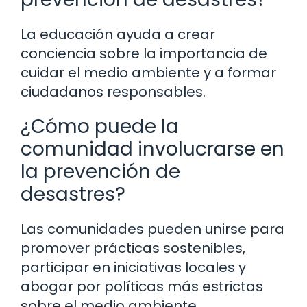
La educación ayuda a crear
conciencia sobre la importancia de
cuidar el medio ambiente y a formar
ciudadanos responsables.
¿Cómo puede la
comunidad involucrarse en
la prevención de
desastres?
Las comunidades pueden unirse para
promover prácticas sostenibles,
participar en iniciativas locales y
abogar por políticas más estrictas
sobre el medio ambiente.