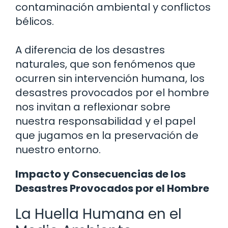
contaminación ambiental y conflictos
bélicos.
A diferencia de los desastres
naturales, que son fenómenos que
ocurren sin intervención humana, los
desastres provocados por el hombre
nos invitan a reflexionar sobre
nuestra responsabilidad y el papel
que jugamos en la preservación de
nuestro entorno.
Impacto y Consecuencias de los
Desastres Provocados por el Hombre
La Huella Humana en el