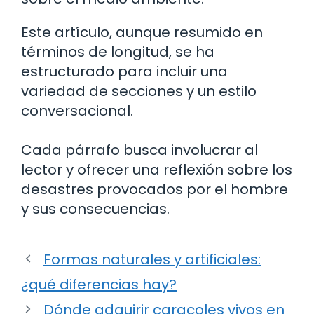
Este artículo, aunque resumido en
términos de longitud, se ha
estructurado para incluir una
variedad de secciones y un estilo
conversacional.
Cada párrafo busca involucrar al
lector y ofrecer una reflexión sobre los
desastres provocados por el hombre
y sus consecuencias.
Formas naturales y artificiales:
¿qué diferencias hay?
Dónde adquirir caracoles vivos en