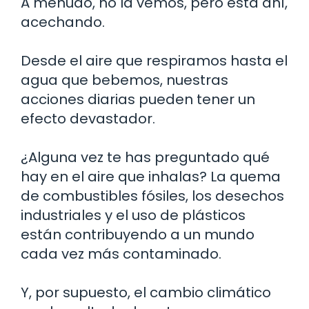
A menudo, no la vemos, pero está ahí,
acechando.
Desde el aire que respiramos hasta el
agua que bebemos, nuestras
acciones diarias pueden tener un
efecto devastador.
¿Alguna vez te has preguntado qué
hay en el aire que inhalas? La quema
de combustibles fósiles, los desechos
industriales y el uso de plásticos
están contribuyendo a un mundo
cada vez más contaminado.
Y, por supuesto, el cambio climático