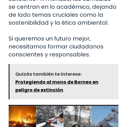
se centran en lo académico, dejando
de lado temas cruciales como la
sostenibilidad y la ética ambiental.
Si queremos un futuro mejor,
necesitamos formar ciudadanos
conscientes y responsables.
Quizás también te interese:
Protegiendo al mono de Borneo en
peligro de extinción