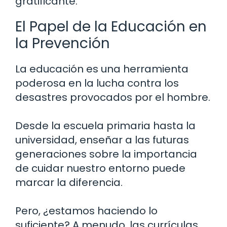
gratificante.
El Papel de la Educación en
la Prevención
La educación es una herramienta
poderosa en la lucha contra los
desastres provocados por el hombre.
Desde la escuela primaria hasta la
universidad, enseñar a las futuras
generaciones sobre la importancia
de cuidar nuestro entorno puede
marcar la diferencia.
Pero, ¿estamos haciendo lo
suficiente? A menudo, las currículas