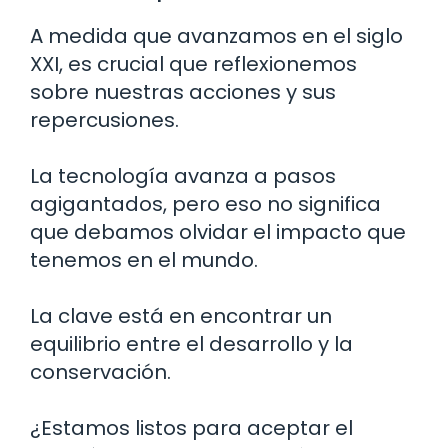
A medida que avanzamos en el siglo
XXI, es crucial que reflexionemos
sobre nuestras acciones y sus
repercusiones.
La tecnología avanza a pasos
agigantados, pero eso no significa
que debamos olvidar el impacto que
tenemos en el mundo.
La clave está en encontrar un
equilibrio entre el desarrollo y la
conservación.
¿Estamos listos para aceptar el