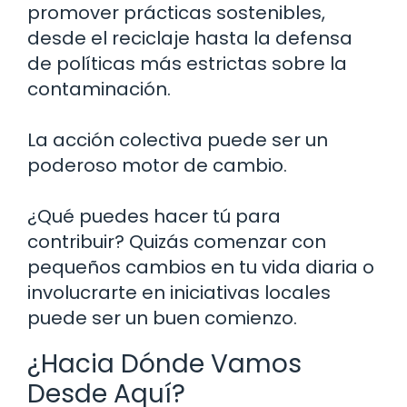
promover prácticas sostenibles,
desde el reciclaje hasta la defensa
de políticas más estrictas sobre la
contaminación.
La acción colectiva puede ser un
poderoso motor de cambio.
¿Qué puedes hacer tú para
contribuir? Quizás comenzar con
pequeños cambios en tu vida diaria o
involucrarte en iniciativas locales
puede ser un buen comienzo.
¿Hacia Dónde Vamos
Desde Aquí?