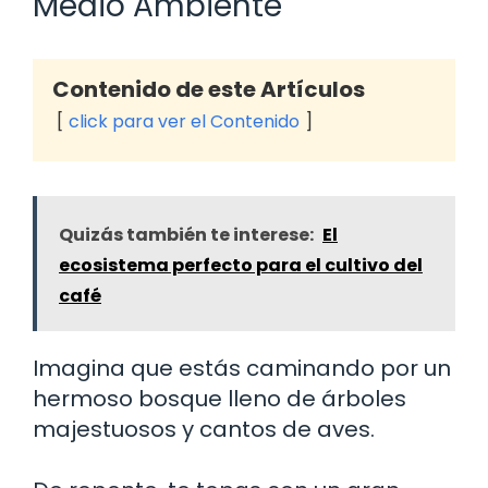
Medio Ambiente
Contenido de este Artículos
click para ver el Contenido
Quizás también te interese:
El
ecosistema perfecto para el cultivo del
café
Imagina que estás caminando por un
hermoso bosque lleno de árboles
majestuosos y cantos de aves.