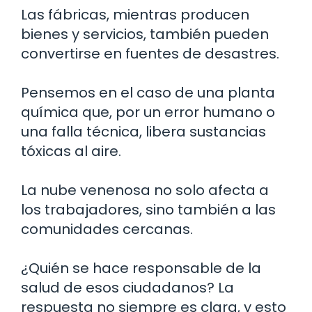
Las fábricas, mientras producen
bienes y servicios, también pueden
convertirse en fuentes de desastres.
Pensemos en el caso de una planta
química que, por un error humano o
una falla técnica, libera sustancias
tóxicas al aire.
La nube venenosa no solo afecta a
los trabajadores, sino también a las
comunidades cercanas.
¿Quién se hace responsable de la
salud de esos ciudadanos? La
respuesta no siempre es clara, y esto