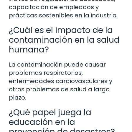
capacitación de empleados y
prácticas sostenibles en la industria.
¿Cuál es el impacto de la
contaminación en la salud
humana?
La contaminación puede causar
problemas respiratorios,
enfermedades cardiovasculares y
otros problemas de salud a largo
plazo.
¿Qué papel juega la
educación en la
prevención de desastres?