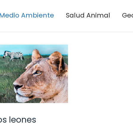
Medio Ambiente
Salud Animal
Ge
os leones