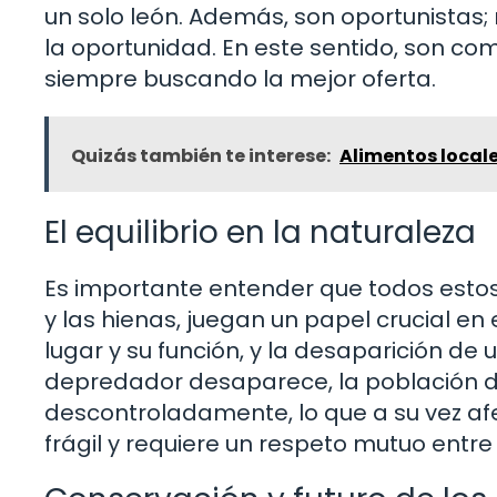
un solo león. Además, son oportunistas; 
la oportunidad. En este sentido, son c
siempre buscando la mejor oferta.
Quizás también te interese:
Alimentos local
El equilibrio en la naturaleza
Es importante entender que todos estos 
y las hienas, juegan un papel crucial en 
lugar y su función, y la desaparición d
depredador desaparece, la población 
descontroladamente, lo que a su vez afec
frágil y requiere un respeto mutuo entre