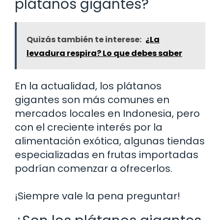
plátanos gigantes?
Quizás también te interese:
¿La
levadura respira? Lo que debes saber
En la actualidad, los plátanos
gigantes son más comunes en
mercados locales en Indonesia, pero
con el creciente interés por la
alimentación exótica, algunas tiendas
especializadas en frutas importadas
podrían comenzar a ofrecerlos.
¡Siempre vale la pena preguntar!