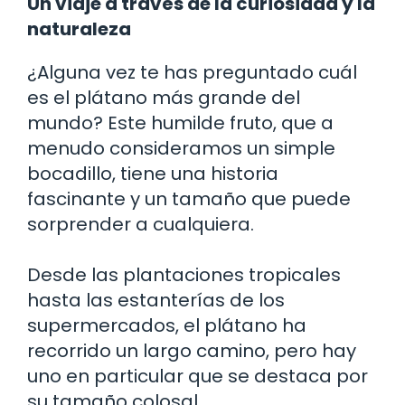
Un viaje a través de la curiosidad y la
naturaleza
¿Alguna vez te has preguntado cuál
es el plátano más grande del
mundo? Este humilde fruto, que a
menudo consideramos un simple
bocadillo, tiene una historia
fascinante y un tamaño que puede
sorprender a cualquiera.
Desde las plantaciones tropicales
hasta las estanterías de los
supermercados, el plátano ha
recorrido un largo camino, pero hay
uno en particular que se destaca por
su tamaño colosal.