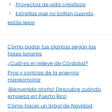
Proyectos de vida creativos
Estrellas que no brillan cuando
estás lejos
Cómo podar tus plantas según las
fases lunares
¿Cuál es el relieve de Córdoba?
Pros y contras de la energía
mareomotriz
¡Bienvenido otoño! Descubre cuándo
empieza en Puerto Rico
Cómo hacer un árbol de Navidad