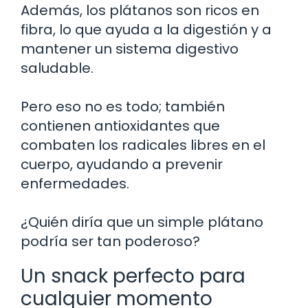
Además, los plátanos son ricos en
fibra, lo que ayuda a la digestión y a
mantener un sistema digestivo
saludable.
Pero eso no es todo; también
contienen antioxidantes que
combaten los radicales libres en el
cuerpo, ayudando a prevenir
enfermedades.
¿Quién diría que un simple plátano
podría ser tan poderoso?
Un snack perfecto para
cualquier momento