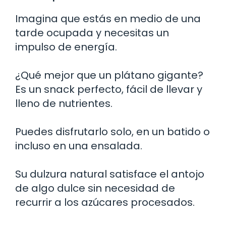
Imagina que estás en medio de una
tarde ocupada y necesitas un
impulso de energía.
¿Qué mejor que un plátano gigante?
Es un snack perfecto, fácil de llevar y
lleno de nutrientes.
Puedes disfrutarlo solo, en un batido o
incluso en una ensalada.
Su dulzura natural satisface el antojo
de algo dulce sin necesidad de
recurrir a los azúcares procesados.