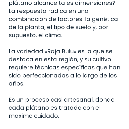
plátano alcance tales dimensiones?
La respuesta radica en una
combinación de factores: la genética
de la planta, el tipo de suelo y, por
supuesto, el clima.
La variedad «Raja Bulu» es la que se
destaca en esta región, y su cultivo
requiere técnicas específicas que han
sido perfeccionadas a lo largo de los
años.
Es un proceso casi artesanal, donde
cada plátano es tratado con el
máximo cuidado.