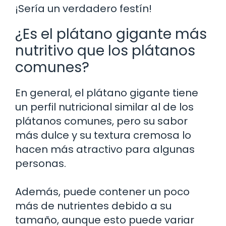
¡Sería un verdadero festín!
¿Es el plátano gigante más
nutritivo que los plátanos
comunes?
En general, el plátano gigante tiene
un perfil nutricional similar al de los
plátanos comunes, pero su sabor
más dulce y su textura cremosa lo
hacen más atractivo para algunas
personas.
Además, puede contener un poco
más de nutrientes debido a su
tamaño, aunque esto puede variar