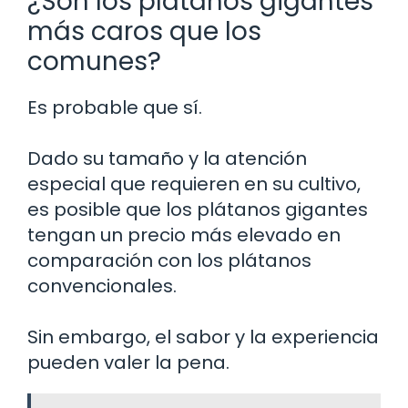
¿Son los plátanos gigantes
más caros que los
comunes?
Es probable que sí.
Dado su tamaño y la atención
especial que requieren en su cultivo,
es posible que los plátanos gigantes
tengan un precio más elevado en
comparación con los plátanos
convencionales.
Sin embargo, el sabor y la experiencia
pueden valer la pena.