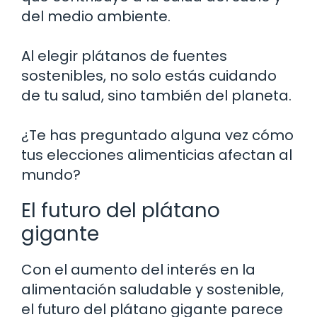
del medio ambiente.
Al elegir plátanos de fuentes
sostenibles, no solo estás cuidando
de tu salud, sino también del planeta.
¿Te has preguntado alguna vez cómo
tus elecciones alimenticias afectan al
mundo?
El futuro del plátano
gigante
Con el aumento del interés en la
alimentación saludable y sostenible,
el futuro del plátano gigante parece