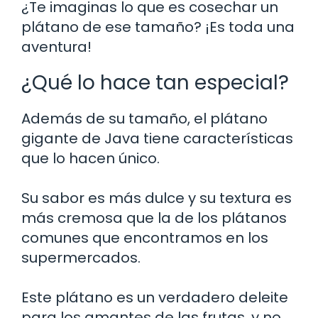
¿Te imaginas lo que es cosechar un
plátano de ese tamaño? ¡Es toda una
aventura!
¿Qué lo hace tan especial?
Además de su tamaño, el plátano
gigante de Java tiene características
que lo hacen único.
Su sabor es más dulce y su textura es
más cremosa que la de los plátanos
comunes que encontramos en los
supermercados.
Este plátano es un verdadero deleite
para los amantes de las frutas, y no