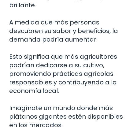
brillante.
A medida que más personas
descubren su sabor y beneficios, la
demanda podría aumentar.
Esto significa que más agricultores
podrían dedicarse a su cultivo,
promoviendo prácticas agrícolas
responsables y contribuyendo a la
economía local.
Imagínate un mundo donde más
plátanos gigantes estén disponibles
en los mercados.