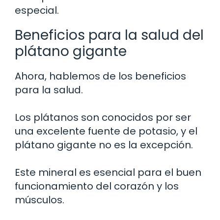
especial.
Beneficios para la salud del
plátano gigante
Ahora, hablemos de los beneficios
para la salud.
Los plátanos son conocidos por ser
una excelente fuente de potasio, y el
plátano gigante no es la excepción.
Este mineral es esencial para el buen
funcionamiento del corazón y los
músculos.