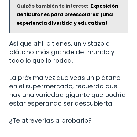
Quizás también te interese:
Exposición
de tiburones para preescolares: ¡una
experiencia divertida y educativa!
Así que ahí lo tienes, un vistazo al
plátano más grande del mundo y
todo lo que lo rodea.
La próxima vez que veas un plátano
en el supermercado, recuerda que
hay una variedad gigante que podría
estar esperando ser descubierta.
¿Te atreverías a probarlo?