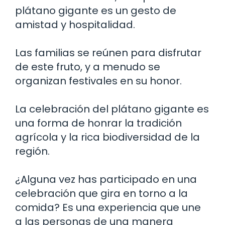
plátano gigante es un gesto de
amistad y hospitalidad.
Las familias se reúnen para disfrutar
de este fruto, y a menudo se
organizan festivales en su honor.
La celebración del plátano gigante es
una forma de honrar la tradición
agrícola y la rica biodiversidad de la
región.
¿Alguna vez has participado en una
celebración que gira en torno a la
comida? Es una experiencia que une
a las personas de una manera