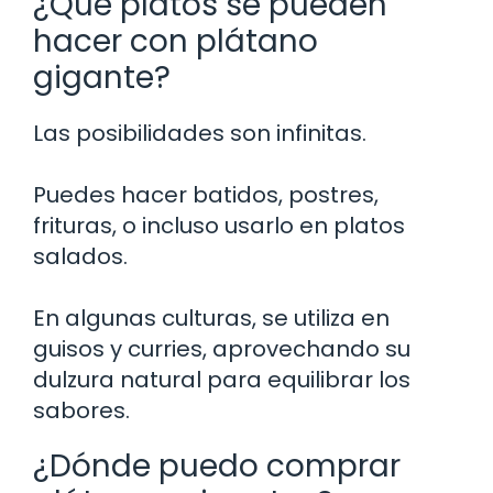
¿Qué platos se pueden
hacer con plátano
gigante?
Las posibilidades son infinitas.
Puedes hacer batidos, postres,
frituras, o incluso usarlo en platos
salados.
En algunas culturas, se utiliza en
guisos y curries, aprovechando su
dulzura natural para equilibrar los
sabores.
¿Dónde puedo comprar