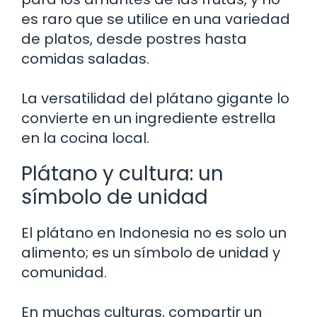
es raro que se utilice en una variedad
de platos, desde postres hasta
comidas saladas.
La versatilidad del plátano gigante lo
convierte en un ingrediente estrella
en la cocina local.
Plátano y cultura: un
símbolo de unidad
El plátano en Indonesia no es solo un
alimento; es un símbolo de unidad y
comunidad.
En muchas culturas, compartir un