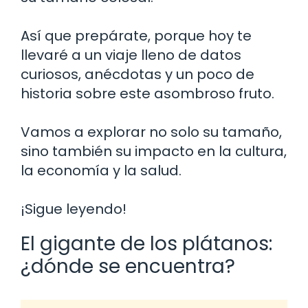
Así que prepárate, porque hoy te
llevaré a un viaje lleno de datos
curiosos, anécdotas y un poco de
historia sobre este asombroso fruto.
Vamos a explorar no solo su tamaño,
sino también su impacto en la cultura,
la economía y la salud.
¡Sigue leyendo!
El gigante de los plátanos:
¿dónde se encuentra?