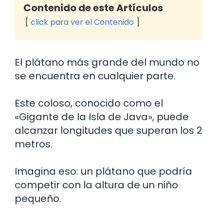
Contenido de este Artículos
click para ver el Contenido
El plátano más grande del mundo no
se encuentra en cualquier parte.
Este coloso, conocido como el
«Gigante de la Isla de Java», puede
alcanzar longitudes que superan los 2
metros.
Imagina eso: un plátano que podría
competir con la altura de un niño
pequeño.