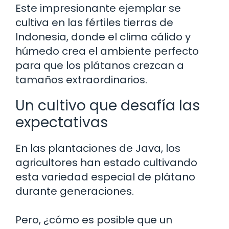
Este impresionante ejemplar se
cultiva en las fértiles tierras de
Indonesia, donde el clima cálido y
húmedo crea el ambiente perfecto
para que los plátanos crezcan a
tamaños extraordinarios.
Un cultivo que desafía las
expectativas
En las plantaciones de Java, los
agricultores han estado cultivando
esta variedad especial de plátano
durante generaciones.
Pero, ¿cómo es posible que un