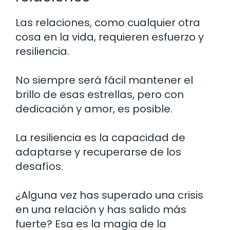
Las relaciones, como cualquier otra
cosa en la vida, requieren esfuerzo y
resiliencia.
No siempre será fácil mantener el
brillo de esas estrellas, pero con
dedicación y amor, es posible.
La resiliencia es la capacidad de
adaptarse y recuperarse de los
desafíos.
¿Alguna vez has superado una crisis
en una relación y has salido más
fuerte? Esa es la magia de la