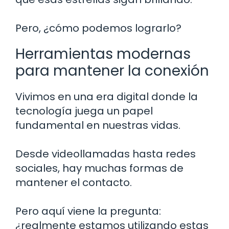
Pero, ¿cómo podemos lograrlo?
Herramientas modernas
para mantener la conexión
Vivimos en una era digital donde la
tecnología juega un papel
fundamental en nuestras vidas.
Desde videollamadas hasta redes
sociales, hay muchas formas de
mantener el contacto.
Pero aquí viene la pregunta:
¿realmente estamos utilizando estas