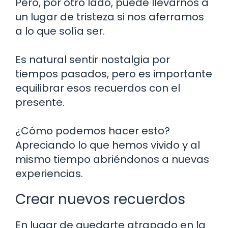
Pero, por otro lado, puede llevarnos a
un lugar de tristeza si nos aferramos
a lo que solía ser.
Es natural sentir nostalgia por
tiempos pasados, pero es importante
equilibrar esos recuerdos con el
presente.
¿Cómo podemos hacer esto?
Apreciando lo que hemos vivido y al
mismo tiempo abriéndonos a nuevas
experiencias.
Crear nuevos recuerdos
En lugar de quedarte atrapado en la