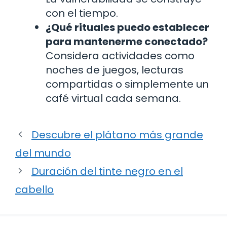
con el tiempo.
¿Qué rituales puedo establecer
para mantenerme conectado?
Considera actividades como
noches de juegos, lecturas
compartidas o simplemente un
café virtual cada semana.
Descubre el plátano más grande
del mundo
Duración del tinte negro en el
cabello