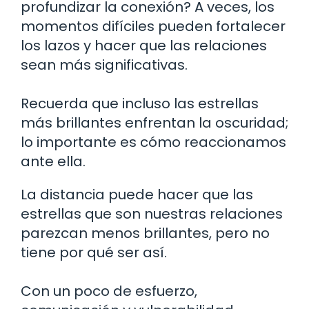
profundizar la conexión? A veces, los
momentos difíciles pueden fortalecer
los lazos y hacer que las relaciones
sean más significativas.
Recuerda que incluso las estrellas
más brillantes enfrentan la oscuridad;
lo importante es cómo reaccionamos
ante ella.
La distancia puede hacer que las
estrellas que son nuestras relaciones
parezcan menos brillantes, pero no
tiene por qué ser así.
Con un poco de esfuerzo,