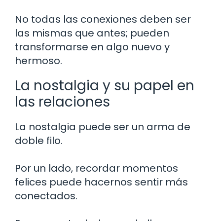
No todas las conexiones deben ser
las mismas que antes; pueden
transformarse en algo nuevo y
hermoso.
La nostalgia y su papel en
las relaciones
La nostalgia puede ser un arma de
doble filo.
Por un lado, recordar momentos
felices puede hacernos sentir más
conectados.