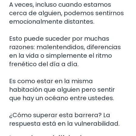
A veces, incluso cuando estamos
cerca de alguien, podemos sentirnos
emocionalmente distantes.
Esto puede suceder por muchas
razones: malentendidos, diferencias
en la vida o simplemente el ritmo
frenético del día a día.
Es como estar en la misma
habitación que alguien pero sentir
que hay un océano entre ustedes.
¿Cómo superar esta barrera? La
respuesta está en la vulnerabilidad.