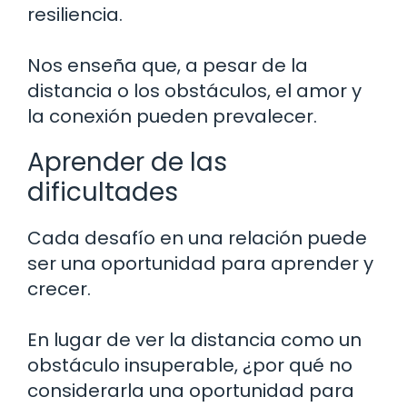
resiliencia.
Nos enseña que, a pesar de la
distancia o los obstáculos, el amor y
la conexión pueden prevalecer.
Aprender de las
dificultades
Cada desafío en una relación puede
ser una oportunidad para aprender y
crecer.
En lugar de ver la distancia como un
obstáculo insuperable, ¿por qué no
considerarla una oportunidad para