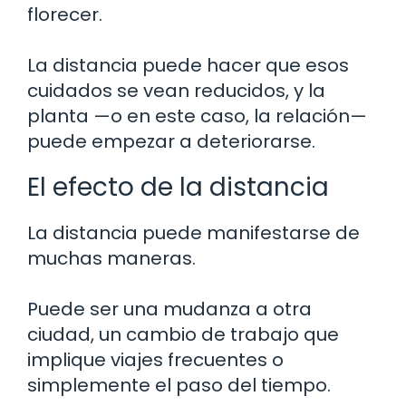
florecer.
La distancia puede hacer que esos
cuidados se vean reducidos, y la
planta —o en este caso, la relación—
puede empezar a deteriorarse.
El efecto de la distancia
La distancia puede manifestarse de
muchas maneras.
Puede ser una mudanza a otra
ciudad, un cambio de trabajo que
implique viajes frecuentes o
simplemente el paso del tiempo.