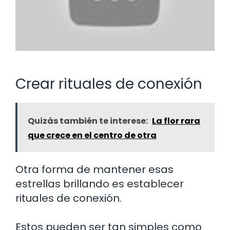
Crear rituales de conexión
Quizás también te interese:
La flor rara
que crece en el centro de otra
Otra forma de mantener esas
estrellas brillando es establecer
rituales de conexión.
Estos pueden ser tan simples como