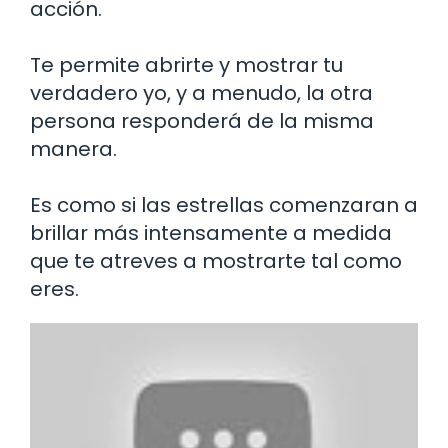
acción.
Te permite abrirte y mostrar tu
verdadero yo, y a menudo, la otra
persona responderá de la misma
manera.
Es como si las estrellas comenzaran a
brillar más intensamente a medida
que te atreves a mostrarte tal como
eres.