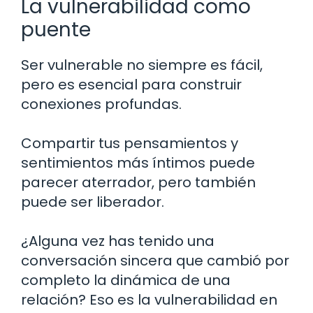
La vulnerabilidad como
puente
Ser vulnerable no siempre es fácil,
pero es esencial para construir
conexiones profundas.
Compartir tus pensamientos y
sentimientos más íntimos puede
parecer aterrador, pero también
puede ser liberador.
¿Alguna vez has tenido una
conversación sincera que cambió por
completo la dinámica de una
relación? Eso es la vulnerabilidad en