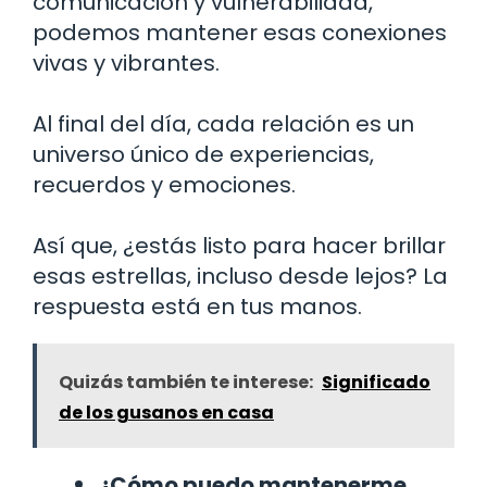
comunicación y vulnerabilidad,
podemos mantener esas conexiones
vivas y vibrantes.
Al final del día, cada relación es un
universo único de experiencias,
recuerdos y emociones.
Así que, ¿estás listo para hacer brillar
esas estrellas, incluso desde lejos? La
respuesta está en tus manos.
Quizás también te interese:
Significado
de los gusanos en casa
¿Cómo puedo mantenerme