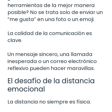
herramientas de la mejor manera
posible? No se trata solo de enviar un
“me gusta” en una foto o un emoji.
La calidad de la comunicación es
clave.
Un mensaje sincero, una llamada
inesperada o un correo electrónico
reflexivo pueden hacer maravillas.
El desafío de la distancia
emocional
La distancia no siempre es física.