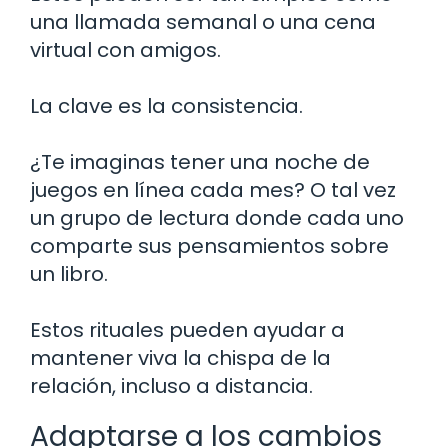
una llamada semanal o una cena
virtual con amigos.
La clave es la consistencia.
¿Te imaginas tener una noche de
juegos en línea cada mes? O tal vez
un grupo de lectura donde cada uno
comparte sus pensamientos sobre
un libro.
Estos rituales pueden ayudar a
mantener viva la chispa de la
relación, incluso a distancia.
Adaptarse a los cambios