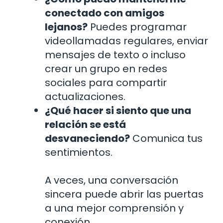
conectado con amigos
lejanos?
Puedes programar
videollamadas regulares, enviar
mensajes de texto o incluso
crear un grupo en redes
sociales para compartir
actualizaciones.
¿Qué hacer si siento que una
relación se está
desvaneciendo?
Comunica tus
sentimientos.
A veces, una conversación
sincera puede abrir las puertas
a una mejor comprensión y
conexión.