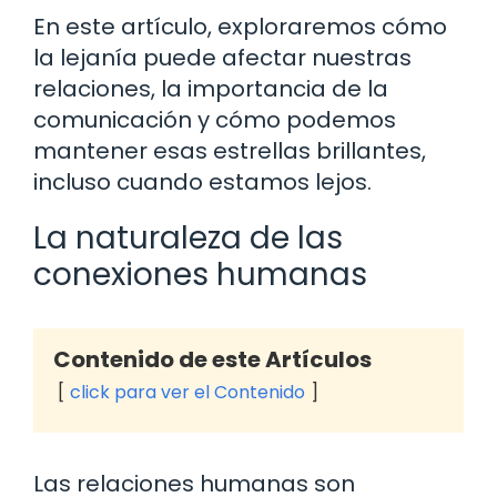
En este artículo, exploraremos cómo
la lejanía puede afectar nuestras
relaciones, la importancia de la
comunicación y cómo podemos
mantener esas estrellas brillantes,
incluso cuando estamos lejos.
La naturaleza de las
conexiones humanas
Contenido de este Artículos
click para ver el Contenido
Las relaciones humanas son