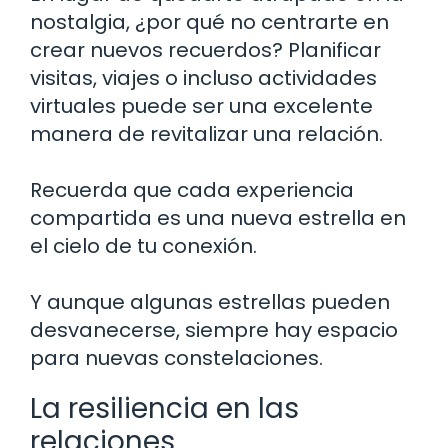
nostalgia, ¿por qué no centrarte en
crear nuevos recuerdos? Planificar
visitas, viajes o incluso actividades
virtuales puede ser una excelente
manera de revitalizar una relación.
Recuerda que cada experiencia
compartida es una nueva estrella en
el cielo de tu conexión.
Y aunque algunas estrellas pueden
desvanecerse, siempre hay espacio
para nuevas constelaciones.
La resiliencia en las
relaciones