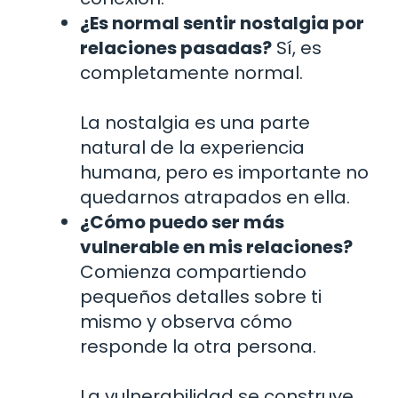
¿Es normal sentir nostalgia por
relaciones pasadas?
Sí, es
completamente normal.
La nostalgia es una parte
natural de la experiencia
humana, pero es importante no
quedarnos atrapados en ella.
¿Cómo puedo ser más
vulnerable en mis relaciones?
Comienza compartiendo
pequeños detalles sobre ti
mismo y observa cómo
responde la otra persona.
La vulnerabilidad se construye