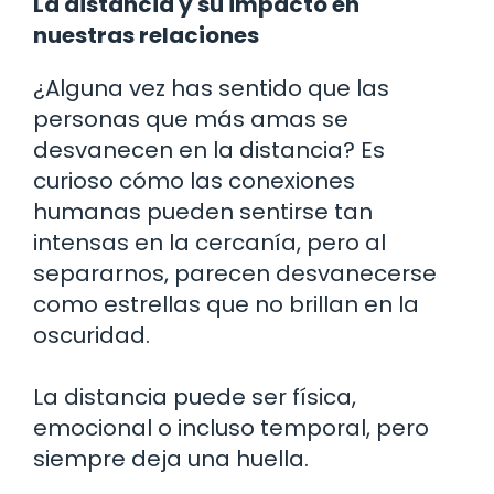
La distancia y su impacto en
nuestras relaciones
¿Alguna vez has sentido que las
personas que más amas se
desvanecen en la distancia? Es
curioso cómo las conexiones
humanas pueden sentirse tan
intensas en la cercanía, pero al
separarnos, parecen desvanecerse
como estrellas que no brillan en la
oscuridad.
La distancia puede ser física,
emocional o incluso temporal, pero
siempre deja una huella.