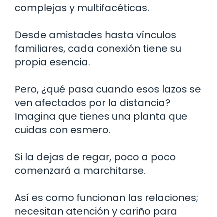
complejas y multifacéticas.
Desde amistades hasta vínculos
familiares, cada conexión tiene su
propia esencia.
Pero, ¿qué pasa cuando esos lazos se
ven afectados por la distancia?
Imagina que tienes una planta que
cuidas con esmero.
Si la dejas de regar, poco a poco
comenzará a marchitarse.
Así es como funcionan las relaciones;
necesitan atención y cariño para