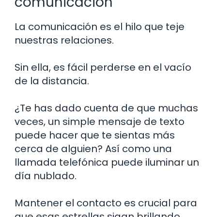
comunicación
La comunicación es el hilo que teje
nuestras relaciones.
Sin ella, es fácil perderse en el vacío
de la distancia.
¿Te has dado cuenta de que muchas
veces, un simple mensaje de texto
puede hacer que te sientas más
cerca de alguien? Así como una
llamada telefónica puede iluminar un
día nublado.
Mantener el contacto es crucial para
que esas estrellas sigan brillando.