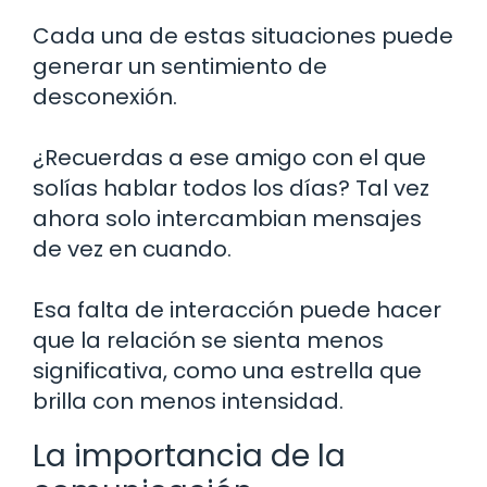
Cada una de estas situaciones puede
generar un sentimiento de
desconexión.
¿Recuerdas a ese amigo con el que
solías hablar todos los días? Tal vez
ahora solo intercambian mensajes
de vez en cuando.
Esa falta de interacción puede hacer
que la relación se sienta menos
significativa, como una estrella que
brilla con menos intensidad.
La importancia de la