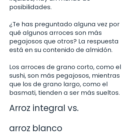
posibilidades.
¿Te has preguntado alguna vez por
qué algunos arroces son más
pegajosos que otros? La respuesta
está en su contenido de almidón.
Los arroces de grano corto, como el
sushi, son más pegajosos, mientras
que los de grano largo, como el
basmati, tienden a ser más sueltos.
Arroz integral vs.
arroz blanco