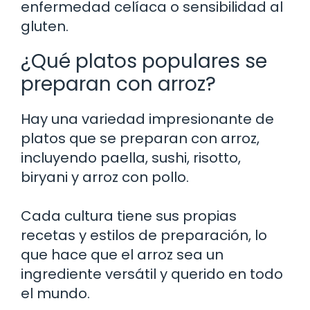
enfermedad celíaca o sensibilidad al
gluten.
¿Qué platos populares se
preparan con arroz?
Hay una variedad impresionante de
platos que se preparan con arroz,
incluyendo paella, sushi, risotto,
biryani y arroz con pollo.
Cada cultura tiene sus propias
recetas y estilos de preparación, lo
que hace que el arroz sea un
ingrediente versátil y querido en todo
el mundo.