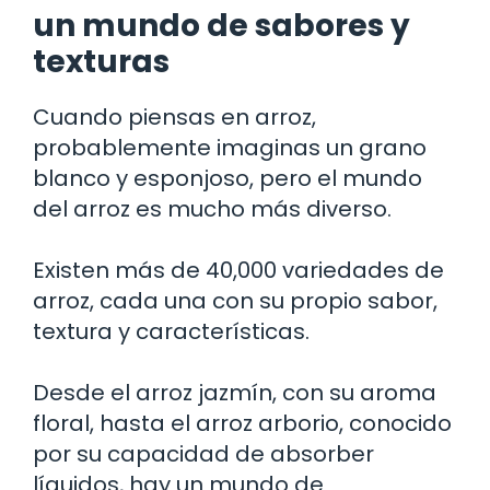
un mundo de sabores y
texturas
Cuando piensas en arroz,
probablemente imaginas un grano
blanco y esponjoso, pero el mundo
del arroz es mucho más diverso.
Existen más de 40,000 variedades de
arroz, cada una con su propio sabor,
textura y características.
Desde el arroz jazmín, con su aroma
floral, hasta el arroz arborio, conocido
por su capacidad de absorber
líquidos, hay un mundo de