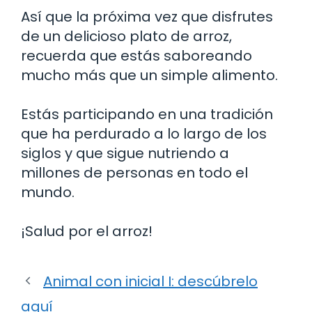
Así que la próxima vez que disfrutes
de un delicioso plato de arroz,
recuerda que estás saboreando
mucho más que un simple alimento.
Estás participando en una tradición
que ha perdurado a lo largo de los
siglos y que sigue nutriendo a
millones de personas en todo el
mundo.
¡Salud por el arroz!
Animal con inicial I: descúbrelo
aquí