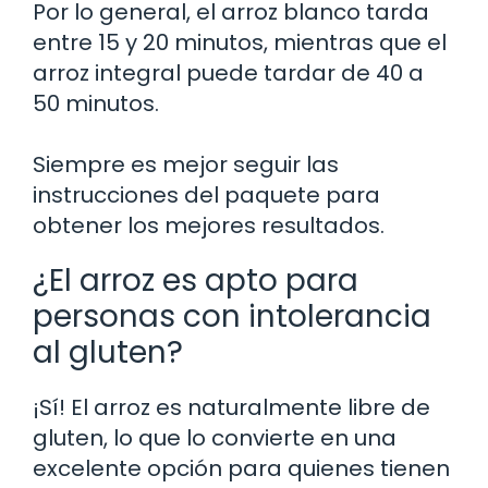
Por lo general, el arroz blanco tarda
entre 15 y 20 minutos, mientras que el
arroz integral puede tardar de 40 a
50 minutos.
Siempre es mejor seguir las
instrucciones del paquete para
obtener los mejores resultados.
¿El arroz es apto para
personas con intolerancia
al gluten?
¡Sí! El arroz es naturalmente libre de
gluten, lo que lo convierte en una
excelente opción para quienes tienen