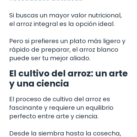
Si buscas un mayor valor nutricional,
el arroz integral es la opción ideal.
Pero si prefieres un plato más ligero y
rápido de preparar, el arroz blanco
puede ser tu mejor aliado.
El cultivo del arroz: un arte
y una ciencia
El proceso de cultivo del arroz es
fascinante y requiere un equilibrio
perfecto entre arte y ciencia.
Desde la siembra hasta la cosecha,