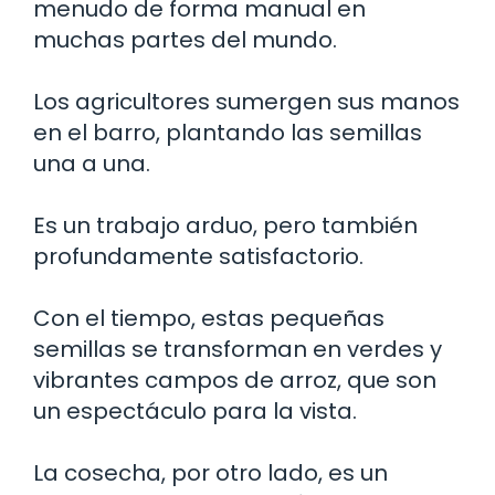
menudo de forma manual en
muchas partes del mundo.
Los agricultores sumergen sus manos
en el barro, plantando las semillas
una a una.
Es un trabajo arduo, pero también
profundamente satisfactorio.
Con el tiempo, estas pequeñas
semillas se transforman en verdes y
vibrantes campos de arroz, que son
un espectáculo para la vista.
La cosecha, por otro lado, es un