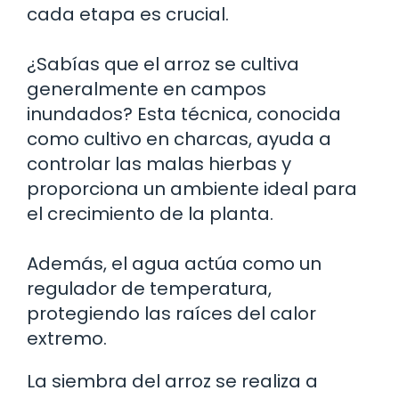
cada etapa es crucial.
¿Sabías que el arroz se cultiva
generalmente en campos
inundados? Esta técnica, conocida
como cultivo en charcas, ayuda a
controlar las malas hierbas y
proporciona un ambiente ideal para
el crecimiento de la planta.
Además, el agua actúa como un
regulador de temperatura,
protegiendo las raíces del calor
extremo.
La siembra del arroz se realiza a