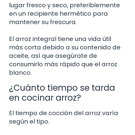
lugar fresco y seco, preferiblemente
en un recipiente hermético para
mantener su frescura.
El arroz integral tiene una vida útil
más corta debido a su contenido de
aceite, así que asegúrate de
consumirlo más rápido que el arroz
blanco.
¿Cuánto tiempo se tarda
en cocinar arroz?
El tiempo de cocción del arroz varía
según el tipo.