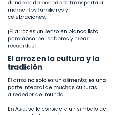
donde cada bocado te transporta a
momentos familiares y
celebraciones.
¡El arroz es un lienzo en blanco listo
para absorber sabores y crear
recuerdos!
El arroz en la cultura y la
tradición
El arroz no solo es un alimento; es una
parte integral de muchas culturas
alrededor del mundo.
En Asia, se le considera un símbolo de