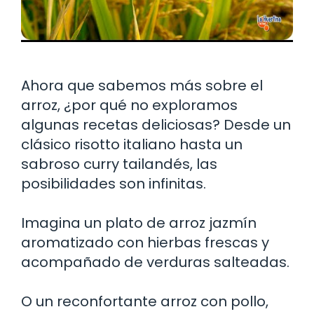
Ahora que sabemos más sobre el
arroz, ¿por qué no exploramos
algunas recetas deliciosas? Desde un
clásico risotto italiano hasta un
sabroso curry tailandés, las
posibilidades son infinitas.
Imagina un plato de arroz jazmín
aromatizado con hierbas frescas y
acompañado de verduras salteadas.
O un reconfortante arroz con pollo,