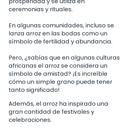
prosperidad y se utiliza en
ceremonias y rituales.
En algunas comunidades, incluso se
lanza arroz en las bodas como un
símbolo de fertilidad y abundancia.
Pero, ¿sabías que en algunas culturas
africanas el arroz se considera un
símbolo de amistad? ¡Es increíble
cómo un simple grano puede tener
tanto significado!
Además, el arroz ha inspirado una
gran cantidad de festivales y
celebraciones.