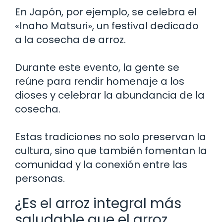
En Japón, por ejemplo, se celebra el
«Inaho Matsuri», un festival dedicado
a la cosecha de arroz.
Durante este evento, la gente se
reúne para rendir homenaje a los
dioses y celebrar la abundancia de la
cosecha.
Estas tradiciones no solo preservan la
cultura, sino que también fomentan la
comunidad y la conexión entre las
personas.
¿Es el arroz integral más
saludable que el arroz