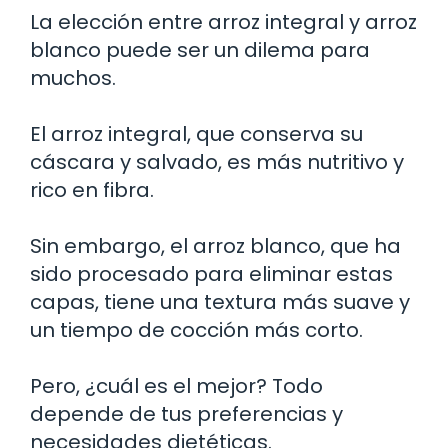
La elección entre arroz integral y arroz
blanco puede ser un dilema para
muchos.
El arroz integral, que conserva su
cáscara y salvado, es más nutritivo y
rico en fibra.
Sin embargo, el arroz blanco, que ha
sido procesado para eliminar estas
capas, tiene una textura más suave y
un tiempo de cocción más corto.
Pero, ¿cuál es el mejor? Todo
depende de tus preferencias y
necesidades dietéticas.