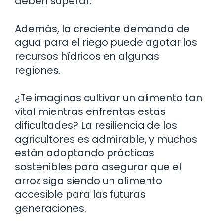
deben superar.
Además, la creciente demanda de
agua para el riego puede agotar los
recursos hídricos en algunas
regiones.
¿Te imaginas cultivar un alimento tan
vital mientras enfrentas estas
dificultades? La resiliencia de los
agricultores es admirable, y muchos
están adoptando prácticas
sostenibles para asegurar que el
arroz siga siendo un alimento
accesible para las futuras
generaciones.