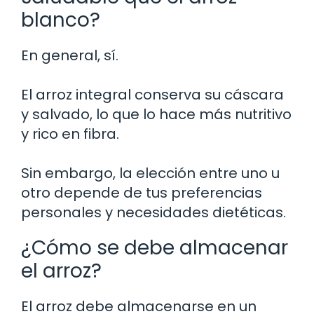
blanco?
En general, sí.
El arroz integral conserva su cáscara
y salvado, lo que lo hace más nutritivo
y rico en fibra.
Sin embargo, la elección entre uno u
otro depende de tus preferencias
personales y necesidades dietéticas.
¿Cómo se debe almacenar
el arroz?
El arroz debe almacenarse en un