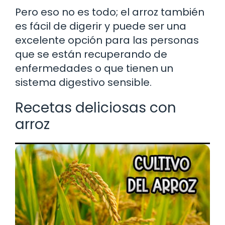
Pero eso no es todo; el arroz también
es fácil de digerir y puede ser una
excelente opción para las personas
que se están recuperando de
enfermedades o que tienen un
sistema digestivo sensible.
Recetas deliciosas con
arroz