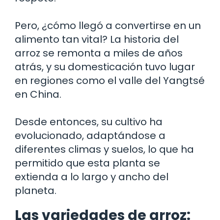
Pero, ¿cómo llegó a convertirse en un
alimento tan vital? La historia del
arroz se remonta a miles de años
atrás, y su domesticación tuvo lugar
en regiones como el valle del Yangtsé
en China.
Desde entonces, su cultivo ha
evolucionado, adaptándose a
diferentes climas y suelos, lo que ha
permitido que esta planta se
extienda a lo largo y ancho del
planeta.
Las variedades de arroz: