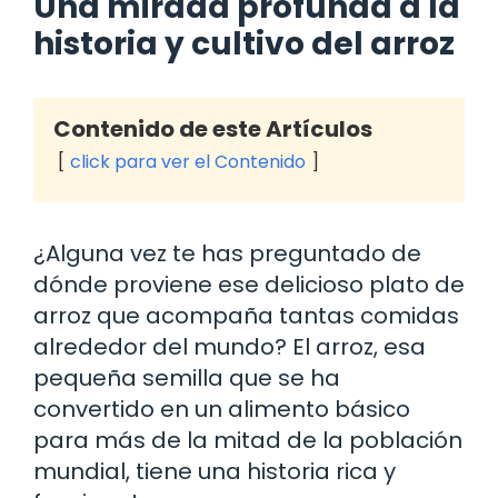
Una mirada profunda a la
historia y cultivo del arroz
Contenido de este Artículos
click para ver el Contenido
¿Alguna vez te has preguntado de
dónde proviene ese delicioso plato de
arroz que acompaña tantas comidas
alrededor del mundo? El arroz, esa
pequeña semilla que se ha
convertido en un alimento básico
para más de la mitad de la población
mundial, tiene una historia rica y