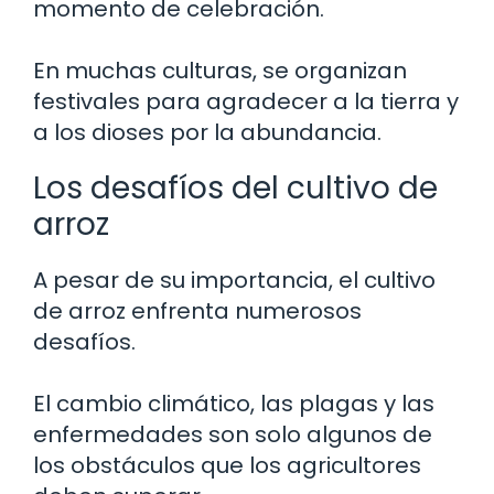
momento de celebración.
En muchas culturas, se organizan
festivales para agradecer a la tierra y
a los dioses por la abundancia.
Los desafíos del cultivo de
arroz
A pesar de su importancia, el cultivo
de arroz enfrenta numerosos
desafíos.
El cambio climático, las plagas y las
enfermedades son solo algunos de
los obstáculos que los agricultores