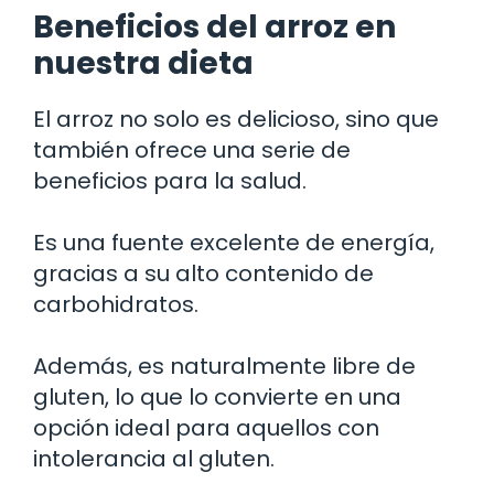
Beneficios del arroz en
nuestra dieta
El arroz no solo es delicioso, sino que
también ofrece una serie de
beneficios para la salud.
Es una fuente excelente de energía,
gracias a su alto contenido de
carbohidratos.
Además, es naturalmente libre de
gluten, lo que lo convierte en una
opción ideal para aquellos con
intolerancia al gluten.