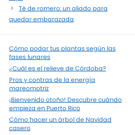
Té de romero: un aliado para
quedar embarazada
Cómo podar tus plantas según las
fases lunares
¿Cuál es el relieve de Córdoba?
Pros y contras de la energía
mareomotriz
¡Bienvenido otoño! Descubre cuándo
empieza en Puerto Rico
Cómo hacer un árbol de Navidad
casero