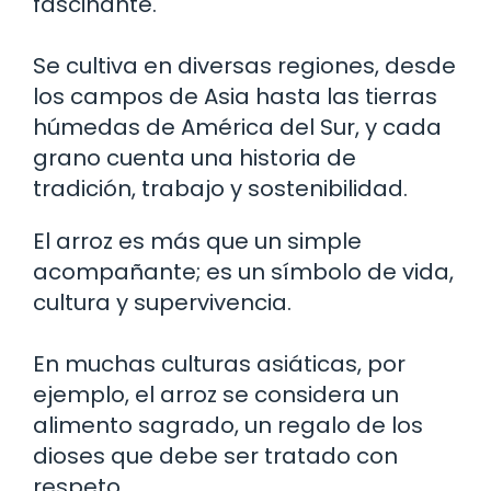
fascinante.
Se cultiva en diversas regiones, desde
los campos de Asia hasta las tierras
húmedas de América del Sur, y cada
grano cuenta una historia de
tradición, trabajo y sostenibilidad.
El arroz es más que un simple
acompañante; es un símbolo de vida,
cultura y supervivencia.
En muchas culturas asiáticas, por
ejemplo, el arroz se considera un
alimento sagrado, un regalo de los
dioses que debe ser tratado con
respeto.