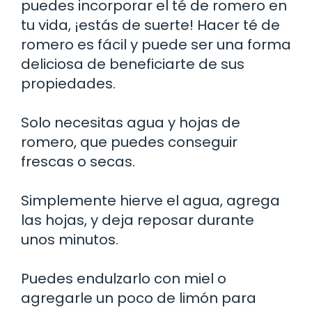
puedes incorporar el té de romero en
tu vida, ¡estás de suerte! Hacer té de
romero es fácil y puede ser una forma
deliciosa de beneficiarte de sus
propiedades.
Solo necesitas agua y hojas de
romero, que puedes conseguir
frescas o secas.
Simplemente hierve el agua, agrega
las hojas, y deja reposar durante
unos minutos.
Puedes endulzarlo con miel o
agregarle un poco de limón para