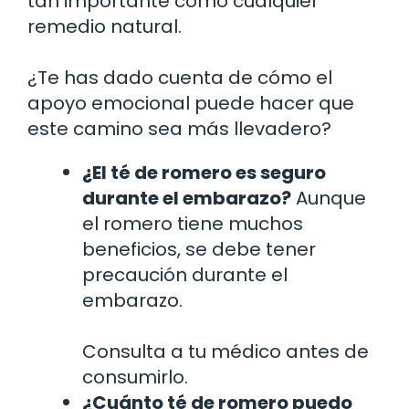
tan importante como cualquier
remedio natural.
¿Te has dado cuenta de cómo el
apoyo emocional puede hacer que
este camino sea más llevadero?
¿El té de romero es seguro
durante el embarazo?
Aunque
el romero tiene muchos
beneficios, se debe tener
precaución durante el
embarazo.
Consulta a tu médico antes de
consumirlo.
¿Cuánto té de romero puedo