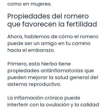
como en mujeres.
Propiedades del romero
que favorecen la fertilidad
Ahora, hablemos de cómo el romero
puede ser un amigo en tu camino
hacia el embarazo.
Primero, esta hierba tiene
propiedades antiinflamatorias que
pueden mejorar la salud general del
sistema reproductivo.
La inflamación crónica puede
interferir con la ovulación y la calidad