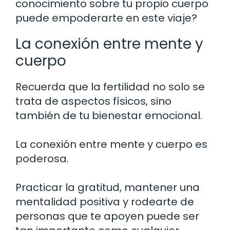
conocimiento sobre tu propio cuerpo
puede empoderarte en este viaje?
La conexión entre mente y
cuerpo
Recuerda que la fertilidad no solo se
trata de aspectos físicos, sino
también de tu bienestar emocional.
La conexión entre mente y cuerpo es
poderosa.
Practicar la gratitud, mantener una
mentalidad positiva y rodearte de
personas que te apoyen puede ser