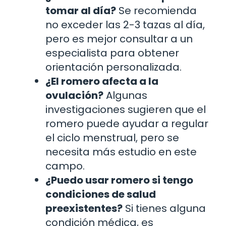
tomar al día?
Se recomienda
no exceder las 2-3 tazas al día,
pero es mejor consultar a un
especialista para obtener
orientación personalizada.
¿El romero afecta a la
ovulación?
Algunas
investigaciones sugieren que el
romero puede ayudar a regular
el ciclo menstrual, pero se
necesita más estudio en este
campo.
¿Puedo usar romero si tengo
condiciones de salud
preexistentes?
Si tienes alguna
condición médica, es