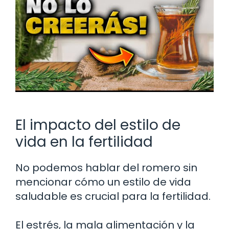
El impacto del estilo de
vida en la fertilidad
No podemos hablar del romero sin
mencionar cómo un estilo de vida
saludable es crucial para la fertilidad.
El estrés, la mala alimentación y la