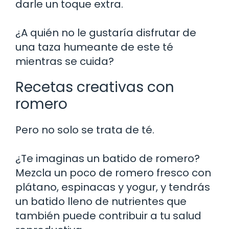
darle un toque extra.
¿A quién no le gustaría disfrutar de
una taza humeante de este té
mientras se cuida?
Recetas creativas con
romero
Pero no solo se trata de té.
¿Te imaginas un batido de romero?
Mezcla un poco de romero fresco con
plátano, espinacas y yogur, y tendrás
un batido lleno de nutrientes que
también puede contribuir a tu salud