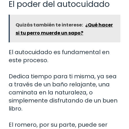
El poder del autocuidado
Quizás también te interese:
¿Qué hacer
si tu perro muerde un sapo?
El autocuidado es fundamental en
este proceso.
Dedica tiempo para ti misma, ya sea
a través de un baño relajante, una
caminata en la naturaleza, o
simplemente disfrutando de un buen
libro.
El romero, por su parte, puede ser