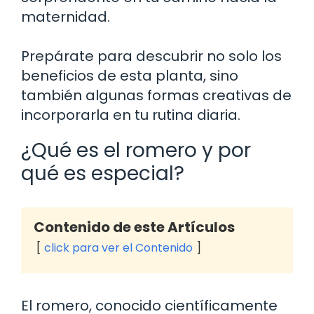
maternidad.
Prepárate para descubrir no solo los
beneficios de esta planta, sino
también algunas formas creativas de
incorporarla en tu rutina diaria.
¿Qué es el romero y por
qué es especial?
Contenido de este Artículos
click para ver el Contenido
El romero, conocido científicamente