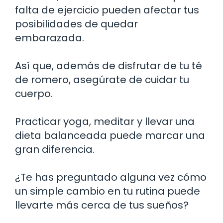
falta de ejercicio pueden afectar tus
posibilidades de quedar
embarazada.
Así que, además de disfrutar de tu té
de romero, asegúrate de cuidar tu
cuerpo.
Practicar yoga, meditar y llevar una
dieta balanceada puede marcar una
gran diferencia.
¿Te has preguntado alguna vez cómo
un simple cambio en tu rutina puede
llevarte más cerca de tus sueños?