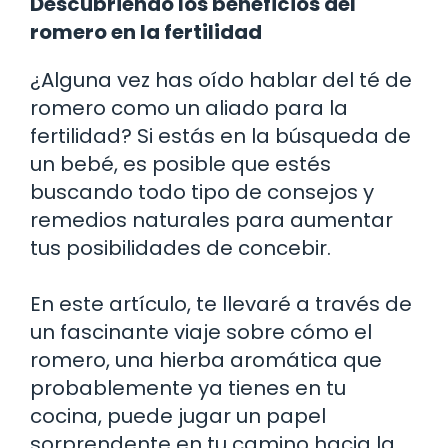
Descubriendo los beneficios del
romero en la fertilidad
¿Alguna vez has oído hablar del té de
romero como un aliado para la
fertilidad? Si estás en la búsqueda de
un bebé, es posible que estés
buscando todo tipo de consejos y
remedios naturales para aumentar
tus posibilidades de concebir.
En este artículo, te llevaré a través de
un fascinante viaje sobre cómo el
romero, una hierba aromática que
probablemente ya tienes en tu
cocina, puede jugar un papel
sorprendente en tu camino hacia la