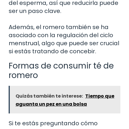
del esperma, así que reducirla puede
ser un paso clave.
Además, el romero también se ha
asociado con la regulación del ciclo
menstrual, algo que puede ser crucial
si estás tratando de concebir.
Formas de consumir té de
romero
Quizás también te interese:
Tiempo que
aguanta un pez en una bolsa
Si te estás preguntando cómo