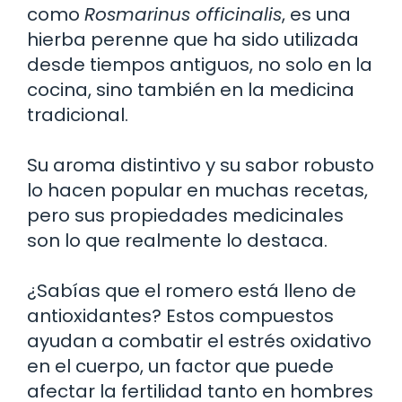
como
Rosmarinus officinalis
, es una
hierba perenne que ha sido utilizada
desde tiempos antiguos, no solo en la
cocina, sino también en la medicina
tradicional.
Su aroma distintivo y su sabor robusto
lo hacen popular en muchas recetas,
pero sus propiedades medicinales
son lo que realmente lo destaca.
¿Sabías que el romero está lleno de
antioxidantes? Estos compuestos
ayudan a combatir el estrés oxidativo
en el cuerpo, un factor que puede
afectar la fertilidad tanto en hombres