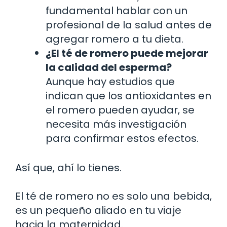
fundamental hablar con un
profesional de la salud antes de
agregar romero a tu dieta.
¿El té de romero puede mejorar
la calidad del esperma?
Aunque hay estudios que
indican que los antioxidantes en
el romero pueden ayudar, se
necesita más investigación
para confirmar estos efectos.
Así que, ahí lo tienes.
El té de romero no es solo una bebida,
es un pequeño aliado en tu viaje
hacia la maternidad.