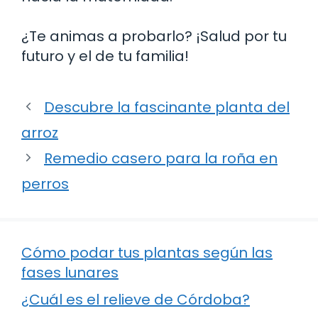
¿Te animas a probarlo? ¡Salud por tu
futuro y el de tu familia!
Descubre la fascinante planta del
arroz
Remedio casero para la roña en
perros
Cómo podar tus plantas según las
fases lunares
¿Cuál es el relieve de Córdoba?