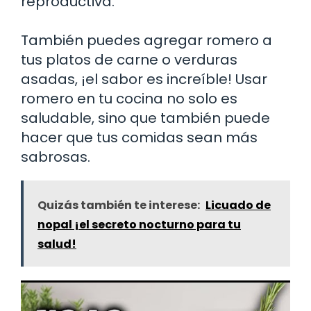
reproductiva.
También puedes agregar romero a
tus platos de carne o verduras
asadas, ¡el sabor es increíble! Usar
romero en tu cocina no solo es
saludable, sino que también puede
hacer que tus comidas sean más
sabrosas.
Quizás también te interese:
Licuado de
nopal ¡el secreto nocturno para tu
salud!