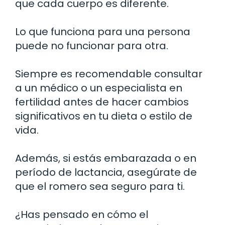
que cada cuerpo es diferente.
Lo que funciona para una persona
puede no funcionar para otra.
Siempre es recomendable consultar
a un médico o un especialista en
fertilidad antes de hacer cambios
significativos en tu dieta o estilo de
vida.
Además, si estás embarazada o en
período de lactancia, asegúrate de
que el romero sea seguro para ti.
¿Has pensado en cómo el