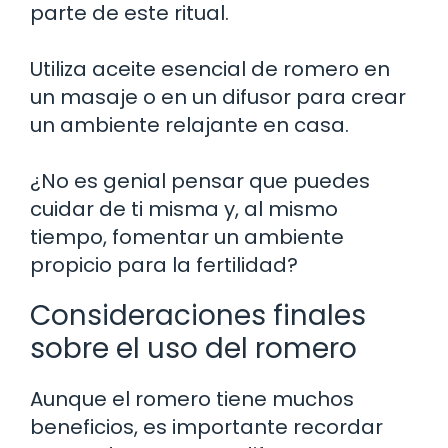
parte de este ritual.
Utiliza aceite esencial de romero en
un masaje o en un difusor para crear
un ambiente relajante en casa.
¿No es genial pensar que puedes
cuidar de ti misma y, al mismo
tiempo, fomentar un ambiente
propicio para la fertilidad?
Consideraciones finales
sobre el uso del romero
Aunque el romero tiene muchos
beneficios, es importante recordar