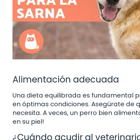
Alimentación adecuada
Una dieta equilibrada es fundamental p
en óptimas condiciones. Asegúrate de qu
necesita. A veces, un perro bien alimenta
en su piel!
¿Cuándo acudir al veterinari