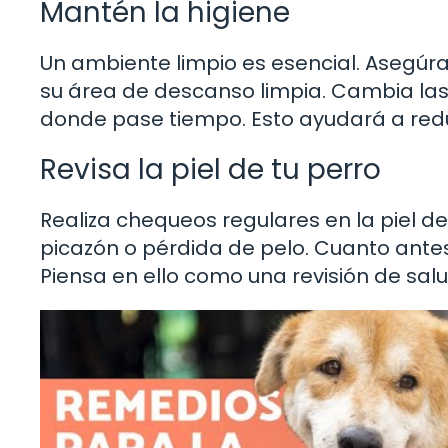
Mantén la higiene
Un ambiente limpio es esencial. Asegúr
su área de descanso limpia. Cambia las
donde pase tiempo. Esto ayudará a reduc
Revisa la piel de tu perro
Realiza chequeos regulares en la piel de 
picazón o pérdida de pelo. Cuanto antes
Piensa en ello como una revisión de sal