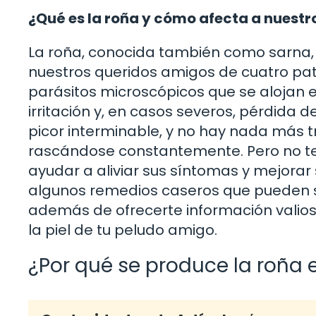
¿Qué es la roña y cómo afecta a nuestr
La roña, conocida también como sarna,
nuestros queridos amigos de cuatro pa
parásitos microscópicos que se alojan en
irritación y, en casos severos, pérdida d
picor interminable, y no hay nada más t
rascándose constantemente. Pero no te
ayudar a aliviar sus síntomas y mejorar 
algunos remedios caseros que pueden se
además de ofrecerte información valios
la piel de tu peludo amigo.
¿Por qué se produce la roña 