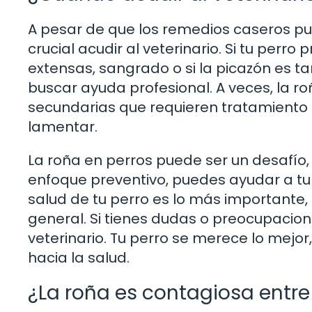
A pesar de que los remedios caseros pu
crucial acudir al veterinario. Si tu per
extensas, sangrado o si la picazón es ta
buscar ayuda profesional. A veces, la
secundarias que requieren tratamiento 
lamentar.
La roña en perros puede ser un desafío
enfoque preventivo, puedes ayudar a tu
salud de tu perro es lo más importante, 
general. Si tienes dudas o preocupacio
veterinario. Tu perro se merece lo mejor
hacia la salud.
¿La roña es contagiosa entre