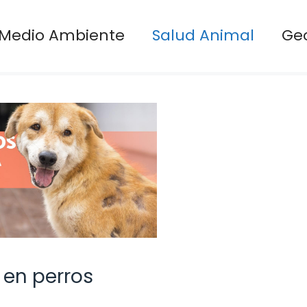
Medio Ambiente
Salud Animal
Ge
 en perros