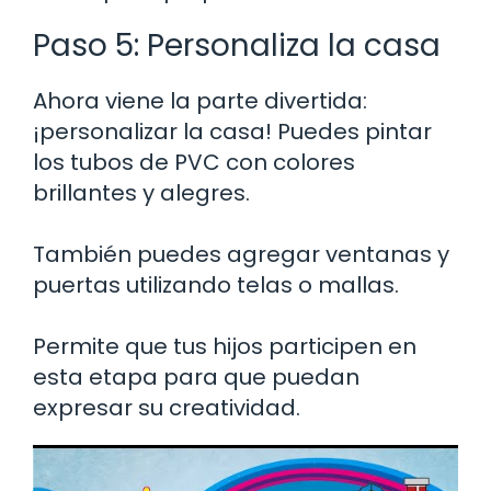
Paso 5: Personaliza la casa
Ahora viene la parte divertida:
¡personalizar la casa! Puedes pintar
los tubos de PVC con colores
brillantes y alegres.
También puedes agregar ventanas y
puertas utilizando telas o mallas.
Permite que tus hijos participen en
esta etapa para que puedan
expresar su creatividad.