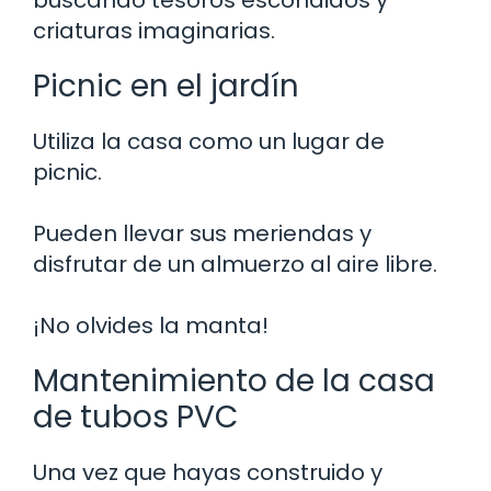
criaturas imaginarias.
Picnic en el jardín
Utiliza la casa como un lugar de
picnic.
Pueden llevar sus meriendas y
disfrutar de un almuerzo al aire libre.
¡No olvides la manta!
Mantenimiento de la casa
de tubos PVC
Una vez que hayas construido y