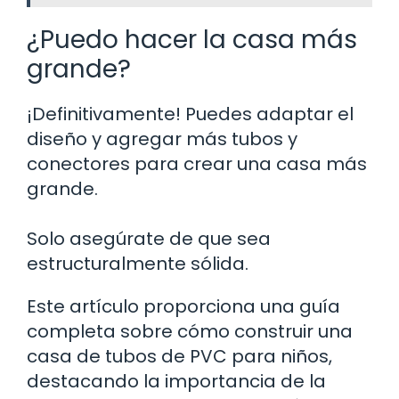
¿Puedo hacer la casa más
grande?
¡Definitivamente! Puedes adaptar el
diseño y agregar más tubos y
conectores para crear una casa más
grande.
Solo asegúrate de que sea
estructuralmente sólida.
Este artículo proporciona una guía
completa sobre cómo construir una
casa de tubos de PVC para niños,
destacando la importancia de la