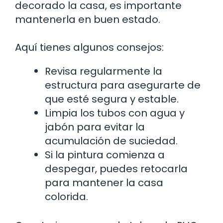
decorado la casa, es importante
mantenerla en buen estado.
Aquí tienes algunos consejos:
Revisa regularmente la
estructura para asegurarte de
que esté segura y estable.
Limpia los tubos con agua y
jabón para evitar la
acumulación de suciedad.
Si la pintura comienza a
despegar, puedes retocarla
para mantener la casa
colorida.