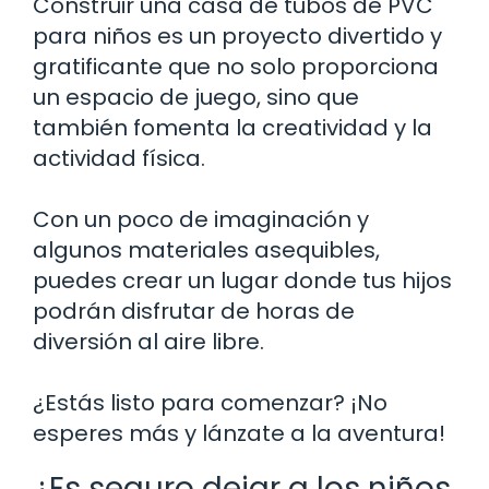
Construir una casa de tubos de PVC
para niños es un proyecto divertido y
gratificante que no solo proporciona
un espacio de juego, sino que
también fomenta la creatividad y la
actividad física.
Con un poco de imaginación y
algunos materiales asequibles,
puedes crear un lugar donde tus hijos
podrán disfrutar de horas de
diversión al aire libre.
¿Estás listo para comenzar? ¡No
esperes más y lánzate a la aventura!
¿Es seguro dejar a los niños