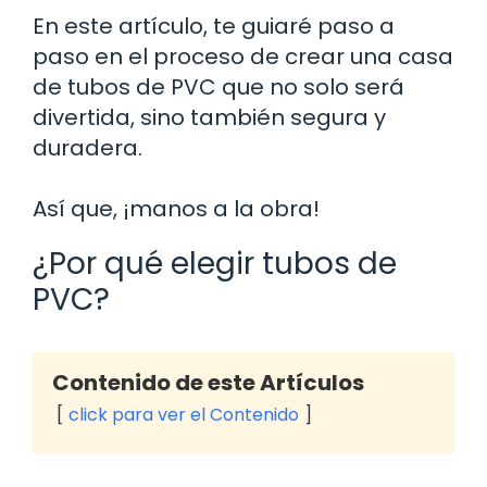
En este artículo, te guiaré paso a
paso en el proceso de crear una casa
de tubos de PVC que no solo será
divertida, sino también segura y
duradera.
Así que, ¡manos a la obra!
¿Por qué elegir tubos de
PVC?
Contenido de este Artículos
click para ver el Contenido