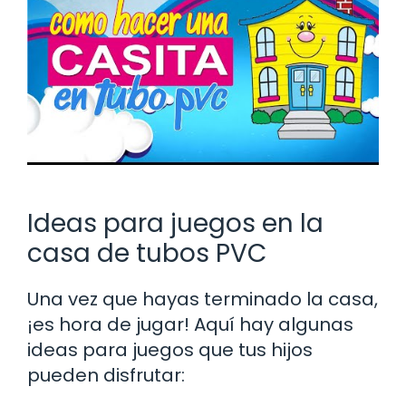
Ideas para juegos en la
casa de tubos PVC
Una vez que hayas terminado la casa,
¡es hora de jugar! Aquí hay algunas
ideas para juegos que tus hijos
pueden disfrutar: