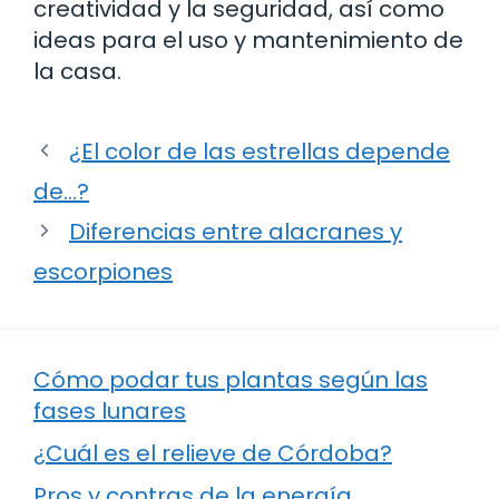
creatividad y la seguridad, así como
ideas para el uso y mantenimiento de
la casa.
¿El color de las estrellas depende
de…?
Diferencias entre alacranes y
escorpiones
Cómo podar tus plantas según las
fases lunares
¿Cuál es el relieve de Córdoba?
Pros y contras de la energía