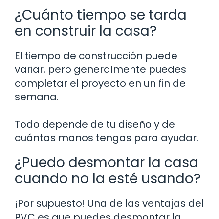
¿Cuánto tiempo se tarda
en construir la casa?
El tiempo de construcción puede
variar, pero generalmente puedes
completar el proyecto en un fin de
semana.
Todo depende de tu diseño y de
cuántas manos tengas para ayudar.
¿Puedo desmontar la casa
cuando no la esté usando?
¡Por supuesto! Una de las ventajas del
PVC es que puedes desmontar la