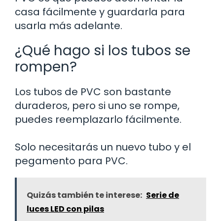
casa fácilmente y guardarla para
usarla más adelante.
¿Qué hago si los tubos se
rompen?
Los tubos de PVC son bastante
duraderos, pero si uno se rompe,
puedes reemplazarlo fácilmente.
Solo necesitarás un nuevo tubo y el
pegamento para PVC.
Quizás también te interese:
Serie de
luces LED con pilas