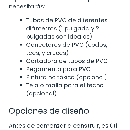
necesitarás:
Tubos de PVC de diferentes
diámetros (1 pulgada y 2
pulgadas son ideales)
Conectores de PVC (codos,
tees, y cruces)
Cortadora de tubos de PVC
Pegamento para PVC
Pintura no tóxica (opcional)
Tela o malla para el techo
(opcional)
Opciones de diseño
Antes de comenzar a construir, es útil