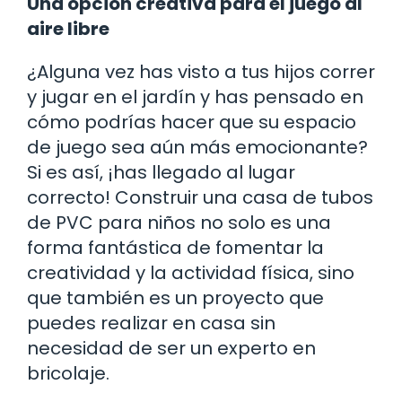
Una opción creativa para el juego al
aire libre
¿Alguna vez has visto a tus hijos correr
y jugar en el jardín y has pensado en
cómo podrías hacer que su espacio
de juego sea aún más emocionante?
Si es así, ¡has llegado al lugar
correcto! Construir una casa de tubos
de PVC para niños no solo es una
forma fantástica de fomentar la
creatividad y la actividad física, sino
que también es un proyecto que
puedes realizar en casa sin
necesidad de ser un experto en
bricolaje.