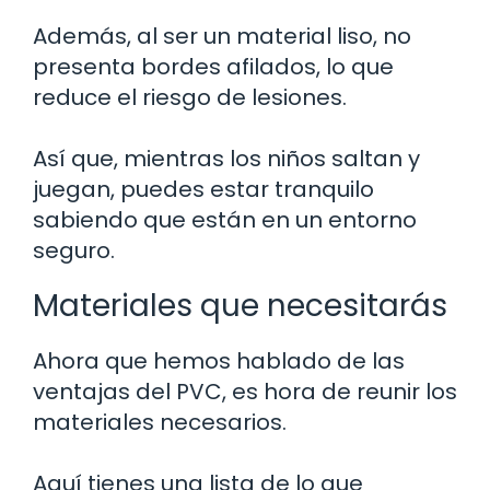
Además, al ser un material liso, no
presenta bordes afilados, lo que
reduce el riesgo de lesiones.
Así que, mientras los niños saltan y
juegan, puedes estar tranquilo
sabiendo que están en un entorno
seguro.
Materiales que necesitarás
Ahora que hemos hablado de las
ventajas del PVC, es hora de reunir los
materiales necesarios.
Aquí tienes una lista de lo que