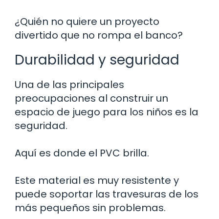
¿Quién no quiere un proyecto
divertido que no rompa el banco?
Durabilidad y seguridad
Una de las principales
preocupaciones al construir un
espacio de juego para los niños es la
seguridad.
Aquí es donde el PVC brilla.
Este material es muy resistente y
puede soportar las travesuras de los
más pequeños sin problemas.