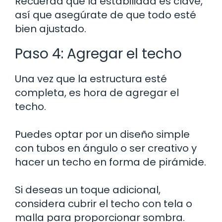
Recuerda que la estabilidad es clave,
así que asegúrate de que todo esté
bien ajustado.
Paso 4: Agregar el techo
Una vez que la estructura esté
completa, es hora de agregar el
techo.
Puedes optar por un diseño simple
con tubos en ángulo o ser creativo y
hacer un techo en forma de pirámide.
Si deseas un toque adicional,
considera cubrir el techo con tela o
malla para proporcionar sombra.