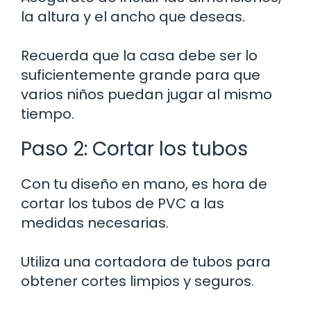
la altura y el ancho que deseas.
Recuerda que la casa debe ser lo
suficientemente grande para que
varios niños puedan jugar al mismo
tiempo.
Paso 2: Cortar los tubos
Con tu diseño en mano, es hora de
cortar los tubos de PVC a las
medidas necesarias.
Utiliza una cortadora de tubos para
obtener cortes limpios y seguros.