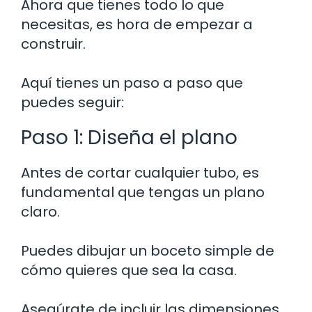
Ahora que tienes todo lo que
necesitas, es hora de empezar a
construir.
Aquí tienes un paso a paso que
puedes seguir:
Paso 1: Diseña el plano
Antes de cortar cualquier tubo, es
fundamental que tengas un plano
claro.
Puedes dibujar un boceto simple de
cómo quieres que sea la casa.
Asegúrate de incluir las dimensiones,