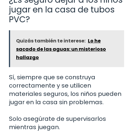
jugar en la casa de tubos
PVC?
Quizás también te interese:
Lo he
sacado de las aguas: un misterioso
hallazgo
Sí, siempre que se construya
correctamente y se utilicen
materiales seguros, los niños pueden
jugar en la casa sin problemas.
Solo asegúrate de supervisarlos
mientras juegan.