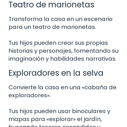
Teatro de marionetas
Transforma la casa en un escenario
para un teatro de marionetas.
Tus hijos pueden crear sus propias
historias y personajes, fomentando su
imaginación y habilidades narrativas.
Exploradores en la selva
Convierte la casa en una «cabaña de
exploradores».
Tus hijos pueden usar binoculares y
mapas para «explorar» el jardín,
buscando tesoros escondidos y