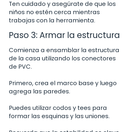
Ten cuidado y asegúrate de que los
niños no estén cerca mientras
trabajas con la herramienta.
Paso 3: Armar la estructura
Comienza a ensamblar la estructura
de la casa utilizando los conectores
de PVC.
Primero, crea el marco base y luego
agrega las paredes.
Puedes utilizar codos y tees para
formar las esquinas y las uniones.