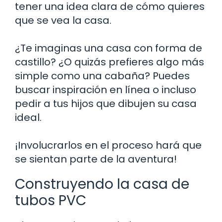
tener una idea clara de cómo quieres
que se vea la casa.
¿Te imaginas una casa con forma de
castillo? ¿O quizás prefieres algo más
simple como una cabaña? Puedes
buscar inspiración en línea o incluso
pedir a tus hijos que dibujen su casa
ideal.
¡Involucrarlos en el proceso hará que
se sientan parte de la aventura!
Construyendo la casa de
tubos PVC