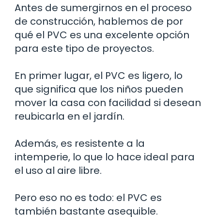
Antes de sumergirnos en el proceso
de construcción, hablemos de por
qué el PVC es una excelente opción
para este tipo de proyectos.
En primer lugar, el PVC es ligero, lo
que significa que los niños pueden
mover la casa con facilidad si desean
reubicarla en el jardín.
Además, es resistente a la
intemperie, lo que lo hace ideal para
el uso al aire libre.
Pero eso no es todo: el PVC es
también bastante asequible.