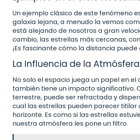
Un ejemplo clásico de este fenómeno e
galaxia lejana, a menudo la vemos como 
está alejando de nosotros a gran velocid
cambio, las estrellas más cercanas, com
¡Es fascinante cómo la distancia puede 
La Influencia de la Atmósfera
No solo el espacio juega un papel en el 
también tiene un impacto significativo. 
terrestre, puede ser refractada y dispers
cual las estrellas pueden parecer titila
horizonte. Es como si las estrellas est
nuestra atmósfera les pone un filtro.