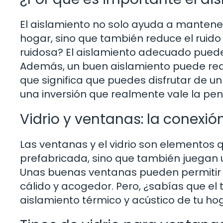
El aislamiento no solo ayuda a mantene
hogar, sino que también reduce el ruido
ruidosa? El aislamiento adecuado puede 
Además, un buen aislamiento puede reduc
que significa que puedes disfrutar de u
una inversión que realmente vale la pen
Vidrio y ventanas: la conexión
Las ventanas y el vidrio son elementos 
prefabricada, sino que también juegan u
Unas buenas ventanas pueden permitir l
cálido y acogedor. Pero, ¿sabías que el ti
aislamiento térmico y acústico de tu ho