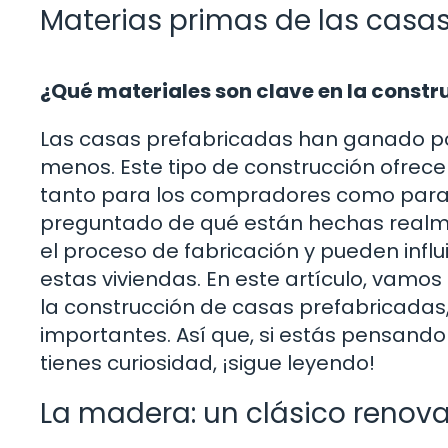
Materias primas de las casa
¿Qué materiales son clave en la const
Las casas prefabricadas han ganado pop
menos. Este tipo de construcción ofrece
tanto para los compradores como para l
preguntado de qué están hechas realm
el proceso de fabricación y pueden influi
estas viviendas. En este artículo, vamos 
la construcción de casas prefabricadas,
importantes. Así que, si estás pensand
tienes curiosidad, ¡sigue leyendo!
La madera: un clásico renov