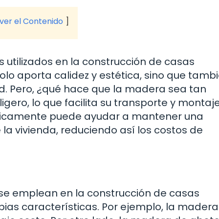
 ver el Contenido
 utilizados en la construcción de casas
olo aporta calidez y estética, sino que tamb
dad. Pero, ¿qué hace que la madera sea tan
gero, lo que facilita su transporte y montaje
micamente puede ayudar a mantener una
la vivienda, reduciendo así los costos de
 se emplean en la construcción de casas
pias características. Por ejemplo, la mader