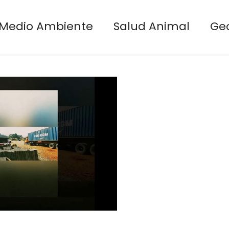
Medio Ambiente
Salud Animal
Ge