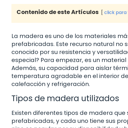
Contenido de este Artículos
click para
La madera es uno de los materiales más
prefabricadas. Este recurso natural no s
conocido por su resistencia y versatili
especial? Para empezar, es un material li
Además, su capacidad para aislar tér
temperatura agradable en el interior de 
calefacción y refrigeración.
Tipos de madera utilizados
Existen diferentes tipos de madera que
prefabricadas, y cada uno tiene sus pro