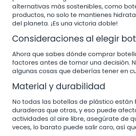
alternativas más sostenibles, como botel
productos, no solo te mantienes hidrata
del planeta. ¡Es una victoria doble!
Consideraciones al elegir bot
Ahora que sabes dónde comprar botella
factores antes de tomar una decisión. No
algunas cosas que deberías tener en c
Material y durabilidad
No todas las botellas de plástico está
duraderas que otras, y eso puede afecta
actividades al aire libre, asegúrate de 
veces, lo barato puede salir caro, así q