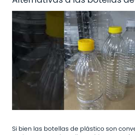
Si bien las botellas de plástico son co