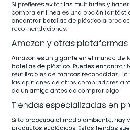
Si prefieres evitar las multitudes y ha
compra en línea es una opción fantás
encontrar botellas de plástico a precios
recomendaciones:
Amazon y otras plataforma
Amazon es un gigante en el mundo de l
botellas de plástico. Puedes encontrar
reutilizables de marcas reconocidas. La
las opiniones de otros compradores ant
de un amigo antes de comprar algo!
Tiendas especializadas en p
Si te preocupa el medio ambiente, hay v
productos ecológicos. Estas tiendas suel