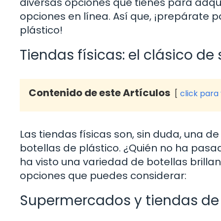
diversas opciones que tienes para adquir
opciones en línea. Así que, ¡prepárate 
plástico!
Tiendas físicas: el clásico de
Contenido de este Artículos
click para
Las tiendas físicas son, sin duda, una d
botellas de plástico. ¿Quién no ha pasa
ha visto una variedad de botellas brill
opciones que puedes considerar:
Supermercados y tiendas de