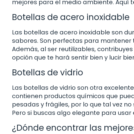
mejores para el medio ambiente. Aquí t
Botellas de acero inoxidable
Las botellas de acero inoxidable son dura
sabores. Son perfectas para mantener t
Además, al ser reutilizables, contribuyes
opción que te hará sentir bien y lucir bie
Botellas de vidrio
Las botellas de vidrio son otra excelen
contienen productos químicos que pueda
pesadas y frágiles, por lo que tal vez no
Pero si buscas algo elegante para usar en
¿Dónde encontrar las mejore