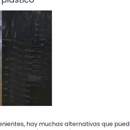
nvenientes, hay muchas alternativas que pue