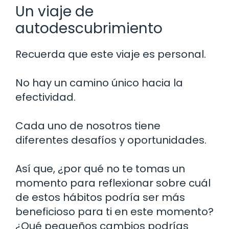
Un viaje de
autodescubrimiento
Recuerda que este viaje es personal.
No hay un camino único hacia la
efectividad.
Cada uno de nosotros tiene
diferentes desafíos y oportunidades.
Así que, ¿por qué no te tomas un
momento para reflexionar sobre cuál
de estos hábitos podría ser más
beneficioso para ti en este momento?
¿Qué pequeños cambios podrías