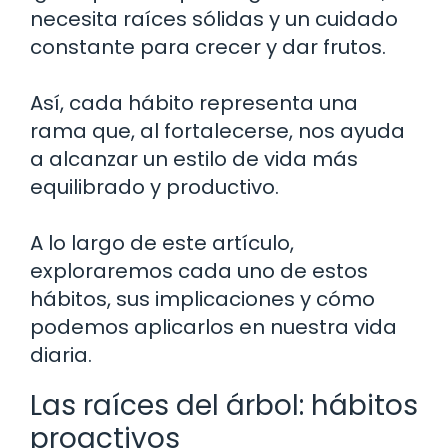
necesita raíces sólidas y un cuidado
constante para crecer y dar frutos.
Así, cada hábito representa una
rama que, al fortalecerse, nos ayuda
a alcanzar un estilo de vida más
equilibrado y productivo.
A lo largo de este artículo,
exploraremos cada uno de estos
hábitos, sus implicaciones y cómo
podemos aplicarlos en nuestra vida
diaria.
Las raíces del árbol: hábitos
proactivos