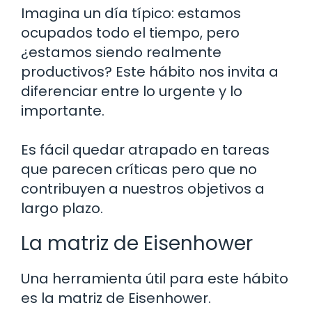
Imagina un día típico: estamos
ocupados todo el tiempo, pero
¿estamos siendo realmente
productivos? Este hábito nos invita a
diferenciar entre lo urgente y lo
importante.
Es fácil quedar atrapado en tareas
que parecen críticas pero que no
contribuyen a nuestros objetivos a
largo plazo.
La matriz de Eisenhower
Una herramienta útil para este hábito
es la matriz de Eisenhower.