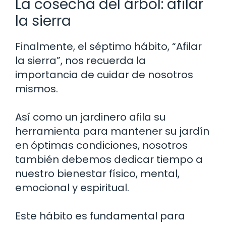
La cosecha del árbol: afilar
la sierra
Finalmente, el séptimo hábito, “Afilar
la sierra”, nos recuerda la
importancia de cuidar de nosotros
mismos.
Así como un jardinero afila su
herramienta para mantener su jardín
en óptimas condiciones, nosotros
también debemos dedicar tiempo a
nuestro bienestar físico, mental,
emocional y espiritual.
Este hábito es fundamental para