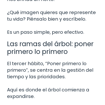
¿Qué imagen quieres que represente
tu vida? Piénsalo bien y escríbelo.
Es un paso simple, pero efectivo.
Las ramas del árbol: poner
primero lo primero
El tercer hábito, “Poner primero lo
primero”, se centra en la gestión del
tiempo y las prioridades.
Aquí es donde el árbol comienza a
expandirse.