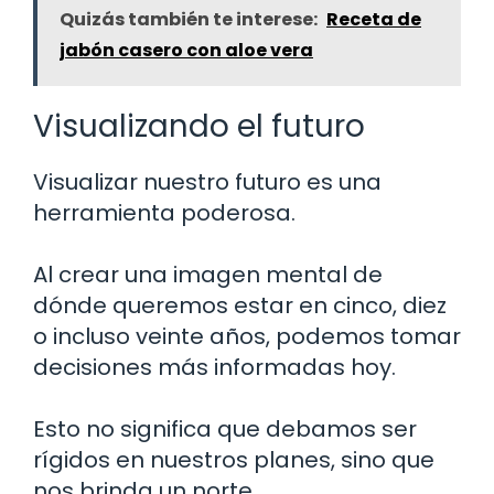
Quizás también te interese:
Receta de
jabón casero con aloe vera
Visualizando el futuro
Visualizar nuestro futuro es una
herramienta poderosa.
Al crear una imagen mental de
dónde queremos estar en cinco, diez
o incluso veinte años, podemos tomar
decisiones más informadas hoy.
Esto no significa que debamos ser
rígidos en nuestros planes, sino que
nos brinda un norte.