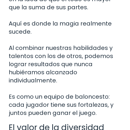
que la suma de sus partes.
Aquí es donde la magia realmente
sucede.
Al combinar nuestras habilidades y
talentos con los de otros, podemos
lograr resultados que nunca
hubiéramos alcanzado
individualmente.
Es como un equipo de baloncesto:
cada jugador tiene sus fortalezas, y
juntos pueden ganar el juego.
El valor de la diversidad