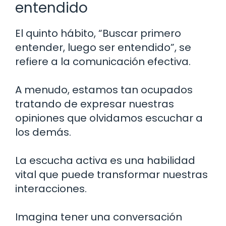
entendido
El quinto hábito, “Buscar primero
entender, luego ser entendido”, se
refiere a la comunicación efectiva.
A menudo, estamos tan ocupados
tratando de expresar nuestras
opiniones que olvidamos escuchar a
los demás.
La escucha activa es una habilidad
vital que puede transformar nuestras
interacciones.
Imagina tener una conversación