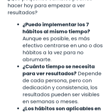
hacer hoy para empezar a ver
resultados?
¿Puedo implementar los 7
hábitos al mismo tiempo?
Aunque es posible, es más
efectivo centrarse en uno o dos
hábitos a la vez para no
abrumarte.
¿Cuánto tiempo se necesita
para ver resultados?
Depende
de cada persona, pero con
dedicación y consistencia, los
resultados pueden ser visibles
en semanas o meses.
¿Los hábitos son aplicables en