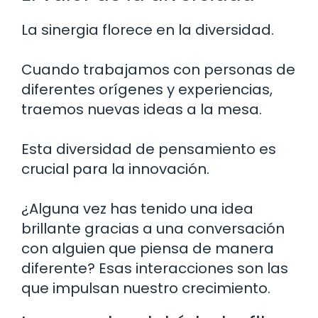
La sinergia florece en la diversidad.
Cuando trabajamos con personas de
diferentes orígenes y experiencias,
traemos nuevas ideas a la mesa.
Esta diversidad de pensamiento es
crucial para la innovación.
¿Alguna vez has tenido una idea
brillante gracias a una conversación
con alguien que piensa de manera
diferente? Esas interacciones son las
que impulsan nuestro crecimiento.