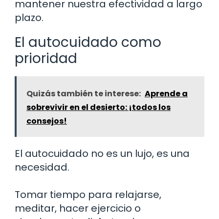
mantener nuestra efectividad a largo
plazo.
El autocuidado como
prioridad
Quizás también te interese:
Aprende a
sobrevivir en el desierto: ¡todos los
consejos!
El autocuidado no es un lujo, es una
necesidad.
Tomar tiempo para relajarse,
meditar, hacer ejercicio o