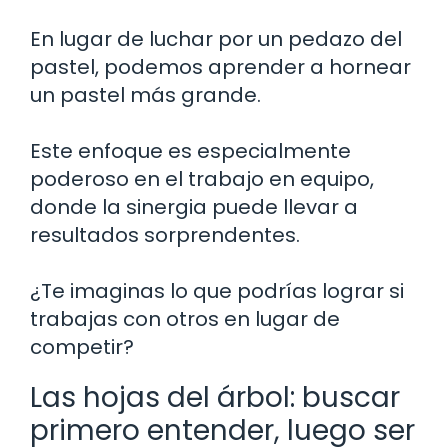
En lugar de luchar por un pedazo del
pastel, podemos aprender a hornear
un pastel más grande.
Este enfoque es especialmente
poderoso en el trabajo en equipo,
donde la sinergia puede llevar a
resultados sorprendentes.
¿Te imaginas lo que podrías lograr si
trabajas con otros en lugar de
competir?
Las hojas del árbol: buscar
primero entender, luego ser