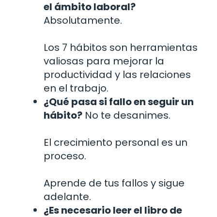
el ámbito laboral?
Absolutamente.
Los 7 hábitos son herramientas
valiosas para mejorar la
productividad y las relaciones
en el trabajo.
¿Qué pasa si fallo en seguir un
hábito?
No te desanimes.
El crecimiento personal es un
proceso.
Aprende de tus fallos y sigue
adelante.
¿Es necesario leer el libro de