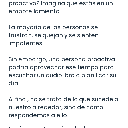
proactivo? Imagina que estás en un
embotellamiento.
La mayoría de las personas se
frustran, se quejan y se sienten
impotentes.
Sin embargo, una persona proactiva
podría aprovechar ese tiempo para
escuchar un audiolibro o planificar su
día.
Al final, no se trata de lo que sucede a
nuestro alrededor, sino de cómo
respondemos a ello.