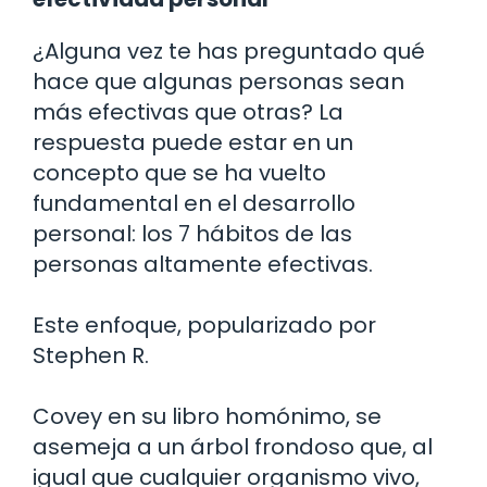
¿Alguna vez te has preguntado qué
hace que algunas personas sean
más efectivas que otras? La
respuesta puede estar en un
concepto que se ha vuelto
fundamental en el desarrollo
personal: los 7 hábitos de las
personas altamente efectivas.
Este enfoque, popularizado por
Stephen R.
Covey en su libro homónimo, se
asemeja a un árbol frondoso que, al
igual que cualquier organismo vivo,