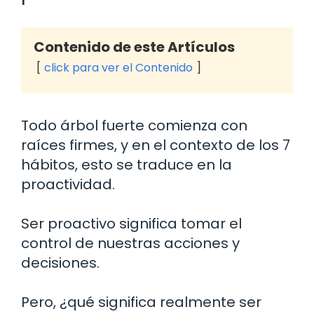
Contenido de este Artículos
click para ver el Contenido
Todo árbol fuerte comienza con
raíces firmes, y en el contexto de los 7
hábitos, esto se traduce en la
proactividad.
Ser proactivo significa tomar el
control de nuestras acciones y
decisiones.
Pero, ¿qué significa realmente ser