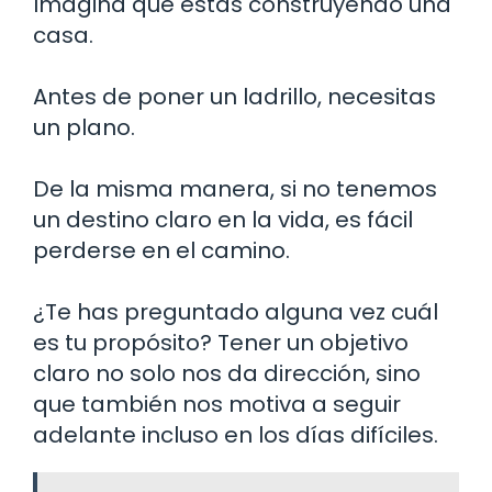
Imagina que estás construyendo una
casa.
Antes de poner un ladrillo, necesitas
un plano.
De la misma manera, si no tenemos
un destino claro en la vida, es fácil
perderse en el camino.
¿Te has preguntado alguna vez cuál
es tu propósito? Tener un objetivo
claro no solo nos da dirección, sino
que también nos motiva a seguir
adelante incluso en los días difíciles.