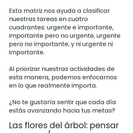
Esta matriz nos ayuda a clasificar
nuestras tareas en cuatro
cuadrantes: urgente e importante,
importante pero no urgente, urgente
pero no importante, y ni urgente ni
importante.
Al priorizar nuestras actividades de
esta manera, podemos enfocarnos
en lo que realmente importa.
¿No te gustaría sentir que cada día
estás avanzando hacia tus metas?
Las flores del árbol: pensar