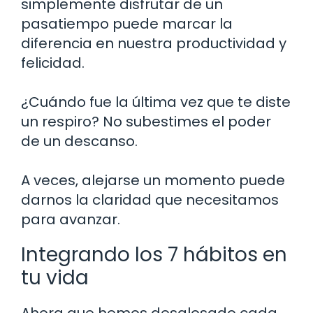
simplemente disfrutar de un
pasatiempo puede marcar la
diferencia en nuestra productividad y
felicidad.
¿Cuándo fue la última vez que te diste
un respiro? No subestimes el poder
de un descanso.
A veces, alejarse un momento puede
darnos la claridad que necesitamos
para avanzar.
Integrando los 7 hábitos en
tu vida
Ahora que hemos desglosado cada