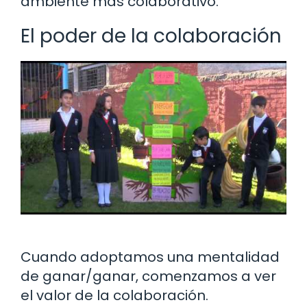
ambiente más colaborativo.
El poder de la colaboración
Cuando adoptamos una mentalidad
de ganar/ganar, comenzamos a ver
el valor de la colaboración.