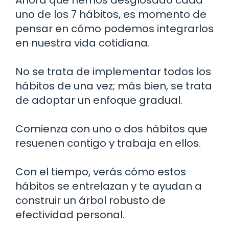
uno de los 7 hábitos, es momento de
pensar en cómo podemos integrarlos
en nuestra vida cotidiana.
No se trata de implementar todos los
hábitos de una vez; más bien, se trata
de adoptar un enfoque gradual.
Comienza con uno o dos hábitos que
resuenen contigo y trabaja en ellos.
Con el tiempo, verás cómo estos
hábitos se entrelazan y te ayudan a
construir un árbol robusto de
efectividad personal.