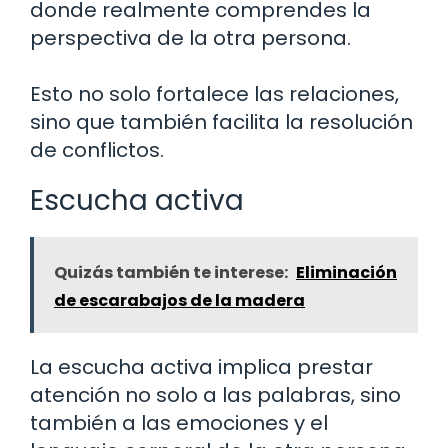
donde realmente comprendes la
perspectiva de la otra persona.
Esto no solo fortalece las relaciones,
sino que también facilita la resolución
de conflictos.
Escucha activa
Quizás también te interese:
Eliminación
de escarabajos de la madera
La escucha activa implica prestar
atención no solo a las palabras, sino
también a las emociones y el