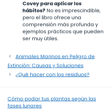
Covey para aplicar los
hábitos?
No es imprescindible,
pero el libro ofrece una
comprensión más profunda y
ejemplos prácticos que pueden
ser muy útiles.
Animales Marinos en Peligro de
Extinción: Causas y Soluciones
¿Qué hacer con los residuos?
Cómo podar tus plantas según las
fases lunares