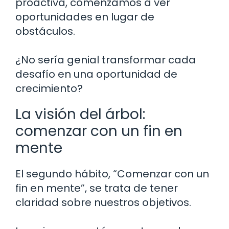
proactiva, comenzamos a ver
oportunidades en lugar de
obstáculos.
¿No sería genial transformar cada
desafío en una oportunidad de
crecimiento?
La visión del árbol:
comenzar con un fin en
mente
El segundo hábito, “Comenzar con un
fin en mente”, se trata de tener
claridad sobre nuestros objetivos.