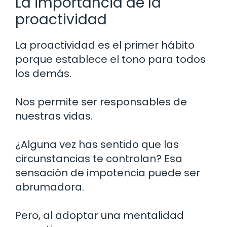
La importancia de la
proactividad
La proactividad es el primer hábito
porque establece el tono para todos
los demás.
Nos permite ser responsables de
nuestras vidas.
¿Alguna vez has sentido que las
circunstancias te controlan? Esa
sensación de impotencia puede ser
abrumadora.
Pero, al adoptar una mentalidad