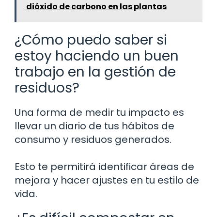
dióxido de carbono en las plantas
¿Cómo puedo saber si
estoy haciendo un buen
trabajo en la gestión de
residuos?
Una forma de medir tu impacto es
llevar un diario de tus hábitos de
consumo y residuos generados.
Esto te permitirá identificar áreas de
mejora y hacer ajustes en tu estilo de
vida.