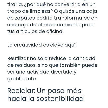
tirarla, ¿por qué no convertirla en un
trapo de limpieza? O quizás una caja
de zapatos podría transformarse en
una caja de almacenamiento para
tus artículos de oficina.
La creatividad es clave aquí.
Reutilizar no solo reduce la cantidad
de residuos, sino que también puede
ser una actividad divertida y
gratificante.
Reciclar: Un paso más
hacia la sostenibilidad