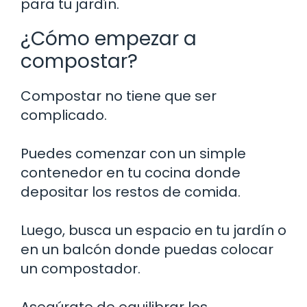
para tu jardín.
¿Cómo empezar a
compostar?
Compostar no tiene que ser
complicado.
Puedes comenzar con un simple
contenedor en tu cocina donde
depositar los restos de comida.
Luego, busca un espacio en tu jardín o
en un balcón donde puedas colocar
un compostador.