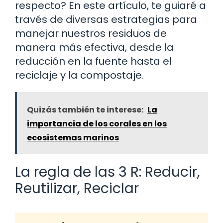
respecto? En este artículo, te guiaré a
través de diversas estrategias para
manejar nuestros residuos de
manera más efectiva, desde la
reducción en la fuente hasta el
reciclaje y la compostaje.
Quizás también te interese:
La
importancia de los corales en los
ecosistemas marinos
La regla de las 3 R: Reducir,
Reutilizar, Reciclar