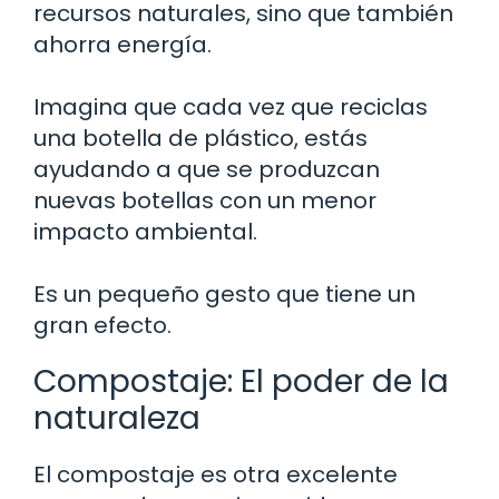
recursos naturales, sino que también
ahorra energía.
Imagina que cada vez que reciclas
una botella de plástico, estás
ayudando a que se produzcan
nuevas botellas con un menor
impacto ambiental.
Es un pequeño gesto que tiene un
gran efecto.
Compostaje: El poder de la
naturaleza
El compostaje es otra excelente