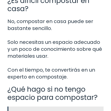
¿Es difícil compostar en
casa?
No, compostar en casa puede ser
bastante sencillo.
Solo necesitas un espacio adecuado
y un poco de conocimiento sobre qué
materiales usar.
Con el tiempo, te convertirás en un
experto en compostaje.
¿Qué hago si no tengo
espacio para compostar?