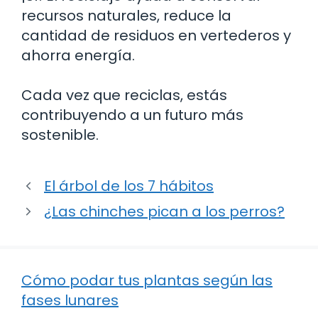
recursos naturales, reduce la
cantidad de residuos en vertederos y
ahorra energía.
Cada vez que reciclas, estás
contribuyendo a un futuro más
sostenible.
El árbol de los 7 hábitos
¿Las chinches pican a los perros?
Cómo podar tus plantas según las
fases lunares