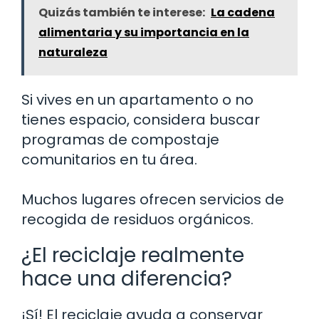
Quizás también te interese:
La cadena
alimentaria y su importancia en la
naturaleza
Si vives en un apartamento o no
tienes espacio, considera buscar
programas de compostaje
comunitarios en tu área.
Muchos lugares ofrecen servicios de
recogida de residuos orgánicos.
¿El reciclaje realmente
hace una diferencia?
¡Sí! El reciclaje ayuda a conservar