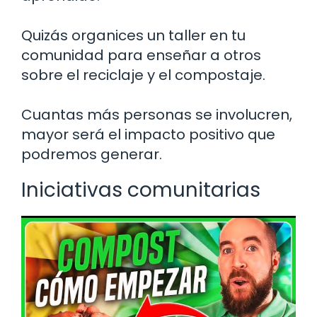
Quizás organices un taller en tu
comunidad para enseñar a otros
sobre el reciclaje y el compostaje.
Cuantas más personas se involucren,
mayor será el impacto positivo que
podremos generar.
Iniciativas comunitarias