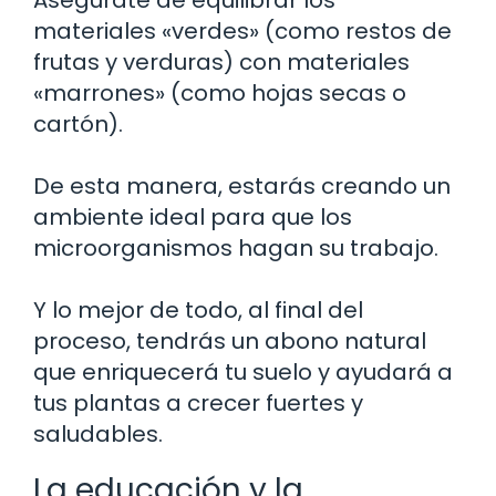
Asegúrate de equilibrar los
materiales «verdes» (como restos de
frutas y verduras) con materiales
«marrones» (como hojas secas o
cartón).
De esta manera, estarás creando un
ambiente ideal para que los
microorganismos hagan su trabajo.
Y lo mejor de todo, al final del
proceso, tendrás un abono natural
que enriquecerá tu suelo y ayudará a
tus plantas a crecer fuertes y
saludables.
La educación y la