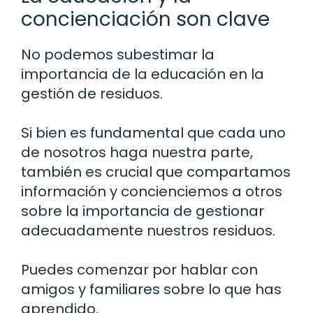
concienciación son clave
No podemos subestimar la
importancia de la educación en la
gestión de residuos.
Si bien es fundamental que cada uno
de nosotros haga nuestra parte,
también es crucial que compartamos
información y concienciemos a otros
sobre la importancia de gestionar
adecuadamente nuestros residuos.
Puedes comenzar por hablar con
amigos y familiares sobre lo que has
aprendido.