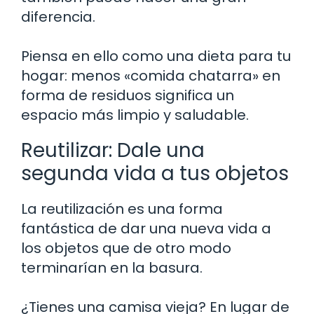
diferencia.
Piensa en ello como una dieta para tu
hogar: menos «comida chatarra» en
forma de residuos significa un
espacio más limpio y saludable.
Reutilizar: Dale una
segunda vida a tus objetos
La reutilización es una forma
fantástica de dar una nueva vida a
los objetos que de otro modo
terminarían en la basura.
¿Tienes una camisa vieja? En lugar de