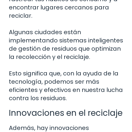
encontrar lugares cercanos para
reciclar.
Algunas ciudades están
implementando sistemas inteligentes
de gestión de residuos que optimizan
la recolección y el reciclaje.
Esto significa que, con la ayuda de la
tecnología, podemos ser más
eficientes y efectivos en nuestra lucha
contra los residuos.
Innovaciones en el reciclaje
Además, hay innovaciones