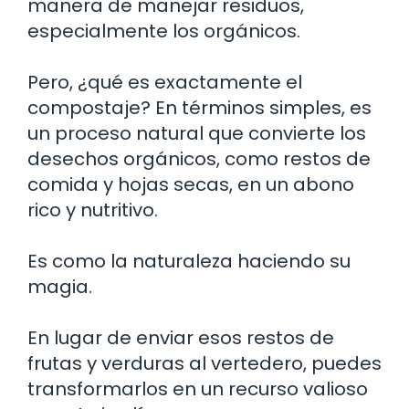
manera de manejar residuos,
especialmente los orgánicos.
Pero, ¿qué es exactamente el
compostaje? En términos simples, es
un proceso natural que convierte los
desechos orgánicos, como restos de
comida y hojas secas, en un abono
rico y nutritivo.
Es como la naturaleza haciendo su
magia.
En lugar de enviar esos restos de
frutas y verduras al vertedero, puedes
transformarlos en un recurso valioso