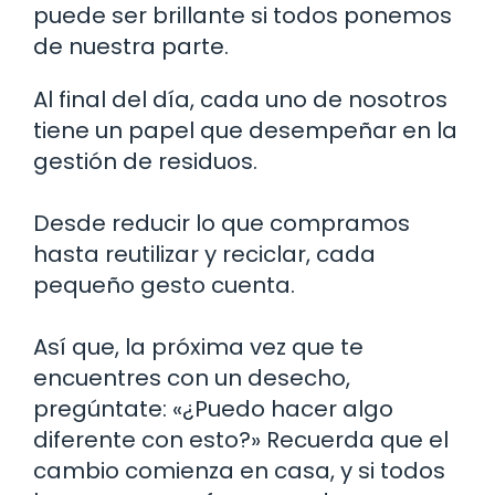
puede ser brillante si todos ponemos
de nuestra parte.
Al final del día, cada uno de nosotros
tiene un papel que desempeñar en la
gestión de residuos.
Desde reducir lo que compramos
hasta reutilizar y reciclar, cada
pequeño gesto cuenta.
Así que, la próxima vez que te
encuentres con un desecho,
pregúntate: «¿Puedo hacer algo
diferente con esto?» Recuerda que el
cambio comienza en casa, y si todos