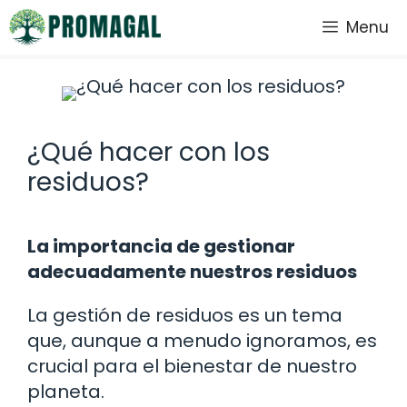
Saltar
Menu
al
contenido
¿Qué hacer con los
residuos?
La importancia de gestionar
adecuadamente nuestros residuos
La gestión de residuos es un tema
que, aunque a menudo ignoramos, es
crucial para el bienestar de nuestro
planeta.