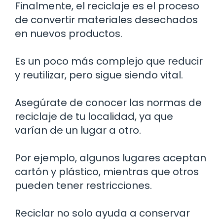
Finalmente, el reciclaje es el proceso
de convertir materiales desechados
en nuevos productos.
Es un poco más complejo que reducir
y reutilizar, pero sigue siendo vital.
Asegúrate de conocer las normas de
reciclaje de tu localidad, ya que
varían de un lugar a otro.
Por ejemplo, algunos lugares aceptan
cartón y plástico, mientras que otros
pueden tener restricciones.
Reciclar no solo ayuda a conservar