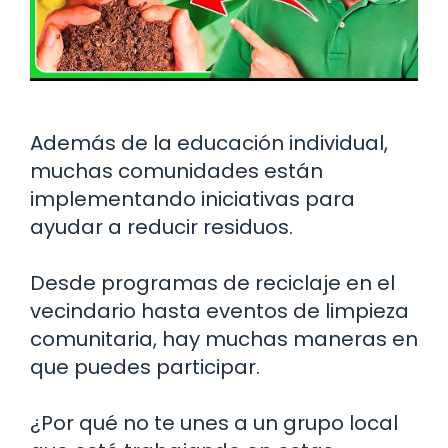
Además de la educación individual,
muchas comunidades están
implementando iniciativas para
ayudar a reducir residuos.
Desde programas de reciclaje en el
vecindario hasta eventos de limpieza
comunitaria, hay muchas maneras en
que puedes participar.
¿Por qué no te unes a un grupo local