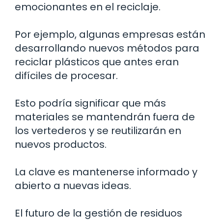
emocionantes en el reciclaje.
Por ejemplo, algunas empresas están
desarrollando nuevos métodos para
reciclar plásticos que antes eran
difíciles de procesar.
Esto podría significar que más
materiales se mantendrán fuera de
los vertederos y se reutilizarán en
nuevos productos.
La clave es mantenerse informado y
abierto a nuevas ideas.
El futuro de la gestión de residuos