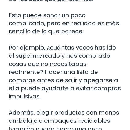
Esto puede sonar un poco
complicado, pero en realidad es más
sencillo de lo que parece.
Por ejemplo, ¿cuántas veces has ido
al supermercado y has comprado
cosas que no necesitabas
realmente? Hacer una lista de
compras antes de salir y apegarse a
ella puede ayudarte a evitar compras
impulsivas.
Además, elegir productos con menos
embalaje o empaques reciclables
también puede hacer una gran