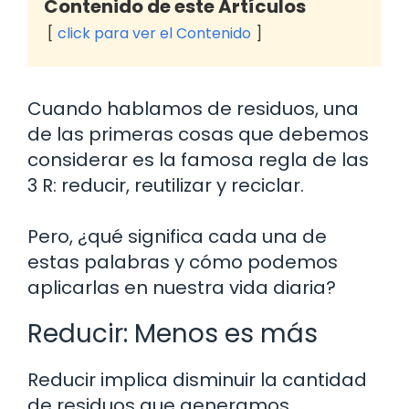
Contenido de este Artículos
click para ver el Contenido
Cuando hablamos de residuos, una
de las primeras cosas que debemos
considerar es la famosa regla de las
3 R: reducir, reutilizar y reciclar.
Pero, ¿qué significa cada una de
estas palabras y cómo podemos
aplicarlas en nuestra vida diaria?
Reducir: Menos es más
Reducir implica disminuir la cantidad
de residuos que generamos.