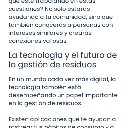
que esté trabajando en estas
cuestiones? No solo estarás
ayudando a tu comunidad, sino que
también conocerás a personas con
intereses similares y crearás
conexiones valiosas.
La tecnología y el futuro de
la gestión de residuos
En un mundo cada vez más digital, la
tecnología también está
desempeñando un papel importante
en la gestión de residuos.
Existen aplicaciones que te ayudan a
rastrear tus hábitos de consumo y a