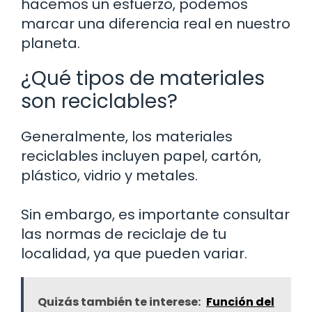
hacemos un esfuerzo, podemos
marcar una diferencia real en nuestro
planeta.
¿Qué tipos de materiales
son reciclables?
Generalmente, los materiales
reciclables incluyen papel, cartón,
plástico, vidrio y metales.
Sin embargo, es importante consultar
las normas de reciclaje de tu
localidad, ya que pueden variar.
Quizás también te interese:
Función del