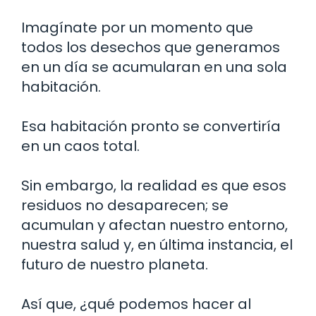
Imagínate por un momento que
todos los desechos que generamos
en un día se acumularan en una sola
habitación.
Esa habitación pronto se convertiría
en un caos total.
Sin embargo, la realidad es que esos
residuos no desaparecen; se
acumulan y afectan nuestro entorno,
nuestra salud y, en última instancia, el
futuro de nuestro planeta.
Así que, ¿qué podemos hacer al