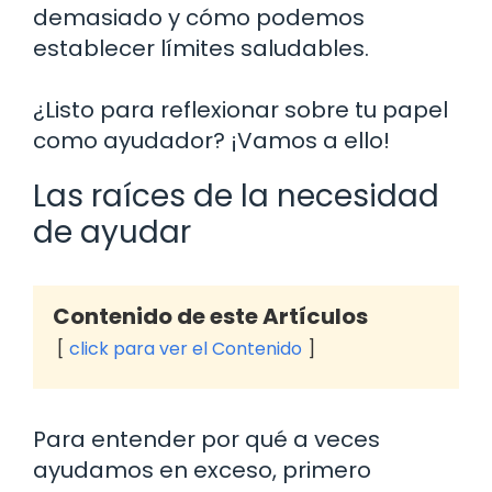
demasiado y cómo podemos
establecer límites saludables.
¿Listo para reflexionar sobre tu papel
como ayudador? ¡Vamos a ello!
Las raíces de la necesidad
de ayudar
Contenido de este Artículos
click para ver el Contenido
Para entender por qué a veces
ayudamos en exceso, primero