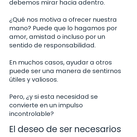
debemos mirar hacia adentro.
¿Qué nos motiva a ofrecer nuestra
mano? Puede que lo hagamos por
amor, amistad o incluso por un
sentido de responsabilidad.
En muchos casos, ayudar a otros
puede ser una manera de sentirnos
útiles y valiosos.
Pero, ¿y si esta necesidad se
convierte en un impulso
incontrolable?
El deseo de ser necesarios