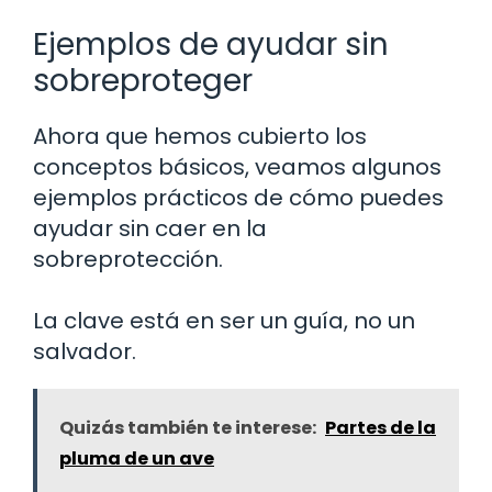
Ejemplos de ayudar sin
sobreproteger
Ahora que hemos cubierto los
conceptos básicos, veamos algunos
ejemplos prácticos de cómo puedes
ayudar sin caer en la
sobreprotección.
La clave está en ser un guía, no un
salvador.
Quizás también te interese:
Partes de la
pluma de un ave