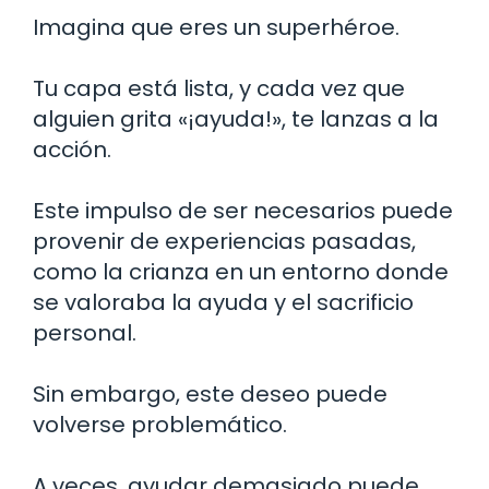
Imagina que eres un superhéroe.
Tu capa está lista, y cada vez que
alguien grita «¡ayuda!», te lanzas a la
acción.
Este impulso de ser necesarios puede
provenir de experiencias pasadas,
como la crianza en un entorno donde
se valoraba la ayuda y el sacrificio
personal.
Sin embargo, este deseo puede
volverse problemático.
A veces, ayudar demasiado puede