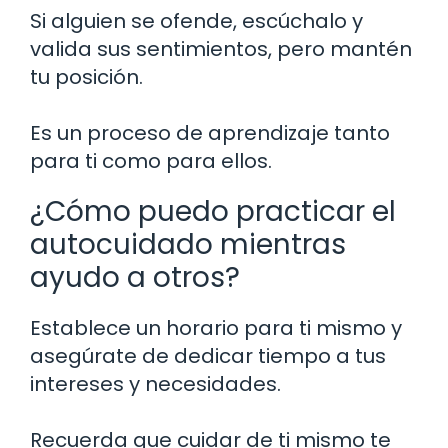
Si alguien se ofende, escúchalo y
valida sus sentimientos, pero mantén
tu posición.
Es un proceso de aprendizaje tanto
para ti como para ellos.
¿Cómo puedo practicar el
autocuidado mientras
ayudo a otros?
Establece un horario para ti mismo y
asegúrate de dedicar tiempo a tus
intereses y necesidades.
Recuerda que cuidar de ti mismo te