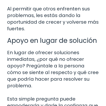
Al permitir que otros enfrenten sus
problemas, les estás dando la
oportunidad de crecer y volverse más
fuertes.
Apoyo en lugar de solución
En lugar de ofrecer soluciones
inmediatas, ¿por qué no ofrecer
apoyo? Pregúntale a la persona
cómo se siente al respecto y qué cree
que podría hacer para resolver su
problema.
Esta simple pregunta puede
empoderarla y darle la confianza que