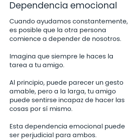
Dependencia emocional
Cuando ayudamos constantemente,
es posible que la otra persona
comience a depender de nosotros.
Imagina que siempre le haces la
tarea a tu amigo.
Al principio, puede parecer un gesto
amable, pero a la larga, tu amigo
puede sentirse incapaz de hacer las
cosas por sí mismo.
Esta dependencia emocional puede
ser perjudicial para ambos.