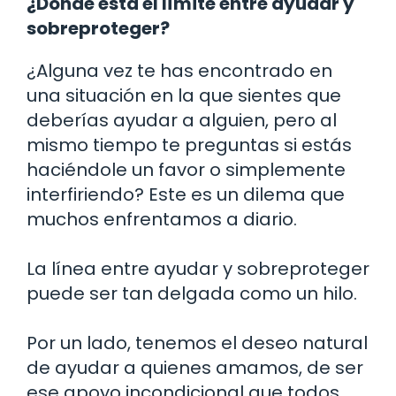
¿Dónde está el límite entre ayudar y
sobreproteger?
¿Alguna vez te has encontrado en
una situación en la que sientes que
deberías ayudar a alguien, pero al
mismo tiempo te preguntas si estás
haciéndole un favor o simplemente
interfiriendo? Este es un dilema que
muchos enfrentamos a diario.
La línea entre ayudar y sobreproteger
puede ser tan delgada como un hilo.
Por un lado, tenemos el deseo natural
de ayudar a quienes amamos, de ser
ese apoyo incondicional que todos