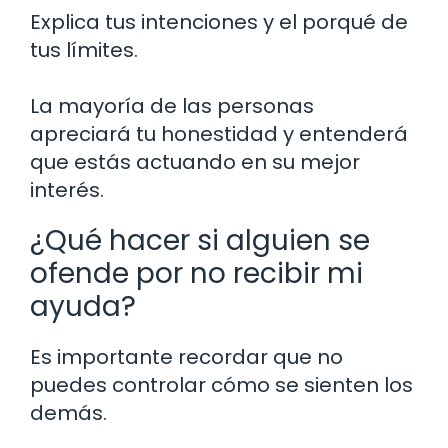
Explica tus intenciones y el porqué de
tus límites.
La mayoría de las personas
apreciará tu honestidad y entenderá
que estás actuando en su mejor
interés.
¿Qué hacer si alguien se
ofende por no recibir mi
ayuda?
Es importante recordar que no
puedes controlar cómo se sienten los
demás.