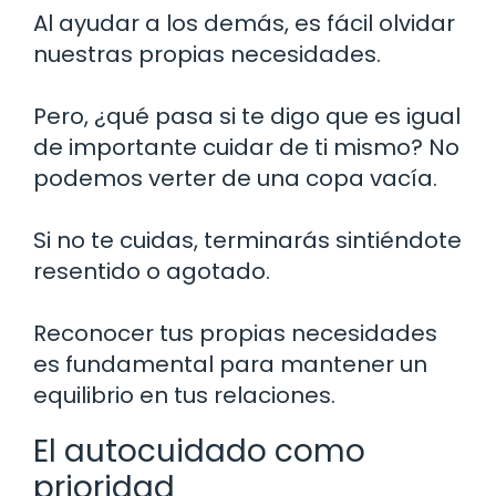
Al ayudar a los demás, es fácil olvidar
nuestras propias necesidades.
Pero, ¿qué pasa si te digo que es igual
de importante cuidar de ti mismo? No
podemos verter de una copa vacía.
Si no te cuidas, terminarás sintiéndote
resentido o agotado.
Reconocer tus propias necesidades
es fundamental para mantener un
equilibrio en tus relaciones.
El autocuidado como
prioridad