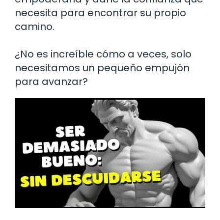
necesita para encontrar su propio
camino.
¿No es increíble cómo a veces, solo
necesitamos un pequeño empujón
para avanzar?