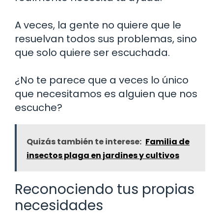
A veces, la gente no quiere que le
resuelvan todos sus problemas, sino
que solo quiere ser escuchada.
¿No te parece que a veces lo único
que necesitamos es alguien que nos
escuche?
Quizás también te interese:
Familia de
insectos plaga en jardines y cultivos
Reconociendo tus propias
necesidades