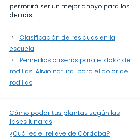
permitirá ser un mejor apoyo para los
demás.
Clasificación de residuos en la
escuela
Remedios caseros para el dolor de
rodillas: Alivio natural para el dolor de
rodillas
Cómo podar tus plantas según las
fases lunares
¿Cuál es el relieve de Córdoba?