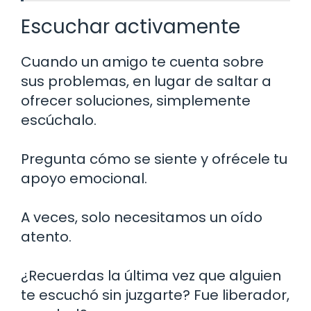
Escuchar activamente
Cuando un amigo te cuenta sobre
sus problemas, en lugar de saltar a
ofrecer soluciones, simplemente
escúchalo.
Pregunta cómo se siente y ofrécele tu
apoyo emocional.
A veces, solo necesitamos un oído
atento.
¿Recuerdas la última vez que alguien
te escuchó sin juzgarte? Fue liberador,