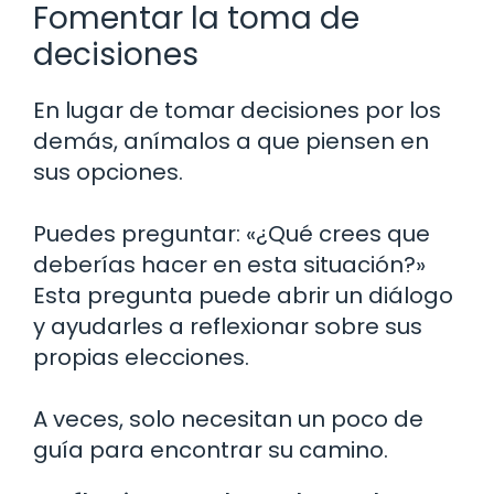
Fomentar la toma de
decisiones
En lugar de tomar decisiones por los
demás, anímalos a que piensen en
sus opciones.
Puedes preguntar: «¿Qué crees que
deberías hacer en esta situación?»
Esta pregunta puede abrir un diálogo
y ayudarles a reflexionar sobre sus
propias elecciones.
A veces, solo necesitan un poco de
guía para encontrar su camino.