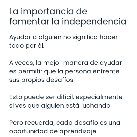
La importancia de
fomentar la independencia
Ayudar a alguien no significa hacer
todo por él.
A veces, la mejor manera de ayudar
es permitir que la persona enfrente
sus propios desafíos.
Esto puede ser difícil, especialmente
si ves que alguien está luchando.
Pero recuerda, cada desafío es una
oportunidad de aprendizaje.