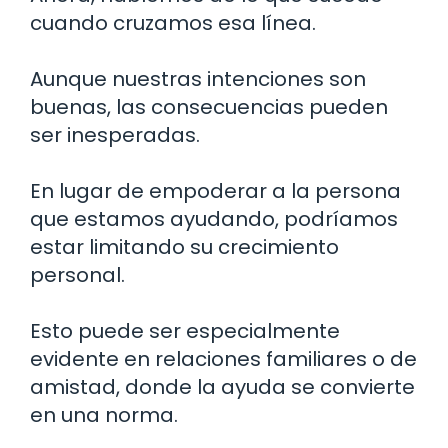
cuando cruzamos esa línea.
Aunque nuestras intenciones son
buenas, las consecuencias pueden
ser inesperadas.
En lugar de empoderar a la persona
que estamos ayudando, podríamos
estar limitando su crecimiento
personal.
Esto puede ser especialmente
evidente en relaciones familiares o de
amistad, donde la ayuda se convierte
en una norma.