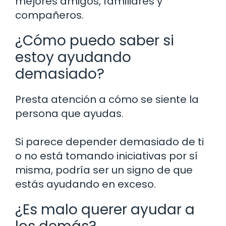
mejores amigos, familiares y
compañeros.
¿Cómo puedo saber si
estoy ayudando
demasiado?
Presta atención a cómo se siente la
persona que ayudas.
Si parece depender demasiado de ti
o no está tomando iniciativas por sí
misma, podría ser un signo de que
estás ayudando en exceso.
¿Es malo querer ayudar a