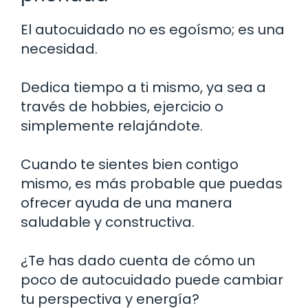
El autocuidado no es egoísmo; es una
necesidad.
Dedica tiempo a ti mismo, ya sea a
través de hobbies, ejercicio o
simplemente relajándote.
Cuando te sientes bien contigo
mismo, es más probable que puedas
ofrecer ayuda de una manera
saludable y constructiva.
¿Te has dado cuenta de cómo un
poco de autocuidado puede cambiar
tu perspectiva y energía?