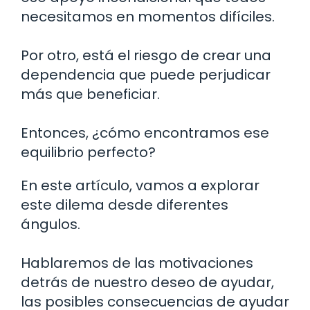
necesitamos en momentos difíciles.
Por otro, está el riesgo de crear una
dependencia que puede perjudicar
más que beneficiar.
Entonces, ¿cómo encontramos ese
equilibrio perfecto?
En este artículo, vamos a explorar
este dilema desde diferentes
ángulos.
Hablaremos de las motivaciones
detrás de nuestro deseo de ayudar,
las posibles consecuencias de ayudar