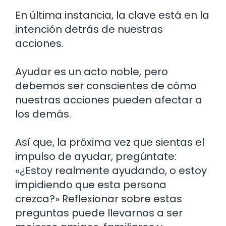
En última instancia, la clave está en la
intención detrás de nuestras
acciones.
Ayudar es un acto noble, pero
debemos ser conscientes de cómo
nuestras acciones pueden afectar a
los demás.
Así que, la próxima vez que sientas el
impulso de ayudar, pregúntate:
«¿Estoy realmente ayudando, o estoy
impidiendo que esta persona
crezca?» Reflexionar sobre estas
preguntas puede llevarnos a ser