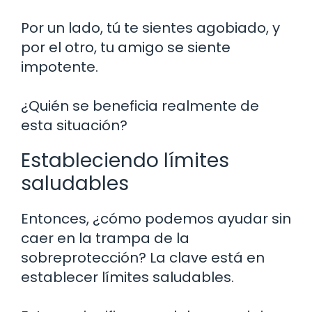
Por un lado, tú te sientes agobiado, y
por el otro, tu amigo se siente
impotente.
¿Quién se beneficia realmente de
esta situación?
Estableciendo límites
saludables
Entonces, ¿cómo podemos ayudar sin
caer en la trampa de la
sobreprotección? La clave está en
establecer límites saludables.