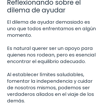
Reflexionando sobre el
dilema de ayudar
El dilema de ayudar demasiado es
uno que todos enfrentamos en algún
momento.
Es natural querer ser un apoyo para
quienes nos rodean, pero es esencial
encontrar el equilibrio adecuado.
Al establecer límites saludables,
fomentar la independencia y cuidar
de nosotros mismos, podemos ser
verdaderos aliados en el viaje de los
demás.