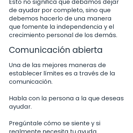
Esto no significa que debamos dejar
de ayudar por completo, sino que
debemos hacerlo de una manera
que fomente la independencia y el
crecimiento personal de los demás.
Comunicación abierta
Una de las mejores maneras de
establecer límites es a través de la
comunicación.
Habla con la persona a la que deseas
ayudar.
Pregúntale cómo se siente y si
realmente necesita tu ayuda.