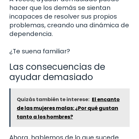
hacer que los demás se sientan
incapaces de resolver sus propios
problemas, creando una dinámica de
dependencia.
¿Te suena familiar?
Las consecuencias de
ayudar demasiado
Quizás también te interese:
El encanto
de las mujeres malas: ¿Por qué gustan
tanto a los hombres?
Ahora, hablemos de lo que sucede