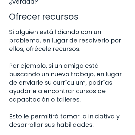
¿verdad?
Ofrecer recursos
Si alguien está lidiando con un
problema, en lugar de resolverlo por
ellos, ofrécele recursos.
Por ejemplo, si un amigo está
buscando un nuevo trabajo, en lugar
de enviarle su currículum, podrías
ayudarle a encontrar cursos de
capacitación o talleres.
Esto le permitirá tomar la iniciativa y
desarrollar sus habilidades.