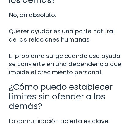
los demás?
No, en absoluto.
Querer ayudar es una parte natural
de las relaciones humanas.
El problema surge cuando esa ayuda
se convierte en una dependencia que
impide el crecimiento personal.
¿Cómo puedo establecer
límites sin ofender a los
demás?
La comunicación abierta es clave.