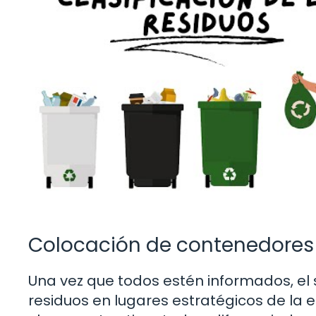
Colocación de contenedores 
Una vez que todos estén informados, el
residuos en lugares estratégicos de la