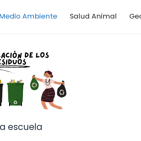
Medio Ambiente
Salud Animal
Ge
la escuela