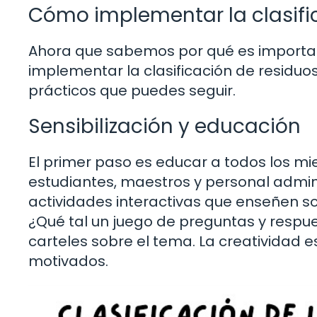
Cómo implementar la clasific
Ahora que sabemos por qué es importa
implementar la clasificación de residu
prácticos que puedes seguir.
Sensibilización y educación
El primer paso es educar a todos los mi
estudiantes, maestros y personal adminis
actividades interactivas que enseñen sob
¿Qué tal un juego de preguntas y respue
carteles sobre el tema. La creatividad 
motivados.