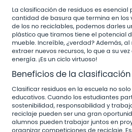
La clasificación de residuos es esencial 
cantidad de basura que termina en los v
de los no reciclables, podemos darles 
plástico que tiramos tiene el potencial
mueble. Increíble, ¿verdad? Además, al
extraer nuevos recursos, lo que a su ve
energía. ¡Es un ciclo virtuoso!
Beneficios de la clasificación
Clasificar residuos en la escuela no sol
educativos. Cuando los estudiantes par
sostenibilidad, responsabilidad y trabaj
reciclaje pueden ser una gran oportunid
alumnos pueden trabajar juntos en proy
organizar competiciones de reciclaje. Es