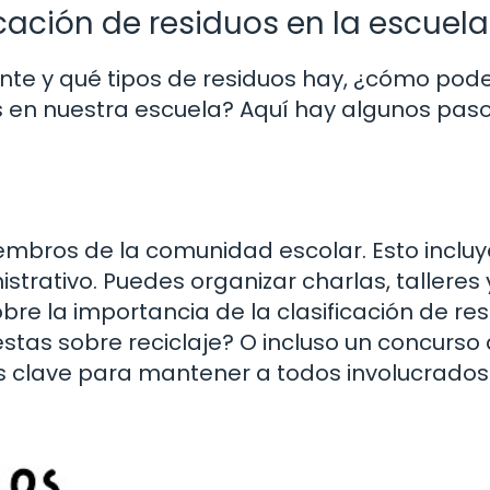
ación de residuos en la escuela
nte y qué tipos de residuos hay, ¿cómo po
os en nuestra escuela? Aquí hay algunos pas
embros de la comunidad escolar. Esto incluy
trativo. Puedes organizar charlas, talleres 
re la importancia de la clasificación de res
stas sobre reciclaje? O incluso un concurso
es clave para mantener a todos involucrados