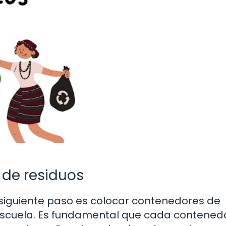
de residuos
 siguiente paso es colocar contenedores de
 escuela. Es fundamental que cada contened