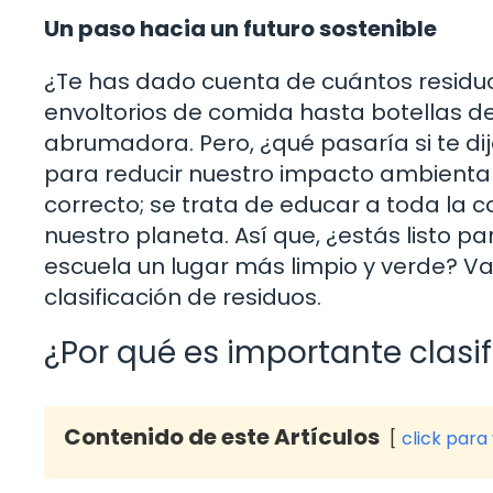
Un paso hacia un futuro sostenible
¿Te has dado cuenta de cuántos residu
envoltorios de comida hasta botellas d
abrumadora. Pero, ¿qué pasaría si te dije
para reducir nuestro impacto ambiental? 
correcto; se trata de educar a toda la 
nuestro planeta. Así que, ¿estás listo
escuela un lugar más limpio y verde? V
clasificación de residuos.
¿Por qué es importante clasif
Contenido de este Artículos
click para