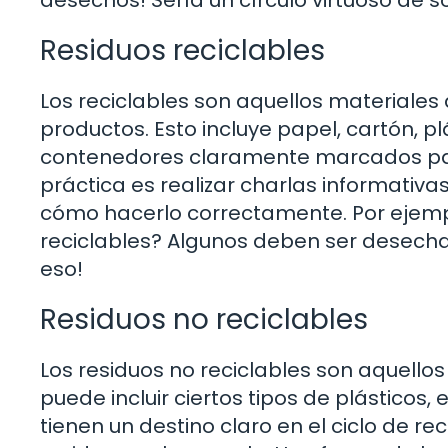
Residuos reciclables
Los reciclables son aquellos materiale
productos. Esto incluye papel, cartón, pl
contenedores claramente marcados para
práctica es realizar charlas informativ
cómo hacerlo correctamente. Por ejempl
reciclables? Algunos deben ser desecha
eso!
Residuos no reciclables
Los residuos no reciclables son aquellos
puede incluir ciertos tipos de plásticos,
tienen un destino claro en el ciclo de re