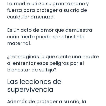
La madre utiliza su gran tamaño y
fuerza para proteger a su cría de
cualquier amenaza.
Es un acto de amor que demuestra
cuán fuerte puede ser el instinto
maternal.
¿Te imaginas lo que siente una madre
al enfrentar esos peligros por el
bienestar de su hijo?
Las lecciones de
supervivencia
Además de proteger a su cría, la