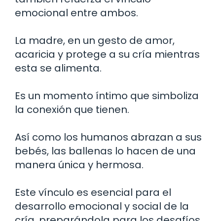
emocional entre ambos.
La madre, en un gesto de amor,
acaricia y protege a su cría mientras
esta se alimenta.
Es un momento íntimo que simboliza
la conexión que tienen.
Así como los humanos abrazan a sus
bebés, las ballenas lo hacen de una
manera única y hermosa.
Este vínculo es esencial para el
desarrollo emocional y social de la
cría, preparándola para los desafíos