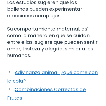
Los estudios sugieren que las
ballenas pueden experimentar
emociones complejas.
Su comportamiento maternal, así
como la manera en que se cuidan
entre ellas, sugiere que pueden sentir
amor, tristeza y alegría, similar a los
humanos.
Adivinanza animal: ¿qué come con
la cola?
Combinaciones Correctas de
Frutas