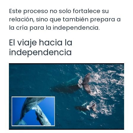
Este proceso no solo fortalece su
relación, sino que también prepara a
la cría para la independencia.
El viaje hacia la
independencia