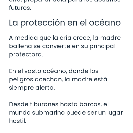
futuros.
La protección en el océano
A medida que la cría crece, la madre
ballena se convierte en su principal
protectora.
En el vasto océano, donde los
peligros acechan, la madre está
siempre alerta.
Desde tiburones hasta barcos, el
mundo submarino puede ser un lugar
hostil.