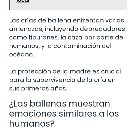
local
Las crías de ballena enfrentan varias
amenazas, incluyendo depredadores
como tiburones, la caza por parte de
humanos, y la contaminación del
océano.
La protección de la madre es crucial
para la supervivencia de la cría en
sus primeros años.
¿Las ballenas muestran
emociones similares a los
humanos?