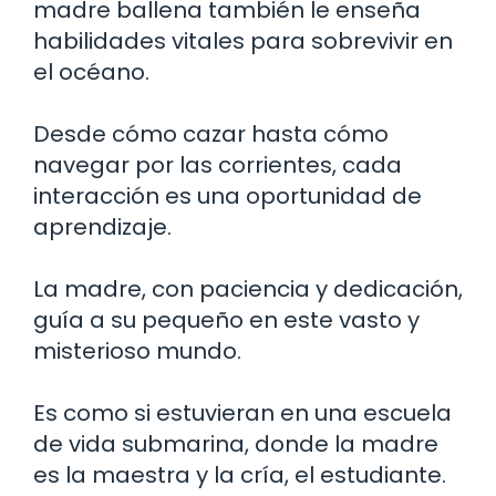
madre ballena también le enseña
habilidades vitales para sobrevivir en
el océano.
Desde cómo cazar hasta cómo
navegar por las corrientes, cada
interacción es una oportunidad de
aprendizaje.
La madre, con paciencia y dedicación,
guía a su pequeño en este vasto y
misterioso mundo.
Es como si estuvieran en una escuela
de vida submarina, donde la madre
es la maestra y la cría, el estudiante.