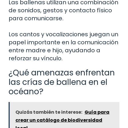
Las ballenas utilizan una combinación
de sonidos, gestos y contacto físico
para comunicarse.
Los cantos y vocalizaciones juegan un
papel importante en la comunicación
entre madre e hijo, ayudando a
reforzar su vínculo.
¿Qué amenazas enfrentan
las crías de ballena en el
océano?
Quizás también te interese:
Guía para
crear un catálogo de biodiversidad