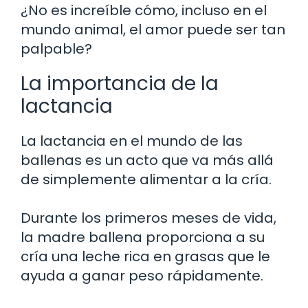
¿No es increíble cómo, incluso en el
mundo animal, el amor puede ser tan
palpable?
La importancia de la
lactancia
La lactancia en el mundo de las
ballenas es un acto que va más allá
de simplemente alimentar a la cría.
Durante los primeros meses de vida,
la madre ballena proporciona a su
cría una leche rica en grasas que le
ayuda a ganar peso rápidamente.