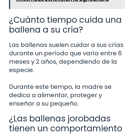
¿Cuánto tiempo cuida una
ballena a su cría?
Las ballenas suelen cuidar a sus crías
durante un período que varía entre 6
meses y 2 años, dependiendo de la
especie.
Durante este tiempo, la madre se
dedica a alimentar, proteger y
enseñar a su pequeño.
¿Las ballenas jorobadas
tienen un comportamiento