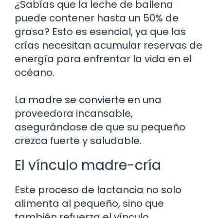
¿Sabías que la leche de ballena
puede contener hasta un 50% de
grasa? Esto es esencial, ya que las
crías necesitan acumular reservas de
energía para enfrentar la vida en el
océano.
La madre se convierte en una
proveedora incansable,
asegurándose de que su pequeño
crezca fuerte y saludable.
El vínculo madre-cría
Este proceso de lactancia no solo
alimenta al pequeño, sino que
también refuerza el vínculo