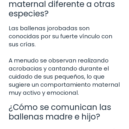
maternal diferente a otras
especies?
Las ballenas jorobadas son
conocidas por su fuerte vínculo con
sus crías.
A menudo se observan realizando
acrobacias y cantando durante el
cuidado de sus pequeños, lo que
sugiere un comportamiento maternal
muy activo y emocional.
¿Cómo se comunican las
ballenas madre e hijo?