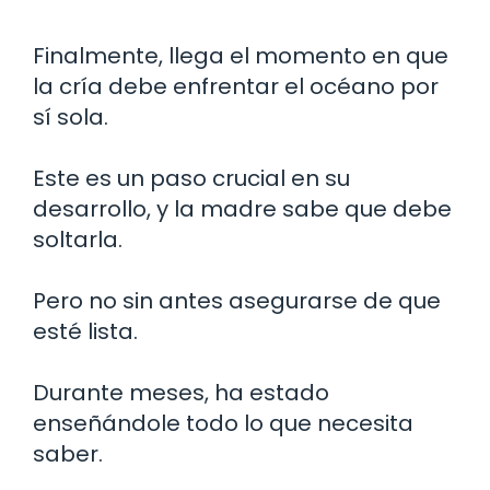
Finalmente, llega el momento en que
la cría debe enfrentar el océano por
sí sola.
Este es un paso crucial en su
desarrollo, y la madre sabe que debe
soltarla.
Pero no sin antes asegurarse de que
esté lista.
Durante meses, ha estado
enseñándole todo lo que necesita
saber.