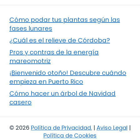
Cómo podar tus plantas según las
fases lunares
¿Cuál es el relieve de Córdoba?
Pros y contras de la energía
mareomotriz
¡Bienvenido otoño! Descubre cuándo
empieza en Puerto Rico
Cómo hacer un árbol de Navidad
casero
© 2026
Política de Privacidad
.
|
Aviso Legal
|
Política de Cookies