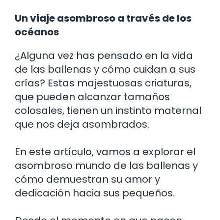
Un viaje asombroso a través de los
océanos
¿Alguna vez has pensado en la vida
de las ballenas y cómo cuidan a sus
crías? Estas majestuosas criaturas,
que pueden alcanzar tamaños
colosales, tienen un instinto maternal
que nos deja asombrados.
En este artículo, vamos a explorar el
asombroso mundo de las ballenas y
cómo demuestran su amor y
dedicación hacia sus pequeños.