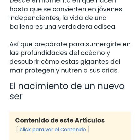
Desde el momento en que nacen
hasta que se convierten en jóvenes
independientes, la vida de una
ballena es una verdadera odisea.
Así que prepárate para sumergirte en
las profundidades del océano y
descubrir cómo estas gigantes del
mar protegen y nutren a sus crías.
El nacimiento de un nuevo
ser
Contenido de este Artículos
click para ver el Contenido