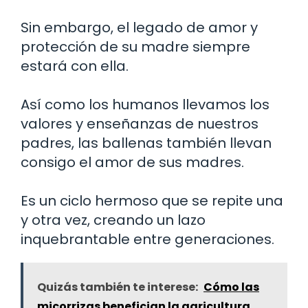
Sin embargo, el legado de amor y
protección de su madre siempre
estará con ella.
Así como los humanos llevamos los
valores y enseñanzas de nuestros
padres, las ballenas también llevan
consigo el amor de sus madres.
Es un ciclo hermoso que se repite una
y otra vez, creando un lazo
inquebrantable entre generaciones.
Quizás también te interese:
Cómo las
micorrizas benefician la agricultura