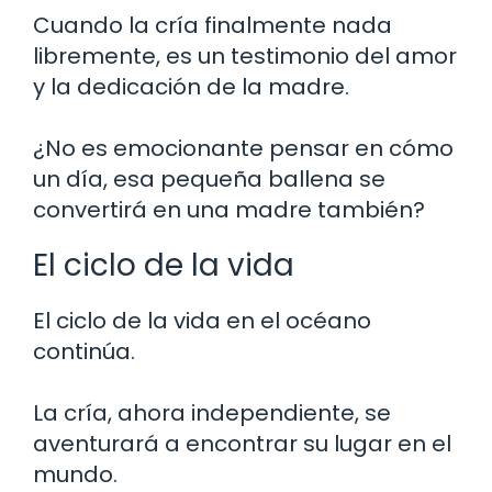
Cuando la cría finalmente nada
libremente, es un testimonio del amor
y la dedicación de la madre.
¿No es emocionante pensar en cómo
un día, esa pequeña ballena se
convertirá en una madre también?
El ciclo de la vida
El ciclo de la vida en el océano
continúa.
La cría, ahora independiente, se
aventurará a encontrar su lugar en el
mundo.