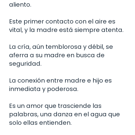
aliento.
Este primer contacto con el aire es
vital, y la madre está siempre atenta.
La cría, aún temblorosa y débil, se
aferra a su madre en busca de
seguridad.
La conexión entre madre e hijo es
inmediata y poderosa.
Es un amor que trasciende las
palabras, una danza en el agua que
solo ellas entienden.