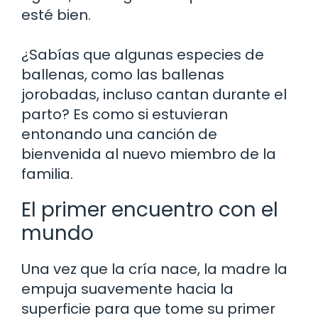
esté bien.
¿Sabías que algunas especies de
ballenas, como las ballenas
jorobadas, incluso cantan durante el
parto? Es como si estuvieran
entonando una canción de
bienvenida al nuevo miembro de la
familia.
El primer encuentro con el
mundo
Una vez que la cría nace, la madre la
empuja suavemente hacia la
superficie para que tome su primer