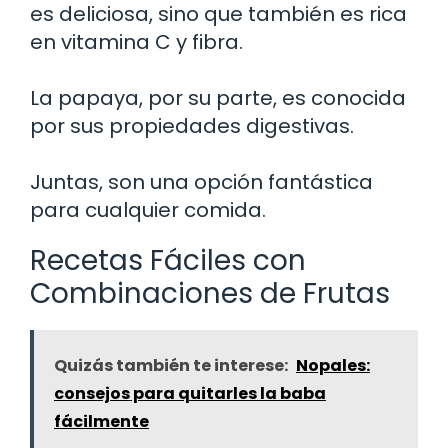
es deliciosa, sino que también es rica
en vitamina C y fibra.
La papaya, por su parte, es conocida
por sus propiedades digestivas.
Juntas, son una opción fantástica
para cualquier comida.
Recetas Fáciles con
Combinaciones de Frutas
Quizás también te interese:
Nopales:
consejos para quitarles la baba
fácilmente