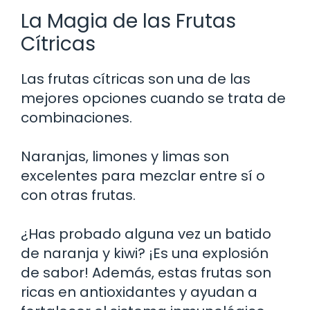
La Magia de las Frutas
Cítricas
Las frutas cítricas son una de las
mejores opciones cuando se trata de
combinaciones.
Naranjas, limones y limas son
excelentes para mezclar entre sí o
con otras frutas.
¿Has probado alguna vez un batido
de naranja y kiwi? ¡Es una explosión
de sabor! Además, estas frutas son
ricas en antioxidantes y ayudan a