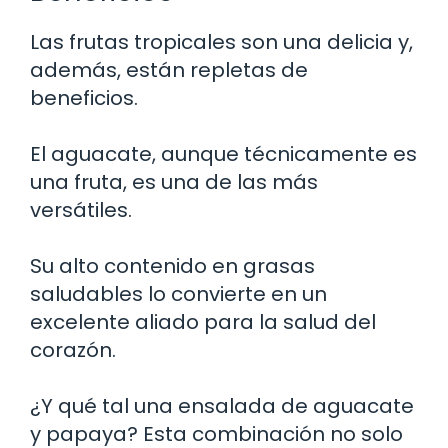
Las frutas tropicales son una delicia y,
además, están repletas de
beneficios.
El aguacate, aunque técnicamente es
una fruta, es una de las más
versátiles.
Su alto contenido en grasas
saludables lo convierte en un
excelente aliado para la salud del
corazón.
¿Y qué tal una ensalada de aguacate
y papaya? Esta combinación no solo