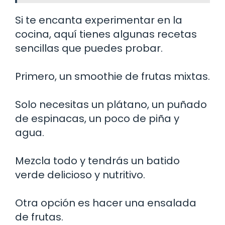
Si te encanta experimentar en la
cocina, aquí tienes algunas recetas
sencillas que puedes probar.
Primero, un smoothie de frutas mixtas.
Solo necesitas un plátano, un puñado
de espinacas, un poco de piña y
agua.
Mezcla todo y tendrás un batido
verde delicioso y nutritivo.
Otra opción es hacer una ensalada
de frutas.