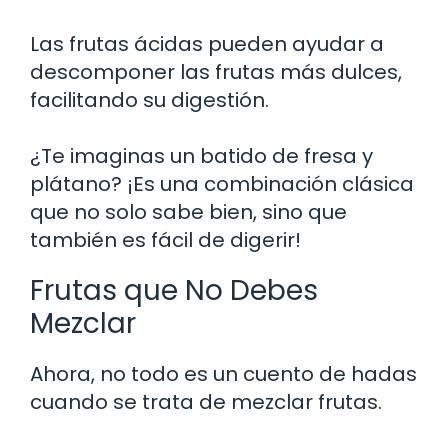
Las frutas ácidas pueden ayudar a
descomponer las frutas más dulces,
facilitando su digestión.
¿Te imaginas un batido de fresa y
plátano? ¡Es una combinación clásica
que no solo sabe bien, sino que
también es fácil de digerir!
Frutas que No Debes
Mezclar
Ahora, no todo es un cuento de hadas
cuando se trata de mezclar frutas.