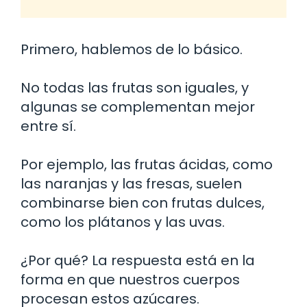
Primero, hablemos de lo básico.
No todas las frutas son iguales, y
algunas se complementan mejor
entre sí.
Por ejemplo, las frutas ácidas, como
las naranjas y las fresas, suelen
combinarse bien con frutas dulces,
como los plátanos y las uvas.
¿Por qué? La respuesta está en la
forma en que nuestros cuerpos
procesan estos azúcares.