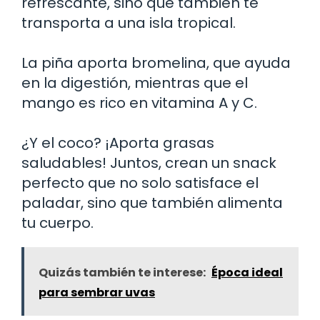
refrescante, sino que también te
transporta a una isla tropical.
La piña aporta bromelina, que ayuda
en la digestión, mientras que el
mango es rico en vitamina A y C.
¿Y el coco? ¡Aporta grasas
saludables! Juntos, crean un snack
perfecto que no solo satisface el
paladar, sino que también alimenta
tu cuerpo.
Quizás también te interese:
Época ideal
para sembrar uvas