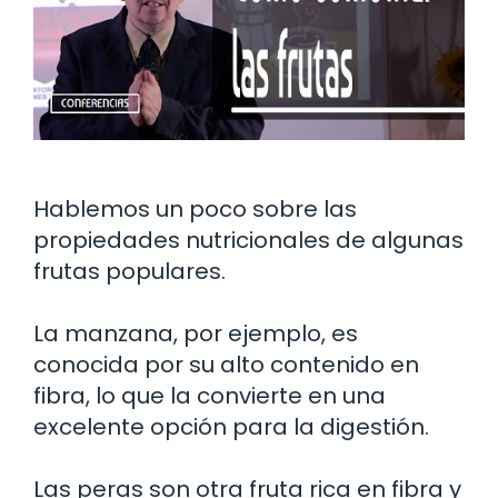
Hablemos un poco sobre las
propiedades nutricionales de algunas
frutas populares.
La manzana, por ejemplo, es
conocida por su alto contenido en
fibra, lo que la convierte en una
excelente opción para la digestión.
Las peras son otra fruta rica en fibra y