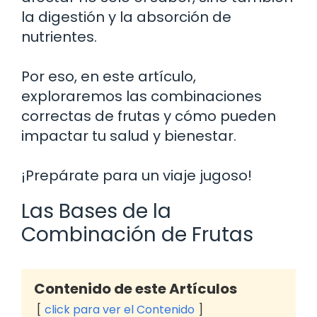
la digestión y la absorción de
nutrientes.
Por eso, en este artículo,
exploraremos las combinaciones
correctas de frutas y cómo pueden
impactar tu salud y bienestar.
¡Prepárate para un viaje jugoso!
Las Bases de la
Combinación de Frutas
Contenido de este Artículos
click para ver el Contenido