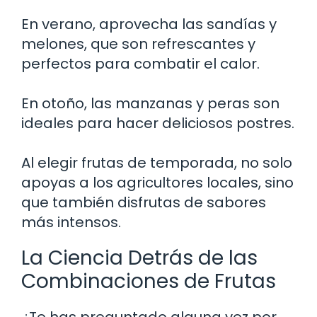
En verano, aprovecha las sandías y
melones, que son refrescantes y
perfectos para combatir el calor.
En otoño, las manzanas y peras son
ideales para hacer deliciosos postres.
Al elegir frutas de temporada, no solo
apoyas a los agricultores locales, sino
que también disfrutas de sabores
más intensos.
La Ciencia Detrás de las
Combinaciones de Frutas
¿Te has preguntado alguna vez por