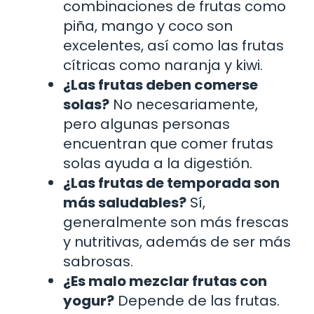
combinaciones de frutas como
piña, mango y coco son
excelentes, así como las frutas
cítricas como naranja y kiwi.
¿Las frutas deben comerse
solas?
No necesariamente,
pero algunas personas
encuentran que comer frutas
solas ayuda a la digestión.
¿Las frutas de temporada son
más saludables?
Sí,
generalmente son más frescas
y nutritivas, además de ser más
sabrosas.
¿Es malo mezclar frutas con
yogur?
Depende de las frutas.