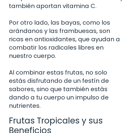
también aportan vitamina C.
Por otro lado, las bayas, como los
arándanos y las frambuesas, son
ricas en antioxidantes, que ayudan a
combatir los radicales libres en
nuestro cuerpo.
Al combinar estas frutas, no solo
estás disfrutando de un festín de
sabores, sino que también estás
dando a tu cuerpo un impulso de
nutrientes.
Frutas Tropicales y sus
Beneficios