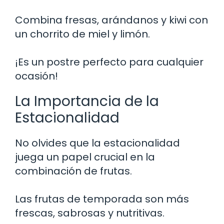
Combina fresas, arándanos y kiwi con
un chorrito de miel y limón.
¡Es un postre perfecto para cualquier
ocasión!
La Importancia de la
Estacionalidad
No olvides que la estacionalidad
juega un papel crucial en la
combinación de frutas.
Las frutas de temporada son más
frescas, sabrosas y nutritivas.