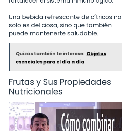
fortalecer el sistema inmunológico.
Una bebida refrescante de cítricos no
solo es deliciosa, sino que también
puede mantenerte saludable.
Quizás también te interese:
Objetos
esenciales para el día a día
Frutas y Sus Propiedades
Nutricionales