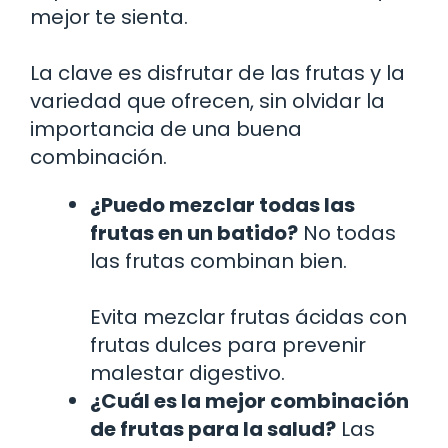
mejor te sienta.
La clave es disfrutar de las frutas y la
variedad que ofrecen, sin olvidar la
importancia de una buena
combinación.
¿Puedo mezclar todas las
frutas en un batido?
No todas
las frutas combinan bien.
Evita mezclar frutas ácidas con
frutas dulces para prevenir
malestar digestivo.
¿Cuál es la mejor combinación
de frutas para la salud?
Las