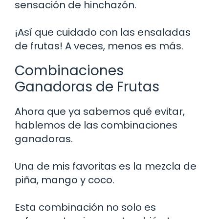
sensación de hinchazón.
¡Así que cuidado con las ensaladas
de frutas! A veces, menos es más.
Combinaciones
Ganadoras de Frutas
Ahora que ya sabemos qué evitar,
hablemos de las combinaciones
ganadoras.
Una de mis favoritas es la mezcla de
piña, mango y coco.
Esta combinación no solo es