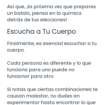
Así que, ¡la próxima vez que prepares
un batido, piensa en la química
detrás de tus elecciones!
Escucha a Tu Cuerpo
Finalmente, es esencial escuchar a tu
cuerpo.
Cada persona es diferente y lo que
funciona para uno puede no
funcionar para otro.
Si notas que ciertas combinaciones te
causan malestar, no dudes en
experimentar hasta encontrar lo que