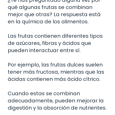
qué algunas frutas se combinan
mejor que otras? La respuesta está
en la química de los alimentos.
Las frutas contienen diferentes tipos
de azúcares, fibras y ácidos que
pueden interactuar entre sí.
Por ejemplo, las frutas dulces suelen
tener más fructosa, mientras que las
ácidas contienen más ácido cítrico.
Cuando estas se combinan
adecuadamente, pueden mejorar la
digestión y la absorción de nutrientes.