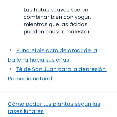
Las frutas suaves suelen
combinar bien con yogur,
mientras que las ácidas
pueden causar malestar.
El increíble acto de amor de la
ballena hacia sus crías
Té de San Juan para la depresión:
Remedio natural
Cómo podar tus plantas según las
fases lunares