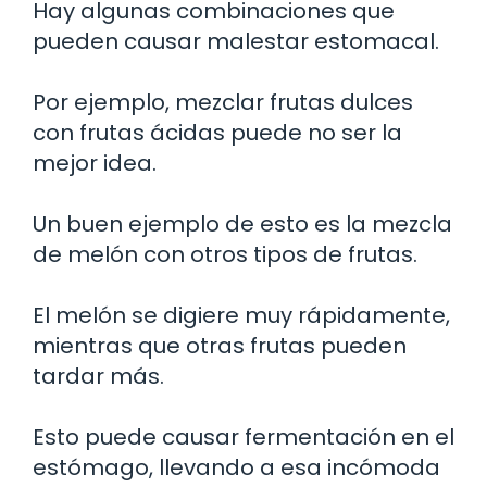
Hay algunas combinaciones que
pueden causar malestar estomacal.
Por ejemplo, mezclar frutas dulces
con frutas ácidas puede no ser la
mejor idea.
Un buen ejemplo de esto es la mezcla
de melón con otros tipos de frutas.
El melón se digiere muy rápidamente,
mientras que otras frutas pueden
tardar más.
Esto puede causar fermentación en el
estómago, llevando a esa incómoda