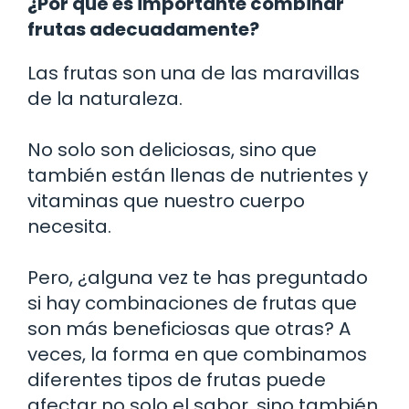
¿Por qué es importante combinar
frutas adecuadamente?
Las frutas son una de las maravillas
de la naturaleza.
No solo son deliciosas, sino que
también están llenas de nutrientes y
vitaminas que nuestro cuerpo
necesita.
Pero, ¿alguna vez te has preguntado
si hay combinaciones de frutas que
son más beneficiosas que otras? A
veces, la forma en que combinamos
diferentes tipos de frutas puede
afectar no solo el sabor, sino también