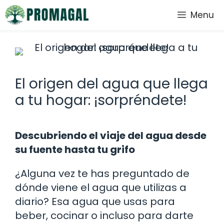
Saltar
Menu
al
contenido
El origen del agua que llega
a tu hogar: ¡sorpréndete!
Descubriendo el viaje del agua desde
su fuente hasta tu grifo
¿Alguna vez te has preguntado de
dónde viene el agua que utilizas a
diario? Esa agua que usas para
beber, cocinar o incluso para darte