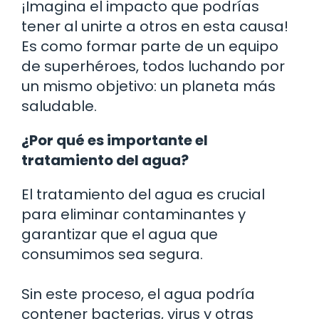
¡Imagina el impacto que podrías
tener al unirte a otros en esta causa!
Es como formar parte de un equipo
de superhéroes, todos luchando por
un mismo objetivo: un planeta más
saludable.
¿Por qué es importante el
tratamiento del agua?
El tratamiento del agua es crucial
para eliminar contaminantes y
garantizar que el agua que
consumimos sea segura.
Sin este proceso, el agua podría
contener bacterias, virus y otras