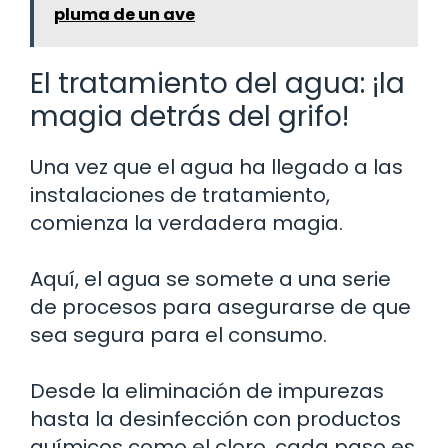
pluma de un ave
El tratamiento del agua: ¡la
magia detrás del grifo!
Una vez que el agua ha llegado a las
instalaciones de tratamiento,
comienza la verdadera magia.
Aquí, el agua se somete a una serie
de procesos para asegurarse de que
sea segura para el consumo.
Desde la eliminación de impurezas
hasta la desinfección con productos
químicos como el cloro, cada paso es