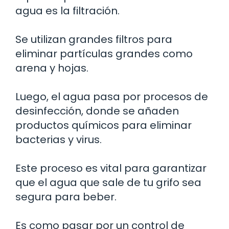
agua es la filtración.
Se utilizan grandes filtros para
eliminar partículas grandes como
arena y hojas.
Luego, el agua pasa por procesos de
desinfección, donde se añaden
productos químicos para eliminar
bacterias y virus.
Este proceso es vital para garantizar
que el agua que sale de tu grifo sea
segura para beber.
Es como pasar por un control de