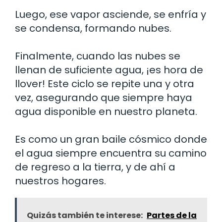
Luego, ese vapor asciende, se enfría y
se condensa, formando nubes.
Finalmente, cuando las nubes se
llenan de suficiente agua, ¡es hora de
llover! Este ciclo se repite una y otra
vez, asegurando que siempre haya
agua disponible en nuestro planeta.
Es como un gran baile cósmico donde
el agua siempre encuentra su camino
de regreso a la tierra, y de ahí a
nuestros hogares.
Quizás también te interese:
Partes de la