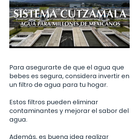
Para asegurarte de que el agua que
bebes es segura, considera invertir en
un filtro de agua para tu hogar.
Estos filtros pueden eliminar
contaminantes y mejorar el sabor del
agua.
Además, es buena idea realizar