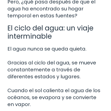
Pero, ¿qué pasa después de que el
agua ha encontrado su hogar
temporal en estas fuentes?
El ciclo del agua: un viaje
interminable
El agua nunca se queda quieta.
Gracias al ciclo del agua, se mueve
constantemente a través de
diferentes estados y lugares.
Cuando el sol calienta el agua de los
océanos, se evapora y se convierte
en vapor.