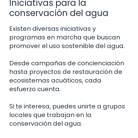
Iniciativas para la
conservación del agua
Existen diversas iniciativas y
programas en marcha que buscan
promover el uso sostenible del agua.
Desde campañas de concienciación
hasta proyectos de restauración de
ecosistemas acuáticos, cada
esfuerzo cuenta.
Si te interesa, puedes unirte a grupos
locales que trabajan en la
conservación del agua.