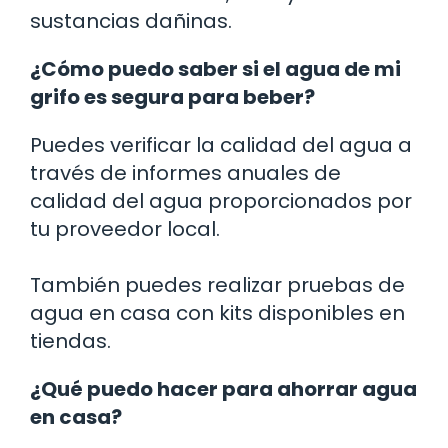
sustancias dañinas.
¿Cómo puedo saber si el agua de mi
grifo es segura para beber?
Puedes verificar la calidad del agua a
través de informes anuales de
calidad del agua proporcionados por
tu proveedor local.
También puedes realizar pruebas de
agua en casa con kits disponibles en
tiendas.
¿Qué puedo hacer para ahorrar agua
en casa?