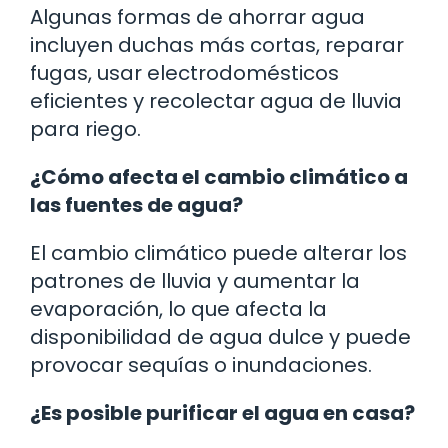
Algunas formas de ahorrar agua
incluyen duchas más cortas, reparar
fugas, usar electrodomésticos
eficientes y recolectar agua de lluvia
para riego.
¿Cómo afecta el cambio climático a
las fuentes de agua?
El cambio climático puede alterar los
patrones de lluvia y aumentar la
evaporación, lo que afecta la
disponibilidad de agua dulce y puede
provocar sequías o inundaciones.
¿Es posible purificar el agua en casa?