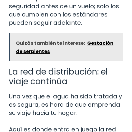
seguridad antes de un vuelo; solo los
que cumplen con los estándares
pueden seguir adelante.
Quizás también te interese:
Gestación
de serpientes
La red de distribución: el
viaje continúa
Una vez que el agua ha sido tratada y
es segura, es hora de que emprenda
su viaje hacia tu hogar.
Aquí es donde entra en juego la red