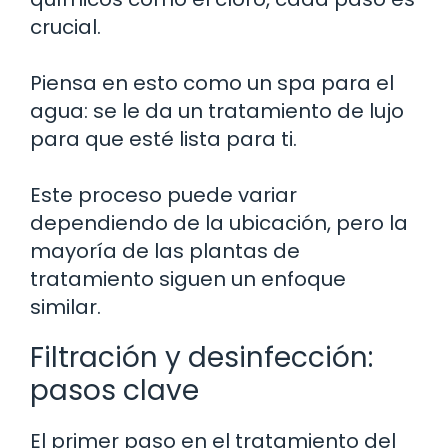
crucial.
Piensa en esto como un spa para el
agua: se le da un tratamiento de lujo
para que esté lista para ti.
Este proceso puede variar
dependiendo de la ubicación, pero la
mayoría de las plantas de
tratamiento siguen un enfoque
similar.
Filtración y desinfección:
pasos clave
El primer paso en el tratamiento del