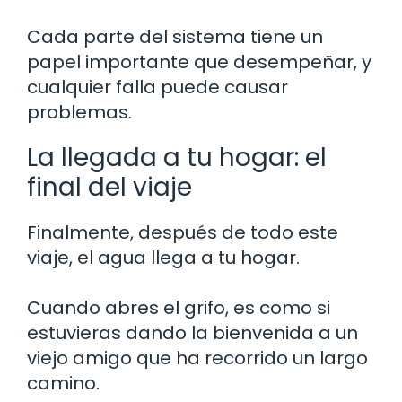
Cada parte del sistema tiene un
papel importante que desempeñar, y
cualquier falla puede causar
problemas.
La llegada a tu hogar: el
final del viaje
Finalmente, después de todo este
viaje, el agua llega a tu hogar.
Cuando abres el grifo, es como si
estuvieras dando la bienvenida a un
viejo amigo que ha recorrido un largo
camino.