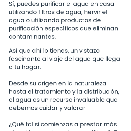
Sí, puedes purificar el agua en casa
utilizando filtros de agua, hervir el
agua o utilizando productos de
purificación específicos que eliminan
contaminantes.
Así que ahí lo tienes, un vistazo
fascinante al viaje del agua que llega
a tu hogar.
Desde su origen en la naturaleza
hasta el tratamiento y la distribución,
el agua es un recurso invaluable que
debemos cuidar y valorar.
¿Qué tal si comienzas a prestar más