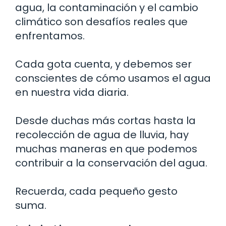
agua, la contaminación y el cambio
climático son desafíos reales que
enfrentamos.
Cada gota cuenta, y debemos ser
conscientes de cómo usamos el agua
en nuestra vida diaria.
Desde duchas más cortas hasta la
recolección de agua de lluvia, hay
muchas maneras en que podemos
contribuir a la conservación del agua.
Recuerda, cada pequeño gesto
suma.