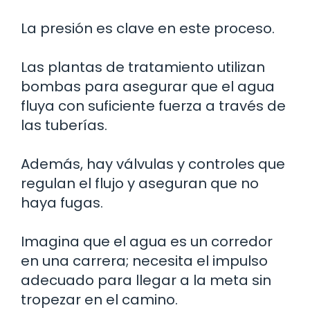
La presión es clave en este proceso.
Las plantas de tratamiento utilizan
bombas para asegurar que el agua
fluya con suficiente fuerza a través de
las tuberías.
Además, hay válvulas y controles que
regulan el flujo y aseguran que no
haya fugas.
Imagina que el agua es un corredor
en una carrera; necesita el impulso
adecuado para llegar a la meta sin
tropezar en el camino.