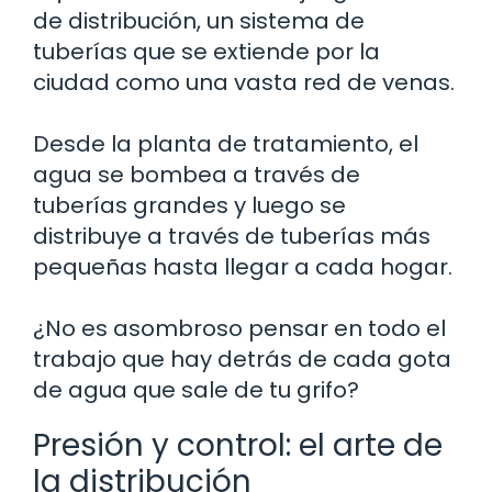
de distribución, un sistema de
tuberías que se extiende por la
ciudad como una vasta red de venas.
Desde la planta de tratamiento, el
agua se bombea a través de
tuberías grandes y luego se
distribuye a través de tuberías más
pequeñas hasta llegar a cada hogar.
¿No es asombroso pensar en todo el
trabajo que hay detrás de cada gota
de agua que sale de tu grifo?
Presión y control: el arte de
la distribución