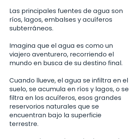
Las principales fuentes de agua son
ríos, lagos, embalses y acuíferos
subterráneos.
Imagina que el agua es como un
viajero aventurero, recorriendo el
mundo en busca de su destino final.
Cuando llueve, el agua se infiltra en el
suelo, se acumula en ríos y lagos, o se
filtra en los acuíferos, esos grandes
reservorios naturales que se
encuentran bajo la superficie
terrestre.