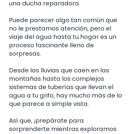
una ducha reparadora.
Puede parecer algo tan común que
no le prestamos atención, pero el
viaje del agua hasta tu hogar es un
proceso fascinante lleno de
sorpresas.
Desde las lluvias que caen en las
montañas hasta los complejos
sistemas de tuberías que llevan el
agua a tu grifo, hay mucho más de lo
que parece a simple vista.
Así que, ¡prepárate para
sorprenderte mientras exploramos