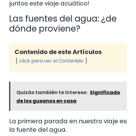
juntos este viaje acuático!
Las fuentes del agua: ¿de
dónde proviene?
Contenido de este Artículos
click para ver el Contenido
Quizás también te interese:
Significado
de los gusanos en casa
La primera parada en nuestro viaje es
la fuente del agua.