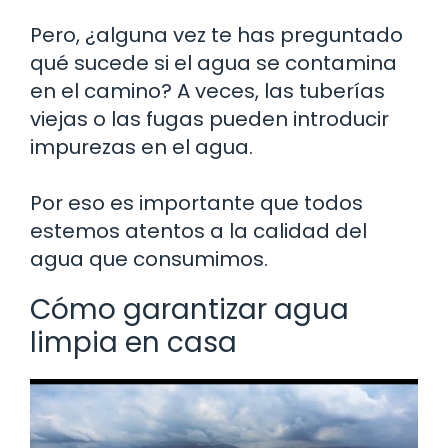
Pero, ¿alguna vez te has preguntado
qué sucede si el agua se contamina
en el camino? A veces, las tuberías
viejas o las fugas pueden introducir
impurezas en el agua.
Por eso es importante que todos
estemos atentos a la calidad del
agua que consumimos.
Cómo garantizar agua
limpia en casa