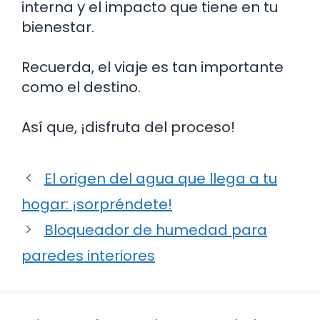
interna y el impacto que tiene en tu
bienestar.
Recuerda, el viaje es tan importante
como el destino.
Así que, ¡disfruta del proceso!
El origen del agua que llega a tu
hogar: ¡sorpréndete!
Bloqueador de humedad para
paredes interiores