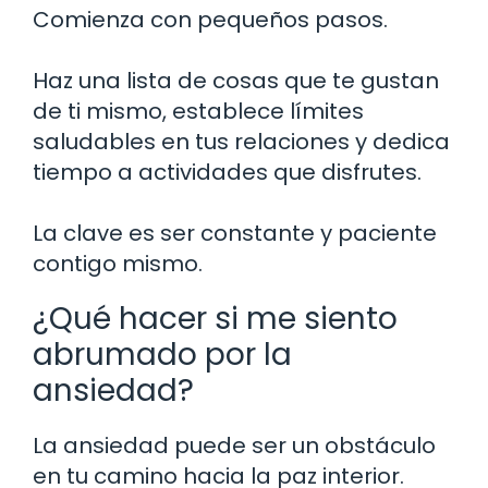
Comienza con pequeños pasos.
Haz una lista de cosas que te gustan
de ti mismo, establece límites
saludables en tus relaciones y dedica
tiempo a actividades que disfrutes.
La clave es ser constante y paciente
contigo mismo.
¿Qué hacer si me siento
abrumado por la
ansiedad?
La ansiedad puede ser un obstáculo
en tu camino hacia la paz interior.