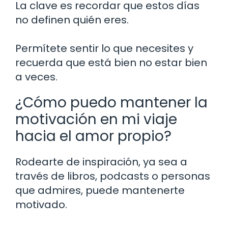
La clave es recordar que estos días
no definen quién eres.
Permítete sentir lo que necesites y
recuerda que está bien no estar bien
a veces.
¿Cómo puedo mantener la
motivación en mi viaje
hacia el amor propio?
Rodearte de inspiración, ya sea a
través de libros, podcasts o personas
que admires, puede mantenerte
motivado.