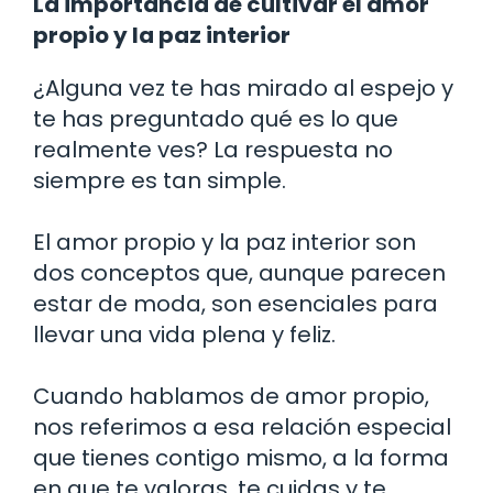
La importancia de cultivar el amor
propio y la paz interior
¿Alguna vez te has mirado al espejo y
te has preguntado qué es lo que
realmente ves? La respuesta no
siempre es tan simple.
El amor propio y la paz interior son
dos conceptos que, aunque parecen
estar de moda, son esenciales para
llevar una vida plena y feliz.
Cuando hablamos de amor propio,
nos referimos a esa relación especial
que tienes contigo mismo, a la forma
en que te valoras, te cuidas y te