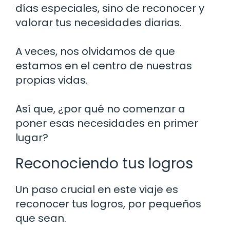
días especiales, sino de reconocer y
valorar tus necesidades diarias.
A veces, nos olvidamos de que
estamos en el centro de nuestras
propias vidas.
Así que, ¿por qué no comenzar a
poner esas necesidades en primer
lugar?
Reconociendo tus logros
Un paso crucial en este viaje es
reconocer tus logros, por pequeños
que sean.