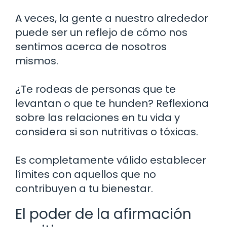
A veces, la gente a nuestro alrededor
puede ser un reflejo de cómo nos
sentimos acerca de nosotros
mismos.
¿Te rodeas de personas que te
levantan o que te hunden? Reflexiona
sobre las relaciones en tu vida y
considera si son nutritivas o tóxicas.
Es completamente válido establecer
límites con aquellos que no
contribuyen a tu bienestar.
El poder de la afirmación