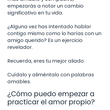
empezarás a notar un cambio
significativo en tu vida.
¿Alguna vez has intentado hablar
contigo mismo como lo harías con un
amigo querido? Es un ejercicio
revelador.
Recuerda, eres tu mejor aliado.
Cuídalo y aliméntalo con palabras
amables.
¿Cómo puedo empezar a
practicar el amor propio?