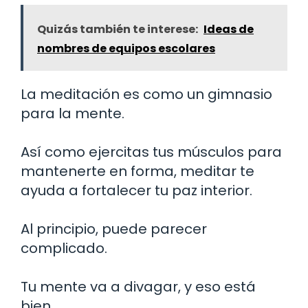
Quizás también te interese:
Ideas de
nombres de equipos escolares
La meditación es como un gimnasio
para la mente.
Así como ejercitas tus músculos para
mantenerte en forma, meditar te
ayuda a fortalecer tu paz interior.
Al principio, puede parecer
complicado.
Tu mente va a divagar, y eso está
bien.