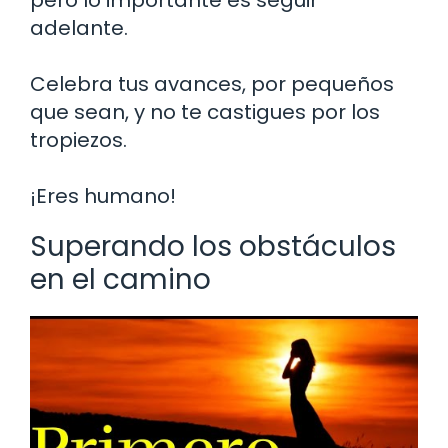
adelante.
Celebra tus avances, por pequeños
que sean, y no te castigues por los
tropiezos.
¡Eres humano!
Superando los obstáculos
en el camino