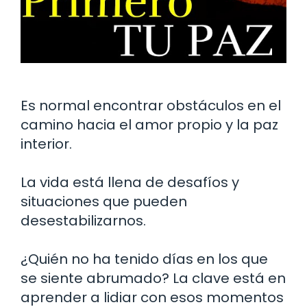
Es normal encontrar obstáculos en el
camino hacia el amor propio y la paz
interior.
La vida está llena de desafíos y
situaciones que pueden
desestabilizarnos.
¿Quién no ha tenido días en los que
se siente abrumado? La clave está en
aprender a lidiar con esos momentos