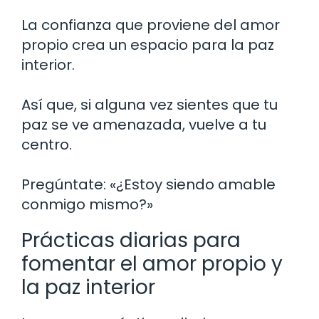
La confianza que proviene del amor
propio crea un espacio para la paz
interior.
Así que, si alguna vez sientes que tu
paz se ve amenazada, vuelve a tu
centro.
Pregúntate: «¿Estoy siendo amable
conmigo mismo?»
Prácticas diarias para
fomentar el amor propio y
la paz interior