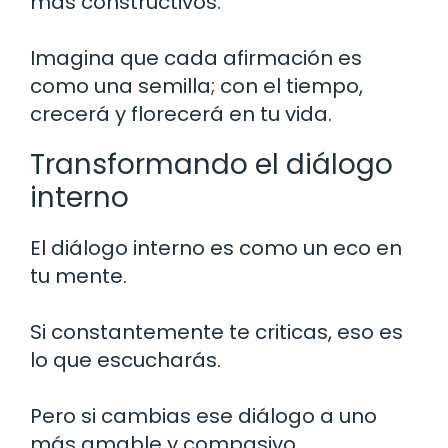
más constructivos.
Imagina que cada afirmación es
como una semilla; con el tiempo,
crecerá y florecerá en tu vida.
Transformando el diálogo
interno
El diálogo interno es como un eco en
tu mente.
Si constantemente te criticas, eso es
lo que escucharás.
Pero si cambias ese diálogo a uno
más amable y compasivo,