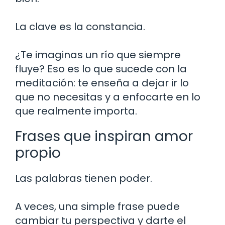
La clave es la constancia.
¿Te imaginas un río que siempre
fluye? Eso es lo que sucede con la
meditación: te enseña a dejar ir lo
que no necesitas y a enfocarte en lo
que realmente importa.
Frases que inspiran amor
propio
Las palabras tienen poder.
A veces, una simple frase puede
cambiar tu perspectiva y darte el