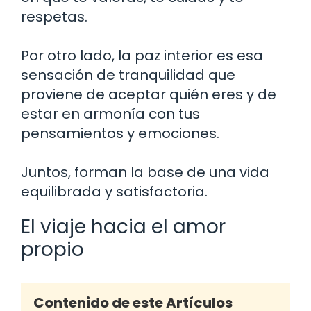
respetas.
Por otro lado, la paz interior es esa
sensación de tranquilidad que
proviene de aceptar quién eres y de
estar en armonía con tus
pensamientos y emociones.
Juntos, forman la base de una vida
equilibrada y satisfactoria.
El viaje hacia el amor
propio
Contenido de este Artículos