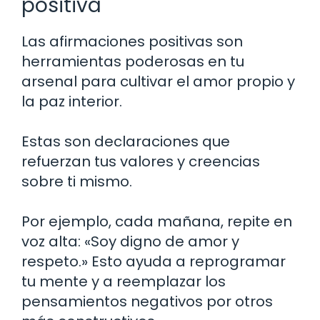
positiva
Las afirmaciones positivas son
herramientas poderosas en tu
arsenal para cultivar el amor propio y
la paz interior.
Estas son declaraciones que
refuerzan tus valores y creencias
sobre ti mismo.
Por ejemplo, cada mañana, repite en
voz alta: «Soy digno de amor y
respeto.» Esto ayuda a reprogramar
tu mente y a reemplazar los
pensamientos negativos por otros