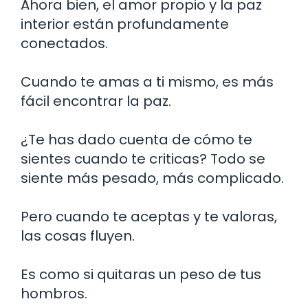
Ahora bien, el amor propio y la paz
interior están profundamente
conectados.
Cuando te amas a ti mismo, es más
fácil encontrar la paz.
¿Te has dado cuenta de cómo te
sientes cuando te criticas? Todo se
siente más pesado, más complicado.
Pero cuando te aceptas y te valoras,
las cosas fluyen.
Es como si quitaras un peso de tus
hombros.