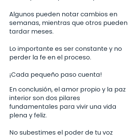
Algunos pueden notar cambios en
semanas, mientras que otros pueden
tardar meses.
Lo importante es ser constante y no
perder la fe en el proceso.
¡Cada pequeño paso cuenta!
En conclusión, el amor propio y la paz
interior son dos pilares
fundamentales para vivir una vida
plena y feliz.
No subestimes el poder de tu voz