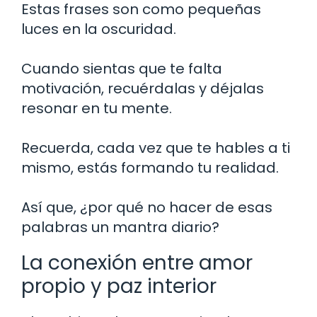
Estas frases son como pequeñas
luces en la oscuridad.
Cuando sientas que te falta
motivación, recuérdalas y déjalas
resonar en tu mente.
Recuerda, cada vez que te hables a ti
mismo, estás formando tu realidad.
Así que, ¿por qué no hacer de esas
palabras un mantra diario?
La conexión entre amor
propio y paz interior