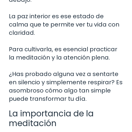
La paz interior es ese estado de
calma que te permite ver tu vida con
claridad.
Para cultivarla, es esencial practicar
la meditación y la atención plena.
¿Has probado alguna vez a sentarte
en silencio y simplemente respirar? Es
asombroso cómo algo tan simple
puede transformar tu día.
La importancia de la
meditación