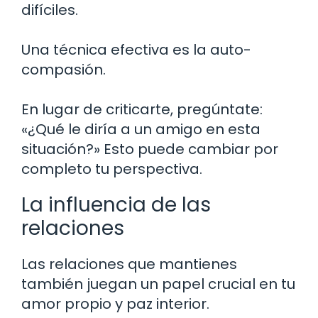
difíciles.
Una técnica efectiva es la auto-
compasión.
En lugar de criticarte, pregúntate:
«¿Qué le diría a un amigo en esta
situación?» Esto puede cambiar por
completo tu perspectiva.
La influencia de las
relaciones
Las relaciones que mantienes
también juegan un papel crucial en tu
amor propio y paz interior.