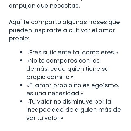
empujón que necesitas.
Aquí te comparto algunas frases que
pueden inspirarte a cultivar el amor
propio:
«Eres suficiente tal como eres.»
«No te compares con los
demás; cada quien tiene su
propio camino.»
«El amor propio no es egoísmo,
es una necesidad.»
«Tu valor no disminuye por la
incapacidad de alguien más de
ver tu valor.»