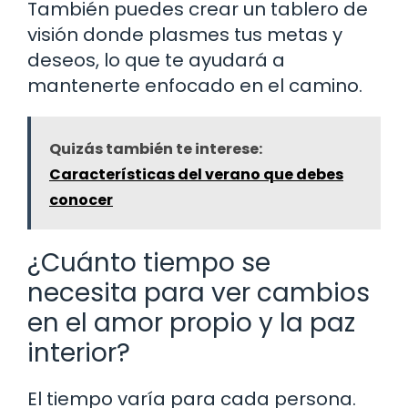
También puedes crear un tablero de
visión donde plasmes tus metas y
deseos, lo que te ayudará a
mantenerte enfocado en el camino.
Quizás también te interese:
Características del verano que debes
conocer
¿Cuánto tiempo se
necesita para ver cambios
en el amor propio y la paz
interior?
El tiempo varía para cada persona.