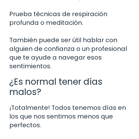
Prueba técnicas de respiración
profunda o meditación.
También puede ser útil hablar con
alguien de confianza o un profesional
que te ayude a navegar esos
sentimientos.
¿Es normal tener días
malos?
¡Totalmente! Todos tenemos días en
los que nos sentimos menos que
perfectos.