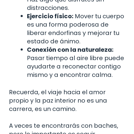
distracciones.
Ejercicio físico:
Mover tu cuerpo
es una forma poderosa de
liberar endorfinas y mejorar tu
estado de ánimo.
Conexión con la naturaleza:
Pasar tiempo al aire libre puede
ayudarte a reconectar contigo
mismo y a encontrar calma.
Recuerda, el viaje hacia el amor
propio y la paz interior no es una
carrera, es un camino.
A veces te encontrarás con baches,
pero lo importante es seguir