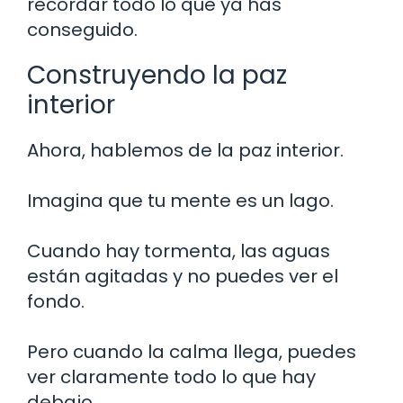
recordar todo lo que ya has
conseguido.
Construyendo la paz
interior
Ahora, hablemos de la paz interior.
Imagina que tu mente es un lago.
Cuando hay tormenta, las aguas
están agitadas y no puedes ver el
fondo.
Pero cuando la calma llega, puedes
ver claramente todo lo que hay
debajo.