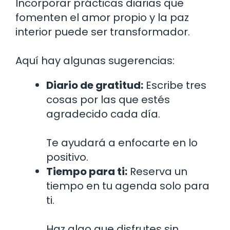
Incorporar prácticas diarias que
fomenten el amor propio y la paz
interior puede ser transformador.
Aquí hay algunas sugerencias:
Diario de gratitud:
Escribe tres
cosas por las que estés
agradecido cada día.
Te ayudará a enfocarte en lo
positivo.
Tiempo para ti:
Reserva un
tiempo en tu agenda solo para
ti.
Haz algo que disfrutes sin