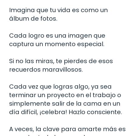
Imagina que tu vida es como un
álbum de fotos.
Cada logro es una imagen que
captura un momento especial.
Si no las miras, te pierdes de esos
recuerdos maravillosos.
Cada vez que logras algo, ya sea
terminar un proyecto en el trabajo o
simplemente salir de la cama en un
día difícil, ¡celebra! Hazlo consciente.
A veces, la clave para amarte más es