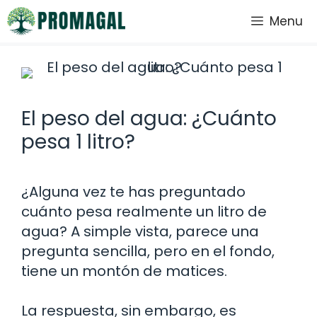
Saltar
Menu
al
contenido
El peso del agua: ¿Cuánto
pesa 1 litro?
¿Alguna vez te has preguntado
cuánto pesa realmente un litro de
agua? A simple vista, parece una
pregunta sencilla, pero en el fondo,
tiene un montón de matices.
La respuesta, sin embargo, es