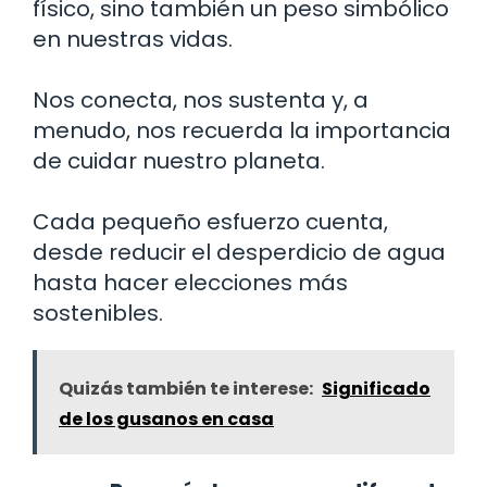
físico, sino también un peso simbólico
en nuestras vidas.
Nos conecta, nos sustenta y, a
menudo, nos recuerda la importancia
de cuidar nuestro planeta.
Cada pequeño esfuerzo cuenta,
desde reducir el desperdicio de agua
hasta hacer elecciones más
sostenibles.
Quizás también te interese:
Significado
de los gusanos en casa