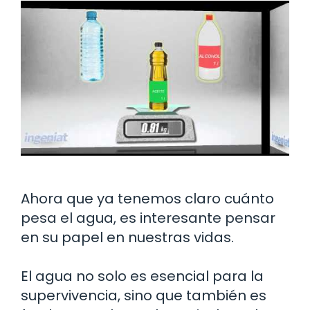
Ahora que ya tenemos claro cuánto
pesa el agua, es interesante pensar
en su papel en nuestras vidas.
El agua no solo es esencial para la
supervivencia, sino que también es