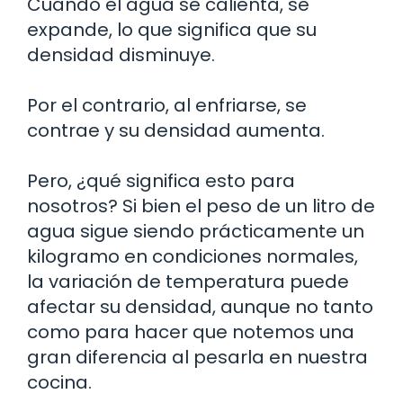
Cuando el agua se calienta, se
expande, lo que significa que su
densidad disminuye.
Por el contrario, al enfriarse, se
contrae y su densidad aumenta.
Pero, ¿qué significa esto para
nosotros? Si bien el peso de un litro de
agua sigue siendo prácticamente un
kilogramo en condiciones normales,
la variación de temperatura puede
afectar su densidad, aunque no tanto
como para hacer que notemos una
gran diferencia al pesarla en nuestra
cocina.