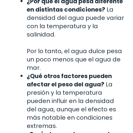
¿Por qué el agua pesa diferente
en distintas condiciones?
La
densidad del agua puede variar
con la temperatura y la
salinidad.
Por lo tanto, el agua dulce pesa
un poco menos que el agua de
mar.
¿Qué otros factores pueden
afectar el peso del agua?
La
presión y la temperatura
pueden influir en la densidad
del agua, aunque el efecto es
más notable en condiciones
extremas.