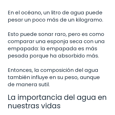
En el océano, un litro de agua puede
pesar un poco más de un kilogramo.
Esto puede sonar raro, pero es como
comparar una esponja seca con una
empapada: la empapada es más
pesada porque ha absorbido más.
Entonces, la composición del agua
también influye en su peso, aunque
de manera sutil.
La importancia del agua en
nuestras vidas