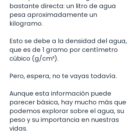
bastante directa: un litro de agua
pesa aproximadamente un
kilogramo.
Esto se debe a la densidad del agua,
que es de 1 gramo por centímetro
cúbico (g/cm³).
Pero, espera, no te vayas todavía.
Aunque esta información puede
parecer básica, hay mucho más que
podemos explorar sobre el agua, su
peso y su importancia en nuestras
vidas.