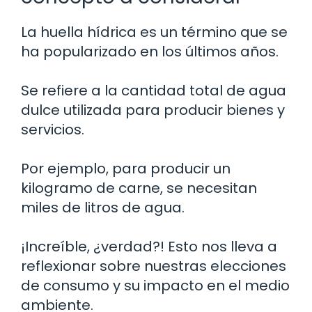
La huella hídrica es un término que se
ha popularizado en los últimos años.
Se refiere a la cantidad total de agua
dulce utilizada para producir bienes y
servicios.
Por ejemplo, para producir un
kilogramo de carne, se necesitan
miles de litros de agua.
¡Increíble, ¿verdad?! Esto nos lleva a
reflexionar sobre nuestras elecciones
de consumo y su impacto en el medio
ambiente.