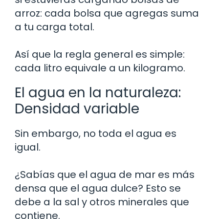
arroz: cada bolsa que agregas suma
a tu carga total.
Así que la regla general es simple:
cada litro equivale a un kilogramo.
El agua en la naturaleza:
Densidad variable
Sin embargo, no toda el agua es
igual.
¿Sabías que el agua de mar es más
densa que el agua dulce? Esto se
debe a la sal y otros minerales que
contiene.