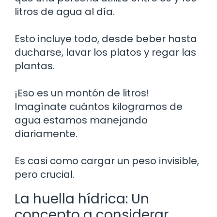
litros de agua al día.
Esto incluye todo, desde beber hasta
ducharse, lavar los platos y regar las
plantas.
¡Eso es un montón de litros!
Imagínate cuántos kilogramos de
agua estamos manejando
diariamente.
Es casi como cargar un peso invisible,
pero crucial.
La huella hídrica: Un
concepto a considerar