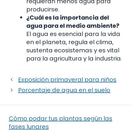
requieran menos agua para
producirse.
¿Cuál es la importancia del
agua para el medio ambiente?
El agua es esencial para la vida
en el planeta, regula el clima,
sustenta ecosistemas y es vital
para la agricultura y la industria.
Exposición primaveral para niños
Porcentaje de agua en el suelo
Cómo podar tus plantas según las
fases lunares