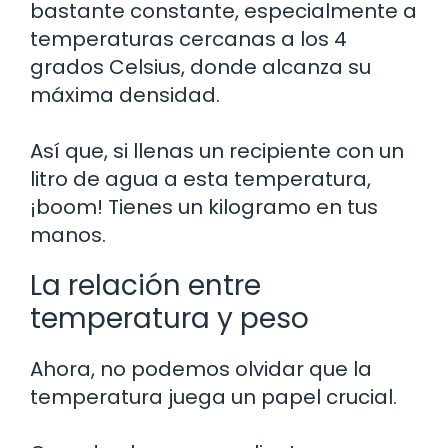
bastante constante, especialmente a
temperaturas cercanas a los 4
grados Celsius, donde alcanza su
máxima densidad.
Así que, si llenas un recipiente con un
litro de agua a esta temperatura,
¡boom! Tienes un kilogramo en tus
manos.
La relación entre
temperatura y peso
Ahora, no podemos olvidar que la
temperatura juega un papel crucial.