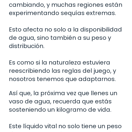
cambiando, y muchas regiones están
experimentando sequías extremas.
Esto afecta no solo a la disponibilidad
de agua, sino también a su peso y
distribución.
Es como si la naturaleza estuviera
reescribiendo las reglas del juego, y
nosotros tenemos que adaptarnos.
Así que, la próxima vez que llenes un
vaso de agua, recuerda que estás
sosteniendo un kilogramo de vida.
Este líquido vital no solo tiene un peso