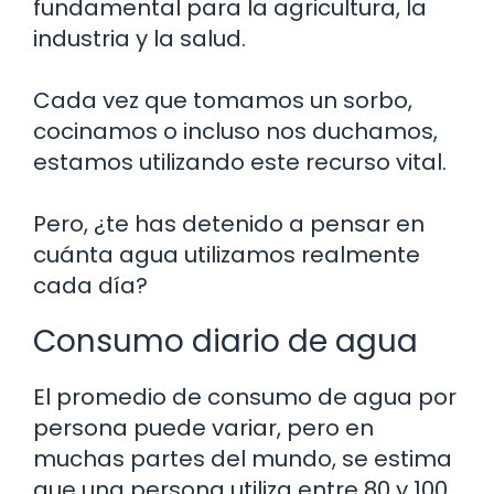
fundamental para la agricultura, la
industria y la salud.
Cada vez que tomamos un sorbo,
cocinamos o incluso nos duchamos,
estamos utilizando este recurso vital.
Pero, ¿te has detenido a pensar en
cuánta agua utilizamos realmente
cada día?
Consumo diario de agua
El promedio de consumo de agua por
persona puede variar, pero en
muchas partes del mundo, se estima
que una persona utiliza entre 80 y 100