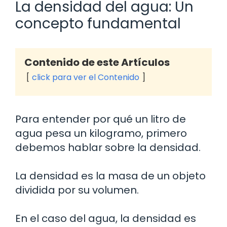
La densidad del agua: Un
concepto fundamental
Contenido de este Artículos
click para ver el Contenido
Para entender por qué un litro de
agua pesa un kilogramo, primero
debemos hablar sobre la densidad.
La densidad es la masa de un objeto
dividida por su volumen.
En el caso del agua, la densidad es