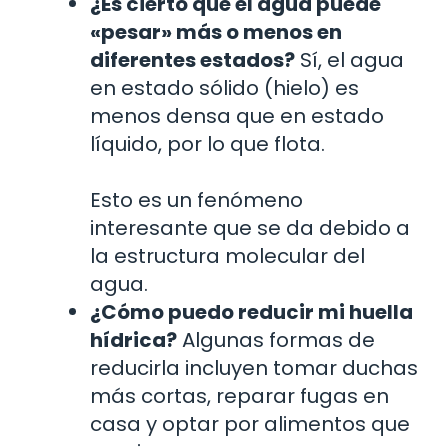
¿Es cierto que el agua puede
«pesar» más o menos en
diferentes estados?
Sí, el agua
en estado sólido (hielo) es
menos densa que en estado
líquido, por lo que flota.
Esto es un fenómeno
interesante que se da debido a
la estructura molecular del
agua.
¿Cómo puedo reducir mi huella
hídrica?
Algunas formas de
reducirla incluyen tomar duchas
más cortas, reparar fugas en
casa y optar por alimentos que