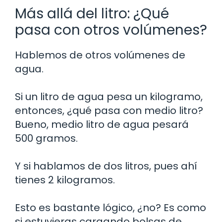
Más allá del litro: ¿Qué
pasa con otros volúmenes?
Hablemos de otros volúmenes de
agua.
Si un litro de agua pesa un kilogramo,
entonces, ¿qué pasa con medio litro?
Bueno, medio litro de agua pesará
500 gramos.
Y si hablamos de dos litros, pues ahí
tienes 2 kilogramos.
Esto es bastante lógico, ¿no? Es como
si estuvieras cargando bolsas de