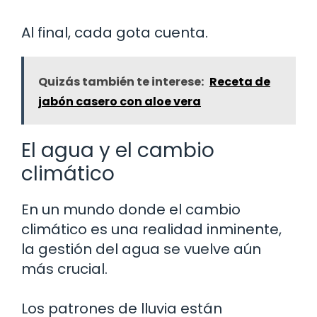
Al final, cada gota cuenta.
Quizás también te interese:
Receta de
jabón casero con aloe vera
El agua y el cambio
climático
En un mundo donde el cambio
climático es una realidad inminente,
la gestión del agua se vuelve aún
más crucial.
Los patrones de lluvia están