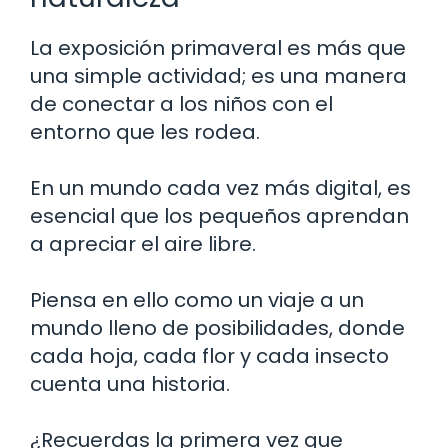
La exposición primaveral es más que
una simple actividad; es una manera
de conectar a los niños con el
entorno que les rodea.
En un mundo cada vez más digital, es
esencial que los pequeños aprendan
a apreciar el aire libre.
Piensa en ello como un viaje a un
mundo lleno de posibilidades, donde
cada hoja, cada flor y cada insecto
cuenta una historia.
¿Recuerdas la primera vez que