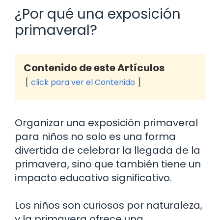
¿Por qué una exposición
primaveral?
Contenido de este Artículos
click para ver el Contenido
Organizar una exposición primaveral
para niños no solo es una forma
divertida de celebrar la llegada de la
primavera, sino que también tiene un
impacto educativo significativo.
Los niños son curiosos por naturaleza,
y la primavera ofrece una