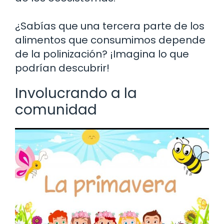
¿Sabías que una tercera parte de los
alimentos que consumimos depende
de la polinización? ¡Imagina lo que
podrían descubrir!
Involucrando a la
comunidad