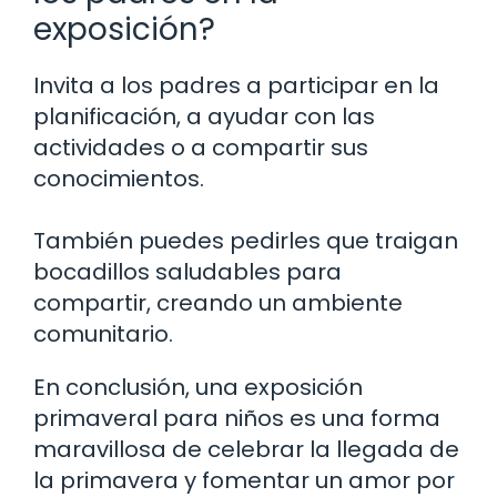
exposición?
Invita a los padres a participar en la
planificación, a ayudar con las
actividades o a compartir sus
conocimientos.
También puedes pedirles que traigan
bocadillos saludables para
compartir, creando un ambiente
comunitario.
En conclusión, una exposición
primaveral para niños es una forma
maravillosa de celebrar la llegada de
la primavera y fomentar un amor por