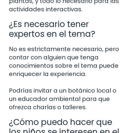
plantas, y todo lo necesario para las
actividades interactivas.
¿Es necesario tener
expertos en el tema?
No es estrictamente necesario, pero
contar con alguien que tenga
conocimientos sobre el tema puede
enriquecer la experiencia.
Podrías invitar a un botánico local o
un educador ambiental para que
ofrezca charlas o talleres.
¿Cómo puedo hacer que
los niños se interesen en el