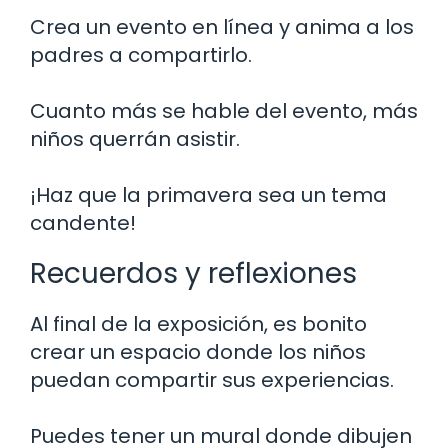
Crea un evento en línea y anima a los
padres a compartirlo.
Cuanto más se hable del evento, más
niños querrán asistir.
¡Haz que la primavera sea un tema
candente!
Recuerdos y reflexiones
Al final de la exposición, es bonito
crear un espacio donde los niños
puedan compartir sus experiencias.
Puedes tener un mural donde dibujen