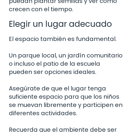
puedan plantar semillas y ver cómo
crecen con el tiempo.
Elegir un lugar adecuado
El espacio también es fundamental.
Un parque local, un jardín comunitario
o incluso el patio de la escuela
pueden ser opciones ideales.
Asegúrate de que el lugar tenga
suficiente espacio para que los niños
se muevan libremente y participen en
diferentes actividades.
Recuerda que el ambiente debe ser