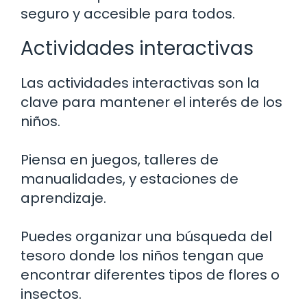
seguro y accesible para todos.
Actividades interactivas
Las actividades interactivas son la
clave para mantener el interés de los
niños.
Piensa en juegos, talleres de
manualidades, y estaciones de
aprendizaje.
Puedes organizar una búsqueda del
tesoro donde los niños tengan que
encontrar diferentes tipos de flores o
insectos.