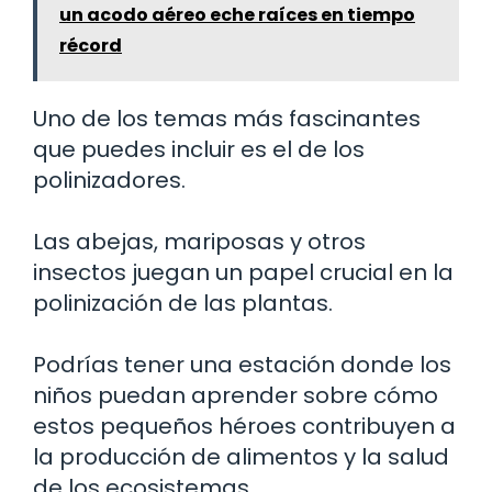
un acodo aéreo eche raíces en tiempo
récord
Uno de los temas más fascinantes
que puedes incluir es el de los
polinizadores.
Las abejas, mariposas y otros
insectos juegan un papel crucial en la
polinización de las plantas.
Podrías tener una estación donde los
niños puedan aprender sobre cómo
estos pequeños héroes contribuyen a
la producción de alimentos y la salud
de los ecosistemas.