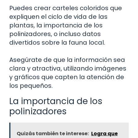
Puedes crear carteles coloridos que
expliquen el ciclo de vida de las
plantas, la importancia de los
polinizadores, o incluso datos
divertidos sobre la fauna local.
Asegúrate de que la información sea
clara y atractiva, utilizando imágenes
y gráficos que capten la atención de
los pequeños.
La importancia de los
polinizadores
Quizás también te interese:
Logra que