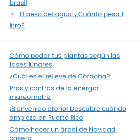
brasil
El peso del agua: ¿Cuánto pesa 1
litro?
Cómo podar tus plantas según las
fases lunares
¿Cuál es el relieve de Córdoba?
Pros y contras de la energía
mareomotriz
¡Bienvenido otoño! Descubre cuándo
empieza en Puerto Rico
Cómo hacer un árbol de Navidad
casero