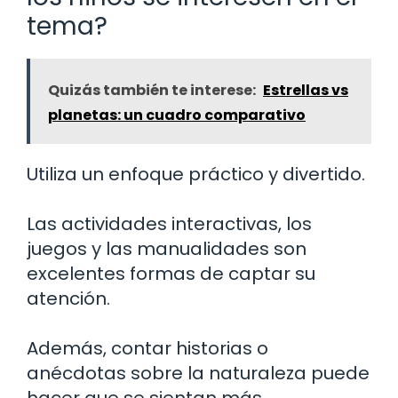
tema?
Quizás también te interese:
Estrellas vs
planetas: un cuadro comparativo
Utiliza un enfoque práctico y divertido.
Las actividades interactivas, los
juegos y las manualidades son
excelentes formas de captar su
atención.
Además, contar historias o
anécdotas sobre la naturaleza puede
hacer que se sientan más