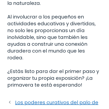
la naturaleza.
Al involucrar a los pequeños en
actividades educativas y divertidas,
no solo les proporcionas un día
inolvidable, sino que también les
ayudas a construir una conexión
duradera con el mundo que les
rodea.
¿Estás listo para dar el primer paso y
organizar tu propia exposición? ¡La
primavera te está esperando!
Los poderes curativos del palo de