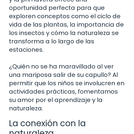
oportunidad perfecta para que
exploren conceptos como el ciclo de
vida de las plantas, la importancia de
los insectos y cómo la naturaleza se
transforma a lo largo de las
estaciones.
¿Quién no se ha maravillado al ver
una mariposa salir de su capullo? Al
permitir que los niños se involucren en
actividades prácticas, fomentamos
su amor por el aprendizaje y la
naturaleza.
La conexión con la
naturaleza