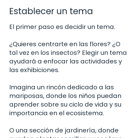
Establecer un tema
El primer paso es decidir un tema.
¿Quieres centrarte en las flores? ¿O
tal vez en los insectos? Elegir un tema
ayudará a enfocar las actividades y
las exhibiciones.
Imagina un rincón dedicado a las
mariposas, donde los niños puedan
aprender sobre su ciclo de vida y su
importancia en el ecosistema.
O una sección de jardinería, donde