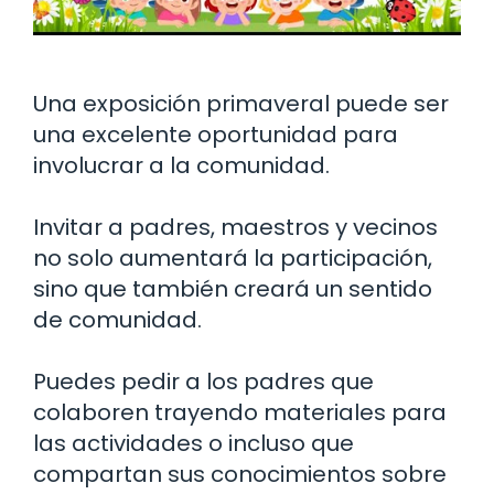
Una exposición primaveral puede ser
una excelente oportunidad para
involucrar a la comunidad.
Invitar a padres, maestros y vecinos
no solo aumentará la participación,
sino que también creará un sentido
de comunidad.
Puedes pedir a los padres que
colaboren trayendo materiales para
las actividades o incluso que
compartan sus conocimientos sobre