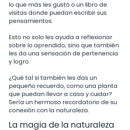
lo que más les gustó o un libro de
visitas donde puedan escribir sus
pensamientos.
Esto no solo les ayuda a reflexionar
sobre lo aprendido, sino que también
les da una sensación de pertenencia
y logro.
¿Qué tal si también les das un
pequeño recuerdo, como una planta
que puedan llevar a casa y cuidar?
Sería un hermoso recordatorio de su
conexión con la naturaleza.
La magia de la naturaleza