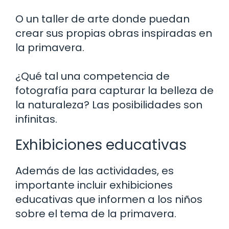
O un taller de arte donde puedan
crear sus propias obras inspiradas en
la primavera.
¿Qué tal una competencia de
fotografía para capturar la belleza de
la naturaleza? Las posibilidades son
infinitas.
Exhibiciones educativas
Además de las actividades, es
importante incluir exhibiciones
educativas que informen a los niños
sobre el tema de la primavera.