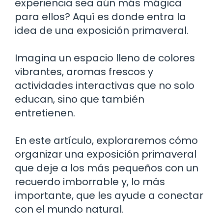
experiencia sea aún más mágica
para ellos? Aquí es donde entra la
idea de una exposición primaveral.
Imagina un espacio lleno de colores
vibrantes, aromas frescos y
actividades interactivas que no solo
educan, sino que también
entretienen.
En este artículo, exploraremos cómo
organizar una exposición primaveral
que deje a los más pequeños con un
recuerdo imborrable y, lo más
importante, que les ayude a conectar
con el mundo natural.