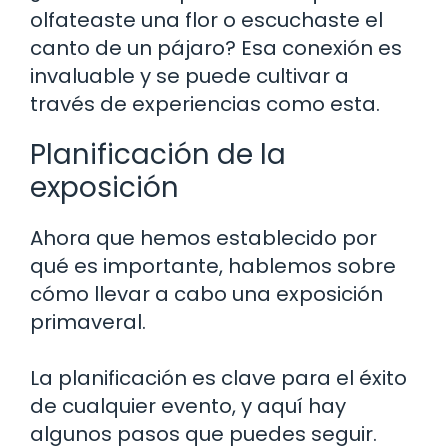
olfateaste una flor o escuchaste el
canto de un pájaro? Esa conexión es
invaluable y se puede cultivar a
través de experiencias como esta.
Planificación de la
exposición
Ahora que hemos establecido por
qué es importante, hablemos sobre
cómo llevar a cabo una exposición
primaveral.
La planificación es clave para el éxito
de cualquier evento, y aquí hay
algunos pasos que puedes seguir.