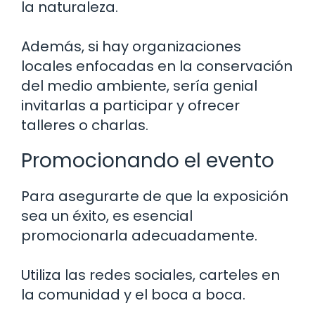
la naturaleza.
Además, si hay organizaciones
locales enfocadas en la conservación
del medio ambiente, sería genial
invitarlas a participar y ofrecer
talleres o charlas.
Promocionando el evento
Para asegurarte de que la exposición
sea un éxito, es esencial
promocionarla adecuadamente.
Utiliza las redes sociales, carteles en
la comunidad y el boca a boca.