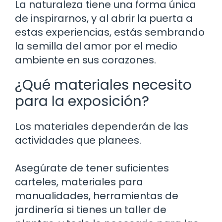
La naturaleza tiene una forma única
de inspirarnos, y al abrir la puerta a
estas experiencias, estás sembrando
la semilla del amor por el medio
ambiente en sus corazones.
¿Qué materiales necesito
para la exposición?
Los materiales dependerán de las
actividades que planees.
Asegúrate de tener suficientes
carteles, materiales para
manualidades, herramientas de
jardinería si tienes un taller de