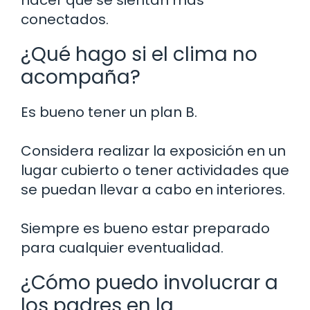
conectados.
¿Qué hago si el clima no
acompaña?
Es bueno tener un plan B.
Considera realizar la exposición en un
lugar cubierto o tener actividades que
se puedan llevar a cabo en interiores.
Siempre es bueno estar preparado
para cualquier eventualidad.
¿Cómo puedo involucrar a
los padres en la