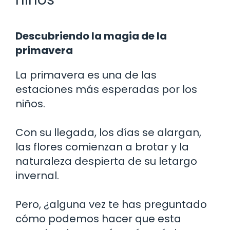
Descubriendo la magia de la
primavera
La primavera es una de las
estaciones más esperadas por los
niños.
Con su llegada, los días se alargan,
las flores comienzan a brotar y la
naturaleza despierta de su letargo
invernal.
Pero, ¿alguna vez te has preguntado
cómo podemos hacer que esta