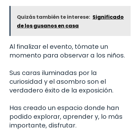
Quizás también te interese:
Significado
de los gusanos en casa
Al finalizar el evento, tómate un
momento para observar a los niños.
Sus caras iluminadas por la
curiosidad y el asombro son el
verdadero éxito de la exposición.
Has creado un espacio donde han
podido explorar, aprender y, lo más
importante, disfrutar.