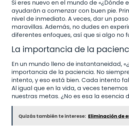
Si eres nuevo en el mundo de «¿Dónde e
ayudarán a comenzar con buen pie. Prim
nivel de inmediato. A veces, dar un paso
maravillas. Además, no dudes en experi
diferentes enfoques, así que si algo no 
La importancia de la pacienc
En un mundo lleno de instantaneidad, «
importancia de la paciencia. No siempre
intento, y eso está bien. Cada intento f
Al igual que en la vida, a veces tenemo
nuestras metas. ¿No es esa la esencia 
Quizás también te interese:
Eliminación de 