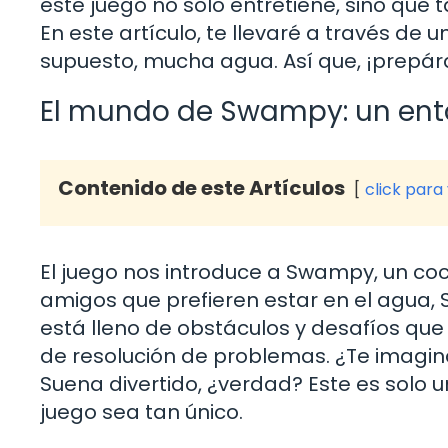
este juego no solo entretiene, sino que 
En este artículo, te llevaré a través de u
supuesto, mucha agua. Así que, ¡prepára
El mundo de Swampy: un ent
Contenido de este Artículos
click para
El juego nos introduce a Swampy, un coco
amigos que prefieren estar en el agua, 
está lleno de obstáculos y desafíos que
de resolución de problemas. ¿Te imagin
Suena divertido, ¿verdad? Este es solo
juego sea tan único.