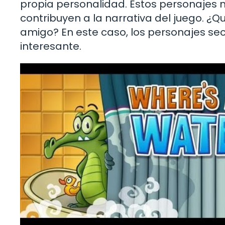
propia personalidad. Estos personajes n
contribuyen a la narrativa del juego. ¿Q
amigo? En este caso, los personajes s
interesante.