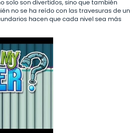
o solo son divertidos, sino que también
uién no se ha reído con las travesuras de un
ecundarios hacen que cada nivel sea más