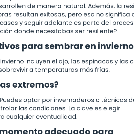
sarrollen de manera natural. Además, la resi
bras resultan exitosas, pero eso no significa
casos y seguir adelante es parte del proces
ción donde necesitabas ser resiliente?
tivos para sembrar en invierno
nvierno incluyen el ajo, las espinacas y las c
sobrevivir a temperaturas más frías.
mas extremos?
 Puedes optar por invernaderos o técnicas d
trolar las condiciones. La clave es elegir
a cualquier eventualidad.
el momento adecuado para