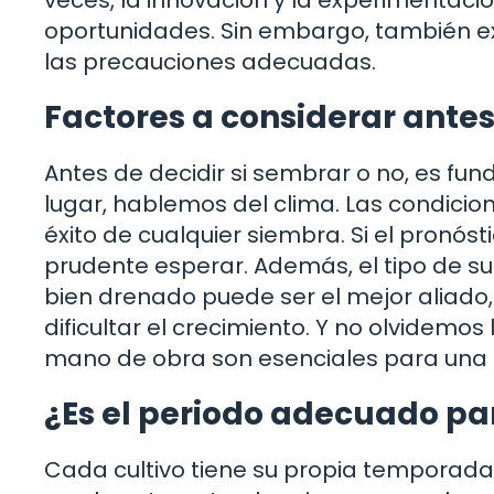
oportunidades. Sin embargo, también exi
las precauciones adecuadas.
Factores a considerar ante
Antes de decidir si sembrar o no, es fun
lugar, hablemos del clima. Las condicio
éxito de cualquier siembra. Si el pronós
prudente esperar. Además, el tipo de sue
bien drenado puede ser el mejor aliad
dificultar el crecimiento. Y no olvidemos
mano de obra son esenciales para una 
¿Es el periodo adecuado par
Cada cultivo tiene su propia temporada