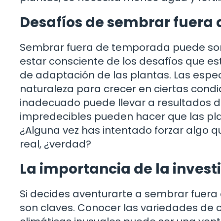
Desafíos de sembrar fuera
Sembrar fuera de temporada puede son
estar consciente de los desafíos que esto
de adaptación de las plantas. Las esp
naturaleza para crecer en ciertas condic
inadecuado puede llevar a resultados d
impredecibles pueden hacer que las pl
¿Alguna vez has intentado forzar algo q
real, ¿verdad?
La importancia de la investi
Si decides aventurarte a sembrar fuera 
son claves. Conocer las variedades de 