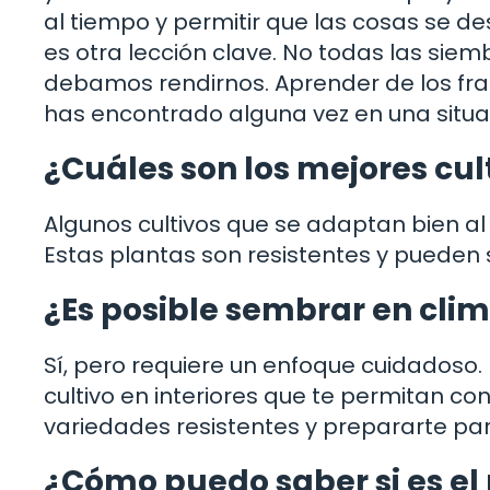
al tiempo y permitir que las cosas se de
es otra lección clave. No todas las siem
debamos rendirnos. Aprender de los fra
has encontrado alguna vez en una situa
¿Cuáles son los mejores cul
Algunos cultivos que se adaptan bien al i
Estas plantas son resistentes y pueden 
¿Es posible sembrar en cli
Sí, pero requiere un enfoque cuidadoso.
cultivo en interiores que te permitan con
variedades resistentes y prepararte par
¿Cómo puedo saber si es 