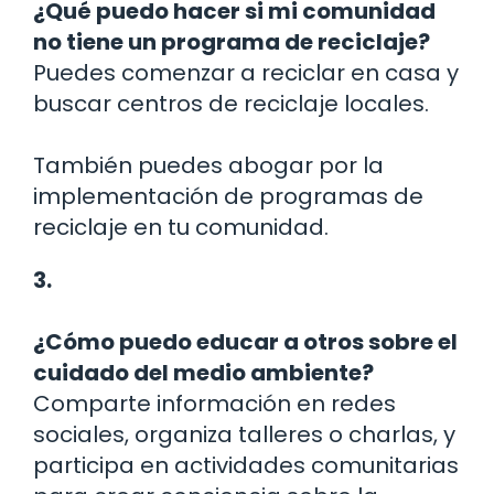
¿Qué puedo hacer si mi comunidad
no tiene un programa de reciclaje?
Puedes comenzar a reciclar en casa y
buscar centros de reciclaje locales.
También puedes abogar por la
implementación de programas de
reciclaje en tu comunidad.
3.
¿Cómo puedo educar a otros sobre el
cuidado del medio ambiente?
Comparte información en redes
sociales, organiza talleres o charlas, y
participa en actividades comunitarias