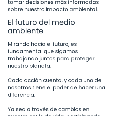
tomar decisiones más informadas
sobre nuestro impacto ambiental.
El futuro del medio
ambiente
Mirando hacia el futuro, es
fundamental que sigamos
trabajando juntos para proteger
nuestro planeta.
Cada acción cuenta, y cada uno de
nosotros tiene el poder de hacer una
diferencia.
Ya sea a través de cambios en