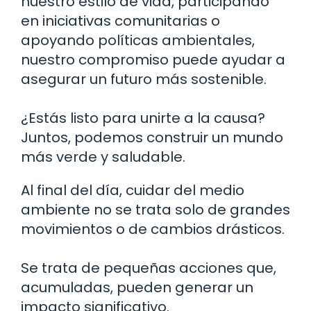
nuestro estilo de vida, participando
en iniciativas comunitarias o
apoyando políticas ambientales,
nuestro compromiso puede ayudar a
asegurar un futuro más sostenible.
¿Estás listo para unirte a la causa?
Juntos, podemos construir un mundo
más verde y saludable.
Al final del día, cuidar del medio
ambiente no se trata solo de grandes
movimientos o de cambios drásticos.
Se trata de pequeñas acciones que,
acumuladas, pueden generar un
impacto significativo.