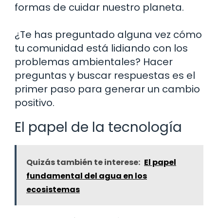
formas de cuidar nuestro planeta.
¿Te has preguntado alguna vez cómo
tu comunidad está lidiando con los
problemas ambientales? Hacer
preguntas y buscar respuestas es el
primer paso para generar un cambio
positivo.
El papel de la tecnología
Quizás también te interese:
El papel
fundamental del agua en los
ecosistemas