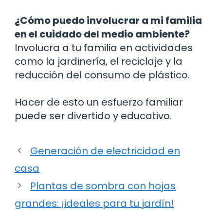
¿Cómo puedo involucrar a mi familia
en el cuidado del medio ambiente?
Involucra a tu familia en actividades
como la jardinería, el reciclaje y la
reducción del consumo de plástico.
Hacer de esto un esfuerzo familiar
puede ser divertido y educativo.
Generación de electricidad en
casa
Plantas de sombra con hojas
grandes: ¡ideales para tu jardín!