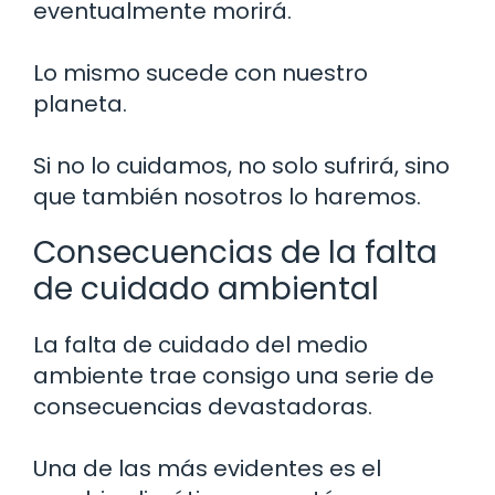
eventualmente morirá.
Lo mismo sucede con nuestro
planeta.
Si no lo cuidamos, no solo sufrirá, sino
que también nosotros lo haremos.
Consecuencias de la falta
de cuidado ambiental
La falta de cuidado del medio
ambiente trae consigo una serie de
consecuencias devastadoras.
Una de las más evidentes es el