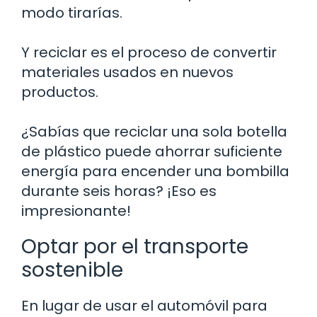
modo tirarías.
Y reciclar es el proceso de convertir
materiales usados en nuevos
productos.
¿Sabías que reciclar una sola botella
de plástico puede ahorrar suficiente
energía para encender una bombilla
durante seis horas? ¡Eso es
impresionante!
Optar por el transporte
sostenible
En lugar de usar el automóvil para