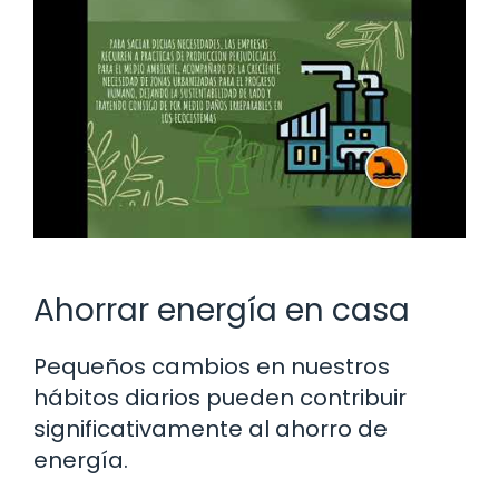
Ahorrar energía en casa
Pequeños cambios en nuestros
hábitos diarios pueden contribuir
significativamente al ahorro de
energía.