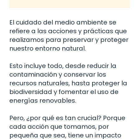
El cuidado del medio ambiente se
refiere a las acciones y prácticas que
realizamos para preservar y proteger
nuestro entorno natural.
Esto incluye todo, desde reducir la
contaminación y conservar los
recursos naturales, hasta proteger la
biodiversidad y fomentar el uso de
energías renovables.
Pero, ¿por qué es tan crucial? Porque
cada acción que tomamos, por
pequeña que sea, tiene un impacto