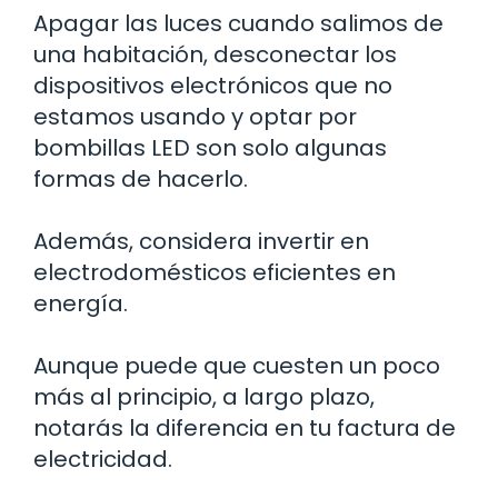
Apagar las luces cuando salimos de
una habitación, desconectar los
dispositivos electrónicos que no
estamos usando y optar por
bombillas LED son solo algunas
formas de hacerlo.
Además, considera invertir en
electrodomésticos eficientes en
energía.
Aunque puede que cuesten un poco
más al principio, a largo plazo,
notarás la diferencia en tu factura de
electricidad.