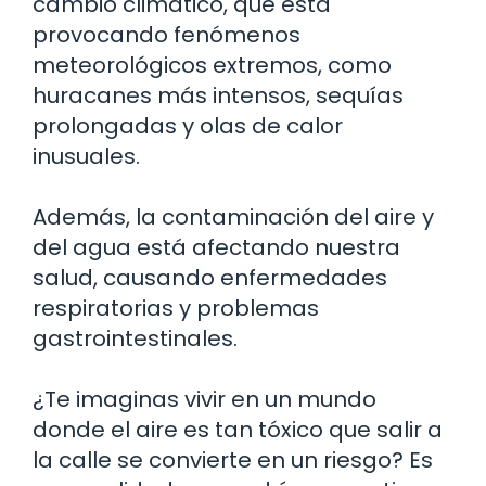
cambio climático, que está
provocando fenómenos
meteorológicos extremos, como
huracanes más intensos, sequías
prolongadas y olas de calor
inusuales.
Además, la contaminación del aire y
del agua está afectando nuestra
salud, causando enfermedades
respiratorias y problemas
gastrointestinales.
¿Te imaginas vivir en un mundo
donde el aire es tan tóxico que salir a
la calle se convierte en un riesgo? Es