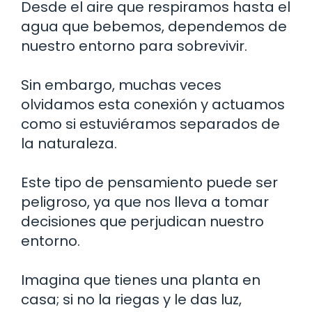
Desde el aire que respiramos hasta el
agua que bebemos, dependemos de
nuestro entorno para sobrevivir.
Sin embargo, muchas veces
olvidamos esta conexión y actuamos
como si estuviéramos separados de
la naturaleza.
Este tipo de pensamiento puede ser
peligroso, ya que nos lleva a tomar
decisiones que perjudican nuestro
entorno.
Imagina que tienes una planta en
casa; si no la riegas y le das luz,