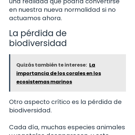
una realidad que podría convertirse
en nuestra nueva normalidad si no
actuamos ahora.
La pérdida de
biodiversidad
Quizás también te interese:
La
importancia de los corales en los
ecosistemas marinos
Otro aspecto crítico es la pérdida de
biodiversidad.
Cada día, muchas especies animales