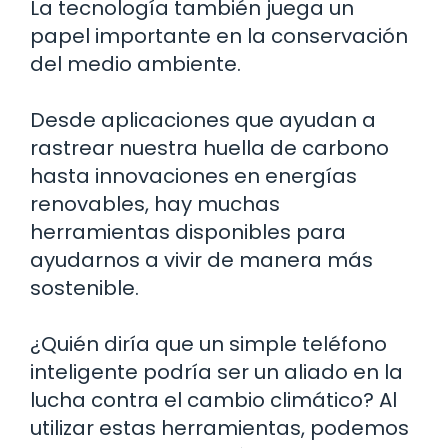
La tecnología también juega un
papel importante en la conservación
del medio ambiente.
Desde aplicaciones que ayudan a
rastrear nuestra huella de carbono
hasta innovaciones en energías
renovables, hay muchas
herramientas disponibles para
ayudarnos a vivir de manera más
sostenible.
¿Quién diría que un simple teléfono
inteligente podría ser un aliado en la
lucha contra el cambio climático? Al
utilizar estas herramientas, podemos