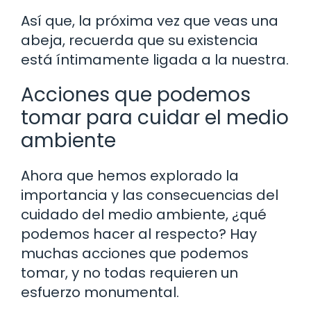
Así que, la próxima vez que veas una
abeja, recuerda que su existencia
está íntimamente ligada a la nuestra.
Acciones que podemos
tomar para cuidar el medio
ambiente
Ahora que hemos explorado la
importancia y las consecuencias del
cuidado del medio ambiente, ¿qué
podemos hacer al respecto? Hay
muchas acciones que podemos
tomar, y no todas requieren un
esfuerzo monumental.