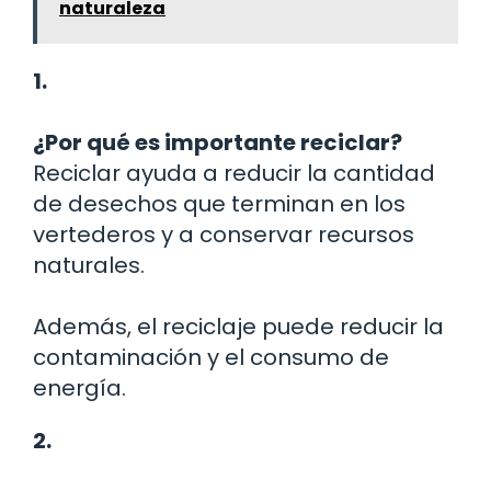
naturaleza
1.
¿Por qué es importante reciclar?
Reciclar ayuda a reducir la cantidad
de desechos que terminan en los
vertederos y a conservar recursos
naturales.
Además, el reciclaje puede reducir la
contaminación y el consumo de
energía.
2.