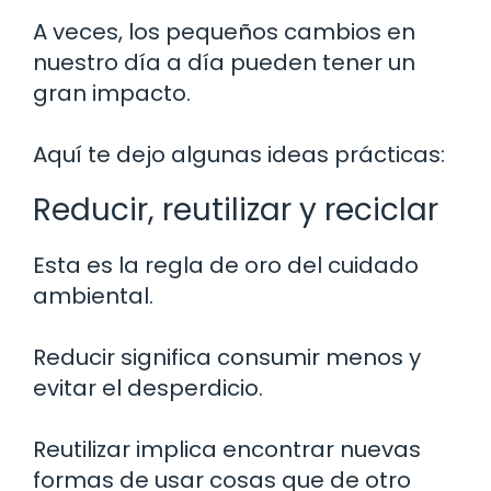
A veces, los pequeños cambios en
nuestro día a día pueden tener un
gran impacto.
Aquí te dejo algunas ideas prácticas:
Reducir, reutilizar y reciclar
Esta es la regla de oro del cuidado
ambiental.
Reducir significa consumir menos y
evitar el desperdicio.
Reutilizar implica encontrar nuevas
formas de usar cosas que de otro