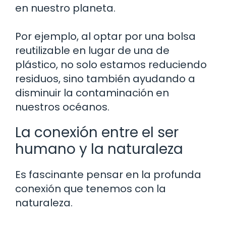
en nuestro planeta.
Por ejemplo, al optar por una bolsa
reutilizable en lugar de una de
plástico, no solo estamos reduciendo
residuos, sino también ayudando a
disminuir la contaminación en
nuestros océanos.
La conexión entre el ser
humano y la naturaleza
Es fascinante pensar en la profunda
conexión que tenemos con la
naturaleza.