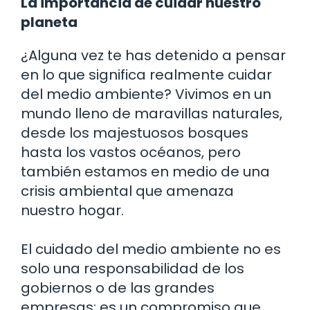
La importancia de cuidar nuestro
planeta
¿Alguna vez te has detenido a pensar
en lo que significa realmente cuidar
del medio ambiente? Vivimos en un
mundo lleno de maravillas naturales,
desde los majestuosos bosques
hasta los vastos océanos, pero
también estamos en medio de una
crisis ambiental que amenaza
nuestro hogar.
El cuidado del medio ambiente no es
solo una responsabilidad de los
gobiernos o de las grandes
empresas; es un compromiso que