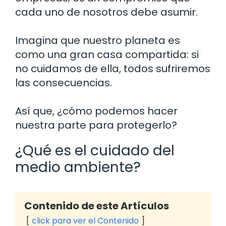
cada uno de nosotros debe asumir.
Imagina que nuestro planeta es
como una gran casa compartida: si
no cuidamos de ella, todos sufriremos
las consecuencias.
Así que, ¿cómo podemos hacer
nuestra parte para protegerlo?
¿Qué es el cuidado del
medio ambiente?
Contenido de este Artículos
click para ver el Contenido