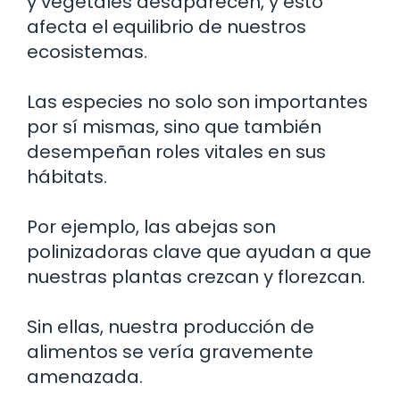
y vegetales desaparecen, y esto
afecta el equilibrio de nuestros
ecosistemas.
Las especies no solo son importantes
por sí mismas, sino que también
desempeñan roles vitales en sus
hábitats.
Por ejemplo, las abejas son
polinizadoras clave que ayudan a que
nuestras plantas crezcan y florezcan.
Sin ellas, nuestra producción de
alimentos se vería gravemente
amenazada.