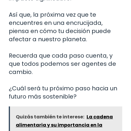
Así que, la próxima vez que te
encuentres en una encrucijada,
piensa en cómo tu decisión puede
afectar a nuestro planeta.
Recuerda que cada paso cuenta, y
que todos podemos ser agentes de
cambio.
¿Cuál será tu próximo paso hacia un
futuro más sostenible?
Quizás también te interese:
La cadena
alimentaria y su importancia en la