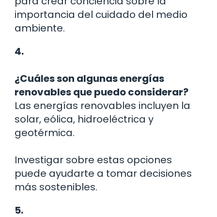
para crear conciencia sobre la
importancia del cuidado del medio
ambiente.
4.
¿Cuáles son algunas energías
renovables que puedo considerar?
Las energías renovables incluyen la
solar, eólica, hidroeléctrica y
geotérmica.
Investigar sobre estas opciones
puede ayudarte a tomar decisiones
más sostenibles.
5.