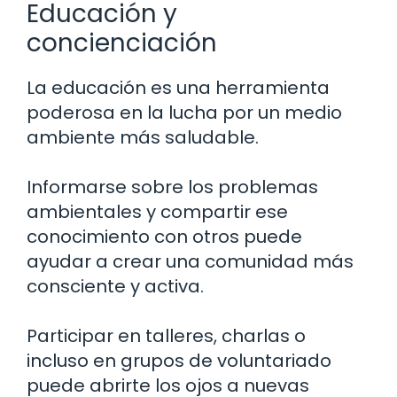
Educación y
concienciación
La educación es una herramienta
poderosa en la lucha por un medio
ambiente más saludable.
Informarse sobre los problemas
ambientales y compartir ese
conocimiento con otros puede
ayudar a crear una comunidad más
consciente y activa.
Participar en talleres, charlas o
incluso en grupos de voluntariado
puede abrirte los ojos a nuevas