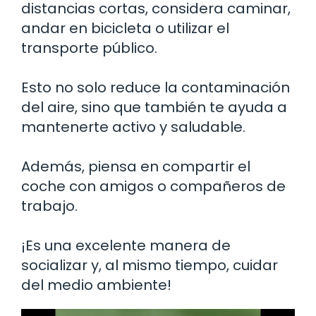
distancias cortas, considera caminar,
andar en bicicleta o utilizar el
transporte público.
Esto no solo reduce la contaminación
del aire, sino que también te ayuda a
mantenerte activo y saludable.
Además, piensa en compartir el
coche con amigos o compañeros de
trabajo.
¡Es una excelente manera de
socializar y, al mismo tiempo, cuidar
del medio ambiente!