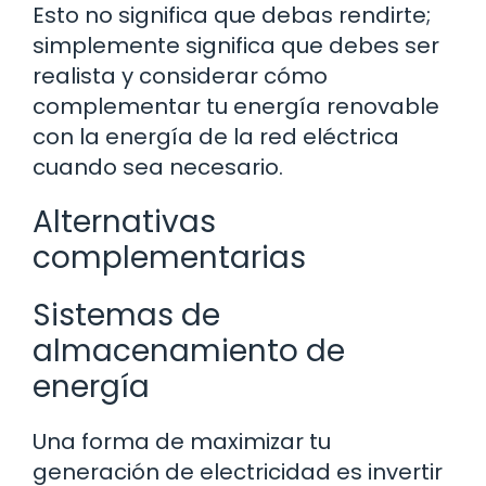
Esto no significa que debas rendirte;
simplemente significa que debes ser
realista y considerar cómo
complementar tu energía renovable
con la energía de la red eléctrica
cuando sea necesario.
Alternativas
complementarias
Sistemas de
almacenamiento de
energía
Una forma de maximizar tu
generación de electricidad es invertir