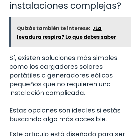
instalaciones complejas?
Quizás también te interese:
¿La
levadura respira? Lo que debes saber
Sí, existen soluciones más simples
como los cargadores solares
portátiles o generadores eólicos
pequeños que no requieren una
instalación complicada.
Estas opciones son ideales si estás
buscando algo más accesible.
Este artículo está diseñado para ser