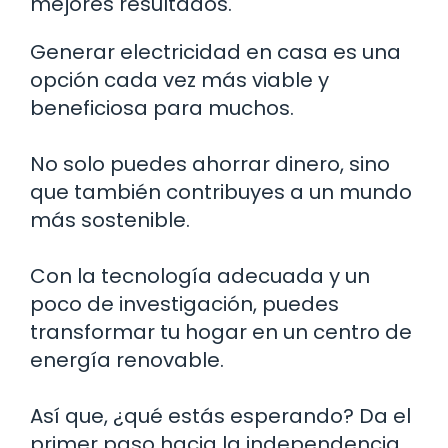
mejores resultados.
Generar electricidad en casa es una
opción cada vez más viable y
beneficiosa para muchos.
No solo puedes ahorrar dinero, sino
que también contribuyes a un mundo
más sostenible.
Con la tecnología adecuada y un
poco de investigación, puedes
transformar tu hogar en un centro de
energía renovable.
Así que, ¿qué estás esperando? Da el
primer paso hacia la independencia