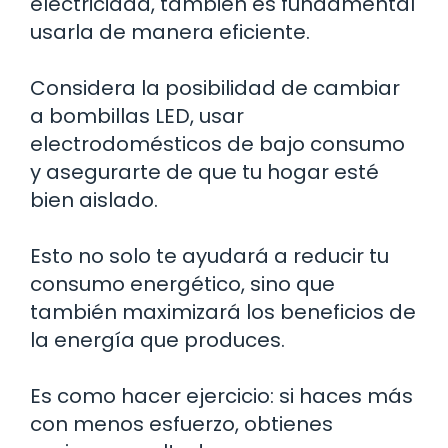
electricidad, también es fundamental
usarla de manera eficiente.
Considera la posibilidad de cambiar
a bombillas LED, usar
electrodomésticos de bajo consumo
y asegurarte de que tu hogar esté
bien aislado.
Esto no solo te ayudará a reducir tu
consumo energético, sino que
también maximizará los beneficios de
la energía que produces.
Es como hacer ejercicio: si haces más
con menos esfuerzo, obtienes