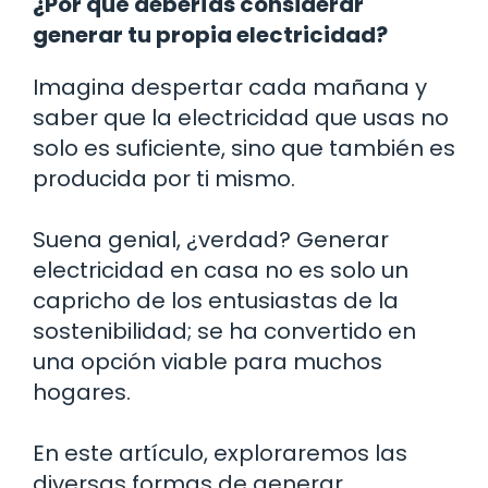
¿Por qué deberías considerar
generar tu propia electricidad?
Imagina despertar cada mañana y
saber que la electricidad que usas no
solo es suficiente, sino que también es
producida por ti mismo.
Suena genial, ¿verdad? Generar
electricidad en casa no es solo un
capricho de los entusiastas de la
sostenibilidad; se ha convertido en
una opción viable para muchos
hogares.
En este artículo, exploraremos las
diversas formas de generar