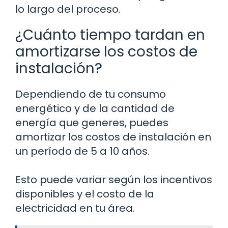
lo largo del proceso.
¿Cuánto tiempo tardan en
amortizarse los costos de
instalación?
Dependiendo de tu consumo
energético y de la cantidad de
energía que generes, puedes
amortizar los costos de instalación en
un período de 5 a 10 años.
Esto puede variar según los incentivos
disponibles y el costo de la
electricidad en tu área.