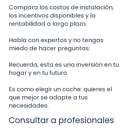
Compara los costos de instalación,
los incentivos disponibles y la
rentabilidad a largo plazo.
Habla con expertos y no tengas
miedo de hacer preguntas.
Recuerda, esta es una inversión en tu
hogar y en tu futuro.
Es como elegir un coche: quieres el
que mejor se adapte a tus
necesidades.
Consultar a profesionales