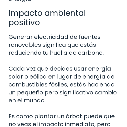
Impacto ambiental
positivo
Generar electricidad de fuentes
renovables significa que estás
reduciendo tu huella de carbono.
Cada vez que decides usar energía
solar o eólica en lugar de energía de
combustibles fósiles, estás haciendo
un pequeño pero significativo cambio
en el mundo.
Es como plantar un árbol: puede que
no veas el impacto inmediato, pero