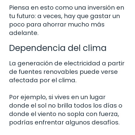
Piensa en esto como una inversión en
tu futuro: a veces, hay que gastar un
poco para ahorrar mucho más
adelante.
Dependencia del clima
La generación de electricidad a partir
de fuentes renovables puede verse
afectada por el clima.
Por ejemplo, si vives en un lugar
donde el sol no brilla todos los días o
donde el viento no sopla con fuerza,
podrías enfrentar algunos desafíos.