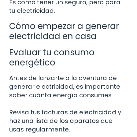
Es como tener un seguro, pero para
tu electricidad.
Cómo empezar a generar
electricidad en casa
Evaluar tu consumo
energético
Antes de lanzarte a la aventura de
generar electricidad, es importante
saber cuánta energía consumes.
Revisa tus facturas de electricidad y
haz una lista de los aparatos que
usas regularmente.