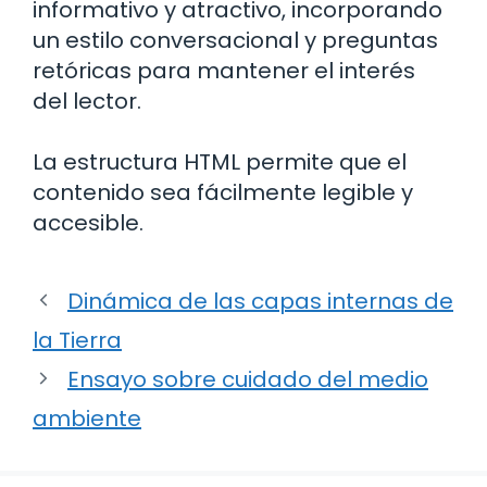
informativo y atractivo, incorporando
un estilo conversacional y preguntas
retóricas para mantener el interés
del lector.
La estructura HTML permite que el
contenido sea fácilmente legible y
accesible.
Dinámica de las capas internas de
la Tierra
Ensayo sobre cuidado del medio
ambiente