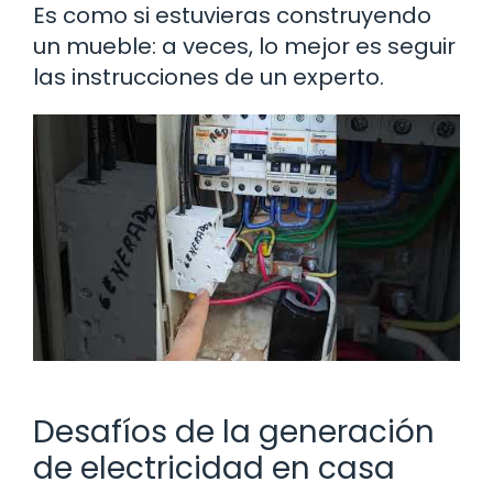
Es como si estuvieras construyendo
un mueble: a veces, lo mejor es seguir
las instrucciones de un experto.
Desafíos de la generación
de electricidad en casa