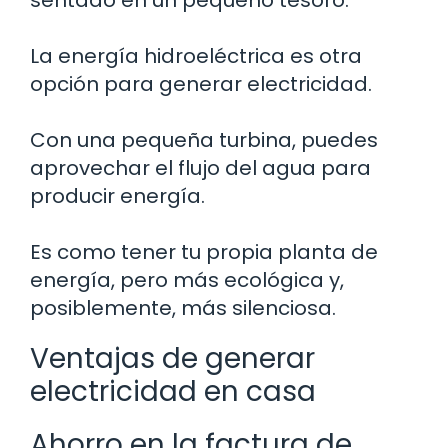
La energía hidroeléctrica es otra
opción para generar electricidad.
Con una pequeña turbina, puedes
aprovechar el flujo del agua para
producir energía.
Es como tener tu propia planta de
energía, pero más ecológica y,
posiblemente, más silenciosa.
Ventajas de generar
electricidad en casa
Ahorro en la factura de