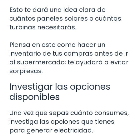
Esto te dará una idea clara de
cuántos paneles solares o cuántas
turbinas necesitarás.
Piensa en esto como hacer un
inventario de tus compras antes de ir
al supermercado; te ayudará a evitar
sorpresas.
Investigar las opciones
disponibles
Una vez que sepas cuánto consumes,
investiga las opciones que tienes
para generar electricidad.