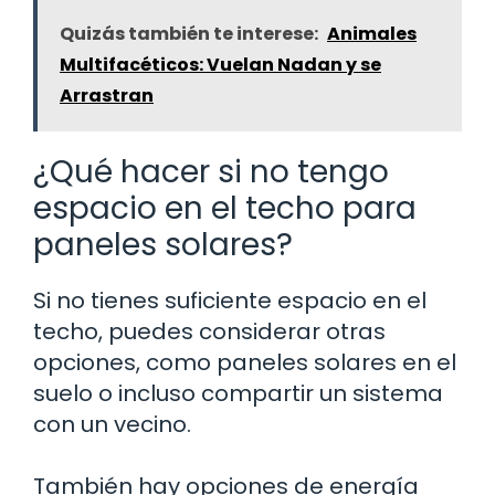
Quizás también te interese:
Animales
Multifacéticos: Vuelan Nadan y se
Arrastran
¿Qué hacer si no tengo
espacio en el techo para
paneles solares?
Si no tienes suficiente espacio en el
techo, puedes considerar otras
opciones, como paneles solares en el
suelo o incluso compartir un sistema
con un vecino.
También hay opciones de energía