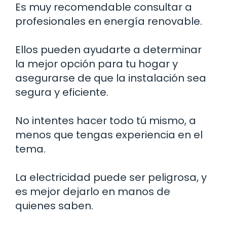
Es muy recomendable consultar a
profesionales en energía renovable.
Ellos pueden ayudarte a determinar
la mejor opción para tu hogar y
asegurarse de que la instalación sea
segura y eficiente.
No intentes hacer todo tú mismo, a
menos que tengas experiencia en el
tema.
La electricidad puede ser peligrosa, y
es mejor dejarlo en manos de
quienes saben.