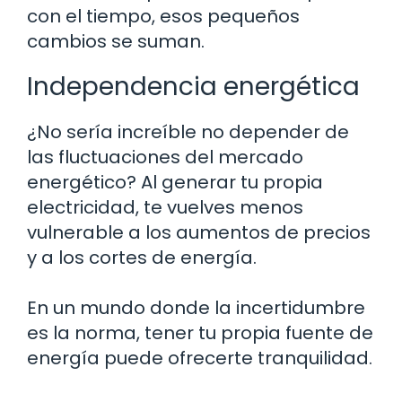
con el tiempo, esos pequeños
cambios se suman.
Independencia energética
¿No sería increíble no depender de
las fluctuaciones del mercado
energético? Al generar tu propia
electricidad, te vuelves menos
vulnerable a los aumentos de precios
y a los cortes de energía.
En un mundo donde la incertidumbre
es la norma, tener tu propia fuente de
energía puede ofrecerte tranquilidad.