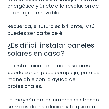
energética y únete a la revolución de
la energía renovable.
Recuerda, el futuro es brillante, ¡y tú
puedes ser parte de él!
¿Es difícil instalar paneles
solares en casa?
La instalación de paneles solares
puede ser un poco compleja, pero es
manejable con la ayuda de
profesionales.
La mayoría de las empresas ofrecen
servicios de instalación y te guiarán a