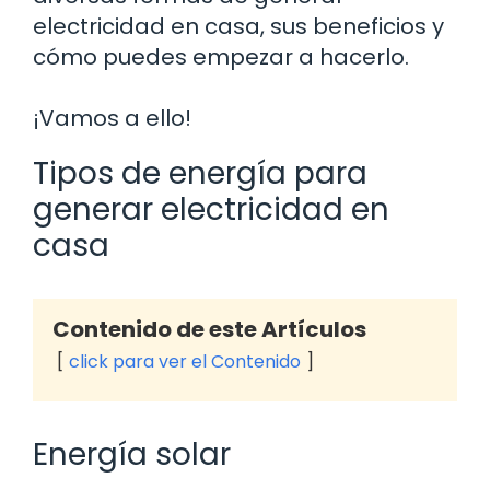
electricidad en casa, sus beneficios y
cómo puedes empezar a hacerlo.
¡Vamos a ello!
Tipos de energía para
generar electricidad en
casa
Contenido de este Artículos
click para ver el Contenido
Energía solar