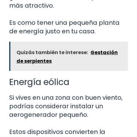
más atractivo.
Es como tener una pequeña planta
de energía justo en tu casa.
Quizás también te interese:
Gestación
de serpientes
Energía eólica
Si vives en una zona con buen viento,
podrías considerar instalar un
aerogenerador pequeño.
Estos dispositivos convierten la