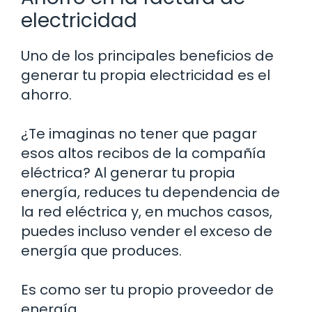
electricidad
Uno de los principales beneficios de
generar tu propia electricidad es el
ahorro.
¿Te imaginas no tener que pagar
esos altos recibos de la compañía
eléctrica? Al generar tu propia
energía, reduces tu dependencia de
la red eléctrica y, en muchos casos,
puedes incluso vender el exceso de
energía que produces.
Es como ser tu propio proveedor de
energía.