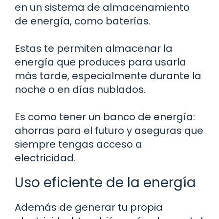
en un sistema de almacenamiento
de energía, como baterías.
Estas te permiten almacenar la
energía que produces para usarla
más tarde, especialmente durante la
noche o en días nublados.
Es como tener un banco de energía:
ahorras para el futuro y aseguras que
siempre tengas acceso a
electricidad.
Uso eficiente de la energía
Además de generar tu propia