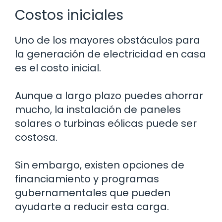
Costos iniciales
Uno de los mayores obstáculos para
la generación de electricidad en casa
es el costo inicial.
Aunque a largo plazo puedes ahorrar
mucho, la instalación de paneles
solares o turbinas eólicas puede ser
costosa.
Sin embargo, existen opciones de
financiamiento y programas
gubernamentales que pueden
ayudarte a reducir esta carga.