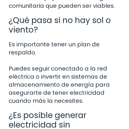
comunitaria que pueden ser viables.
¿Qué pasa si no hay sol o
viento?
Es importante tener un plan de
respaldo.
Puedes seguir conectado a la red
eléctrica o invertir en sistemas de
almacenamiento de energía para
asegurarte de tener electricidad
cuando más la necesites.
¿Es posible generar
electricidad sin