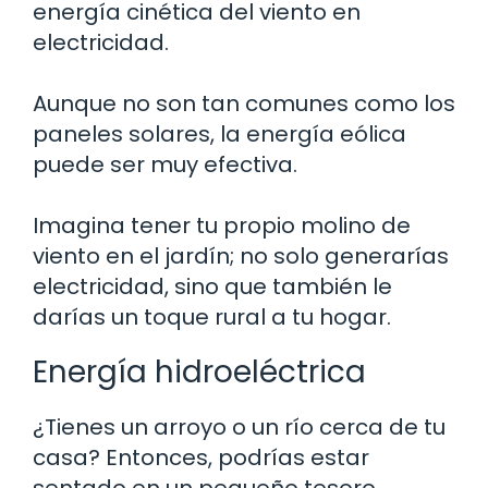
energía cinética del viento en
electricidad.
Aunque no son tan comunes como los
paneles solares, la energía eólica
puede ser muy efectiva.
Imagina tener tu propio molino de
viento en el jardín; no solo generarías
electricidad, sino que también le
darías un toque rural a tu hogar.
Energía hidroeléctrica
¿Tienes un arroyo o un río cerca de tu
casa? Entonces, podrías estar
sentado en un pequeño tesoro.