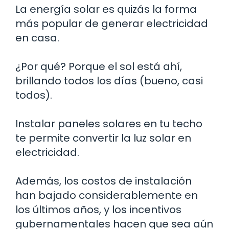
La energía solar es quizás la forma
más popular de generar electricidad
en casa.
¿Por qué? Porque el sol está ahí,
brillando todos los días (bueno, casi
todos).
Instalar paneles solares en tu techo
te permite convertir la luz solar en
electricidad.
Además, los costos de instalación
han bajado considerablemente en
los últimos años, y los incentivos
gubernamentales hacen que sea aún