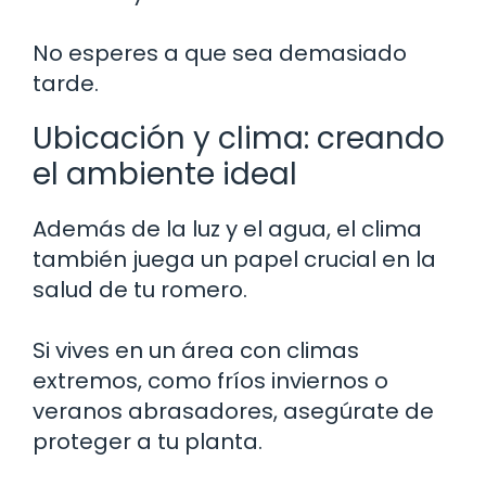
No esperes a que sea demasiado
tarde.
Ubicación y clima: creando
el ambiente ideal
Además de la luz y el agua, el clima
también juega un papel crucial en la
salud de tu romero.
Si vives en un área con climas
extremos, como fríos inviernos o
veranos abrasadores, asegúrate de
proteger a tu planta.