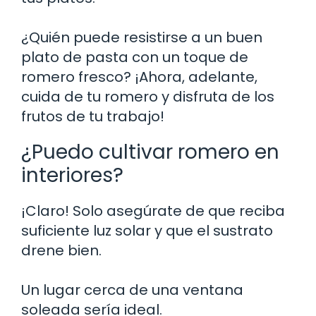
¿Quién puede resistirse a un buen
plato de pasta con un toque de
romero fresco? ¡Ahora, adelante,
cuida de tu romero y disfruta de los
frutos de tu trabajo!
¿Puedo cultivar romero en
interiores?
¡Claro! Solo asegúrate de que reciba
suficiente luz solar y que el sustrato
drene bien.
Un lugar cerca de una ventana
soleada sería ideal.