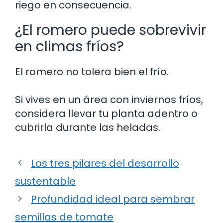
riego en consecuencia.
¿El romero puede sobrevivir
en climas fríos?
El romero no tolera bien el frío.
Si vives en un área con inviernos fríos,
considera llevar tu planta adentro o
cubrirla durante las heladas.
Los tres pilares del desarrollo
sustentable
Profundidad ideal para sembrar
semillas de tomate