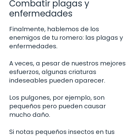
Combatir plagas y
enfermedades
Finalmente, hablemos de los
enemigos de tu romero: las plagas y
enfermedades.
A veces, a pesar de nuestros mejores
esfuerzos, algunas criaturas
indeseables pueden aparecer.
Los pulgones, por ejemplo, son
pequeños pero pueden causar
mucho daño.
Si notas pequeños insectos en tus