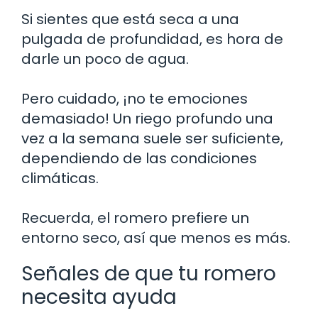
Si sientes que está seca a una
pulgada de profundidad, es hora de
darle un poco de agua.
Pero cuidado, ¡no te emociones
demasiado! Un riego profundo una
vez a la semana suele ser suficiente,
dependiendo de las condiciones
climáticas.
Recuerda, el romero prefiere un
entorno seco, así que menos es más.
Señales de que tu romero
necesita ayuda