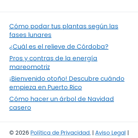
Cómo podar tus plantas según las
fases lunares
¿Cuál es el relieve de Córdoba?
Pros y contras de la energía
mareomotriz
¡Bienvenido otoño! Descubre cuándo
empieza en Puerto Rico
Cómo hacer un árbol de Navidad
casero
© 2026
Política de Privacidad
.
|
Aviso Legal
|