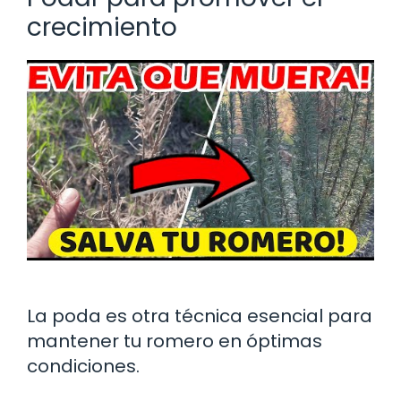
crecimiento
La poda es otra técnica esencial para
mantener tu romero en óptimas
condiciones.