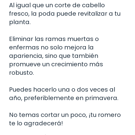
Al igual que un corte de cabello
fresco, la poda puede revitalizar a tu
planta.
Eliminar las ramas muertas o
enfermas no solo mejora la
apariencia, sino que también
promueve un crecimiento más
robusto.
Puedes hacerlo una o dos veces al
año, preferiblemente en primavera.
No temas cortar un poco, ¡tu romero
te lo agradecerá!