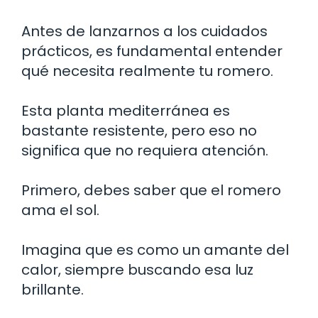
Antes de lanzarnos a los cuidados
prácticos, es fundamental entender
qué necesita realmente tu romero.
Esta planta mediterránea es
bastante resistente, pero eso no
significa que no requiera atención.
Primero, debes saber que el romero
ama el sol.
Imagina que es como un amante del
calor, siempre buscando esa luz
brillante.