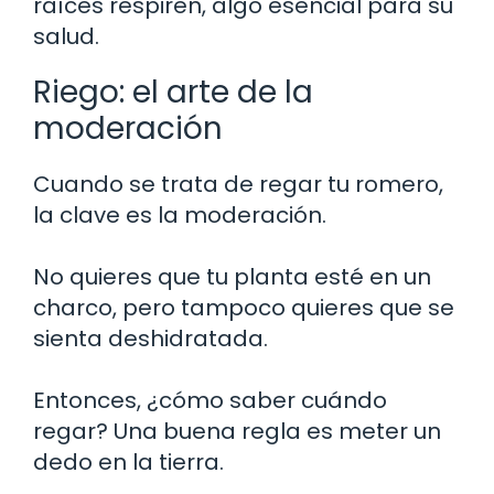
raíces respiren, algo esencial para su
salud.
Riego: el arte de la
moderación
Cuando se trata de regar tu romero,
la clave es la moderación.
No quieres que tu planta esté en un
charco, pero tampoco quieres que se
sienta deshidratada.
Entonces, ¿cómo saber cuándo
regar? Una buena regla es meter un
dedo en la tierra.