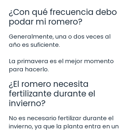
¿Con qué frecuencia debo
podar mi romero?
Generalmente, una o dos veces al
año es suficiente.
La primavera es el mejor momento
para hacerlo.
¿El romero necesita
fertilizante durante el
invierno?
No es necesario fertilizar durante el
invierno, ya que la planta entra en un