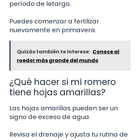
período de letargo.
Puedes comenzar a fertilizar
nuevamente en primavera.
Quizás también te interese:
Conoce al
roedor más grande del mundo
¿Qué hacer si mi romero
tiene hojas amarillas?
Las hojas amarillas pueden ser un
signo de exceso de agua.
Revisa el drenaje y ajusta tu rutina de