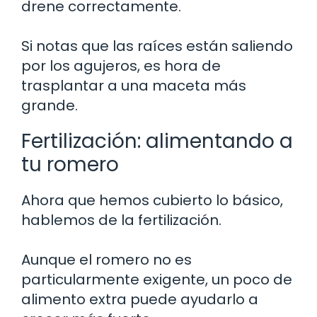
drene correctamente.
Si notas que las raíces están saliendo
por los agujeros, es hora de
trasplantar a una maceta más
grande.
Fertilización: alimentando a
tu romero
Ahora que hemos cubierto lo básico,
hablemos de la fertilización.
Aunque el romero no es
particularmente exigente, un poco de
alimento extra puede ayudarlo a