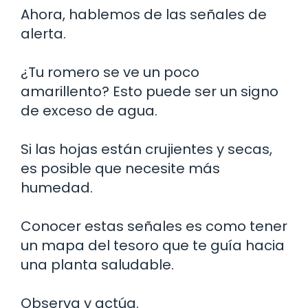
Ahora, hablemos de las señales de
alerta.
¿Tu romero se ve un poco
amarillento? Esto puede ser un signo
de exceso de agua.
Si las hojas están crujientes y secas,
es posible que necesite más
humedad.
Conocer estas señales es como tener
un mapa del tesoro que te guía hacia
una planta saludable.
Observa y actúa.