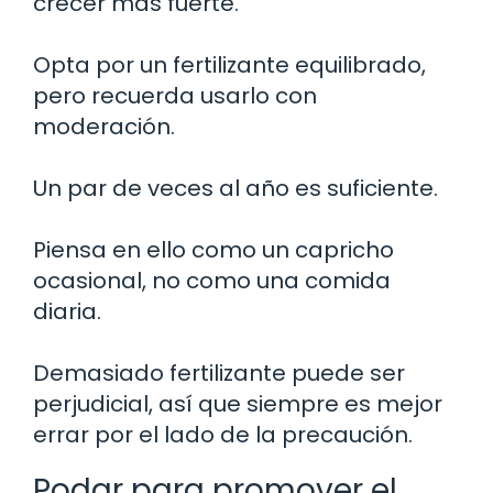
crecer más fuerte.
Opta por un fertilizante equilibrado,
pero recuerda usarlo con
moderación.
Un par de veces al año es suficiente.
Piensa en ello como un capricho
ocasional, no como una comida
diaria.
Demasiado fertilizante puede ser
perjudicial, así que siempre es mejor
errar por el lado de la precaución.
Podar para promover el