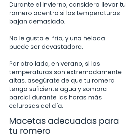
Durante el invierno, considera llevar tu
romero adentro si las temperaturas
bajan demasiado.
No le gusta el frío, y una helada
puede ser devastadora.
Por otro lado, en verano, si las
temperaturas son extremadamente
altas, asegúrate de que tu romero
tenga suficiente agua y sombra
parcial durante las horas más
calurosas del día.
Macetas adecuadas para
tu romero