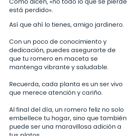
Como dicen, «no todo lo que se pierde
está perdido».
Así que ahí lo tienes, amigo jardinero.
Con un poco de conocimiento y
dedicación, puedes asegurarte de
que tu romero en maceta se
mantenga vibrante y saludable.
Recuerda, cada planta es un ser vivo
que merece atención y cariño.
Al final del día, un romero feliz no solo
embellece tu hogar, sino que también
puede ser una maravillosa adición a
tus platos.