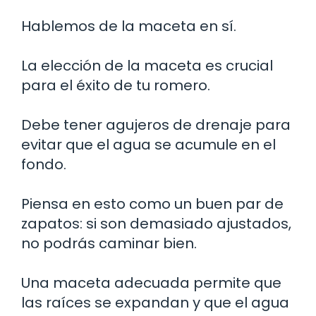
Hablemos de la maceta en sí.
La elección de la maceta es crucial
para el éxito de tu romero.
Debe tener agujeros de drenaje para
evitar que el agua se acumule en el
fondo.
Piensa en esto como un buen par de
zapatos: si son demasiado ajustados,
no podrás caminar bien.
Una maceta adecuada permite que
las raíces se expandan y que el agua