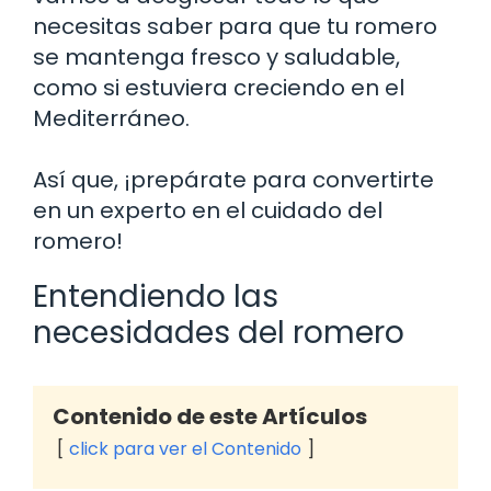
necesitas saber para que tu romero
se mantenga fresco y saludable,
como si estuviera creciendo en el
Mediterráneo.
Así que, ¡prepárate para convertirte
en un experto en el cuidado del
romero!
Entendiendo las
necesidades del romero
Contenido de este Artículos
click para ver el Contenido