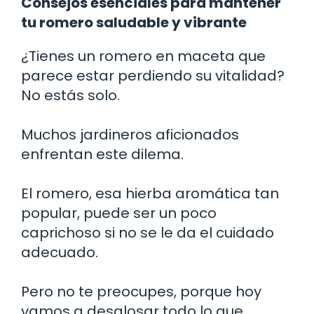
Consejos esenciales para mantener
tu romero saludable y vibrante
¿Tienes un romero en maceta que
parece estar perdiendo su vitalidad?
No estás solo.
Muchos jardineros aficionados
enfrentan este dilema.
El romero, esa hierba aromática tan
popular, puede ser un poco
caprichoso si no se le da el cuidado
adecuado.
Pero no te preocupes, porque hoy
vamos a desglosar todo lo que