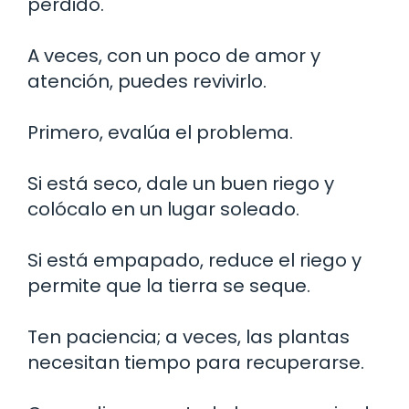
perdido.
A veces, con un poco de amor y
atención, puedes revivirlo.
Primero, evalúa el problema.
Si está seco, dale un buen riego y
colócalo en un lugar soleado.
Si está empapado, reduce el riego y
permite que la tierra se seque.
Ten paciencia; a veces, las plantas
necesitan tiempo para recuperarse.