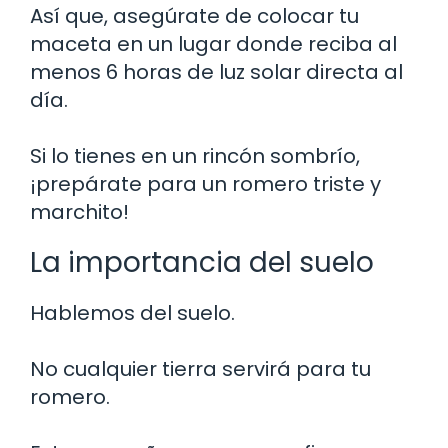
Así que, asegúrate de colocar tu
maceta en un lugar donde reciba al
menos 6 horas de luz solar directa al
día.
Si lo tienes en un rincón sombrío,
¡prepárate para un romero triste y
marchito!
La importancia del suelo
Hablemos del suelo.
No cualquier tierra servirá para tu
romero.