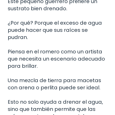
Este pequeño guerrero prefiere un
sustrato bien drenado.
¿Por qué? Porque el exceso de agua
puede hacer que sus raíces se
pudran.
Piensa en el romero como un artista
que necesita un escenario adecuado
para brillar.
Una mezcla de tierra para macetas
con arena o perlita puede ser ideal.
Esto no solo ayuda a drenar el agua,
sino que también permite que las