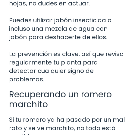
hojas, no dudes en actuar.
Puedes utilizar jabón insecticida o
incluso una mezcla de agua con
jabón para deshacerte de ellos.
La prevención es clave, así que revisa
regularmente tu planta para
detectar cualquier signo de
problemas.
Recuperando un romero
marchito
Si tu romero ya ha pasado por un mal
rato y se ve marchito, no todo está