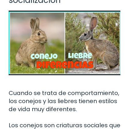
socialización
Cuando se trata de comportamiento,
los conejos y las liebres tienen estilos
de vida muy diferentes.
Los conejos son criaturas sociales que