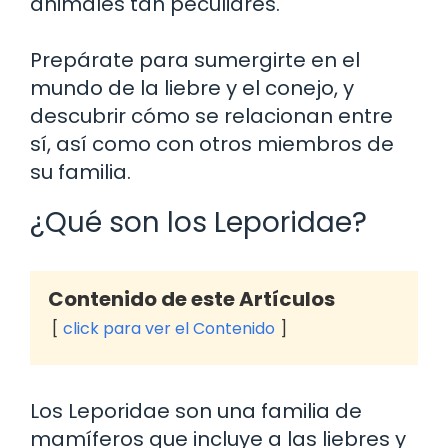
animales tan peculiares.
Prepárate para sumergirte en el
mundo de la liebre y el conejo, y
descubrir cómo se relacionan entre
sí, así como con otros miembros de
su familia.
¿Qué son los Leporidae?
Contenido de este Artículos
click para ver el Contenido
Los Leporidae son una familia de
mamíferos que incluye a las liebres y