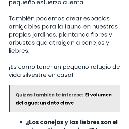
pequeño esfuerzo cuenta.
También podemos crear espacios
amigables para la fauna en nuestros
propios jardines, plantando flores y
arbustos que atraigan a conejos y
liebres.
¡Es como tener un pequeño refugio de
vida silvestre en casa!
Quizás también te interese:
El volumen
del agua: un dato clave
¿Los conejos y las liebres son el