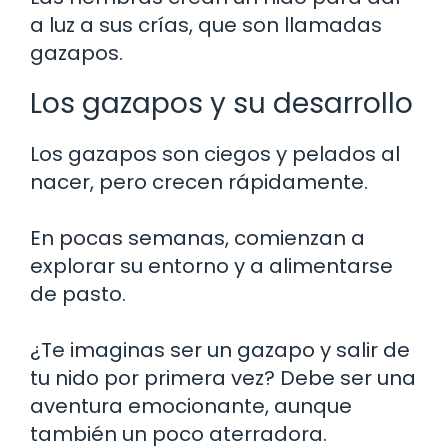
a luz a sus crías, que son llamadas
gazapos.
Los gazapos y su desarrollo
Los gazapos son ciegos y pelados al
nacer, pero crecen rápidamente.
En pocas semanas, comienzan a
explorar su entorno y a alimentarse
de pasto.
¿Te imaginas ser un gazapo y salir de
tu nido por primera vez? Debe ser una
aventura emocionante, aunque
también un poco aterradora.