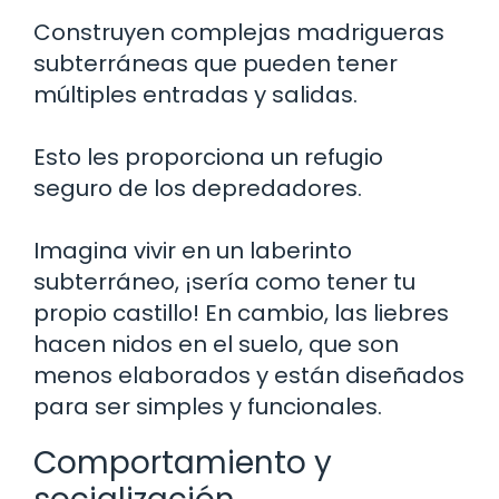
Construyen complejas madrigueras
subterráneas que pueden tener
múltiples entradas y salidas.
Esto les proporciona un refugio
seguro de los depredadores.
Imagina vivir en un laberinto
subterráneo, ¡sería como tener tu
propio castillo! En cambio, las liebres
hacen nidos en el suelo, que son
menos elaborados y están diseñados
para ser simples y funcionales.
Comportamiento y