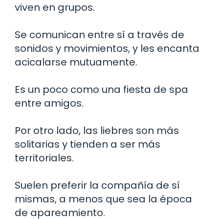
viven en grupos.
Se comunican entre sí a través de
sonidos y movimientos, y les encanta
acicalarse mutuamente.
Es un poco como una fiesta de spa
entre amigos.
Por otro lado, las liebres son más
solitarias y tienden a ser más
territoriales.
Suelen preferir la compañía de sí
mismas, a menos que sea la época
de apareamiento.