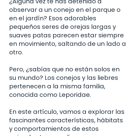
¿Alguna vez te has detenido a
observar a un conejo en el parque o
en el jardín? Esos adorables
pequeños seres de orejas largas y
suaves patas parecen estar siempre
en movimiento, saltando de un lado a
otro.
Pero, ¿sabías que no están solos en
su mundo? Los conejos y las liebres
pertenecen a la misma familia,
conocida como Leporidae.
En este artículo, vamos a explorar las
fascinantes características, hábitats
y comportamientos de estos