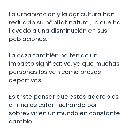
La urbanización y la agricultura han
reducido su hábitat natural, lo que ha
llevado a una disminución en sus
poblaciones.
La caza también ha tenido un
impacto significativo, ya que muchas
personas los ven como presas
deportivas.
Es triste pensar que estos adorables
animales están luchando por
sobrevivir en un mundo en constante
cambio.