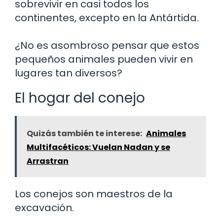
sobrevivir en casi todos los
continentes, excepto en la Antártida.
¿No es asombroso pensar que estos
pequeños animales pueden vivir en
lugares tan diversos?
El hogar del conejo
Quizás también te interese:
Animales
Multifacéticos: Vuelan Nadan y se
Arrastran
Los conejos son maestros de la
excavación.