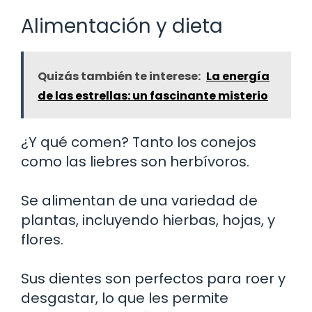
Alimentación y dieta
Quizás también te interese:
La energía
de las estrellas: un fascinante misterio
¿Y qué comen? Tanto los conejos
como las liebres son herbívoros.
Se alimentan de una variedad de
plantas, incluyendo hierbas, hojas, y
flores.
Sus dientes son perfectos para roer y
desgastar, lo que les permite