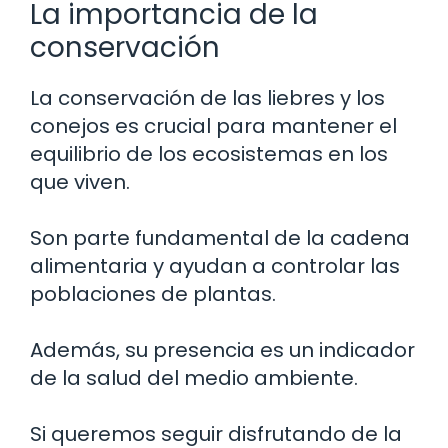
La importancia de la
conservación
La conservación de las liebres y los
conejos es crucial para mantener el
equilibrio de los ecosistemas en los
que viven.
Son parte fundamental de la cadena
alimentaria y ayudan a controlar las
poblaciones de plantas.
Además, su presencia es un indicador
de la salud del medio ambiente.
Si queremos seguir disfrutando de la