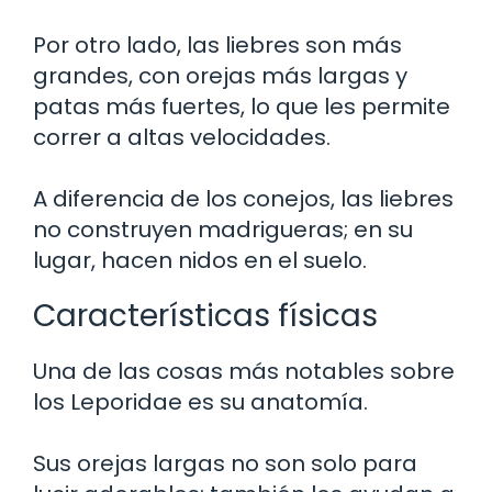
Por otro lado, las liebres son más
grandes, con orejas más largas y
patas más fuertes, lo que les permite
correr a altas velocidades.
A diferencia de los conejos, las liebres
no construyen madrigueras; en su
lugar, hacen nidos en el suelo.
Características físicas
Una de las cosas más notables sobre
los Leporidae es su anatomía.
Sus orejas largas no son solo para