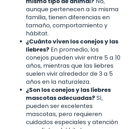
mismo tipo de animal?
No,
aunque pertenecen a la misma
familia, tienen diferencias en
tamaño, comportamiento y
hábitat.
¿Cuánto viven los conejos y las
liebres?
En promedio, los
conejos pueden vivir entre 5 a 10
años, mientras que las liebres
suelen vivir alrededor de 3 a 5
años en la naturaleza.
¿Son los conejos y las liebres
mascotas adecuadas?
Sí,
pueden ser excelentes
mascotas, pero requieren
cuidados especiales y atención