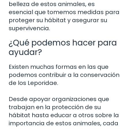
belleza de estos animales, es
esencial que tomemos medidas para
proteger su hábitat y asegurar su
supervivencia.
¿Qué podemos hacer para
ayudar?
Existen muchas formas en las que
podemos contribuir a la conservación
de los Leporidae.
Desde apoyar organizaciones que
trabajan en la protección de su
hábitat hasta educar a otros sobre la
importancia de estos animales, cada