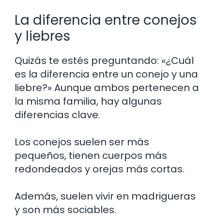
La diferencia entre conejos
y liebres
Quizás te estés preguntando: «¿Cuál
es la diferencia entre un conejo y una
liebre?» Aunque ambos pertenecen a
la misma familia, hay algunas
diferencias clave.
Los conejos suelen ser más
pequeños, tienen cuerpos más
redondeados y orejas más cortas.
Además, suelen vivir en madrigueras
y son más sociables.