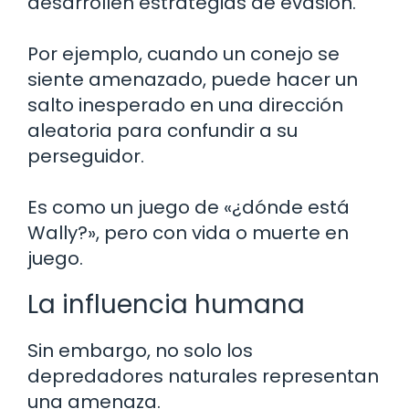
desarrollen estrategias de evasión.
Por ejemplo, cuando un conejo se
siente amenazado, puede hacer un
salto inesperado en una dirección
aleatoria para confundir a su
perseguidor.
Es como un juego de «¿dónde está
Wally?», pero con vida o muerte en
juego.
La influencia humana
Sin embargo, no solo los
depredadores naturales representan
una amenaza.