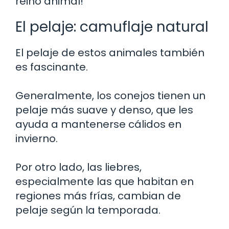
reino animal!
El pelaje: camuflaje natural
El pelaje de estos animales también
es fascinante.
Generalmente, los conejos tienen un
pelaje más suave y denso, que les
ayuda a mantenerse cálidos en
invierno.
Por otro lado, las liebres,
especialmente las que habitan en
regiones más frías, cambian de
pelaje según la temporada.