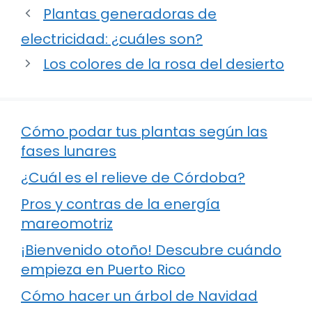
Plantas generadoras de
electricidad: ¿cuáles son?
Los colores de la rosa del desierto
Cómo podar tus plantas según las
fases lunares
¿Cuál es el relieve de Córdoba?
Pros y contras de la energía
mareomotriz
¡Bienvenido otoño! Descubre cuándo
empieza en Puerto Rico
Cómo hacer un árbol de Navidad