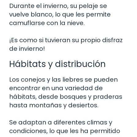
Durante el invierno, su pelaje se
vuelve blanco, lo que les permite
camuflarse con la nieve.
¡Es como si tuvieran su propio disfraz
de invierno!
Hábitats y distribución
Los conejos y las liebres se pueden
encontrar en una variedad de
hábitats, desde bosques y praderas
hasta montañas y desiertos.
Se adaptan a diferentes climas y
condiciones, lo que les ha permitido