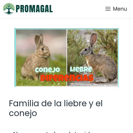
Saltar
Menu
al
contenido
Familia de la liebre y el
conejo