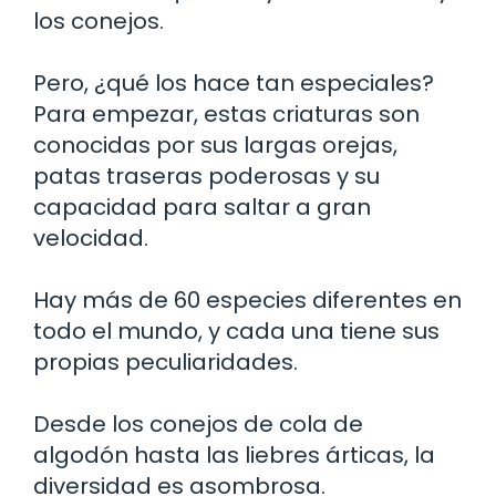
los conejos.
Pero, ¿qué los hace tan especiales?
Para empezar, estas criaturas son
conocidas por sus largas orejas,
patas traseras poderosas y su
capacidad para saltar a gran
velocidad.
Hay más de 60 especies diferentes en
todo el mundo, y cada una tiene sus
propias peculiaridades.
Desde los conejos de cola de
algodón hasta las liebres árticas, la
diversidad es asombrosa.