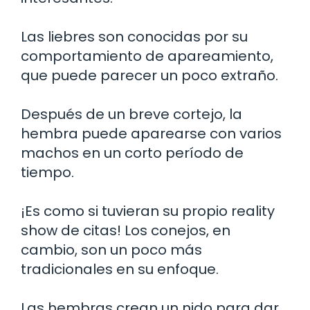
Las liebres son conocidas por su
comportamiento de apareamiento,
que puede parecer un poco extraño.
Después de un breve cortejo, la
hembra puede aparearse con varios
machos en un corto período de
tiempo.
¡Es como si tuvieran su propio reality
show de citas! Los conejos, en
cambio, son un poco más
tradicionales en su enfoque.
Las hembras crean un nido para dar