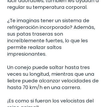
lucir adorables; también les ayudan a
regular su temperatura corporal.
¿Te imaginas tener un sistema de
refrigeración incorporado? Además,
sus patas traseras son
increíblemente fuertes, lo que les
permite realizar saltos
impresionantes.
Un conejo puede saltar hasta tres
veces su longitud, mientras que una
liebre puede alcanzar velocidades de
hasta 70 km/h en una carrera.
¡Es como si fueran los velocistas del