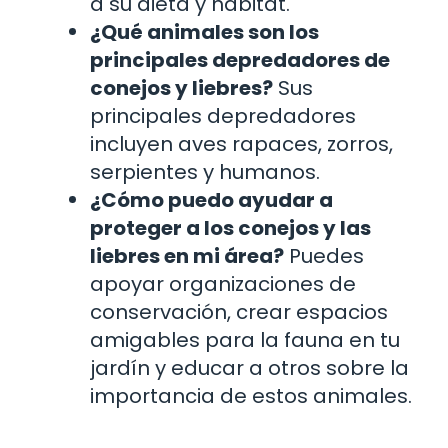
a su dieta y hábitat.
¿Qué animales son los
principales depredadores de
conejos y liebres?
Sus
principales depredadores
incluyen aves rapaces, zorros,
serpientes y humanos.
¿Cómo puedo ayudar a
proteger a los conejos y las
liebres en mi área?
Puedes
apoyar organizaciones de
conservación, crear espacios
amigables para la fauna en tu
jardín y educar a otros sobre la
importancia de estos animales.