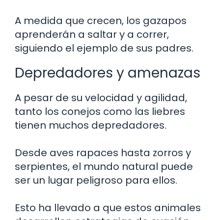
A medida que crecen, los gazapos
aprenderán a saltar y a correr,
siguiendo el ejemplo de sus padres.
Depredadores y amenazas
A pesar de su velocidad y agilidad,
tanto los conejos como las liebres
tienen muchos depredadores.
Desde aves rapaces hasta zorros y
serpientes, el mundo natural puede
ser un lugar peligroso para ellos.
Esto ha llevado a que estos animales