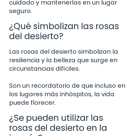
cuidado y mantenerlas en un lugar
seguro.
¿Qué simbolizan las rosas
del desierto?
Las rosas del desierto simbolizan la
resiliencia y la belleza que surge en
circunstancias difíciles.
Son un recordatorio de que incluso en
los lugares más inhóspitos, la vida
puede florecer.
¿Se pueden utilizar las
rosas del desierto en la