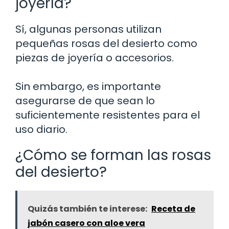
joyería?
Sí, algunas personas utilizan
pequeñas rosas del desierto como
piezas de joyería o accesorios.
Sin embargo, es importante
asegurarse de que sean lo
suficientemente resistentes para el
uso diario.
¿Cómo se forman las rosas
del desierto?
Quizás también te interese:
Receta de
jabón casero con aloe vera