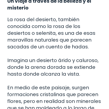
Un viaje a través de la belleza y el
misterio
La rosa del desierto, también
conocida como la rosa de los
desiertos o selenita, es una de esas
maravillas naturales que parecen
sacadas de un cuento de hadas.
Imagina un desierto árido y caluroso,
donde la arena dorada se extiende
hasta donde alcanza la vista.
En medio de este paisaje, surgen
formaciones cristalinas que parecen
flores, pero en realidad son minerales
que se han moldeado a lo largo de