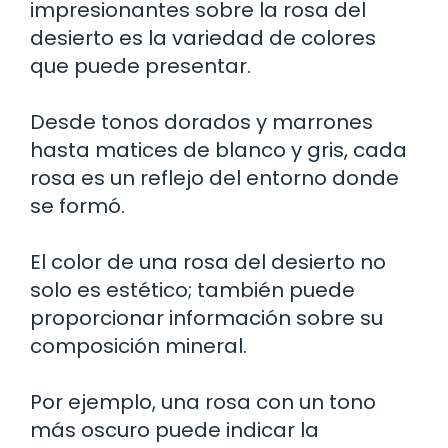
impresionantes sobre la rosa del
desierto es la variedad de colores
que puede presentar.
Desde tonos dorados y marrones
hasta matices de blanco y gris, cada
rosa es un reflejo del entorno donde
se formó.
El color de una rosa del desierto no
solo es estético; también puede
proporcionar información sobre su
composición mineral.
Por ejemplo, una rosa con un tono
más oscuro puede indicar la