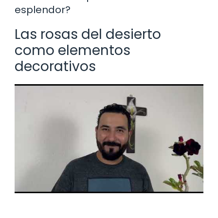
esplendor?
Las rosas del desierto
como elementos
decorativos