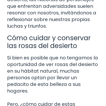
que enfrentan adversidades suelen
resonar con nosotros, invitándonos a
reflexionar sobre nuestras propias
luchas y triunfos.
Cómo cuidar y conservar
las rosas del desierto
Si bien es posible que no tengamos la
oportunidad de ver rosas del desierto
en su hábitat natural, muchas
personas optan por llevar un
pedacito de esta belleza a sus
hogares.
Pero, ¿cómo cuidar de estas