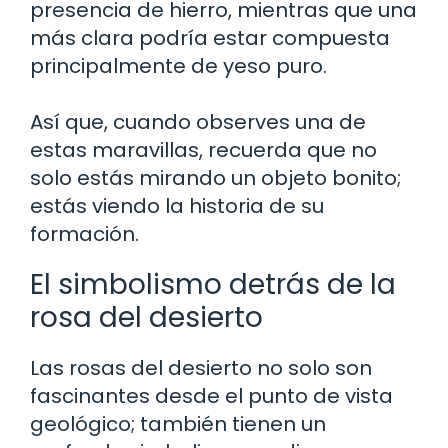
presencia de hierro, mientras que una
más clara podría estar compuesta
principalmente de yeso puro.
Así que, cuando observes una de
estas maravillas, recuerda que no
solo estás mirando un objeto bonito;
estás viendo la historia de su
formación.
El simbolismo detrás de la
rosa del desierto
Las rosas del desierto no solo son
fascinantes desde el punto de vista
geológico; también tienen un