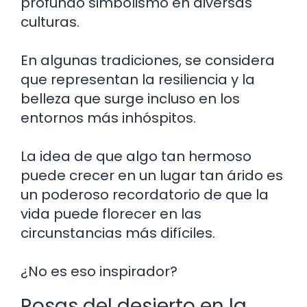
profundo simbolismo en diversas
culturas.
En algunas tradiciones, se considera
que representan la resiliencia y la
belleza que surge incluso en los
entornos más inhóspitos.
La idea de que algo tan hermoso
puede crecer en un lugar tan árido es
un poderoso recordatorio de que la
vida puede florecer en las
circunstancias más difíciles.
¿No es eso inspirador?
Rosas del desierto en la