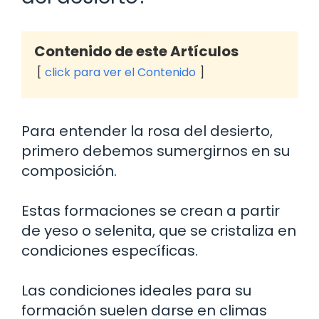
Contenido de este Artículos
click para ver el Contenido
Para entender la rosa del desierto,
primero debemos sumergirnos en su
composición.
Estas formaciones se crean a partir
de yeso o selenita, que se cristaliza en
condiciones específicas.
Las condiciones ideales para su
formación suelen darse en climas