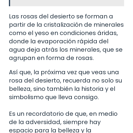
Las rosas del desierto se forman a
partir de la cristalización de minerales
como el yeso en condiciones áridas,
donde la evaporación rápida del
agua deja atrás los minerales, que se
agrupan en forma de rosas.
Así que, la próxima vez que veas una
rosa del desierto, recuerda no solo su
belleza, sino también la historia y el
simbolismo que lleva consigo.
Es un recordatorio de que, en medio
de la adversidad, siempre hay
espacio para la belleza y la