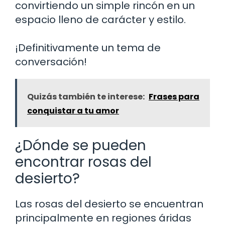
convirtiendo un simple rincón en un
espacio lleno de carácter y estilo.
¡Definitivamente un tema de
conversación!
Quizás también te interese:
Frases para
conquistar a tu amor
¿Dónde se pueden
encontrar rosas del
desierto?
Las rosas del desierto se encuentran
principalmente en regiones áridas