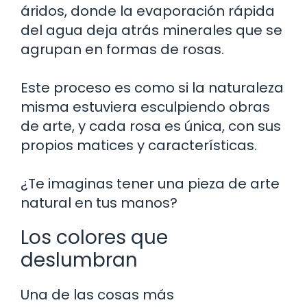
áridos, donde la evaporación rápida
del agua deja atrás minerales que se
agrupan en formas de rosas.
Este proceso es como si la naturaleza
misma estuviera esculpiendo obras
de arte, y cada rosa es única, con sus
propios matices y características.
¿Te imaginas tener una pieza de arte
natural en tus manos?
Los colores que
deslumbran
Una de las cosas más