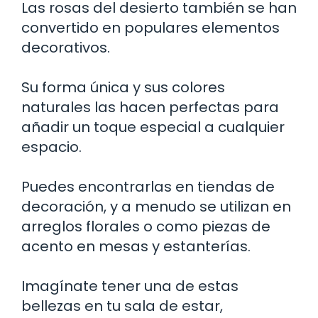
Las rosas del desierto también se han
convertido en populares elementos
decorativos.
Su forma única y sus colores
naturales las hacen perfectas para
añadir un toque especial a cualquier
espacio.
Puedes encontrarlas en tiendas de
decoración, y a menudo se utilizan en
arreglos florales o como piezas de
acento en mesas y estanterías.
Imagínate tener una de estas
bellezas en tu sala de estar,