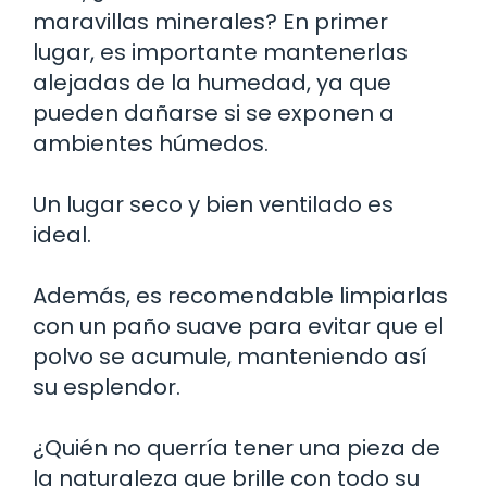
maravillas minerales? En primer
lugar, es importante mantenerlas
alejadas de la humedad, ya que
pueden dañarse si se exponen a
ambientes húmedos.
Un lugar seco y bien ventilado es
ideal.
Además, es recomendable limpiarlas
con un paño suave para evitar que el
polvo se acumule, manteniendo así
su esplendor.
¿Quién no querría tener una pieza de
la naturaleza que brille con todo su