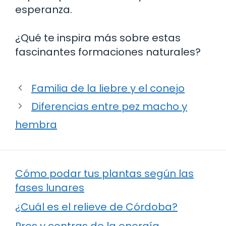
esperanza.
¿Qué te inspira más sobre estas
fascinantes formaciones naturales?
Familia de la liebre y el conejo
Diferencias entre pez macho y
hembra
Cómo podar tus plantas según las
fases lunares
¿Cuál es el relieve de Córdoba?
Pros y contras de la energía