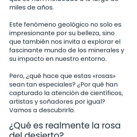
miles de años.
Este fenómeno geológico no solo es
impresionante por su belleza, sino
que también nos invita a explorar el
fascinante mundo de los minerales y
su impacto en nuestro entorno.
Pero, ¿qué hace que estas «rosas»
sean tan especiales? ¿Por qué han
capturado la atención de científicos,
artistas y soñadores por igual?
Vamos a descubrirlo.
¿Qué es realmente la rosa
del desierto?