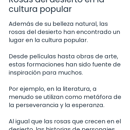
cultura popular
Además de su belleza natural, las
rosas del desierto han encontrado un
lugar en la cultura popular.
Desde películas hasta obras de arte,
estas formaciones han sido fuente de
inspiración para muchos.
Por ejemplo, en la literatura, a
menudo se utilizan como metáfora de
la perseverancia y la esperanza.
Al igual que las rosas que crecen en el
desierto, las historias de personajes