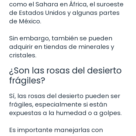
como el Sahara en África, el suroeste
de Estados Unidos y algunas partes
de México.
Sin embargo, también se pueden
adquirir en tiendas de minerales y
cristales.
¿Son las rosas del desierto
frágiles?
Sí, las rosas del desierto pueden ser
frágiles, especialmente si están
expuestas a la humedad o a golpes.
Es importante manejarlas con