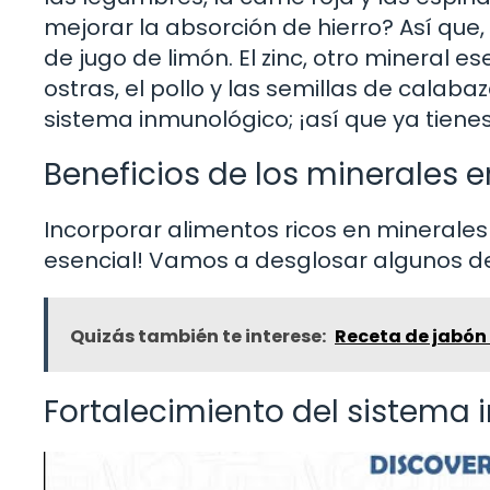
mejorar la absorción de hierro? Así qu
de jugo de limón. El zinc, otro mineral 
ostras, el pollo y las semillas de calaba
sistema inmunológico; ¡así que ya tienes
Beneficios de los minerales e
Incorporar alimentos ricos en minerales 
esencial! Vamos a desglosar algunos d
Quizás también te interese:
Receta de jabón 
Fortalecimiento del sistema