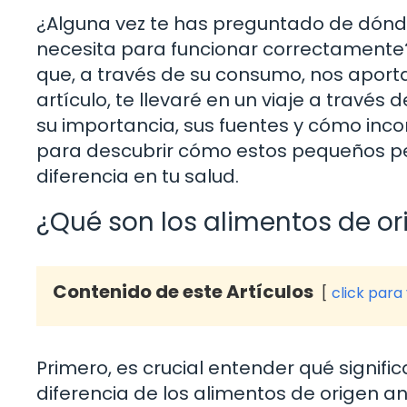
¿Alguna vez te has preguntado de dónd
necesita para funcionar correctamente?
que, a través de su consumo, nos aporta
artículo, te llevaré en un viaje a travé
su importancia, sus fuentes y cómo incor
para descubrir cómo estos pequeños p
diferencia en tu salud.
¿Qué son los alimentos de or
Contenido de este Artículos
click para
Primero, es crucial entender qué signifi
diferencia de los alimentos de origen an