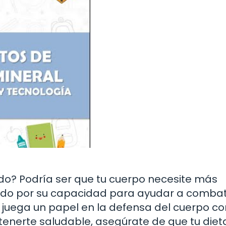
o? Podría ser que tu cuerpo necesite más
ocido por su capacidad para ayudar a combat
 juega un papel en la defensa del cuerpo co
antenerte saludable, asegúrate de que tu diet