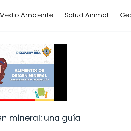
Medio Ambiente
Salud Animal
Ge
en mineral: una guía