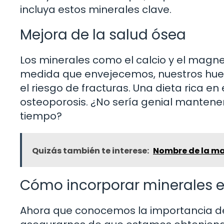
incluya estos minerales clave.
Mejora de la salud ósea
Los minerales como el calcio y el magne
medida que envejecemos, nuestros hue
el riesgo de fracturas. Una dieta rica e
osteoporosis. ¿No sería genial mantene
tiempo?
Quizás también te interese:
Nombre de la mad
Cómo incorporar minerales en
Ahora que conocemos la importancia de