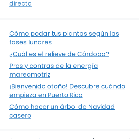
directo
Cómo podar tus plantas según las
fases lunares
¿Cuál es el relieve de Córdoba?
Pros y contras de la energía
mareomotriz
¡Bienvenido otoño! Descubre cuándo
empieza en Puerto Rico
Cómo hacer un árbol de Navidad
casero