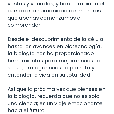
vastas y variadas, y han cambiado el
curso de la humanidad de maneras
que apenas comenzamos a
comprender.
Desde el descubrimiento de la célula
hasta los avances en biotecnología,
la biología nos ha proporcionado
herramientas para mejorar nuestra
salud, proteger nuestro planeta y
entender la vida en su totalidad.
Así que la próxima vez que pienses en
la biología, recuerda que no es solo
una ciencia; es un viaje emocionante
hacia el futuro.