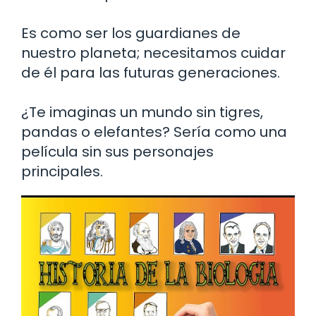
Es como ser los guardianes de
nuestro planeta; necesitamos cuidar
de él para las futuras generaciones.
¿Te imaginas un mundo sin tigres,
pandas o elefantes? Sería como una
película sin sus personajes
principales.