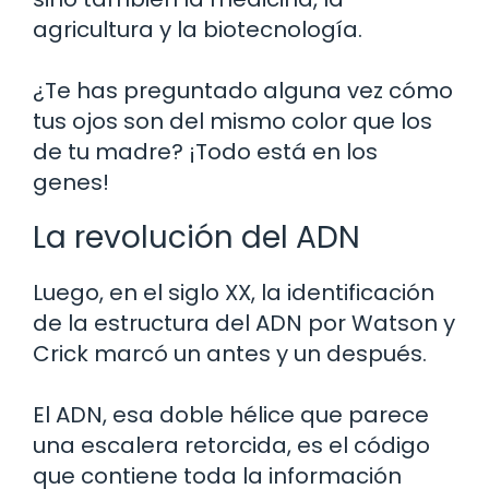
agricultura y la biotecnología.
¿Te has preguntado alguna vez cómo
tus ojos son del mismo color que los
de tu madre? ¡Todo está en los
genes!
La revolución del ADN
Luego, en el siglo XX, la identificación
de la estructura del ADN por Watson y
Crick marcó un antes y un después.
El ADN, esa doble hélice que parece
una escalera retorcida, es el código
que contiene toda la información