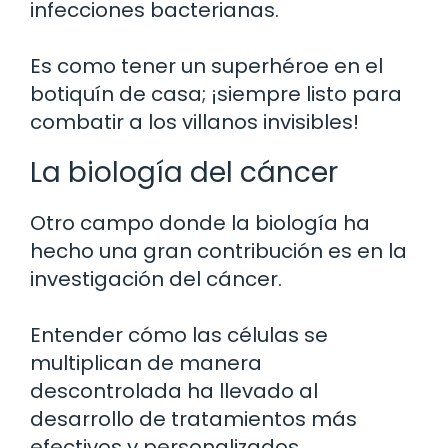
infecciones bacterianas.
Es como tener un superhéroe en el
botiquín de casa; ¡siempre listo para
combatir a los villanos invisibles!
La biología del cáncer
Otro campo donde la biología ha
hecho una gran contribución es en la
investigación del cáncer.
Entender cómo las células se
multiplican de manera
descontrolada ha llevado al
desarrollo de tratamientos más
efectivos y personalizados.