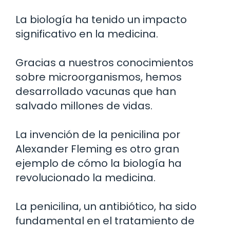
La biología ha tenido un impacto
significativo en la medicina.
Gracias a nuestros conocimientos
sobre microorganismos, hemos
desarrollado vacunas que han
salvado millones de vidas.
La invención de la penicilina por
Alexander Fleming es otro gran
ejemplo de cómo la biología ha
revolucionado la medicina.
La penicilina, un antibiótico, ha sido
fundamental en el tratamiento de