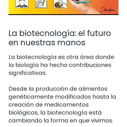
La biotecnología: el futuro
en nuestras manos
La biotecnología es otra área donde
la biología ha hecho contribuciones
significativas.
Desde la producción de alimentos
genéticamente modificados hasta la
creación de medicamentos
biológicos, la biotecnología está
cambiando la forma en que vivimos.