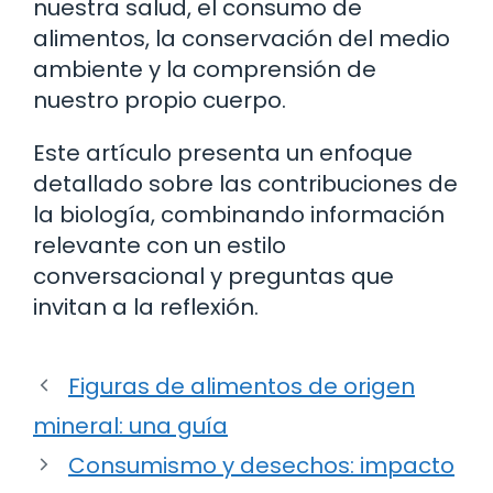
nuestra salud, el consumo de
alimentos, la conservación del medio
ambiente y la comprensión de
nuestro propio cuerpo.
Este artículo presenta un enfoque
detallado sobre las contribuciones de
la biología, combinando información
relevante con un estilo
conversacional y preguntas que
invitan a la reflexión.
Figuras de alimentos de origen
mineral: una guía
Consumismo y desechos: impacto