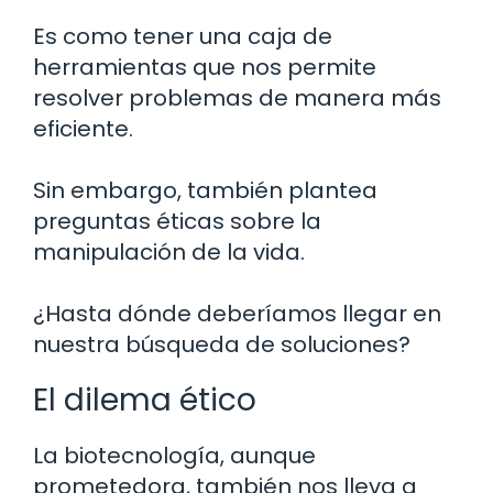
Es como tener una caja de
herramientas que nos permite
resolver problemas de manera más
eficiente.
Sin embargo, también plantea
preguntas éticas sobre la
manipulación de la vida.
¿Hasta dónde deberíamos llegar en
nuestra búsqueda de soluciones?
El dilema ético
La biotecnología, aunque
prometedora, también nos lleva a