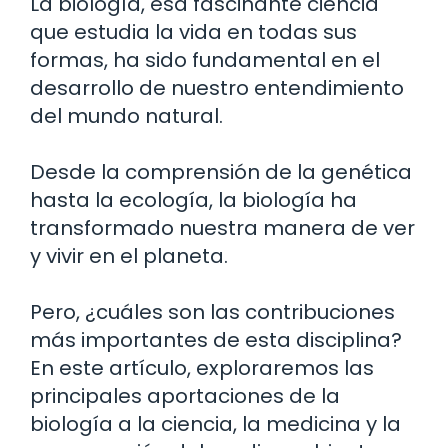
La biología, esa fascinante ciencia
que estudia la vida en todas sus
formas, ha sido fundamental en el
desarrollo de nuestro entendimiento
del mundo natural.
Desde la comprensión de la genética
hasta la ecología, la biología ha
transformado nuestra manera de ver
y vivir en el planeta.
Pero, ¿cuáles son las contribuciones
más importantes de esta disciplina?
En este artículo, exploraremos las
principales aportaciones de la
biología a la ciencia, la medicina y la