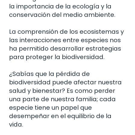
la importancia de la ecología y la
conservación del medio ambiente.
La comprensión de los ecosistemas y
las interacciones entre especies nos
ha permitido desarrollar estrategias
para proteger la biodiversidad.
¿Sabías que la pérdida de
biodiversidad puede afectar nuestra
salud y bienestar? Es como perder
una parte de nuestra familia; cada
especie tiene un papel que
desempeñar en el equilibrio de la
vida.