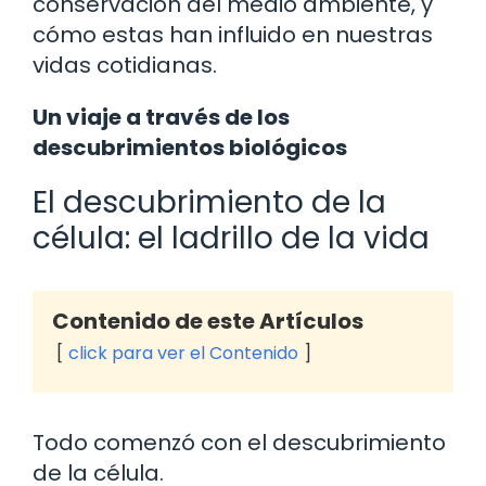
conservación del medio ambiente, y
cómo estas han influido en nuestras
vidas cotidianas.
Un viaje a través de los
descubrimientos biológicos
El descubrimiento de la
célula: el ladrillo de la vida
Contenido de este Artículos
click para ver el Contenido
Todo comenzó con el descubrimiento
de la célula.