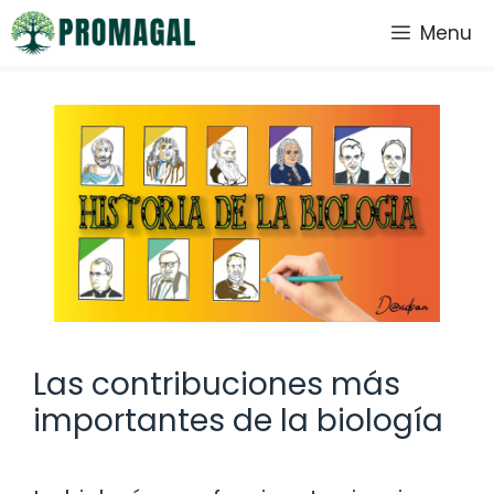
Saltar
Menu
al
contenido
Las contribuciones más
importantes de la biología