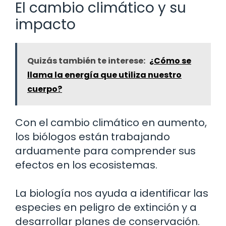
El cambio climático y su
impacto
Quizás también te interese:
¿Cómo se
llama la energía que utiliza nuestro
cuerpo?
Con el cambio climático en aumento,
los biólogos están trabajando
arduamente para comprender sus
efectos en los ecosistemas.
La biología nos ayuda a identificar las
especies en peligro de extinción y a
desarrollar planes de conservación.