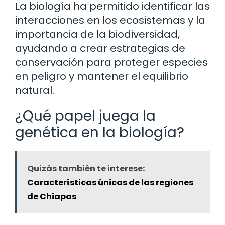
La biología ha permitido identificar las
interacciones en los ecosistemas y la
importancia de la biodiversidad,
ayudando a crear estrategias de
conservación para proteger especies
en peligro y mantener el equilibrio
natural.
¿Qué papel juega la
genética en la biología?
Quizás también te interese:
Características únicas de las regiones
de Chiapas