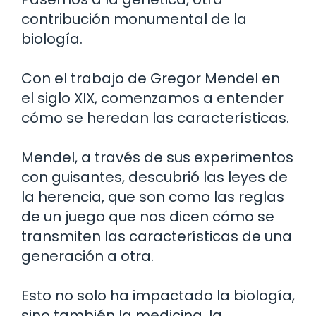
contribución monumental de la
biología.
Con el trabajo de Gregor Mendel en
el siglo XIX, comenzamos a entender
cómo se heredan las características.
Mendel, a través de sus experimentos
con guisantes, descubrió las leyes de
la herencia, que son como las reglas
de un juego que nos dicen cómo se
transmiten las características de una
generación a otra.
Esto no solo ha impactado la biología,
sino también la medicina, la