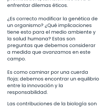
enfrentar dilemas éticos.
¿Es correcto modificar la genética de
un organismo? ¿Qué implicaciones
tiene esto para el medio ambiente y
la salud humana? Estas son
preguntas que debemos considerar
a medida que avanzamos en este
campo.
Es como caminar por una cuerda
floja; debemos encontrar un equilibrio
entre la innovación y la
responsabilidad.
Las contribuciones de la biología son