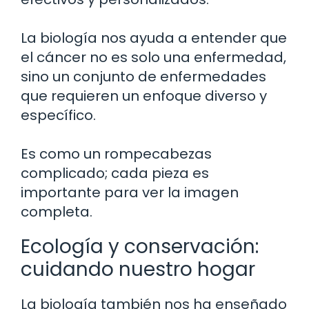
La biología nos ayuda a entender que
el cáncer no es solo una enfermedad,
sino un conjunto de enfermedades
que requieren un enfoque diverso y
específico.
Es como un rompecabezas
complicado; cada pieza es
importante para ver la imagen
completa.
Ecología y conservación:
cuidando nuestro hogar
La biología también nos ha enseñado