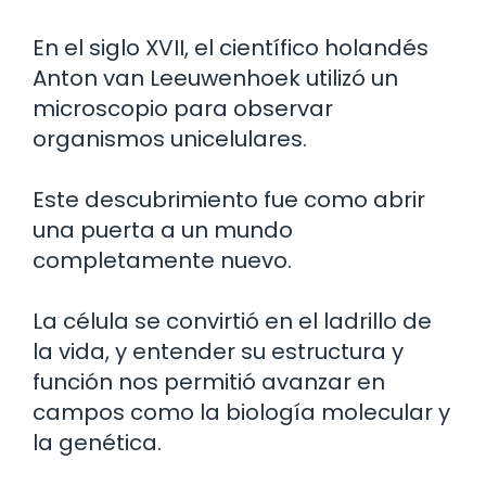
En el siglo XVII, el científico holandés
Anton van Leeuwenhoek utilizó un
microscopio para observar
organismos unicelulares.
Este descubrimiento fue como abrir
una puerta a un mundo
completamente nuevo.
La célula se convirtió en el ladrillo de
la vida, y entender su estructura y
función nos permitió avanzar en
campos como la biología molecular y
la genética.