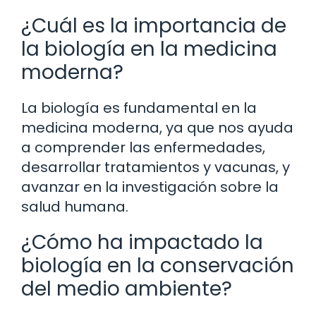
¿Cuál es la importancia de
la biología en la medicina
moderna?
La biología es fundamental en la
medicina moderna, ya que nos ayuda
a comprender las enfermedades,
desarrollar tratamientos y vacunas, y
avanzar en la investigación sobre la
salud humana.
¿Cómo ha impactado la
biología en la conservación
del medio ambiente?