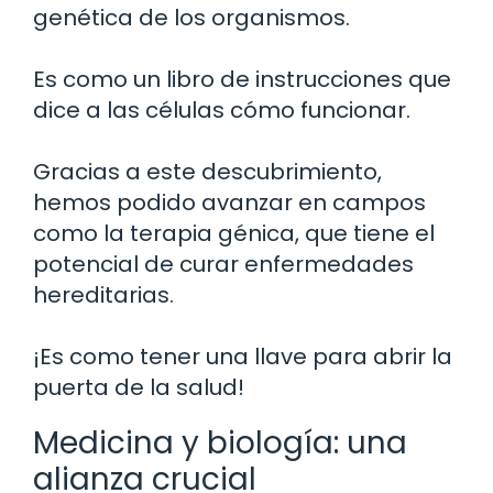
genética de los organismos.
Es como un libro de instrucciones que
dice a las células cómo funcionar.
Gracias a este descubrimiento,
hemos podido avanzar en campos
como la terapia génica, que tiene el
potencial de curar enfermedades
hereditarias.
¡Es como tener una llave para abrir la
puerta de la salud!
Medicina y biología: una
alianza crucial