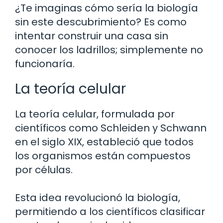
¿Te imaginas cómo sería la biología
sin este descubrimiento? Es como
intentar construir una casa sin
conocer los ladrillos; simplemente no
funcionaría.
La teoría celular
La teoría celular, formulada por
científicos como Schleiden y Schwann
en el siglo XIX, estableció que todos
los organismos están compuestos
por células.
Esta idea revolucionó la biología,
permitiendo a los científicos clasificar