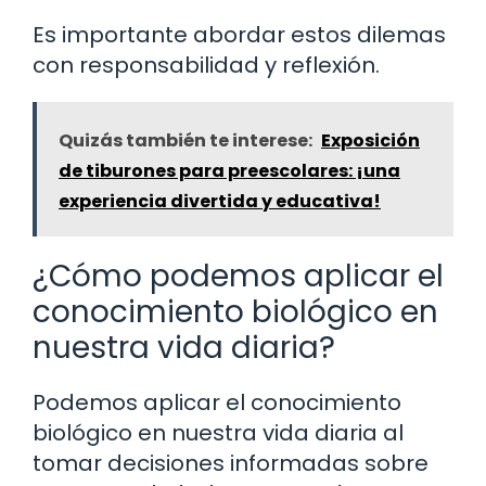
Es importante abordar estos dilemas
con responsabilidad y reflexión.
Quizás también te interese:
Exposición
de tiburones para preescolares: ¡una
experiencia divertida y educativa!
¿Cómo podemos aplicar el
conocimiento biológico en
nuestra vida diaria?
Podemos aplicar el conocimiento
biológico en nuestra vida diaria al
tomar decisiones informadas sobre