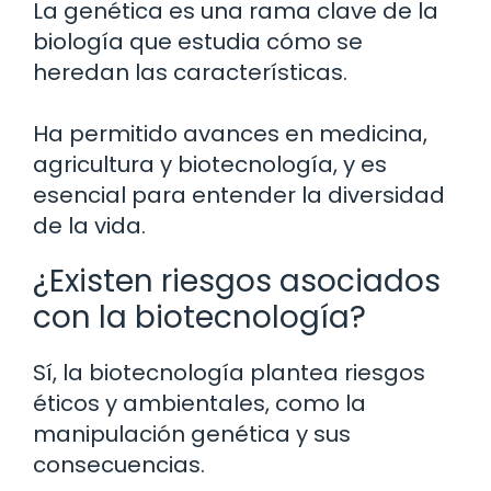
La genética es una rama clave de la
biología que estudia cómo se
heredan las características.
Ha permitido avances en medicina,
agricultura y biotecnología, y es
esencial para entender la diversidad
de la vida.
¿Existen riesgos asociados
con la biotecnología?
Sí, la biotecnología plantea riesgos
éticos y ambientales, como la
manipulación genética y sus
consecuencias.