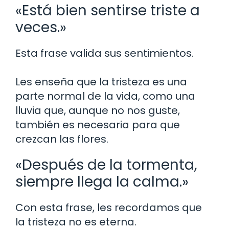
«Está bien sentirse triste a
veces.»
Esta frase valida sus sentimientos.
Les enseña que la tristeza es una
parte normal de la vida, como una
lluvia que, aunque no nos guste,
también es necesaria para que
crezcan las flores.
«Después de la tormenta,
siempre llega la calma.»
Con esta frase, les recordamos que
la tristeza no es eterna.