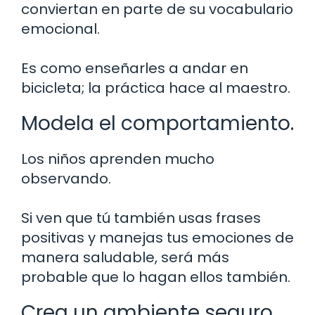
conviertan en parte de su vocabulario
emocional.
Es como enseñarles a andar en
bicicleta; la práctica hace al maestro.
Modela el comportamiento.
Los niños aprenden mucho
observando.
Si ven que tú también usas frases
positivas y manejas tus emociones de
manera saludable, será más
probable que lo hagan ellos también.
Crea un ambiente seguro.