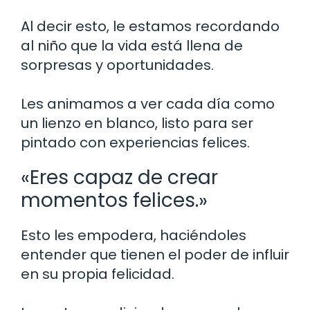
Al decir esto, le estamos recordando
al niño que la vida está llena de
sorpresas y oportunidades.
Les animamos a ver cada día como
un lienzo en blanco, listo para ser
pintado con experiencias felices.
«Eres capaz de crear
momentos felices.»
Esto les empodera, haciéndoles
entender que tienen el poder de influir
en su propia felicidad.