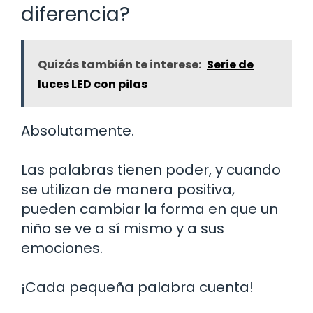
diferencia?
Quizás también te interese:
Serie de
luces LED con pilas
Absolutamente.
Las palabras tienen poder, y cuando
se utilizan de manera positiva,
pueden cambiar la forma en que un
niño se ve a sí mismo y a sus
emociones.
¡Cada pequeña palabra cuenta!