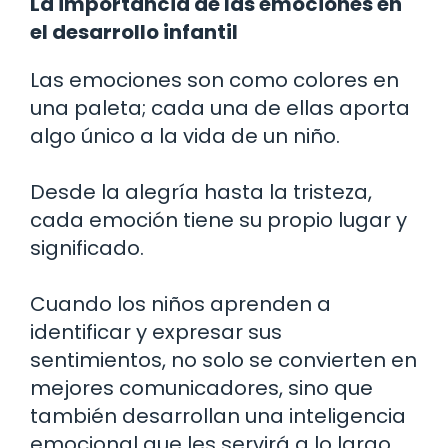
La importancia de las emociones en
el desarrollo infantil
Las emociones son como colores en
una paleta; cada una de ellas aporta
algo único a la vida de un niño.
Desde la alegría hasta la tristeza,
cada emoción tiene su propio lugar y
significado.
Cuando los niños aprenden a
identificar y expresar sus
sentimientos, no solo se convierten en
mejores comunicadores, sino que
también desarrollan una inteligencia
emocional que les servirá a lo largo