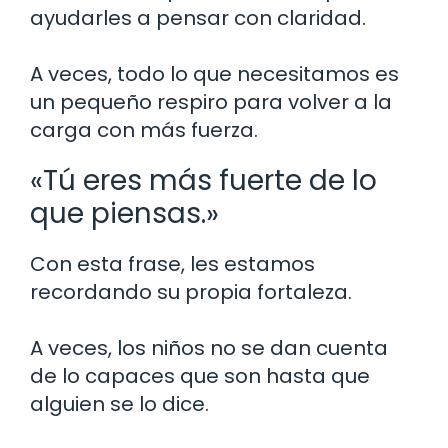
ayudarles a pensar con claridad.
A veces, todo lo que necesitamos es
un pequeño respiro para volver a la
carga con más fuerza.
«Tú eres más fuerte de lo
que piensas.»
Con esta frase, les estamos
recordando su propia fortaleza.
A veces, los niños no se dan cuenta
de lo capaces que son hasta que
alguien se lo dice.