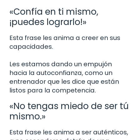
«Confía en ti mismo,
¡puedes lograrlo!»
Esta frase les anima a creer en sus
capacidades.
Les estamos dando un empujón
hacia la autoconfianza, como un
entrenador que les dice que están
listos para la competencia.
«No tengas miedo de ser tú
mismo.»
Esta frase les anima a ser auténticos,