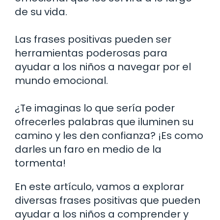
de su vida.
Las frases positivas pueden ser
herramientas poderosas para
ayudar a los niños a navegar por el
mundo emocional.
¿Te imaginas lo que sería poder
ofrecerles palabras que iluminen su
camino y les den confianza? ¡Es como
darles un faro en medio de la
tormenta!
En este artículo, vamos a explorar
diversas frases positivas que pueden
ayudar a los niños a comprender y