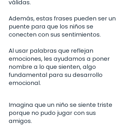
válidas.
Además, estas frases pueden ser un
puente para que los niños se
conecten con sus sentimientos.
Al usar palabras que reflejan
emociones, les ayudamos a poner
nombre a lo que sienten, algo
fundamental para su desarrollo
emocional.
Imagina que un niño se siente triste
porque no pudo jugar con sus
amigos.