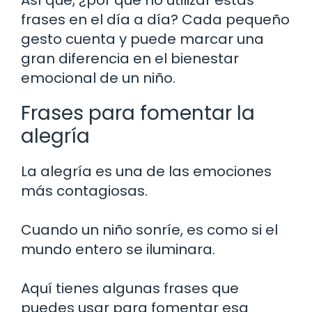
frases en el día a día? Cada pequeño
gesto cuenta y puede marcar una
gran diferencia en el bienestar
emocional de un niño.
Frases para fomentar la
alegría
La alegría es una de las emociones
más contagiosas.
Cuando un niño sonríe, es como si el
mundo entero se iluminara.
Aquí tienes algunas frases que
puedes usar para fomentar esa