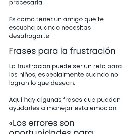
procesarla.
Es como tener un amigo que te
escucha cuando necesitas
desahogarte.
Frases para la frustración
La frustración puede ser un reto para
los niños, especialmente cuando no
logran lo que desean.
Aquí hay algunas frases que pueden
ayudarles a manejar esta emoción:
«Los errores son
oportunidades para