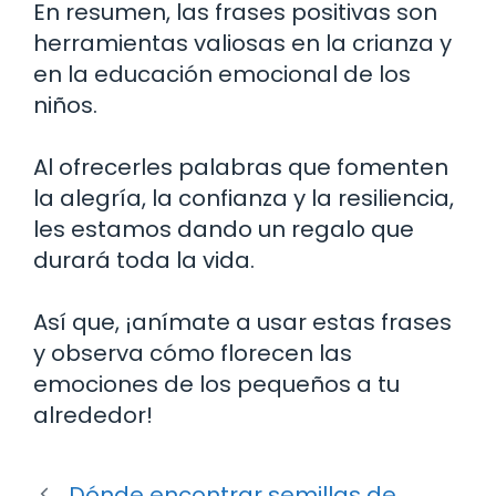
En resumen, las frases positivas son
herramientas valiosas en la crianza y
en la educación emocional de los
niños.
Al ofrecerles palabras que fomenten
la alegría, la confianza y la resiliencia,
les estamos dando un regalo que
durará toda la vida.
Así que, ¡anímate a usar estas frases
y observa cómo florecen las
emociones de los pequeños a tu
alrededor!
Dónde encontrar semillas de