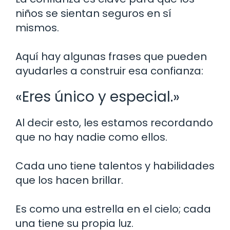
niños se sientan seguros en sí
mismos.
Aquí hay algunas frases que pueden
ayudarles a construir esa confianza:
«Eres único y especial.»
Al decir esto, les estamos recordando
que no hay nadie como ellos.
Cada uno tiene talentos y habilidades
que los hacen brillar.
Es como una estrella en el cielo; cada
una tiene su propia luz.