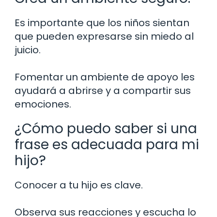
Es importante que los niños sientan
que pueden expresarse sin miedo al
juicio.
Fomentar un ambiente de apoyo les
ayudará a abrirse y a compartir sus
emociones.
¿Cómo puedo saber si una
frase es adecuada para mi
hijo?
Conocer a tu hijo es clave.
Observa sus reacciones y escucha lo