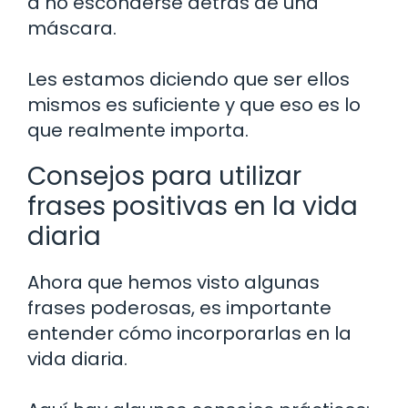
a no esconderse detrás de una
máscara.
Les estamos diciendo que ser ellos
mismos es suficiente y que eso es lo
que realmente importa.
Consejos para utilizar
frases positivas en la vida
diaria
Ahora que hemos visto algunas
frases poderosas, es importante
entender cómo incorporarlas en la
vida diaria.