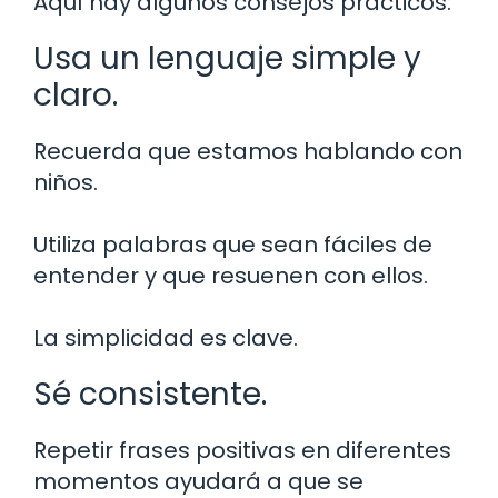
Aquí hay algunos consejos prácticos:
Usa un lenguaje simple y
claro.
Recuerda que estamos hablando con
niños.
Utiliza palabras que sean fáciles de
entender y que resuenen con ellos.
La simplicidad es clave.
Sé consistente.
Repetir frases positivas en diferentes
momentos ayudará a que se