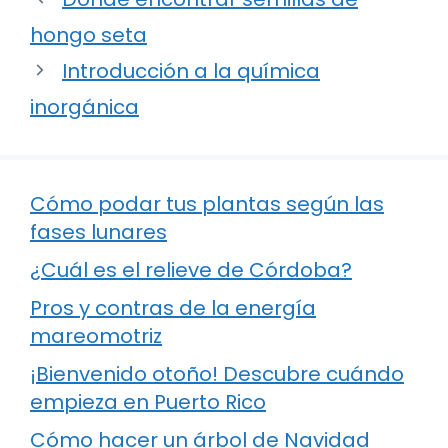
hongo seta
Introducción a la química
inorgánica
Cómo podar tus plantas según las
fases lunares
¿Cuál es el relieve de Córdoba?
Pros y contras de la energía
mareomotriz
¡Bienvenido otoño! Descubre cuándo
empieza en Puerto Rico
Cómo hacer un árbol de Navidad