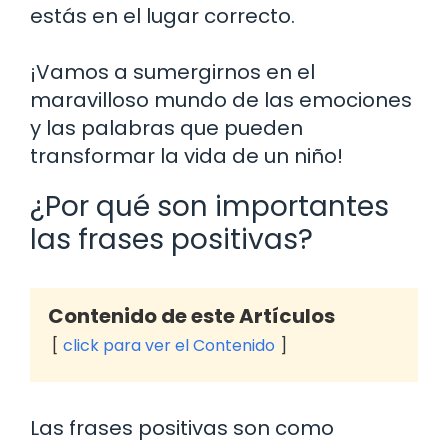
estás en el lugar correcto.
¡Vamos a sumergirnos en el
maravilloso mundo de las emociones
y las palabras que pueden
transformar la vida de un niño!
¿Por qué son importantes
las frases positivas?
Contenido de este Artículos
click para ver el Contenido
Las frases positivas son como