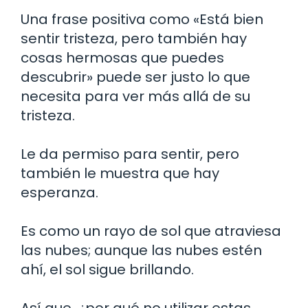
Una frase positiva como «Está bien
sentir tristeza, pero también hay
cosas hermosas que puedes
descubrir» puede ser justo lo que
necesita para ver más allá de su
tristeza.
Le da permiso para sentir, pero
también le muestra que hay
esperanza.
Es como un rayo de sol que atraviesa
las nubes; aunque las nubes estén
ahí, el sol sigue brillando.
Así que, ¿por qué no utilizar estas