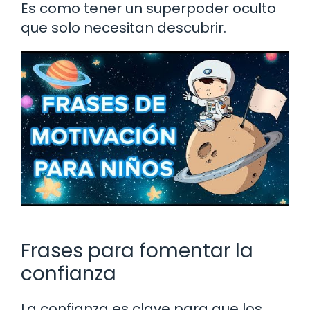
Es como tener un superpoder oculto
que solo necesitan descubrir.
Frases para fomentar la
confianza
La confianza es clave para que los