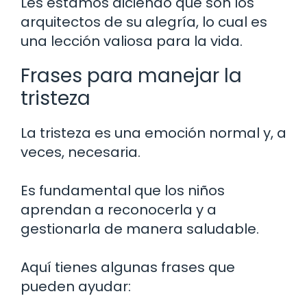
Les estamos diciendo que son los
arquitectos de su alegría, lo cual es
una lección valiosa para la vida.
Frases para manejar la
tristeza
La tristeza es una emoción normal y, a
veces, necesaria.
Es fundamental que los niños
aprendan a reconocerla y a
gestionarla de manera saludable.
Aquí tienes algunas frases que
pueden ayudar: