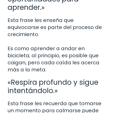
aprender.»
Esta frase les enseña que
equivocarse es parte del proceso de
crecimiento.
Es como aprender a andar en
bicicleta; al principio, es posible que
caigan, pero cada caída les acerca
más a la meta.
«Respira profundo y sigue
intentándolo.»
Esta frase les recuerda que tomarse
un momento para calmarse puede