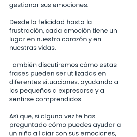
gestionar sus emociones.
Desde la felicidad hasta la
frustración, cada emoción tiene un
lugar en nuestro corazón y en
nuestras vidas.
También discutiremos cómo estas
frases pueden ser utilizadas en
diferentes situaciones, ayudando a
los pequeños a expresarse y a
sentirse comprendidos.
Así que, si alguna vez te has
preguntado cómo puedes ayudar a
un niño a lidiar con sus emociones,