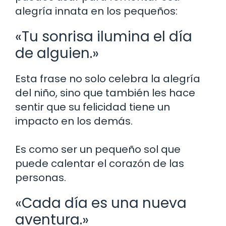
alegría innata en los pequeños:
«Tu sonrisa ilumina el día
de alguien.»
Esta frase no solo celebra la alegría
del niño, sino que también les hace
sentir que su felicidad tiene un
impacto en los demás.
Es como ser un pequeño sol que
puede calentar el corazón de las
personas.
«Cada día es una nueva
aventura.»