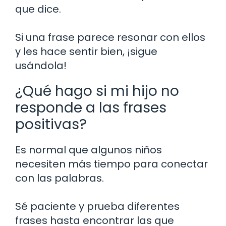
que dice.
Si una frase parece resonar con ellos
y les hace sentir bien, ¡sigue
usándola!
¿Qué hago si mi hijo no
responde a las frases
positivas?
Es normal que algunos niños
necesiten más tiempo para conectar
con las palabras.
Sé paciente y prueba diferentes
frases hasta encontrar las que