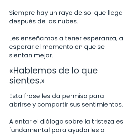
Siempre hay un rayo de sol que llega
después de las nubes.
Les enseñamos a tener esperanza, a
esperar el momento en que se
sientan mejor.
«Hablemos de lo que
sientes.»
Esta frase les da permiso para
abrirse y compartir sus sentimientos.
Alentar el diálogo sobre la tristeza es
fundamental para ayudarles a