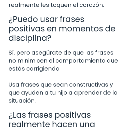
realmente les toquen el corazón.
¿Puedo usar frases
positivas en momentos de
disciplina?
Sí, pero asegúrate de que las frases
no minimicen el comportamiento que
estás corrigiendo.
Usa frases que sean constructivas y
que ayuden a tu hijo a aprender de la
situación.
¿Las frases positivas
realmente hacen una