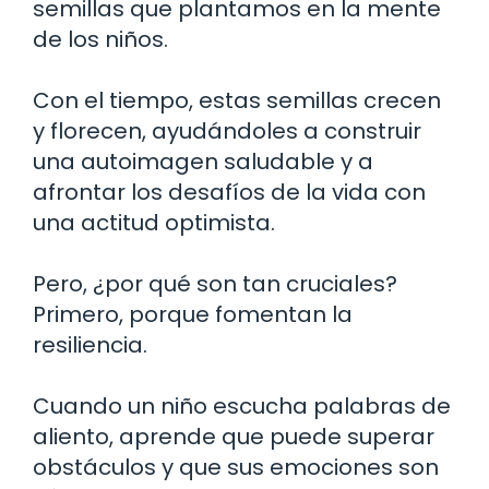
semillas que plantamos en la mente
de los niños.
Con el tiempo, estas semillas crecen
y florecen, ayudándoles a construir
una autoimagen saludable y a
afrontar los desafíos de la vida con
una actitud optimista.
Pero, ¿por qué son tan cruciales?
Primero, porque fomentan la
resiliencia.
Cuando un niño escucha palabras de
aliento, aprende que puede superar
obstáculos y que sus emociones son