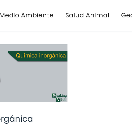
Medio Ambiente
Salud Animal
Ge
orgánica