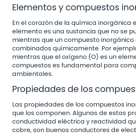
Elementos y compuestos ino
En el corazón de la química inorgánica
elemento es una sustancia que no se 
mientras que un compuesto inorgánico
combinados químicamente. Por ejemplo,
mientras que el oxígeno (O) es un eleme
compuestos es fundamental para compre
ambientales.
Propiedades de los compues
Las propiedades de los compuestos ino
que los componen. Algunas de estas prop
conductividad eléctrica y reactividad qu
cobre, son buenos conductores de elect