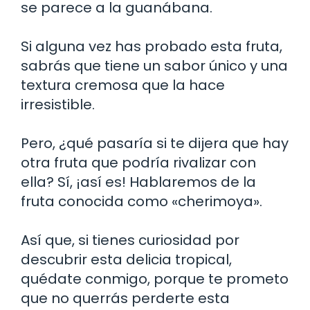
se parece a la guanábana.
Si alguna vez has probado esta fruta,
sabrás que tiene un sabor único y una
textura cremosa que la hace
irresistible.
Pero, ¿qué pasaría si te dijera que hay
otra fruta que podría rivalizar con
ella? Sí, ¡así es! Hablaremos de la
fruta conocida como «cherimoya».
Así que, si tienes curiosidad por
descubrir esta delicia tropical,
quédate conmigo, porque te prometo
que no querrás perderte esta