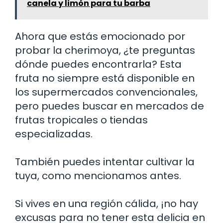
canela y limón para tu barba
Ahora que estás emocionado por
probar la cherimoya, ¿te preguntas
dónde puedes encontrarla? Esta
fruta no siempre está disponible en
los supermercados convencionales,
pero puedes buscar en mercados de
frutas tropicales o tiendas
especializadas.
También puedes intentar cultivar la
tuya, como mencionamos antes.
Si vives en una región cálida, ¡no hay
excusas para no tener esta delicia en