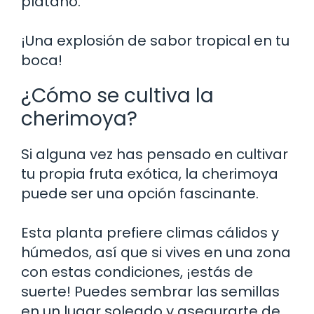
plátano.
¡Una explosión de sabor tropical en tu
boca!
¿Cómo se cultiva la
cherimoya?
Si alguna vez has pensado en cultivar
tu propia fruta exótica, la cherimoya
puede ser una opción fascinante.
Esta planta prefiere climas cálidos y
húmedos, así que si vives en una zona
con estas condiciones, ¡estás de
suerte! Puedes sembrar las semillas
en un lugar soleado y asegurarte de