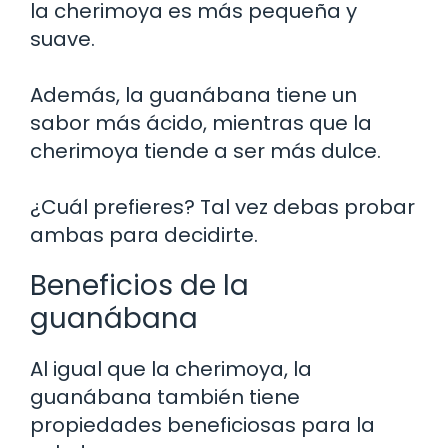
la cherimoya es más pequeña y
suave.
Además, la guanábana tiene un
sabor más ácido, mientras que la
cherimoya tiende a ser más dulce.
¿Cuál prefieres? Tal vez debas probar
ambas para decidirte.
Beneficios de la
guanábana
Al igual que la cherimoya, la
guanábana también tiene
propiedades beneficiosas para la