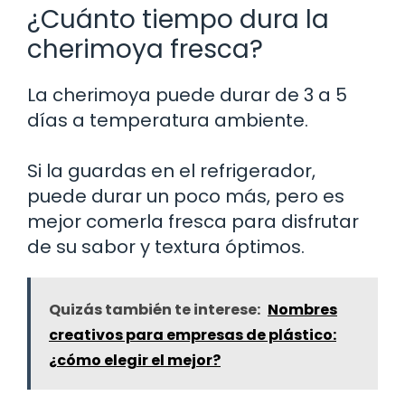
¿Cuánto tiempo dura la
cherimoya fresca?
La cherimoya puede durar de 3 a 5
días a temperatura ambiente.
Si la guardas en el refrigerador,
puede durar un poco más, pero es
mejor comerla fresca para disfrutar
de su sabor y textura óptimos.
Quizás también te interese:
Nombres
creativos para empresas de plástico:
¿cómo elegir el mejor?