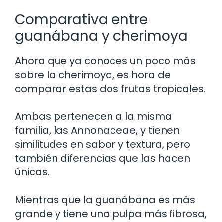
Comparativa entre
guanábana y cherimoya
Ahora que ya conoces un poco más
sobre la cherimoya, es hora de
comparar estas dos frutas tropicales.
Ambas pertenecen a la misma
familia, las Annonaceae, y tienen
similitudes en sabor y textura, pero
también diferencias que las hacen
únicas.
Mientras que la guanábana es más
grande y tiene una pulpa más fibrosa,