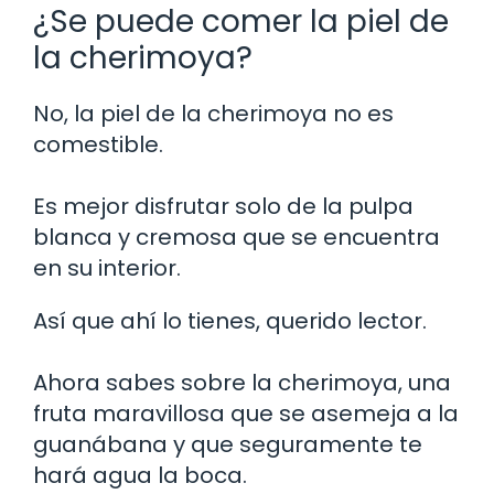
¿Se puede comer la piel de
la cherimoya?
No, la piel de la cherimoya no es
comestible.
Es mejor disfrutar solo de la pulpa
blanca y cremosa que se encuentra
en su interior.
Así que ahí lo tienes, querido lector.
Ahora sabes sobre la cherimoya, una
fruta maravillosa que se asemeja a la
guanábana y que seguramente te
hará agua la boca.