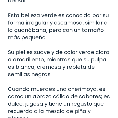
del Sur.
Esta belleza verde es conocida por su
forma irregular y escamosa, similar a
la guanábana, pero con un tamaño
más pequeño.
Su piel es suave y de color verde claro
a amarillento, mientras que su pulpa
es blanca, cremosa y repleta de
semillas negras.
Cuando muerdes una cherimoya, es
como un abrazo cálido de sabores; es
dulce, jugosa y tiene un regusto que
recuerda a la mezcla de piña y