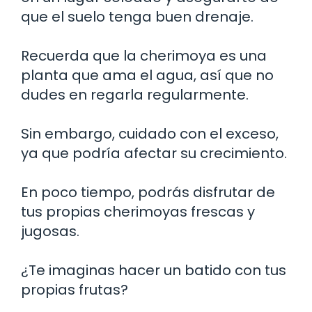
que el suelo tenga buen drenaje.
Recuerda que la cherimoya es una
planta que ama el agua, así que no
dudes en regarla regularmente.
Sin embargo, cuidado con el exceso,
ya que podría afectar su crecimiento.
En poco tiempo, podrás disfrutar de
tus propias cherimoyas frescas y
jugosas.
¿Te imaginas hacer un batido con tus
propias frutas?