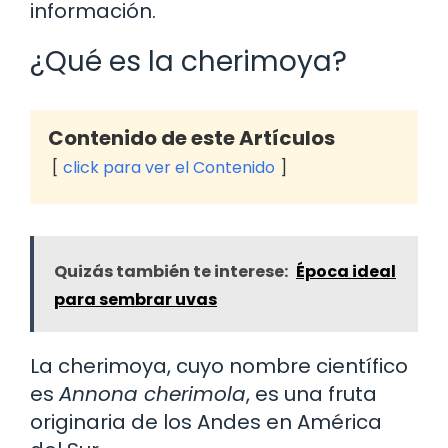
información.
¿Qué es la cherimoya?
Contenido de este Artículos
click para ver el Contenido
Quizás también te interese:
Época ideal
para sembrar uvas
La cherimoya, cuyo nombre científico
es
Annona cherimola
, es una fruta
originaria de los Andes en América