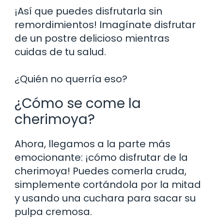
¡Así que puedes disfrutarla sin
remordimientos! Imagínate disfrutar
de un postre delicioso mientras
cuidas de tu salud.
¿Quién no querría eso?
¿Cómo se come la
cherimoya?
Ahora, llegamos a la parte más
emocionante: ¡cómo disfrutar de la
cherimoya! Puedes comerla cruda,
simplemente cortándola por la mitad
y usando una cuchara para sacar su
pulpa cremosa.