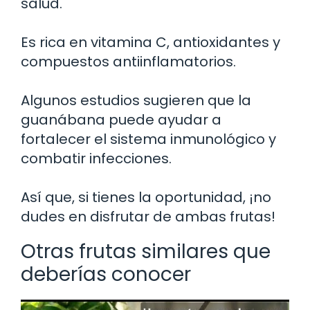
salud.
Es rica en vitamina C, antioxidantes y
compuestos antiinflamatorios.
Algunos estudios sugieren que la
guanábana puede ayudar a
fortalecer el sistema inmunológico y
combatir infecciones.
Así que, si tienes la oportunidad, ¡no
dudes en disfrutar de ambas frutas!
Otras frutas similares que
deberías conocer