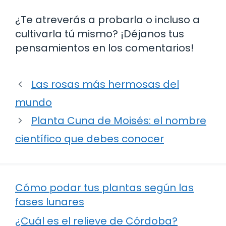
¿Te atreverás a probarla o incluso a
cultivarla tú mismo? ¡Déjanos tus
pensamientos en los comentarios!
Las rosas más hermosas del
mundo
Planta Cuna de Moisés: el nombre
científico que debes conocer
Cómo podar tus plantas según las
fases lunares
¿Cuál es el relieve de Córdoba?