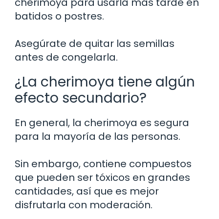
cherimoya para usarla más tarde en
batidos o postres.
Asegúrate de quitar las semillas
antes de congelarla.
¿La cherimoya tiene algún
efecto secundario?
En general, la cherimoya es segura
para la mayoría de las personas.
Sin embargo, contiene compuestos
que pueden ser tóxicos en grandes
cantidades, así que es mejor
disfrutarla con moderación.