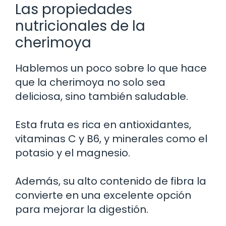
Las propiedades
nutricionales de la
cherimoya
Hablemos un poco sobre lo que hace
que la cherimoya no solo sea
deliciosa, sino también saludable.
Esta fruta es rica en antioxidantes,
vitaminas C y B6, y minerales como el
potasio y el magnesio.
Además, su alto contenido de fibra la
convierte en una excelente opción
para mejorar la digestión.