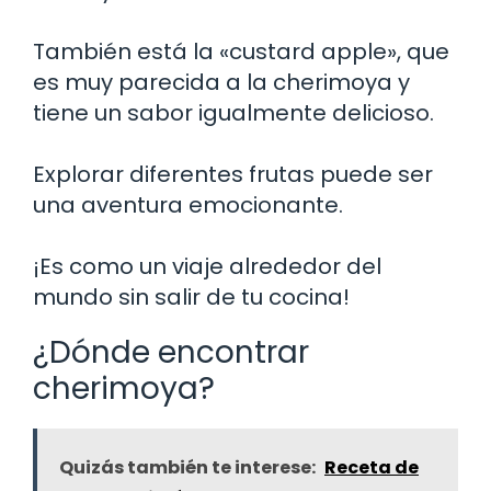
También está la «custard apple», que
es muy parecida a la cherimoya y
tiene un sabor igualmente delicioso.
Explorar diferentes frutas puede ser
una aventura emocionante.
¡Es como un viaje alrededor del
mundo sin salir de tu cocina!
¿Dónde encontrar
cherimoya?
Quizás también te interese:
Receta de