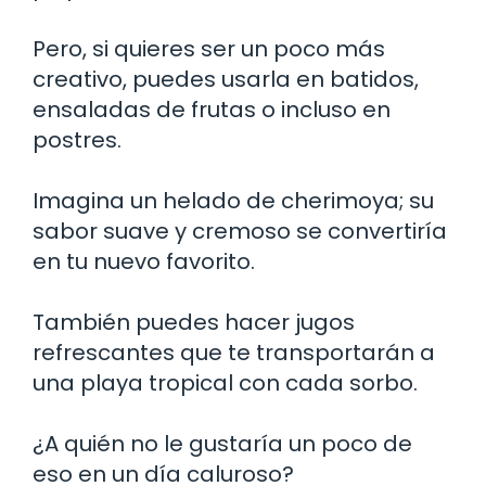
Pero, si quieres ser un poco más
creativo, puedes usarla en batidos,
ensaladas de frutas o incluso en
postres.
Imagina un helado de cherimoya; su
sabor suave y cremoso se convertiría
en tu nuevo favorito.
También puedes hacer jugos
refrescantes que te transportarán a
una playa tropical con cada sorbo.
¿A quién no le gustaría un poco de
eso en un día caluroso?