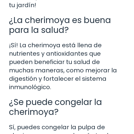
tu jardín!
¿La cherimoya es buena
para la salud?
¡Sí! La cherimoya está llena de
nutrientes y antioxidantes que
pueden beneficiar tu salud de
muchas maneras, como mejorar la
digestión y fortalecer el sistema
inmunológico.
¿Se puede congelar la
cherimoya?
Sí, puedes congelar la pulpa de