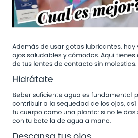
Además de usar gotas lubricantes, hay
ojos saludables y cómodos. Aquí tienes
de tus lentes de contacto sin molestias.
Hidrátate
Beber suficiente agua es fundamental p
contribuir a la sequedad de los ojos, as
tu cuerpo como una planta: si no le das
con tu botella de agua a mano.
Descansa tus ojos