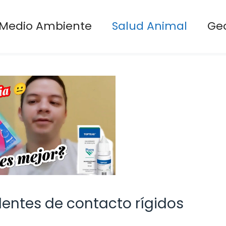
Medio Ambiente
Salud Animal
Ge
lentes de contacto rígidos