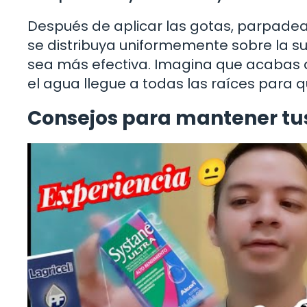
Después de aplicar las gotas, parpadea
se distribuya uniformemente sobre la sup
sea más efectiva. Imagina que acabas 
el agua llegue a todas las raíces para q
Consejos para mantener tus