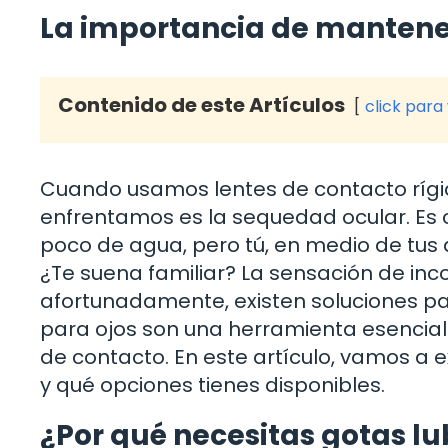
La importancia de mantener
Contenido de este Artículos
click para
Cuando usamos lentes de contacto rígi
enfrentamos es la sequedad ocular. Es c
poco de agua, pero tú, en medio de tus a
¿Te suena familiar? La sensación de i
afortunadamente, existen soluciones para
para ojos son una herramienta esencial 
de contacto. En este artículo, vamos a
y qué opciones tienes disponibles.
¿Por qué necesitas gotas lu