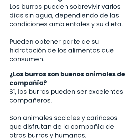
Los burros pueden sobrevivir varios
días sin agua, dependiendo de las
condiciones ambientales y su dieta.
Pueden obtener parte de su
hidratación de los alimentos que
consumen.
¿Los burros son buenos animales de
compañía?
Sí, los burros pueden ser excelentes
compañeros.
Son animales sociales y cariñosos
que disfrutan de la compañía de
otros burros y humanos.