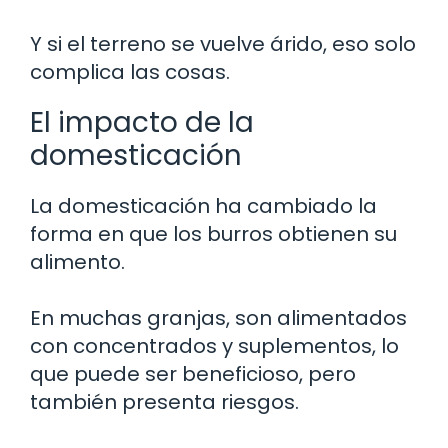
Y si el terreno se vuelve árido, eso solo
complica las cosas.
El impacto de la
domesticación
La domesticación ha cambiado la
forma en que los burros obtienen su
alimento.
En muchas granjas, son alimentados
con concentrados y suplementos, lo
que puede ser beneficioso, pero
también presenta riesgos.