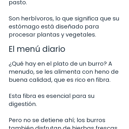
pasto.
Son herbívoros, lo que significa que su
estómago está diseñado para
procesar plantas y vegetales.
El menú diario
¿Qué hay en el plato de un burro? A
menudo, se les alimenta con heno de
buena calidad, que es rico en fibra.
Esta fibra es esencial para su
digestión.
Pero no se detiene ahí; los burros
también disfrutan de hierbas frescas