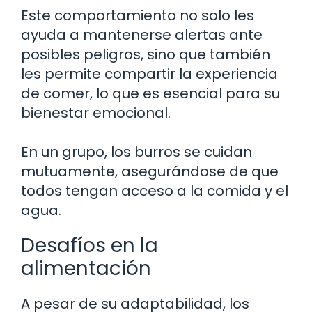
Este comportamiento no solo les
ayuda a mantenerse alertas ante
posibles peligros, sino que también
les permite compartir la experiencia
de comer, lo que es esencial para su
bienestar emocional.
En un grupo, los burros se cuidan
mutuamente, asegurándose de que
todos tengan acceso a la comida y el
agua.
Desafíos en la
alimentación
A pesar de su adaptabilidad, los