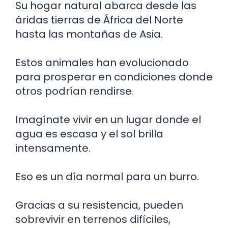
Su hogar natural abarca desde las
áridas tierras de África del Norte
hasta las montañas de Asia.
Estos animales han evolucionado
para prosperar en condiciones donde
otros podrían rendirse.
Imagínate vivir en un lugar donde el
agua es escasa y el sol brilla
intensamente.
Eso es un día normal para un burro.
Gracias a su resistencia, pueden
sobrevivir en terrenos difíciles,