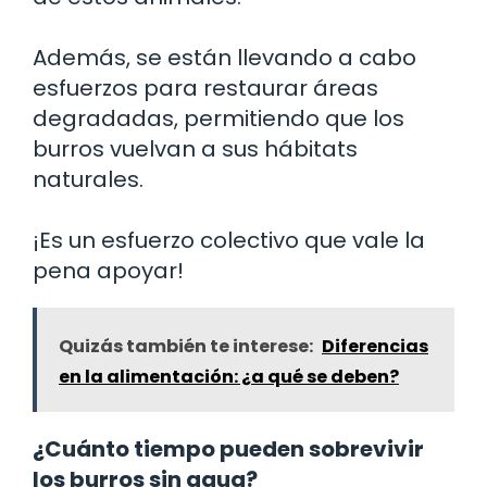
Además, se están llevando a cabo
esfuerzos para restaurar áreas
degradadas, permitiendo que los
burros vuelvan a sus hábitats
naturales.
¡Es un esfuerzo colectivo que vale la
pena apoyar!
Quizás también te interese:
Diferencias
en la alimentación: ¿a qué se deben?
¿Cuánto tiempo pueden sobrevivir
los burros sin agua?