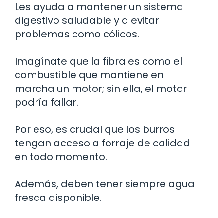
Les ayuda a mantener un sistema
digestivo saludable y a evitar
problemas como cólicos.
Imagínate que la fibra es como el
combustible que mantiene en
marcha un motor; sin ella, el motor
podría fallar.
Por eso, es crucial que los burros
tengan acceso a forraje de calidad
en todo momento.
Además, deben tener siempre agua
fresca disponible.