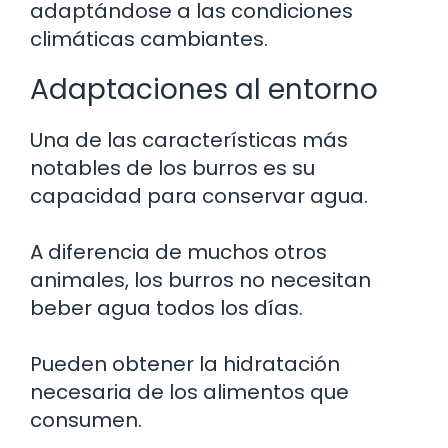
adaptándose a las condiciones
climáticas cambiantes.
Adaptaciones al entorno
Una de las características más
notables de los burros es su
capacidad para conservar agua.
A diferencia de muchos otros
animales, los burros no necesitan
beber agua todos los días.
Pueden obtener la hidratación
necesaria de los alimentos que
consumen.