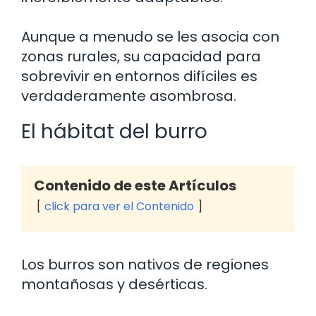
Aunque a menudo se les asocia con
zonas rurales, su capacidad para
sobrevivir en entornos difíciles es
verdaderamente asombrosa.
El hábitat del burro
Contenido de este Artículos
click para ver el Contenido
Los burros son nativos de regiones
montañosas y desérticas.