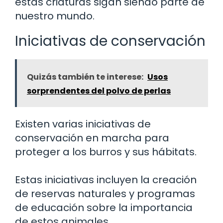
estas criaturas sigan siendo parte de
nuestro mundo.
Iniciativas de conservación
Quizás también te interese:
Usos
sorprendentes del polvo de perlas
Existen varias iniciativas de
conservación en marcha para
proteger a los burros y sus hábitats.
Estas iniciativas incluyen la creación
de reservas naturales y programas
de educación sobre la importancia
de estos animales.