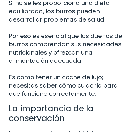
Si no se les proporciona una dieta
equilibrada, los burros pueden
desarrollar problemas de salud.
Por eso es esencial que los dueños de
burros comprendan sus necesidades
nutricionales y ofrezcan una
alimentación adecuada.
Es como tener un coche de lujo;
necesitas saber cómo cuidarlo para
que funcione correctamente.
La importancia de la
conservación