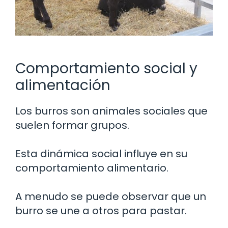
Comportamiento social y
alimentación
Los burros son animales sociales que
suelen formar grupos.
Esta dinámica social influye en su
comportamiento alimentario.
A menudo se puede observar que un
burro se une a otros para pastar.