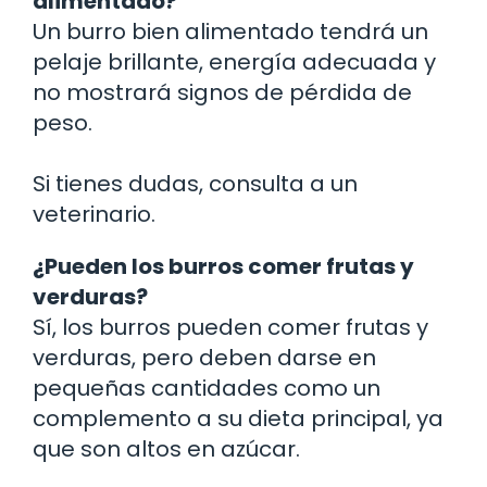
alimentado?
Un burro bien alimentado tendrá un
pelaje brillante, energía adecuada y
no mostrará signos de pérdida de
peso.
Si tienes dudas, consulta a un
veterinario.
¿Pueden los burros comer frutas y
verduras?
Sí, los burros pueden comer frutas y
verduras, pero deben darse en
pequeñas cantidades como un
complemento a su dieta principal, ya
que son altos en azúcar.