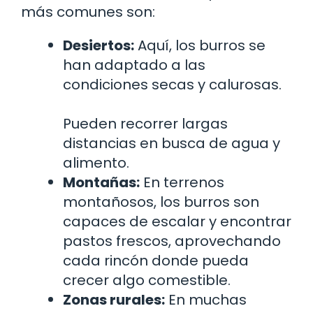
más comunes son:
Desiertos:
Aquí, los burros se
han adaptado a las
condiciones secas y calurosas.
Pueden recorrer largas
distancias en busca de agua y
alimento.
Montañas:
En terrenos
montañosos, los burros son
capaces de escalar y encontrar
pastos frescos, aprovechando
cada rincón donde pueda
crecer algo comestible.
Zonas rurales:
En muchas