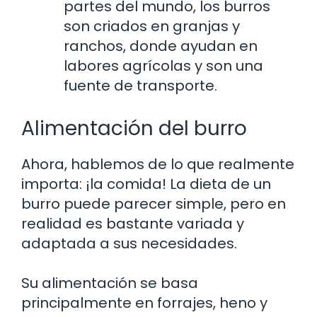
partes del mundo, los burros
son criados en granjas y
ranchos, donde ayudan en
labores agrícolas y son una
fuente de transporte.
Alimentación del burro
Ahora, hablemos de lo que realmente
importa: ¡la comida! La dieta de un
burro puede parecer simple, pero en
realidad es bastante variada y
adaptada a sus necesidades.
Su alimentación se basa
principalmente en forrajes, heno y