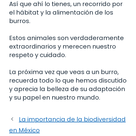
Así que ahí lo tienes, un recorrido por
el hábitat y la alimentación de los
burros.
Estos animales son verdaderamente
extraordinarios y merecen nuestro
respeto y cuidado.
La próxima vez que veas a un burro,
recuerda todo lo que hemos discutido
y aprecia la belleza de su adaptación
y su papel en nuestro mundo.
La importancia de la biodiversidad
en México