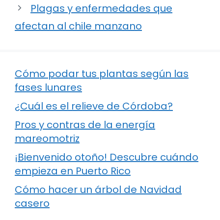
Plagas y enfermedades que
afectan al chile manzano
Cómo podar tus plantas según las
fases lunares
¿Cuál es el relieve de Córdoba?
Pros y contras de la energía
mareomotriz
¡Bienvenido otoño! Descubre cuándo
empieza en Puerto Rico
Cómo hacer un árbol de Navidad
casero