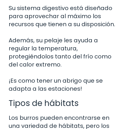
Su sistema digestivo está diseñado
para aprovechar al máximo los
recursos que tienen a su disposición.
Además, su pelaje les ayuda a
regular la temperatura,
protegiéndolos tanto del frío como
del calor extremo.
¡Es como tener un abrigo que se
adapta a las estaciones!
Tipos de hábitats
Los burros pueden encontrarse en
una variedad de hábitats, pero los