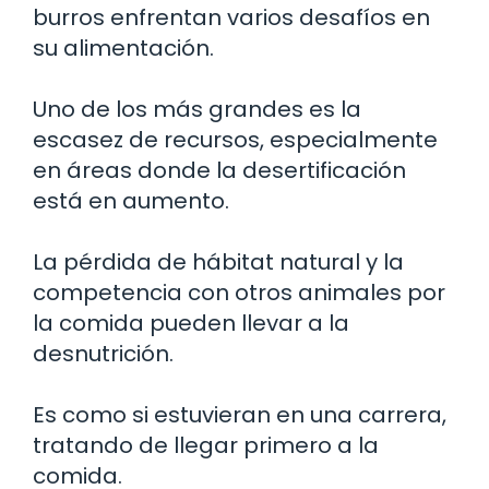
burros enfrentan varios desafíos en
su alimentación.
Uno de los más grandes es la
escasez de recursos, especialmente
en áreas donde la desertificación
está en aumento.
La pérdida de hábitat natural y la
competencia con otros animales por
la comida pueden llevar a la
desnutrición.
Es como si estuvieran en una carrera,
tratando de llegar primero a la
comida.