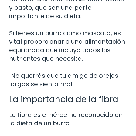
y pasto, que son una parte
importante de su dieta.
Si tienes un burro como mascota, es
vital proporcionarle una alimentación
equilibrada que incluya todos los
nutrientes que necesita.
¡No querrás que tu amigo de orejas
largas se sienta mal!
La importancia de la fibra
La fibra es el héroe no reconocido en
la dieta de un burro.