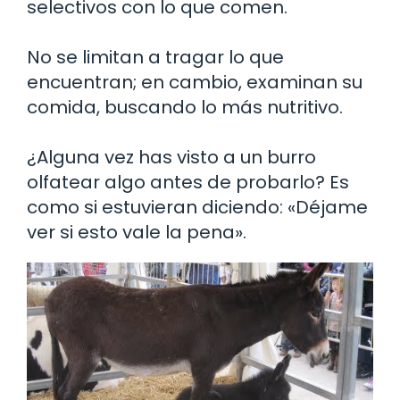
selectivos con lo que comen.
No se limitan a tragar lo que
encuentran; en cambio, examinan su
comida, buscando lo más nutritivo.
¿Alguna vez has visto a un burro
olfatear algo antes de probarlo? Es
como si estuvieran diciendo: «Déjame
ver si esto vale la pena».