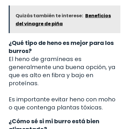
Quizás también te interese:
Beneficios
del vinagre de piña
¿Qué tipo de heno es mejor para los
burros?
El heno de gramíneas es
generalmente una buena opción, ya
que es alto en fibra y bajo en
proteínas.
Es importante evitar heno con moho
o que contenga plantas tóxicas.
¿Cómo sé si mi burro está bien