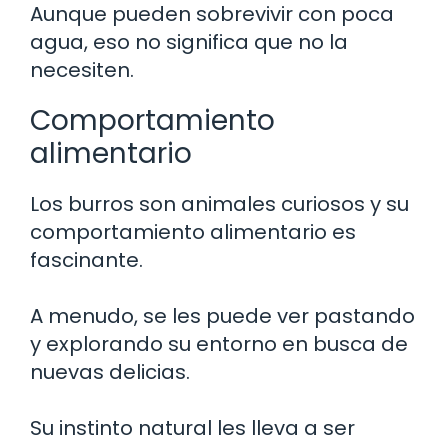
Aunque pueden sobrevivir con poca
agua, eso no significa que no la
necesiten.
Comportamiento
alimentario
Los burros son animales curiosos y su
comportamiento alimentario es
fascinante.
A menudo, se les puede ver pastando
y explorando su entorno en busca de
nuevas delicias.
Su instinto natural les lleva a ser