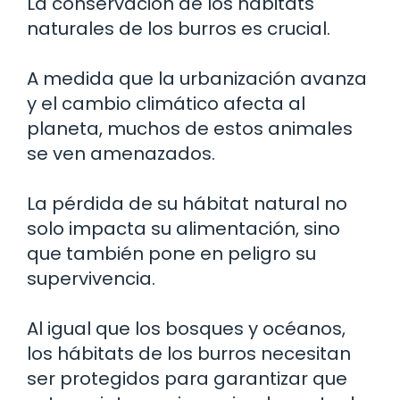
La conservación de los hábitats
naturales de los burros es crucial.
A medida que la urbanización avanza
y el cambio climático afecta al
planeta, muchos de estos animales
se ven amenazados.
La pérdida de su hábitat natural no
solo impacta su alimentación, sino
que también pone en peligro su
supervivencia.
Al igual que los bosques y océanos,
los hábitats de los burros necesitan
ser protegidos para garantizar que