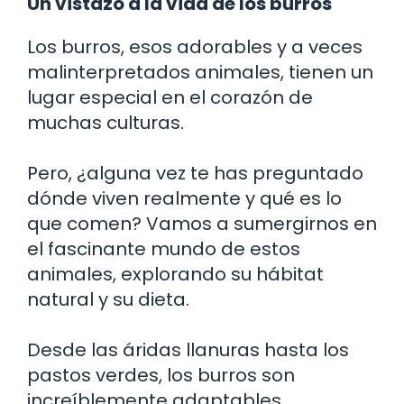
Un vistazo a la vida de los burros
Los burros, esos adorables y a veces
malinterpretados animales, tienen un
lugar especial en el corazón de
muchas culturas.
Pero, ¿alguna vez te has preguntado
dónde viven realmente y qué es lo
que comen? Vamos a sumergirnos en
el fascinante mundo de estos
animales, explorando su hábitat
natural y su dieta.
Desde las áridas llanuras hasta los
pastos verdes, los burros son
increíblemente adaptables.