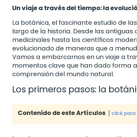
Un viaje a través del tiempo: la evoluci
La botánica, el fascinante estudio de las
largo de la historia. Desde las antiguas c
medicinales hasta los científicos moder
evolucionado de maneras que a menudo 
Vamos a embarcarnos en un viaje a travé
momentos clave que han dado forma a es
comprensión del mundo natural.
Los primeros pasos: la botán
Contenido de este Artículos
click para