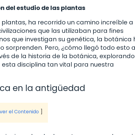
ón del estudio de las plantas
 plantas, ha recorrido un camino increíble a 
ivilizaciones que las utilizaban para fines
nos que investigan su genética, la botánica
sorprenden. Pero, ¿cómo llegó todo esto a
s de la historia de la botánica, explorando
ta disciplina tan vital para nuestra
ica en la antigüedad
 ver el Contenido