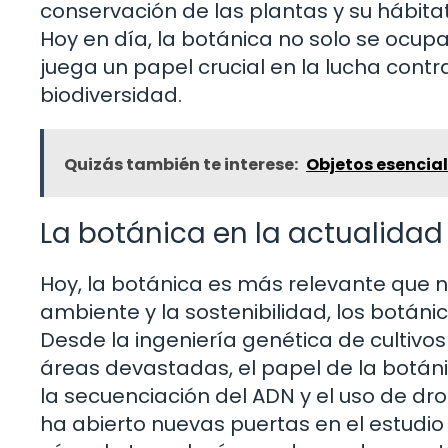
conservación de las plantas y su hábita
Hoy en día, la botánica no solo se ocupa
juega un papel crucial en la lucha contr
biodiversidad.
Quizás también te interese:
Objetos esencial
La botánica en la actualidad
Hoy, la botánica es más relevante que 
ambiente y la sostenibilidad, los botánic
Desde la ingeniería genética de cultivos
áreas devastadas, el papel de la botán
la secuenciación del ADN y el uso de dr
ha abierto nuevas puertas en el estudi