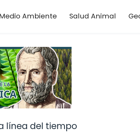
Medio Ambiente
Salud Animal
Ge
a línea del tiempo