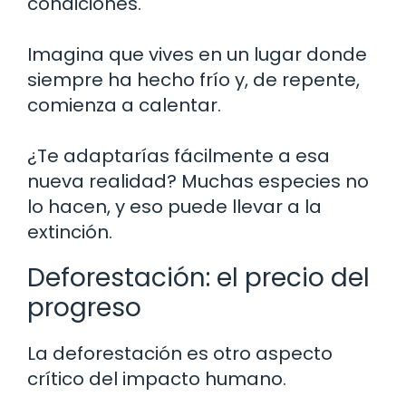
condiciones.
Imagina que vives en un lugar donde
siempre ha hecho frío y, de repente,
comienza a calentar.
¿Te adaptarías fácilmente a esa
nueva realidad? Muchas especies no
lo hacen, y eso puede llevar a la
extinción.
Deforestación: el precio del
progreso
La deforestación es otro aspecto
crítico del impacto humano.