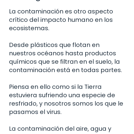
La contaminación es otro aspecto
crítico del impacto humano en los
ecosistemas.
Desde plásticos que flotan en
nuestros océanos hasta productos
químicos que se filtran en el suelo, la
contaminación está en todas partes.
Piensa en ello como si la Tierra
estuviera sufriendo una especie de
resfriado, y nosotros somos los que le
pasamos el virus.
La contaminación del aire, agua y