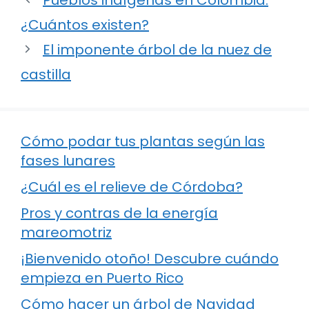
¿Cuántos existen?
El imponente árbol de la nuez de
castilla
Cómo podar tus plantas según las
fases lunares
¿Cuál es el relieve de Córdoba?
Pros y contras de la energía
mareomotriz
¡Bienvenido otoño! Descubre cuándo
empieza en Puerto Rico
Cómo hacer un árbol de Navidad