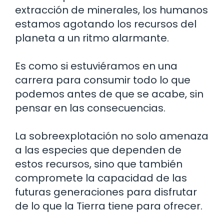
extracción de minerales, los humanos
estamos agotando los recursos del
planeta a un ritmo alarmante.
Es como si estuviéramos en una
carrera para consumir todo lo que
podemos antes de que se acabe, sin
pensar en las consecuencias.
La sobreexplotación no solo amenaza
a las especies que dependen de
estos recursos, sino que también
compromete la capacidad de las
futuras generaciones para disfrutar
de lo que la Tierra tiene para ofrecer.