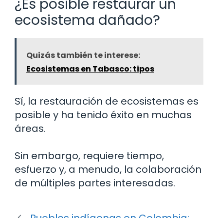
¿Es posible restaurar un
ecosistema dañado?
Quizás también te interese:
Ecosistemas en Tabasco: tipos
Sí, la restauración de ecosistemas es
posible y ha tenido éxito en muchas
áreas.
Sin embargo, requiere tiempo,
esfuerzo y, a menudo, la colaboración
de múltiples partes interesadas.
Pueblos indígenas en Colombia: