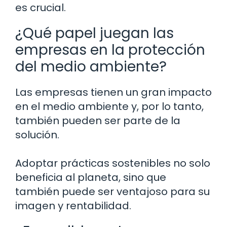
es crucial.
¿Qué papel juegan las
empresas en la protección
del medio ambiente?
Las empresas tienen un gran impacto
en el medio ambiente y, por lo tanto,
también pueden ser parte de la
solución.
Adoptar prácticas sostenibles no solo
beneficia al planeta, sino que
también puede ser ventajoso para su
imagen y rentabilidad.