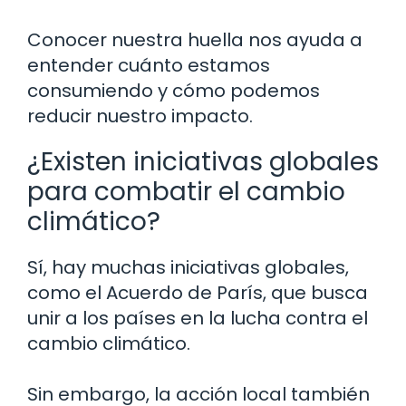
Conocer nuestra huella nos ayuda a
entender cuánto estamos
consumiendo y cómo podemos
reducir nuestro impacto.
¿Existen iniciativas globales
para combatir el cambio
climático?
Sí, hay muchas iniciativas globales,
como el Acuerdo de París, que busca
unir a los países en la lucha contra el
cambio climático.
Sin embargo, la acción local también