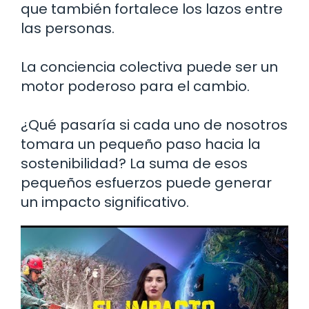
que también fortalece los lazos entre
las personas.
La conciencia colectiva puede ser un
motor poderoso para el cambio.
¿Qué pasaría si cada uno de nosotros
tomara un pequeño paso hacia la
sostenibilidad? La suma de esos
pequeños esfuerzos puede generar
un impacto significativo.