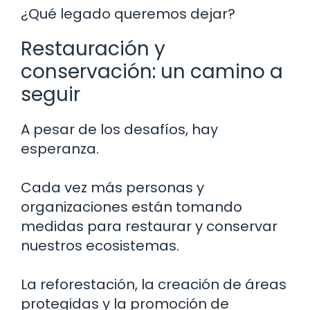
¿Qué legado queremos dejar?
Restauración y
conservación: un camino a
seguir
A pesar de los desafíos, hay
esperanza.
Cada vez más personas y
organizaciones están tomando
medidas para restaurar y conservar
nuestros ecosistemas.
La reforestación, la creación de áreas
protegidas y la promoción de