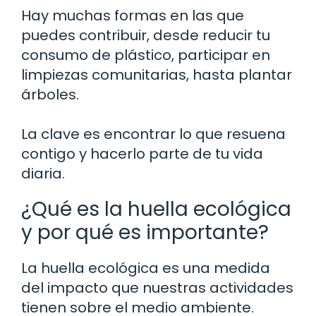
Hay muchas formas en las que
puedes contribuir, desde reducir tu
consumo de plástico, participar en
limpiezas comunitarias, hasta plantar
árboles.
La clave es encontrar lo que resuena
contigo y hacerlo parte de tu vida
diaria.
¿Qué es la huella ecológica
y por qué es importante?
La huella ecológica es una medida
del impacto que nuestras actividades
tienen sobre el medio ambiente.