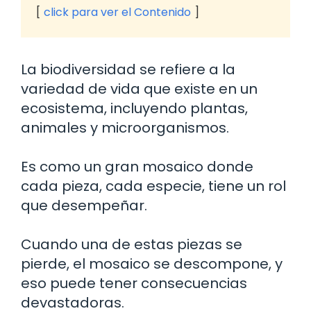
click para ver el Contenido
La biodiversidad se refiere a la
variedad de vida que existe en un
ecosistema, incluyendo plantas,
animales y microorganismos.
Es como un gran mosaico donde
cada pieza, cada especie, tiene un rol
que desempeñar.
Cuando una de estas piezas se
pierde, el mosaico se descompone, y
eso puede tener consecuencias
devastadoras.