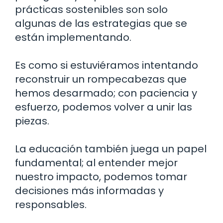
prácticas sostenibles son solo
algunas de las estrategias que se
están implementando.
Es como si estuviéramos intentando
reconstruir un rompecabezas que
hemos desarmado; con paciencia y
esfuerzo, podemos volver a unir las
piezas.
La educación también juega un papel
fundamental; al entender mejor
nuestro impacto, podemos tomar
decisiones más informadas y
responsables.