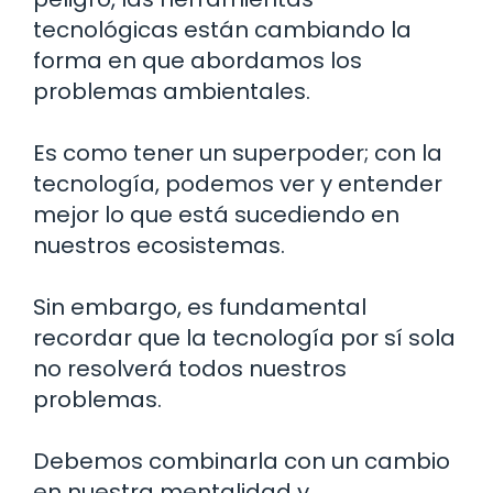
tecnológicas están cambiando la
forma en que abordamos los
problemas ambientales.
Es como tener un superpoder; con la
tecnología, podemos ver y entender
mejor lo que está sucediendo en
nuestros ecosistemas.
Sin embargo, es fundamental
recordar que la tecnología por sí sola
no resolverá todos nuestros
problemas.
Debemos combinarla con un cambio
en nuestra mentalidad y