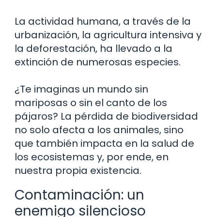
La actividad humana, a través de la
urbanización, la agricultura intensiva y
la deforestación, ha llevado a la
extinción de numerosas especies.
¿Te imaginas un mundo sin
mariposas o sin el canto de los
pájaros? La pérdida de biodiversidad
no solo afecta a los animales, sino
que también impacta en la salud de
los ecosistemas y, por ende, en
nuestra propia existencia.
Contaminación: un
enemigo silencioso