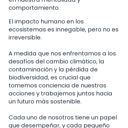
comportamiento.
El impacto humano en los
ecosistemas es innegable, pero no es
irreversible.
A medida que nos enfrentamos a los
desafíos del cambio climático, la
contaminación y la pérdida de
biodiversidad, es crucial que
tomemos conciencia de nuestras
acciones y trabajemos juntos hacia
un futuro más sostenible.
Cada uno de nosotros tiene un papel
que desempeñar, y cada pequeño