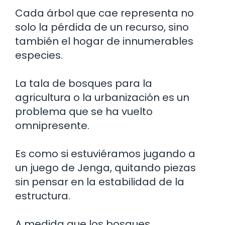
Cada árbol que cae representa no
solo la pérdida de un recurso, sino
también el hogar de innumerables
especies.
La tala de bosques para la
agricultura o la urbanización es un
problema que se ha vuelto
omnipresente.
Es como si estuviéramos jugando a
un juego de Jenga, quitando piezas
sin pensar en la estabilidad de la
estructura.
A medida que los bosques