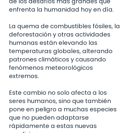
de los desafíos más grandes que
enfrenta la humanidad hoy en día.
La quema de combustibles fósiles, la
deforestación y otras actividades
humanas están elevando las
temperaturas globales, alterando
patrones climáticos y causando
fenómenos meteorológicos
extremos.
Este cambio no solo afecta a los
seres humanos, sino que también
pone en peligro a muchas especies
que no pueden adaptarse
rápidamente a estas nuevas