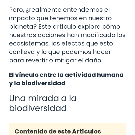
Pero, ¿realmente entendemos el
impacto que tenemos en nuestro
planeta? Este artículo explora cómo
nuestras acciones han modificado los
ecosistemas, los efectos que esto
conlleva y lo que podemos hacer
para revertir o mitigar el daño.
El vínculo entre la actividad humana
y la biodiversidad
Una mirada a la
biodiversidad
Contenido de este Artículos