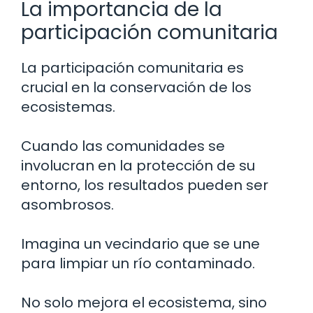
La importancia de la
participación comunitaria
La participación comunitaria es
crucial en la conservación de los
ecosistemas.
Cuando las comunidades se
involucran en la protección de su
entorno, los resultados pueden ser
asombrosos.
Imagina un vecindario que se une
para limpiar un río contaminado.
No solo mejora el ecosistema, sino