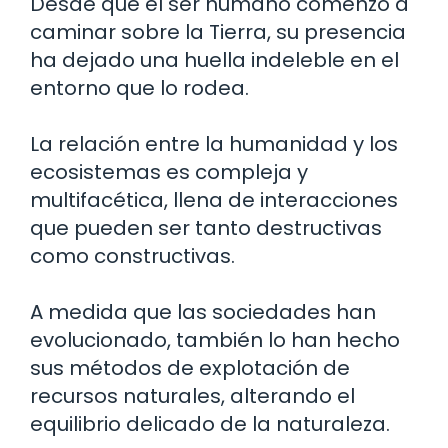
Desde que el ser humano comenzó a
caminar sobre la Tierra, su presencia
ha dejado una huella indeleble en el
entorno que lo rodea.
La relación entre la humanidad y los
ecosistemas es compleja y
multifacética, llena de interacciones
que pueden ser tanto destructivas
como constructivas.
A medida que las sociedades han
evolucionado, también lo han hecho
sus métodos de explotación de
recursos naturales, alterando el
equilibrio delicado de la naturaleza.