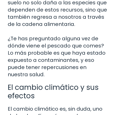
suelo no solo daña a las especies que
dependen de estos recursos, sino que
también regresa a nosotros a través
de la cadena alimentaria.
¿Te has preguntado alguna vez de
dónde viene el pescado que comes?
Lo más probable es que haya estado
expuesto a contaminantes, y eso
puede tener repercusiones en
nuestra salud.
El cambio climático y sus
efectos
El cambio climático es, sin duda, uno