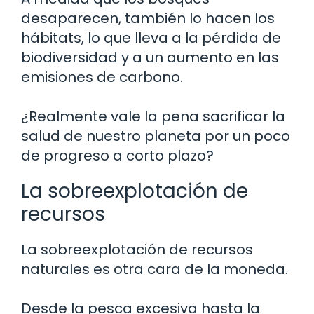
desaparecen, también lo hacen los
hábitats, lo que lleva a la pérdida de
biodiversidad y a un aumento en las
emisiones de carbono.
¿Realmente vale la pena sacrificar la
salud de nuestro planeta por un poco
de progreso a corto plazo?
La sobreexplotación de
recursos
La sobreexplotación de recursos
naturales es otra cara de la moneda.
Desde la pesca excesiva hasta la