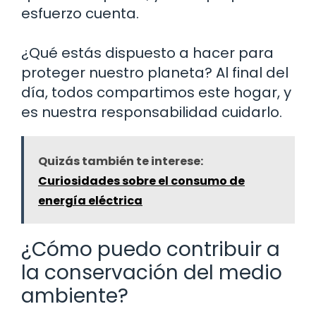
esfuerzo cuenta.
¿Qué estás dispuesto a hacer para
proteger nuestro planeta? Al final del
día, todos compartimos este hogar, y
es nuestra responsabilidad cuidarlo.
Quizás también te interese:
Curiosidades sobre el consumo de
energía eléctrica
¿Cómo puedo contribuir a
la conservación del medio
ambiente?