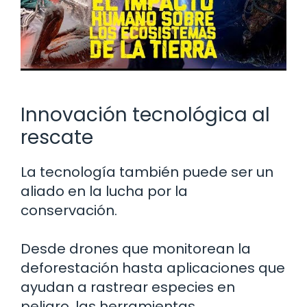
Innovación tecnológica al
rescate
La tecnología también puede ser un
aliado en la lucha por la
conservación.
Desde drones que monitorean la
deforestación hasta aplicaciones que
ayudan a rastrear especies en
peligro, las herramientas