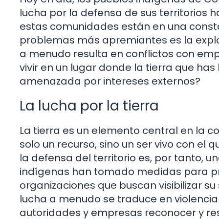
lucha por la defensa de sus territorios
estas comunidades están en una constan
problemas más apremiantes es la explota
a menudo resulta en conflictos con emp
vivir en un lugar donde la tierra que h
amenazada por intereses externos?
La lucha por la tierra
La tierra es un elemento central en la 
solo un recurso, sino un ser vivo con el
la defensa del territorio es, por tanto,
indígenas han tomado medidas para pro
organizaciones que buscan visibilizar su
lucha a menudo se traduce en violencia y
autoridades y empresas reconocer y re