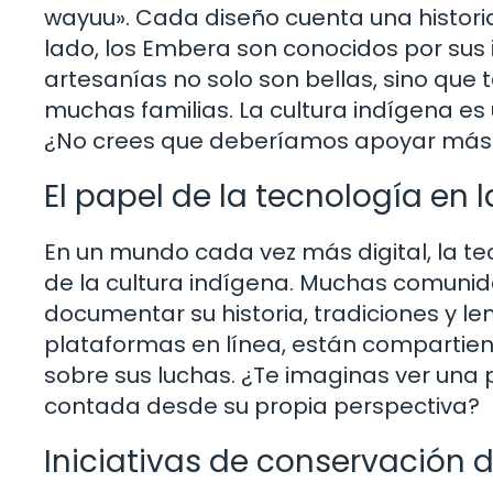
wayuu». Cada diseño cuenta una historia 
lado, los Embera son conocidos por sus
artesanías no solo son bellas, sino que
muchas familias. La cultura indígena e
¿No crees que deberíamos apoyar más a
El papel de la tecnología en 
En un mundo cada vez más digital, la te
de la cultura indígena. Muchas comunid
documentar su historia, tradiciones y le
plataformas en línea, están compartien
sobre sus luchas. ¿Te imaginas ver una p
contada desde su propia perspectiva?
Iniciativas de conservación d