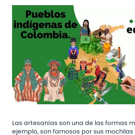
Las artesanías son una de las formas má
ejemplo, son famosos por sus mochilas