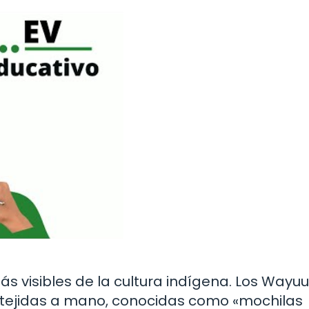
s visibles de la cultura indígena. Los Wayuu
 tejidas a mano, conocidas como «mochilas