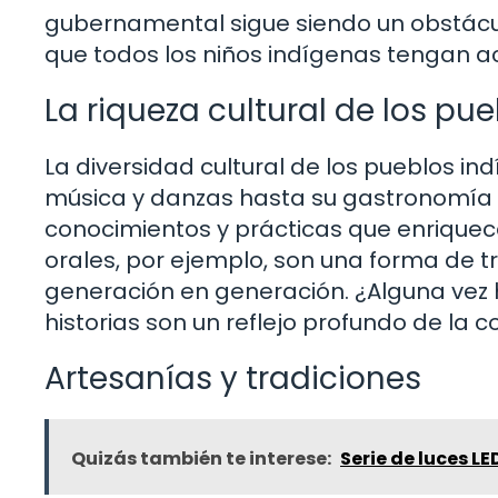
gubernamental sigue siendo un obstácul
que todos los niños indígenas tengan 
La riqueza cultural de los pu
La diversidad cultural de los pueblos i
música y danzas hasta su gastronomía y
conocimientos y prácticas que enriquece
orales, por ejemplo, son una forma de tr
generación en generación. ¿Alguna vez
historias son un reflejo profundo de la 
Artesanías y tradiciones
Quizás también te interese:
Serie de luces LE