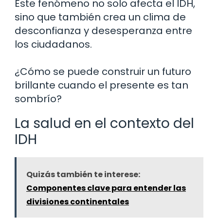
Este fenómeno no solo afecta el IDH,
sino que también crea un clima de
desconfianza y desesperanza entre
los ciudadanos.
¿Cómo se puede construir un futuro
brillante cuando el presente es tan
sombrío?
La salud en el contexto del
IDH
Quizás también te interese:
Componentes clave para entender las
divisiones continentales