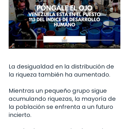
La desigualdad en la distribución de
la riqueza también ha aumentado.
Mientras un pequeño grupo sigue
acumulando riquezas, la mayoría de
la población se enfrenta a un futuro
incierto.