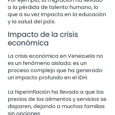
a la pérdida de talento humano, lo
que a su vez impacta en la educación
y la salud del país.
Impacto de la crisis
económica
La crisis económica en Venezuela no
es un fenómeno aislado; es un
proceso complejo que ha generado
un impacto profundo en el IDH.
La hiperinflación ha llevado a que los
precios de los alimentos y servicios se
disparen, dejando a muchas familias
sin opciones.