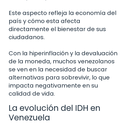
Este aspecto refleja la economía del
país y cómo esta afecta
directamente el bienestar de sus
ciudadanos.
Con la hiperinflación y la devaluación
de la moneda, muchos venezolanos
se ven en la necesidad de buscar
alternativas para sobrevivir, lo que
impacta negativamente en su
calidad de vida.
La evolución del IDH en
Venezuela