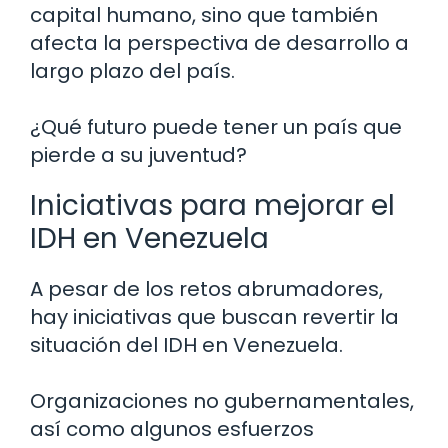
capital humano, sino que también
afecta la perspectiva de desarrollo a
largo plazo del país.
¿Qué futuro puede tener un país que
pierde a su juventud?
Iniciativas para mejorar el
IDH en Venezuela
A pesar de los retos abrumadores,
hay iniciativas que buscan revertir la
situación del IDH en Venezuela.
Organizaciones no gubernamentales,
así como algunos esfuerzos