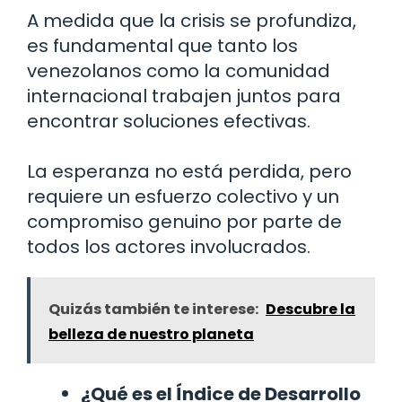
A medida que la crisis se profundiza,
es fundamental que tanto los
venezolanos como la comunidad
internacional trabajen juntos para
encontrar soluciones efectivas.
La esperanza no está perdida, pero
requiere un esfuerzo colectivo y un
compromiso genuino por parte de
todos los actores involucrados.
Quizás también te interese:
Descubre la
belleza de nuestro planeta
¿Qué es el Índice de Desarrollo