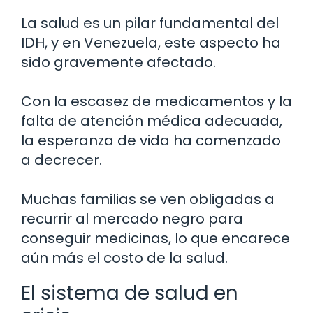
La salud es un pilar fundamental del
IDH, y en Venezuela, este aspecto ha
sido gravemente afectado.
Con la escasez de medicamentos y la
falta de atención médica adecuada,
la esperanza de vida ha comenzado
a decrecer.
Muchas familias se ven obligadas a
recurrir al mercado negro para
conseguir medicinas, lo que encarece
aún más el costo de la salud.
El sistema de salud en