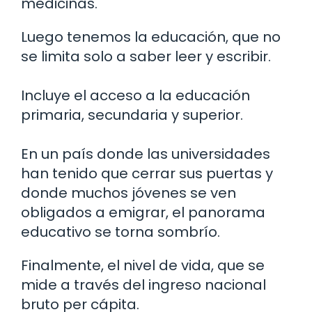
medicinas.
Luego tenemos la educación, que no
se limita solo a saber leer y escribir.
Incluye el acceso a la educación
primaria, secundaria y superior.
En un país donde las universidades
han tenido que cerrar sus puertas y
donde muchos jóvenes se ven
obligados a emigrar, el panorama
educativo se torna sombrío.
Finalmente, el nivel de vida, que se
mide a través del ingreso nacional
bruto per cápita.