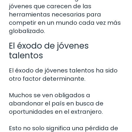
jóvenes que carecen de las
herramientas necesarias para
competir en un mundo cada vez más
globalizado.
El éxodo de jóvenes
talentos
El éxodo de jóvenes talentos ha sido
otro factor determinante.
Muchos se ven obligados a
abandonar el país en busca de
oportunidades en el extranjero.
Esto no solo significa una pérdida de