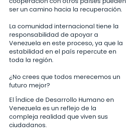
cooperación con otros países pueden
ser un camino hacia la recuperación.
La comunidad internacional tiene la
responsabilidad de apoyar a
Venezuela en este proceso, ya que la
estabilidad en el país repercute en
toda la región.
¿No crees que todos merecemos un
futuro mejor?
El Índice de Desarrollo Humano en
Venezuela es un reflejo de la
compleja realidad que viven sus
ciudadanos.