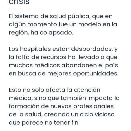
crisis
El sistema de salud pública, que en
algún momento fue un modelo en la
región, ha colapsado.
Los hospitales están desbordados, y
la falta de recursos ha llevado a que
muchos médicos abandonen el país
en busca de mejores oportunidades.
Esto no solo afecta la atención
médica, sino que también impacta la
formación de nuevos profesionales
de la salud, creando un ciclo vicioso
que parece no tener fin.