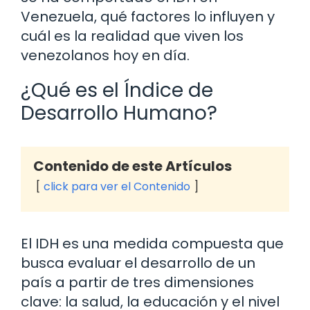
Venezuela, qué factores lo influyen y
cuál es la realidad que viven los
venezolanos hoy en día.
¿Qué es el Índice de
Desarrollo Humano?
Contenido de este Artículos
click para ver el Contenido
El IDH es una medida compuesta que
busca evaluar el desarrollo de un
país a partir de tres dimensiones
clave: la salud, la educación y el nivel