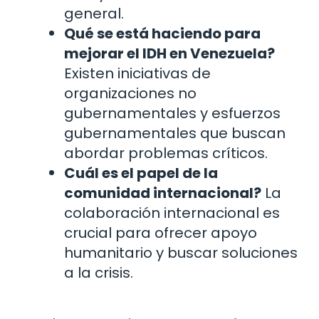
general.
Qué se está haciendo para
mejorar el IDH en Venezuela?
Existen iniciativas de
organizaciones no
gubernamentales y esfuerzos
gubernamentales que buscan
abordar problemas críticos.
Cuál es el papel de la
comunidad internacional?
La
colaboración internacional es
crucial para ofrecer apoyo
humanitario y buscar soluciones
a la crisis.