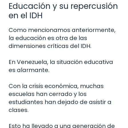
Educación y su repercusión
en el IDH
Como mencionamos anteriormente,
la educación es otra de las
dimensiones críticas del IDH.
En Venezuela, la situación educativa
es alarmante.
Con la crisis económica, muchas
escuelas han cerrado y los
estudiantes han dejado de asistir a
clases.
Esto ha llevado a una generación de