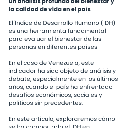
Un análisis profundo del bienestar y
la calidad de vida en el país
El Índice de Desarrollo Humano (IDH)
es una herramienta fundamental
para evaluar el bienestar de las
personas en diferentes países.
En el caso de Venezuela, este
indicador ha sido objeto de análisis y
debate, especialmente en los últimos
años, cuando el país ha enfrentado
desafíos económicos, sociales y
políticos sin precedentes.
En este artículo, exploraremos cómo
se ha comportado el IDH en