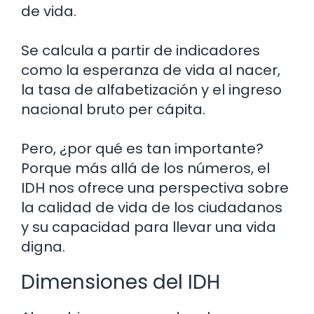
de vida.
Se calcula a partir de indicadores
como la esperanza de vida al nacer,
la tasa de alfabetización y el ingreso
nacional bruto per cápita.
Pero, ¿por qué es tan importante?
Porque más allá de los números, el
IDH nos ofrece una perspectiva sobre
la calidad de vida de los ciudadanos
y su capacidad para llevar una vida
digna.
Dimensiones del IDH