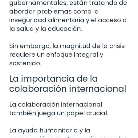
gubernamentales, están tratando de
abordar problemas como la
inseguridad alimentaria y el acceso a
la salud y la educación.
Sin embargo, la magnitud de la crisis
requiere un enfoque integral y
sostenido.
La importancia de la
colaboración internacional
La colaboración internacional
también juega un papel crucial.
La ayuda humanitaria y la