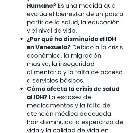
Humano?
Es una medida que
evalúa el bienestar de un país a
partir de la salud, la educación
y el nivel de vida.
¿Por qué ha disminuido el IDH
en Venezuela?
Debido a la crisis
económica, la migración
masiva, la inseguridad
alimentaria y la falta de acceso
a servicios básicos.
Cómo afecta la crisis de salud
al IDH?
La escasez de
medicamentos y la falta de
atención médica adecuada
han disminuido la esperanza de
vida y la calidad de vida en