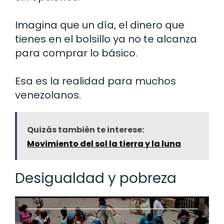
Imagina que un día, el dinero que
tienes en el bolsillo ya no te alcanza
para comprar lo básico.
Esa es la realidad para muchos
venezolanos.
Quizás también te interese:
Movimiento del sol la tierra y la luna
Desigualdad y pobreza