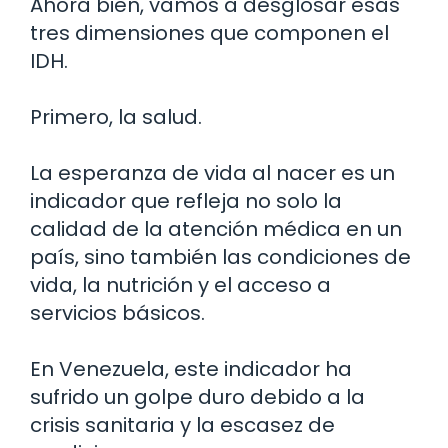
Ahora bien, vamos a desglosar esas
tres dimensiones que componen el
IDH.
Primero, la salud.
La esperanza de vida al nacer es un
indicador que refleja no solo la
calidad de la atención médica en un
país, sino también las condiciones de
vida, la nutrición y el acceso a
servicios básicos.
En Venezuela, este indicador ha
sufrido un golpe duro debido a la
crisis sanitaria y la escasez de