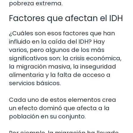
pobreza extrema.
Factores que afectan el IDH
¿Cuáles son esos factores que han
influido en la caída del IDH? Hay
varios, pero algunos de los más
significativos son: la crisis económica,
la migración masiva, la inseguridad
alimentaria y la falta de acceso a
servicios básicos.
Cada uno de estos elementos crea
un efecto dominó que afecta a la
población en su conjunto.
Por ejemplo, la migración ha llevado