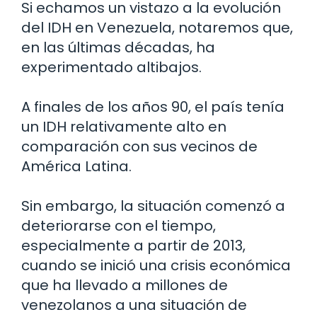
Si echamos un vistazo a la evolución
del IDH en Venezuela, notaremos que,
en las últimas décadas, ha
experimentado altibajos.
A finales de los años 90, el país tenía
un IDH relativamente alto en
comparación con sus vecinos de
América Latina.
Sin embargo, la situación comenzó a
deteriorarse con el tiempo,
especialmente a partir de 2013,
cuando se inició una crisis económica
que ha llevado a millones de
venezolanos a una situación de