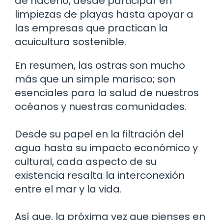
de hacerlo, desde participar en
limpiezas de playas hasta apoyar a
las empresas que practican la
acuicultura sostenible.
En resumen, las ostras son mucho
más que un simple marisco; son
esenciales para la salud de nuestros
océanos y nuestras comunidades.
Desde su papel en la filtración del
agua hasta su impacto económico y
cultural, cada aspecto de su
existencia resalta la interconexión
entre el mar y la vida.
Así que, la próxima vez que pienses en