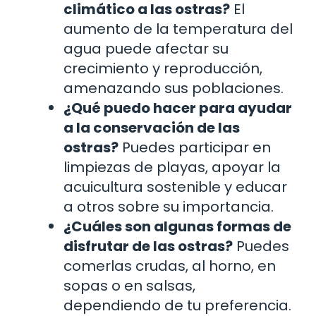
climático a las ostras?
El
aumento de la temperatura del
agua puede afectar su
crecimiento y reproducción,
amenazando sus poblaciones.
¿Qué puedo hacer para ayudar
a la conservación de las
ostras?
Puedes participar en
limpiezas de playas, apoyar la
acuicultura sostenible y educar
a otros sobre su importancia.
¿Cuáles son algunas formas de
disfrutar de las ostras?
Puedes
comerlas crudas, al horno, en
sopas o en salsas,
dependiendo de tu preferencia.