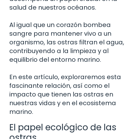
salud de nuestros océanos.
Al igual que un corazón bombea
sangre para mantener vivo a un
organismo, las ostras filtran el agua,
contribuyendo a la limpieza y al
equilibrio del entorno marino.
En este artículo, exploraremos esta
fascinante relación, así como el
impacto que tienen las ostras en
nuestras vidas y en el ecosistema
marino.
El papel ecológico de las
ostras