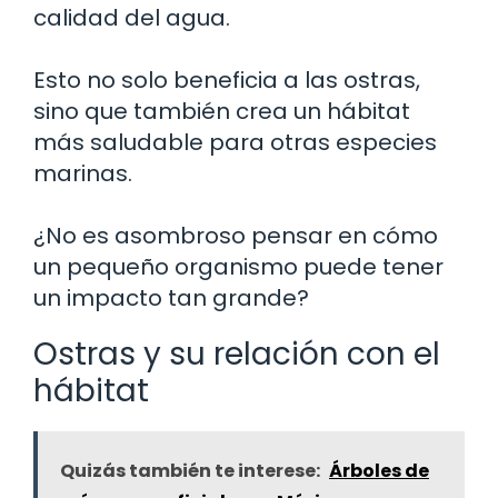
calidad del agua.
Esto no solo beneficia a las ostras,
sino que también crea un hábitat
más saludable para otras especies
marinas.
¿No es asombroso pensar en cómo
un pequeño organismo puede tener
un impacto tan grande?
Ostras y su relación con el
hábitat
Quizás también te interese:
Árboles de