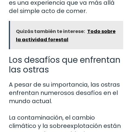
es una experiencia que va más allá
del simple acto de comer.
Quizás también te interese:
Todo sobre
la actividad forestal
Los desafíos que enfrentan
las ostras
A pesar de su importancia, las ostras
enfrentan numerosos desafíos en el
mundo actual.
La contaminación, el cambio
climático y la sobreexplotación están