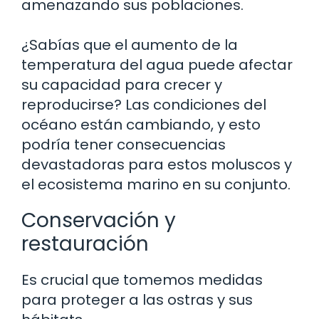
amenazando sus poblaciones.
¿Sabías que el aumento de la
temperatura del agua puede afectar
su capacidad para crecer y
reproducirse? Las condiciones del
océano están cambiando, y esto
podría tener consecuencias
devastadoras para estos moluscos y
el ecosistema marino en su conjunto.
Conservación y
restauración
Es crucial que tomemos medidas
para proteger a las ostras y sus