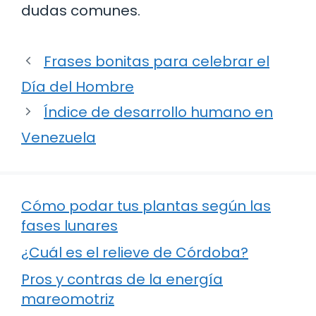
dudas comunes.
Frases bonitas para celebrar el
Día del Hombre
Índice de desarrollo humano en
Venezuela
Cómo podar tus plantas según las
fases lunares
¿Cuál es el relieve de Córdoba?
Pros y contras de la energía
mareomotriz