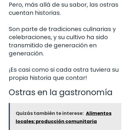
Pero, más allá de su sabor, las ostras
cuentan historias.
Son parte de tradiciones culinarias y
celebraciones, y su cultivo ha sido
transmitido de generación en
generación.
¡Es casi como si cada ostra tuviera su
propia historia que contar!
Ostras en la gastronomía
Quizás también te interese:
Alimentos
locales: producción comunitaria