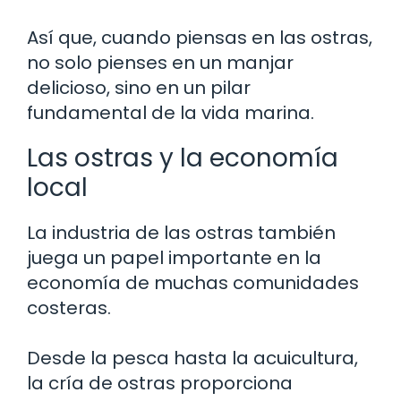
Así que, cuando piensas en las ostras,
no solo pienses en un manjar
delicioso, sino en un pilar
fundamental de la vida marina.
Las ostras y la economía
local
La industria de las ostras también
juega un papel importante en la
economía de muchas comunidades
costeras.
Desde la pesca hasta la acuicultura,
la cría de ostras proporciona