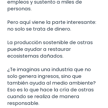
empleos y sustento a miles de
personas.
Pero aquí viene la parte interesante:
no solo se trata de dinero.
La producción sostenible de ostras
puede ayudar a restaurar
ecosistemas dañados.
¿Te imaginas una industria que no
solo genera ingresos, sino que
también ayuda al medio ambiente?
Eso es lo que hace la cría de ostras
cuando se realiza de manera
responsable.