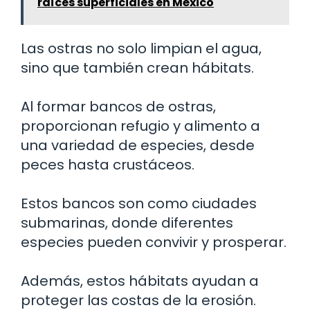
raíces superficiales en México
Las ostras no solo limpian el agua,
sino que también crean hábitats.
Al formar bancos de ostras,
proporcionan refugio y alimento a
una variedad de especies, desde
peces hasta crustáceos.
Estos bancos son como ciudades
submarinas, donde diferentes
especies pueden convivir y prosperar.
Además, estos hábitats ayudan a
proteger las costas de la erosión.