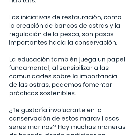
hábitats.
Las iniciativas de restauración, como
la creación de bancos de ostras y la
regulación de la pesca, son pasos
importantes hacia la conservación.
La educación también juega un papel
fundamental; al sensibilizar a las
comunidades sobre la importancia
de las ostras, podemos fomentar
prácticas sostenibles.
¿Te gustaría involucrarte en la
conservación de estos maravillosos
seres marinos? Hay muchas maneras