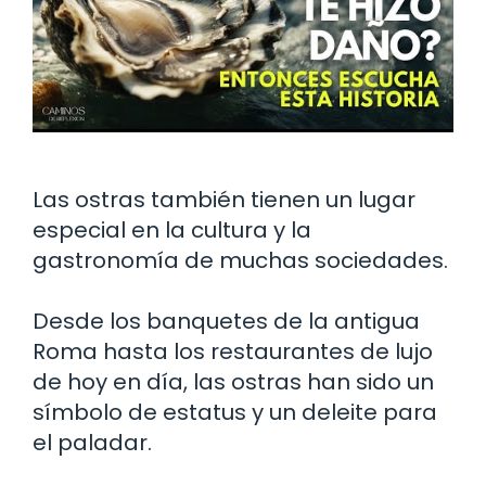
Las ostras también tienen un lugar
especial en la cultura y la
gastronomía de muchas sociedades.
Desde los banquetes de la antigua
Roma hasta los restaurantes de lujo
de hoy en día, las ostras han sido un
símbolo de estatus y un deleite para
el paladar.