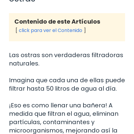
Contenido de este Artículos
click para ver el Contenido
Las ostras son verdaderas filtradoras
naturales.
Imagina que cada una de ellas puede
filtrar hasta 50 litros de agua al día.
¡Eso es como llenar una bañera! A
medida que filtran el agua, eliminan
partículas, contaminantes y
microorganismos, mejorando así la