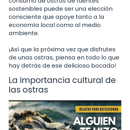
consumo de ostras de fuentes
sostenibles puede ser una elección
consciente que apoye tanto a la
economía local como al medio
ambiente.
¡Así que la próxima vez que disfrutes
de unas ostras, piensa en todo lo que
hay detrás de ese delicioso bocado!
La importancia cultural de
las ostras