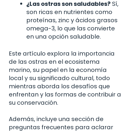
¿Las ostras son saludables?
Sí,
son ricas en nutrientes como
proteínas, zinc y ácidos grasos
omega-3, lo que las convierte
en una opción saludable.
Este artículo explora la importancia
de las ostras en el ecosistema
marino, su papel en la economía
local y su significado cultural, todo
mientras aborda los desafíos que
enfrentan y las formas de contribuir a
su conservación.
Además, incluye una sección de
preguntas frecuentes para aclarar