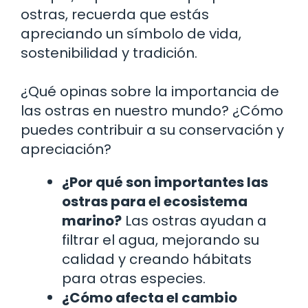
ostras, recuerda que estás
apreciando un símbolo de vida,
sostenibilidad y tradición.
¿Qué opinas sobre la importancia de
las ostras en nuestro mundo? ¿Cómo
puedes contribuir a su conservación y
apreciación?
¿Por qué son importantes las
ostras para el ecosistema
marino?
Las ostras ayudan a
filtrar el agua, mejorando su
calidad y creando hábitats
para otras especies.
¿Cómo afecta el cambio