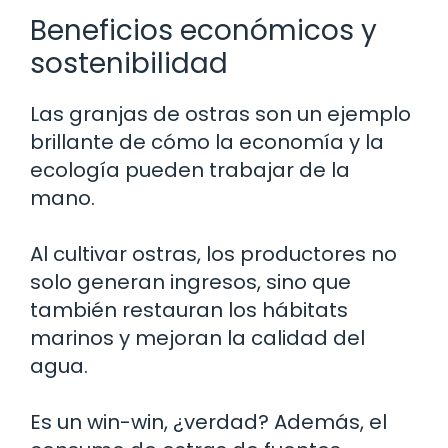
Beneficios económicos y
sostenibilidad
Las granjas de ostras son un ejemplo
brillante de cómo la economía y la
ecología pueden trabajar de la
mano.
Al cultivar ostras, los productores no
solo generan ingresos, sino que
también restauran los hábitats
marinos y mejoran la calidad del
agua.
Es un win-win, ¿verdad? Además, el