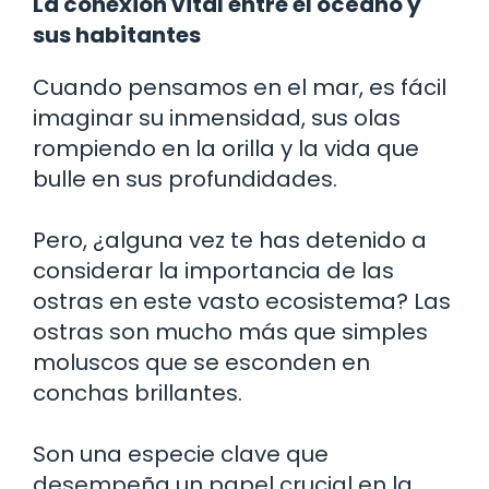
La conexión vital entre el océano y
sus habitantes
Cuando pensamos en el mar, es fácil
imaginar su inmensidad, sus olas
rompiendo en la orilla y la vida que
bulle en sus profundidades.
Pero, ¿alguna vez te has detenido a
considerar la importancia de las
ostras en este vasto ecosistema? Las
ostras son mucho más que simples
moluscos que se esconden en
conchas brillantes.
Son una especie clave que
desempeña un papel crucial en la