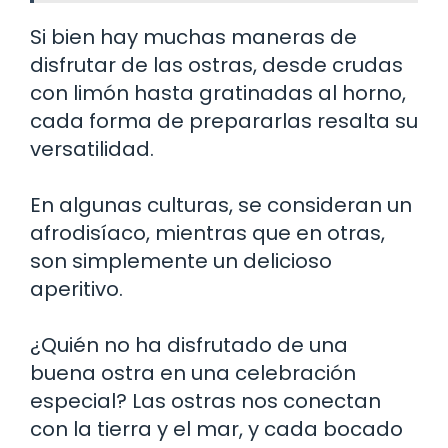
Si bien hay muchas maneras de
disfrutar de las ostras, desde crudas
con limón hasta gratinadas al horno,
cada forma de prepararlas resalta su
versatilidad.
En algunas culturas, se consideran un
afrodisíaco, mientras que en otras,
son simplemente un delicioso
aperitivo.
¿Quién no ha disfrutado de una
buena ostra en una celebración
especial? Las ostras nos conectan
con la tierra y el mar, y cada bocado