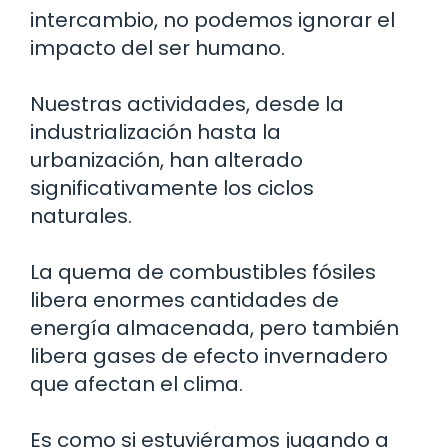
intercambio, no podemos ignorar el
impacto del ser humano.
Nuestras actividades, desde la
industrialización hasta la
urbanización, han alterado
significativamente los ciclos
naturales.
La quema de combustibles fósiles
libera enormes cantidades de
energía almacenada, pero también
libera gases de efecto invernadero
que afectan el clima.
Es como si estuviéramos jugando a