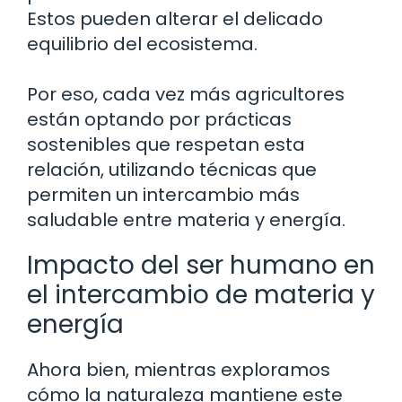
Estos pueden alterar el delicado
equilibrio del ecosistema.
Por eso, cada vez más agricultores
están optando por prácticas
sostenibles que respetan esta
relación, utilizando técnicas que
permiten un intercambio más
saludable entre materia y energía.
Impacto del ser humano en
el intercambio de materia y
energía
Ahora bien, mientras exploramos
cómo la naturaleza mantiene este