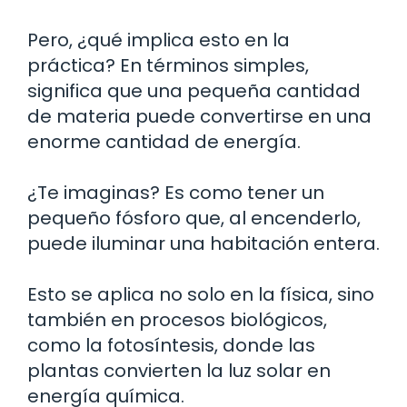
Pero, ¿qué implica esto en la
práctica? En términos simples,
significa que una pequeña cantidad
de materia puede convertirse en una
enorme cantidad de energía.
¿Te imaginas? Es como tener un
pequeño fósforo que, al encenderlo,
puede iluminar una habitación entera.
Esto se aplica no solo en la física, sino
también en procesos biológicos,
como la fotosíntesis, donde las
plantas convierten la luz solar en
energía química.