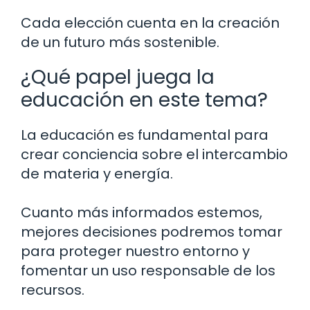
Cada elección cuenta en la creación
de un futuro más sostenible.
¿Qué papel juega la
educación en este tema?
La educación es fundamental para
crear conciencia sobre el intercambio
de materia y energía.
Cuanto más informados estemos,
mejores decisiones podremos tomar
para proteger nuestro entorno y
fomentar un uso responsable de los
recursos.