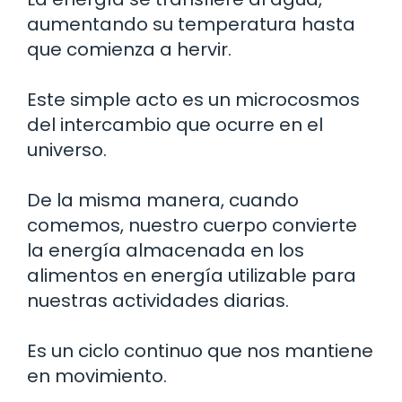
aumentando su temperatura hasta
que comienza a hervir.
Este simple acto es un microcosmos
del intercambio que ocurre en el
universo.
De la misma manera, cuando
comemos, nuestro cuerpo convierte
la energía almacenada en los
alimentos en energía utilizable para
nuestras actividades diarias.
Es un ciclo continuo que nos mantiene
en movimiento.