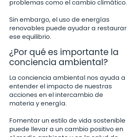
problemas como el cambio climático.
Sin embargo, el uso de energías
renovables puede ayudar a restaurar
ese equilibrio.
¿Por qué es importante la
conciencia ambiental?
La conciencia ambiental nos ayuda a
entender el impacto de nuestras
acciones en el intercambio de
materia y energía.
Fomentar un estilo de vida sostenible
puede llevar a un cambio positivo en