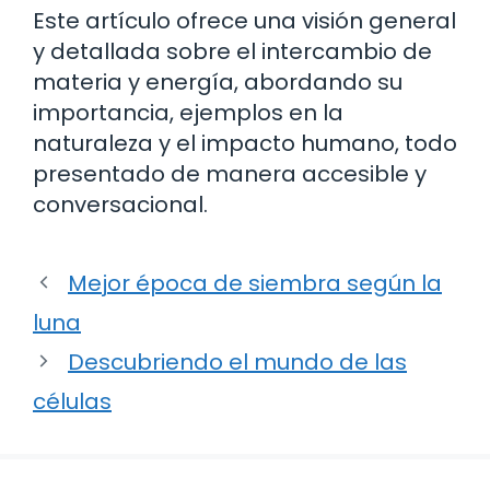
Este artículo ofrece una visión general
y detallada sobre el intercambio de
materia y energía, abordando su
importancia, ejemplos en la
naturaleza y el impacto humano, todo
presentado de manera accesible y
conversacional.
Mejor época de siembra según la
luna
Descubriendo el mundo de las
células