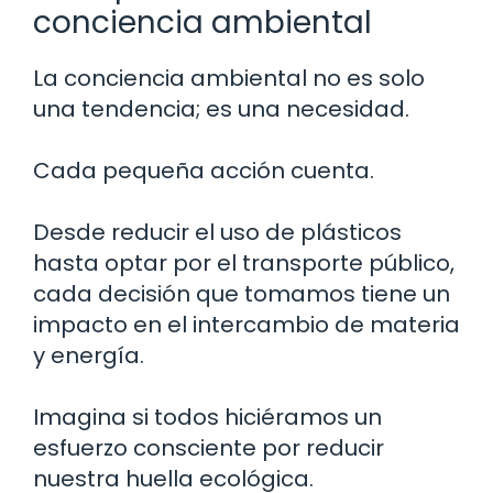
conciencia ambiental
La conciencia ambiental no es solo
una tendencia; es una necesidad.
Cada pequeña acción cuenta.
Desde reducir el uso de plásticos
hasta optar por el transporte público,
cada decisión que tomamos tiene un
impacto en el intercambio de materia
y energía.
Imagina si todos hiciéramos un
esfuerzo consciente por reducir
nuestra huella ecológica.