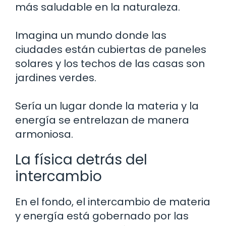
más saludable en la naturaleza.
Imagina un mundo donde las
ciudades están cubiertas de paneles
solares y los techos de las casas son
jardines verdes.
Sería un lugar donde la materia y la
energía se entrelazan de manera
armoniosa.
La física detrás del
intercambio
En el fondo, el intercambio de materia
y energía está gobernado por las