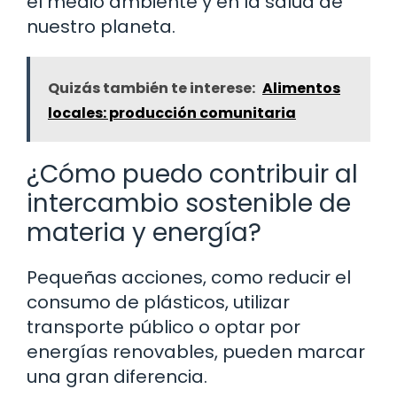
el medio ambiente y en la salud de
nuestro planeta.
Quizás también te interese:
Alimentos
locales: producción comunitaria
¿Cómo puedo contribuir al
intercambio sostenible de
materia y energía?
Pequeñas acciones, como reducir el
consumo de plásticos, utilizar
transporte público o optar por
energías renovables, pueden marcar
una gran diferencia.