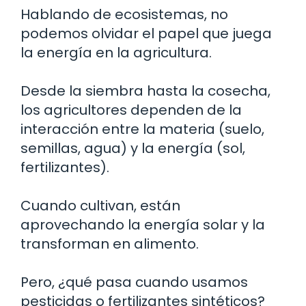
Hablando de ecosistemas, no
podemos olvidar el papel que juega
la energía en la agricultura.
Desde la siembra hasta la cosecha,
los agricultores dependen de la
interacción entre la materia (suelo,
semillas, agua) y la energía (sol,
fertilizantes).
Cuando cultivan, están
aprovechando la energía solar y la
transforman en alimento.
Pero, ¿qué pasa cuando usamos
pesticidas o fertilizantes sintéticos?