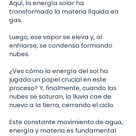
Aquí, la energía solar ha
transformado la materia líquida en
gas.
Luego, ese vapor se eleva y, al
enfriarse, se condensa formando
nubes.
¿Ves cómo la energía del sol ha
jugado un papel crucial en este
proceso? Y, finalmente, cuando las
nubes se saturan, la lluvia cae de
nuevo a la tierra, cerrando el ciclo.
Este constante movimiento de agua,
energía y materia es fundamental