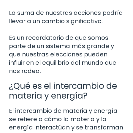
La suma de nuestras acciones podría
llevar a un cambio significativo.
Es un recordatorio de que somos
parte de un sistema más grande y
que nuestras elecciones pueden
influir en el equilibrio del mundo que
nos rodea.
¿Qué es el intercambio de
materia y energía?
El intercambio de materia y energía
se refiere a cómo la materia y la
energía interactúan y se transforman