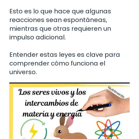
Esto es lo que hace que algunas
reacciones sean espontáneas,
mientras que otras requieren un
impulso adicional.
Entender estas leyes es clave para
comprender cómo funciona el
universo.