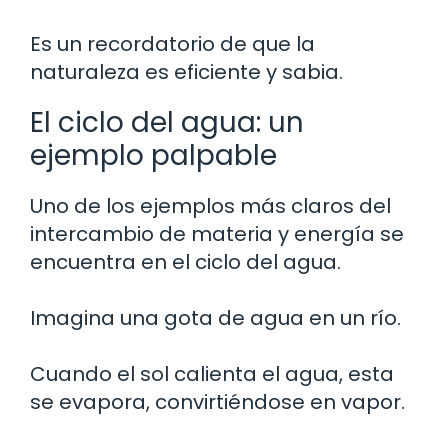
Es un recordatorio de que la
naturaleza es eficiente y sabia.
El ciclo del agua: un
ejemplo palpable
Uno de los ejemplos más claros del
intercambio de materia y energía se
encuentra en el ciclo del agua.
Imagina una gota de agua en un río.
Cuando el sol calienta el agua, esta
se evapora, convirtiéndose en vapor.