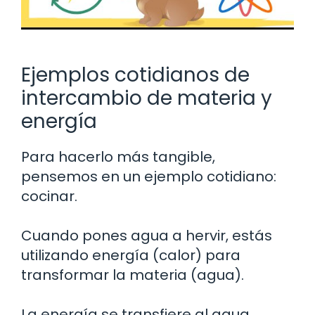
Ejemplos cotidianos de
intercambio de materia y
energía
Para hacerlo más tangible,
pensemos en un ejemplo cotidiano:
cocinar.
Cuando pones agua a hervir, estás
utilizando energía (calor) para
transformar la materia (agua).
La energía se transfiere al agua,