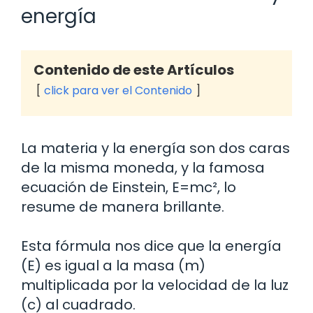
energía
Contenido de este Artículos
click para ver el Contenido
La materia y la energía son dos caras
de la misma moneda, y la famosa
ecuación de Einstein, E=mc², lo
resume de manera brillante.
Esta fórmula nos dice que la energía
(E) es igual a la masa (m)
multiplicada por la velocidad de la luz
(c) al cuadrado.