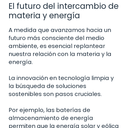
El futuro del intercambio de
materia y energía
A medida que avanzamos hacia un
futuro más consciente del medio
ambiente, es esencial replantear
nuestra relación con la materia y la
energía.
La innovación en tecnología limpia y
la búsqueda de soluciones
sostenibles son pasos cruciales.
Por ejemplo, las baterías de
almacenamiento de energía
permiten que la energía solar y eólica