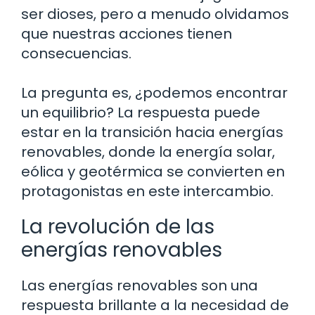
ser dioses, pero a menudo olvidamos
que nuestras acciones tienen
consecuencias.
La pregunta es, ¿podemos encontrar
un equilibrio? La respuesta puede
estar en la transición hacia energías
renovables, donde la energía solar,
eólica y geotérmica se convierten en
protagonistas en este intercambio.
La revolución de las
energías renovables
Las energías renovables son una
respuesta brillante a la necesidad de