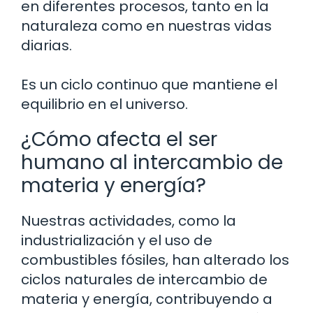
en diferentes procesos, tanto en la
naturaleza como en nuestras vidas
diarias.
Es un ciclo continuo que mantiene el
equilibrio en el universo.
¿Cómo afecta el ser
humano al intercambio de
materia y energía?
Nuestras actividades, como la
industrialización y el uso de
combustibles fósiles, han alterado los
ciclos naturales de intercambio de
materia y energía, contribuyendo a