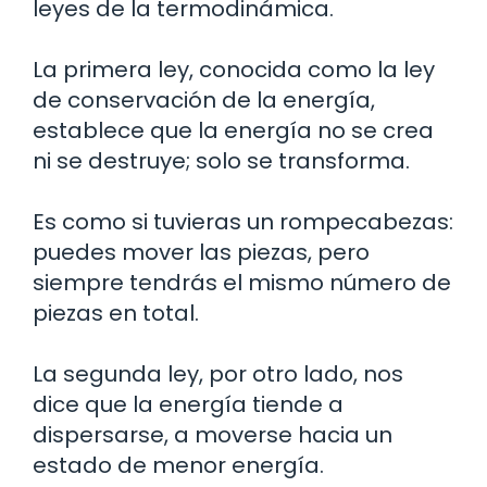
leyes de la termodinámica.
La primera ley, conocida como la ley
de conservación de la energía,
establece que la energía no se crea
ni se destruye; solo se transforma.
Es como si tuvieras un rompecabezas:
puedes mover las piezas, pero
siempre tendrás el mismo número de
piezas en total.
La segunda ley, por otro lado, nos
dice que la energía tiende a
dispersarse, a moverse hacia un
estado de menor energía.