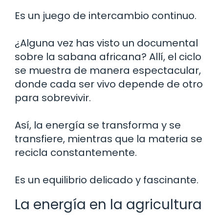
Es un juego de intercambio continuo.
¿Alguna vez has visto un documental
sobre la sabana africana? Allí, el ciclo
se muestra de manera espectacular,
donde cada ser vivo depende de otro
para sobrevivir.
Así, la energía se transforma y se
transfiere, mientras que la materia se
recicla constantemente.
Es un equilibrio delicado y fascinante.
La energía en la agricultura