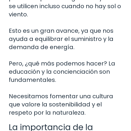
se utilicen incluso cuando no hay sol o
viento.
Esto es un gran avance, ya que nos
ayuda a equilibrar el suministro y la
demanda de energía.
Pero, ¿qué más podemos hacer? La
educación y la concienciación son
fundamentales.
Necesitamos fomentar una cultura
que valore la sostenibilidad y el
respeto por la naturaleza.
La importancia de la