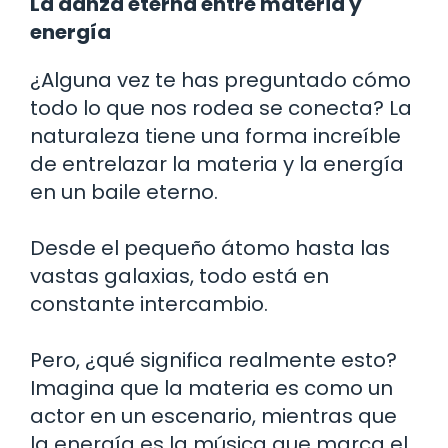
La danza eterna entre materia y
energía
¿Alguna vez te has preguntado cómo
todo lo que nos rodea se conecta? La
naturaleza tiene una forma increíble
de entrelazar la materia y la energía
en un baile eterno.
Desde el pequeño átomo hasta las
vastas galaxias, todo está en
constante intercambio.
Pero, ¿qué significa realmente esto?
Imagina que la materia es como un
actor en un escenario, mientras que
la energía es la música que marca el