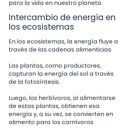
para la vida en nuestro planeta.
Intercambio de energía en
los ecosistemas
En los ecosistemas, la energía fluye a
través de las cadenas alimenticias.
Las plantas, como productores,
capturan la energía del sol a través
de la fotosíntesis.
Luego, los herbívoros, al alimentarse
de estas plantas, obtienen esa
energía y, a su vez, se convierten en
alimento para los carnívoros.