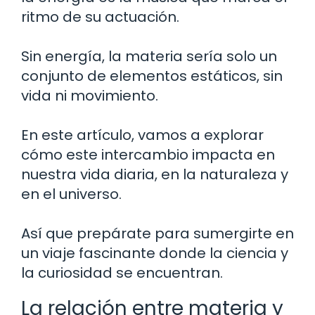
ritmo de su actuación.
Sin energía, la materia sería solo un
conjunto de elementos estáticos, sin
vida ni movimiento.
En este artículo, vamos a explorar
cómo este intercambio impacta en
nuestra vida diaria, en la naturaleza y
en el universo.
Así que prepárate para sumergirte en
un viaje fascinante donde la ciencia y
la curiosidad se encuentran.
La relación entre materia y