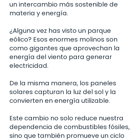
un intercambio más sostenible de
materia y energía.
¿Alguna vez has visto un parque
eólico? Esos enormes molinos son
como gigantes que aprovechan la
energía del viento para generar
electricidad.
De la misma manera, los paneles
solares capturan la luz del sol y la
convierten en energía utilizable.
Este cambio no solo reduce nuestra
dependencia de combustibles fósiles,
sino que también promueve un ciclo