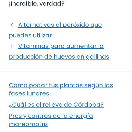
¡Increíble, verdad?
Alternativas al peróxido que
puedes utilizar
Vitaminas para aumentar la
producción de huevos en gallinas
Cómo podar tus plantas según las
fases lunares
¿Cuál es el relieve de Córdoba?
Pros y contras de la energía
mareomotriz