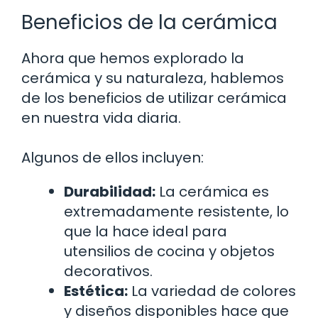
Beneficios de la cerámica
Ahora que hemos explorado la
cerámica y su naturaleza, hablemos
de los beneficios de utilizar cerámica
en nuestra vida diaria.
Algunos de ellos incluyen:
Durabilidad:
La cerámica es
extremadamente resistente, lo
que la hace ideal para
utensilios de cocina y objetos
decorativos.
Estética:
La variedad de colores
y diseños disponibles hace que