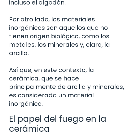
incluso el algodón.
Por otro lado, los materiales
inorgánicos son aquellos que no
tienen origen biológico, como los
metales, los minerales y, claro, la
arcilla.
Así que, en este contexto, la
cerámica, que se hace
principalmente de arcilla y minerales,
es considerada un material
inorgánico.
El papel del fuego en la
cerámica