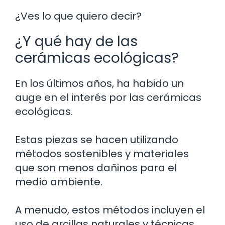
¿Ves lo que quiero decir?
¿Y qué hay de las
cerámicas ecológicas?
En los últimos años, ha habido un
auge en el interés por las cerámicas
ecológicas.
Estas piezas se hacen utilizando
métodos sostenibles y materiales
que son menos dañinos para el
medio ambiente.
A menudo, estos métodos incluyen el
uso de arcillas naturales y técnicas