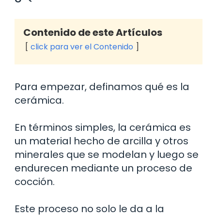
Contenido de este Artículos
click para ver el Contenido
Para empezar, definamos qué es la
cerámica.
En términos simples, la cerámica es
un material hecho de arcilla y otros
minerales que se modelan y luego se
endurecen mediante un proceso de
cocción.
Este proceso no solo le da a la