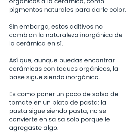
orgánicos a la cerámica, como
pigmentos naturales para darle color.
Sin embargo, estos aditivos no
cambian la naturaleza inorgánica de
la cerámica en sí.
Así que, aunque puedas encontrar
cerámicas con toques orgánicos, la
base sigue siendo inorgánica.
Es como poner un poco de salsa de
tomate en un plato de pasta: la
pasta sigue siendo pasta, no se
convierte en salsa solo porque le
agregaste algo.