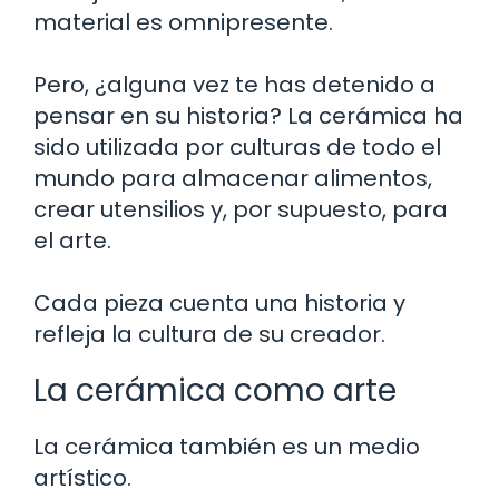
material es omnipresente.
Pero, ¿alguna vez te has detenido a
pensar en su historia? La cerámica ha
sido utilizada por culturas de todo el
mundo para almacenar alimentos,
crear utensilios y, por supuesto, para
el arte.
Cada pieza cuenta una historia y
refleja la cultura de su creador.
La cerámica como arte
La cerámica también es un medio
artístico.