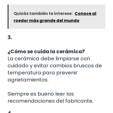
Quizás también te interese:
Conoce al
roedor más grande del mundo
3.
¿Cómo se cuida la cerámica?
La cerámica debe limpiarse con
cuidado y evitar cambios bruscos de
temperatura para prevenir
agrietamientos.
Siempre es bueno leer las
recomendaciones del fabricante.