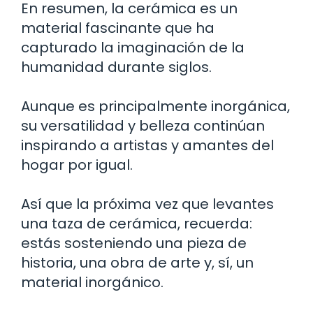
En resumen, la cerámica es un
material fascinante que ha
capturado la imaginación de la
humanidad durante siglos.
Aunque es principalmente inorgánica,
su versatilidad y belleza continúan
inspirando a artistas y amantes del
hogar por igual.
Así que la próxima vez que levantes
una taza de cerámica, recuerda:
estás sosteniendo una pieza de
historia, una obra de arte y, sí, un
material inorgánico.