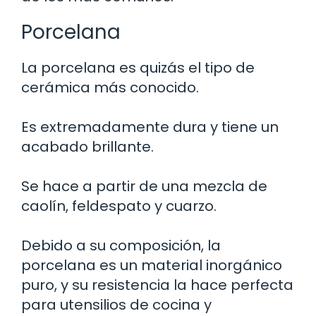
Porcelana
La porcelana es quizás el tipo de
cerámica más conocido.
Es extremadamente dura y tiene un
acabado brillante.
Se hace a partir de una mezcla de
caolín, feldespato y cuarzo.
Debido a su composición, la
porcelana es un material inorgánico
puro, y su resistencia la hace perfecta
para utensilios de cocina y