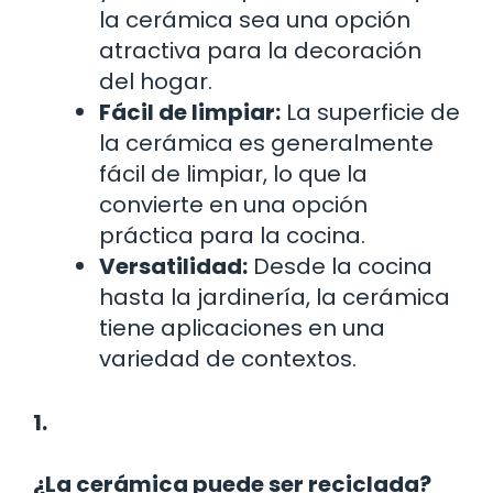
la cerámica sea una opción
atractiva para la decoración
del hogar.
Fácil de limpiar:
La superficie de
la cerámica es generalmente
fácil de limpiar, lo que la
convierte en una opción
práctica para la cocina.
Versatilidad:
Desde la cocina
hasta la jardinería, la cerámica
tiene aplicaciones en una
variedad de contextos.
1.
¿La cerámica puede ser reciclada?