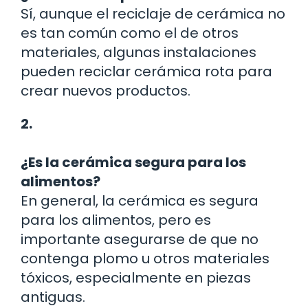
Sí, aunque el reciclaje de cerámica no
es tan común como el de otros
materiales, algunas instalaciones
pueden reciclar cerámica rota para
crear nuevos productos.
2.
¿Es la cerámica segura para los
alimentos?
En general, la cerámica es segura
para los alimentos, pero es
importante asegurarse de que no
contenga plomo u otros materiales
tóxicos, especialmente en piezas
antiguas.