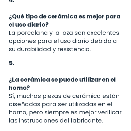
4.
¿Qué tipo de cerámica es mejor para
el uso diario?
La porcelana y la loza son excelentes
opciones para el uso diario debido a
su durabilidad y resistencia.
5.
¿La cerámica se puede utilizar en el
horno?
Sí, muchas piezas de cerámica están
diseñadas para ser utilizadas en el
horno, pero siempre es mejor verificar
las instrucciones del fabricante.