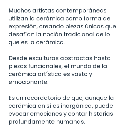
Muchos artistas contemporáneos
utilizan la cerámica como forma de
expresión, creando piezas únicas que
desafían la noción tradicional de lo
que es la cerámica.
Desde esculturas abstractas hasta
piezas funcionales, el mundo de la
cerámica artística es vasto y
emocionante.
Es un recordatorio de que, aunque la
cerámica en sí es inorgánica, puede
evocar emociones y contar historias
profundamente humanas.