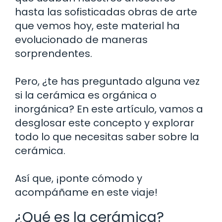
hasta las sofisticadas obras de arte
que vemos hoy, este material ha
evolucionado de maneras
sorprendentes.
Pero, ¿te has preguntado alguna vez
si la cerámica es orgánica o
inorgánica? En este artículo, vamos a
desglosar este concepto y explorar
todo lo que necesitas saber sobre la
cerámica.
Así que, ¡ponte cómodo y
acompáñame en este viaje!
¿Qué es la cerámica?