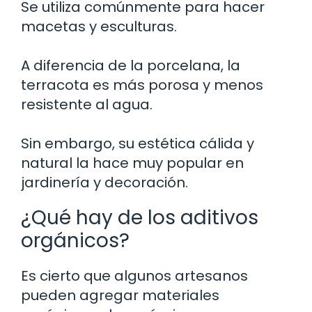
Se utiliza comúnmente para hacer
macetas y esculturas.
A diferencia de la porcelana, la
terracota es más porosa y menos
resistente al agua.
Sin embargo, su estética cálida y
natural la hace muy popular en
jardinería y decoración.
¿Qué hay de los aditivos
orgánicos?
Es cierto que algunos artesanos
pueden agregar materiales