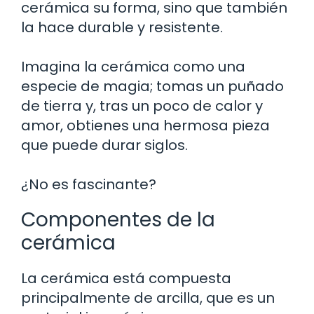
cerámica su forma, sino que también
la hace durable y resistente.
Imagina la cerámica como una
especie de magia; tomas un puñado
de tierra y, tras un poco de calor y
amor, obtienes una hermosa pieza
que puede durar siglos.
¿No es fascinante?
Componentes de la
cerámica
La cerámica está compuesta
principalmente de arcilla, que es un