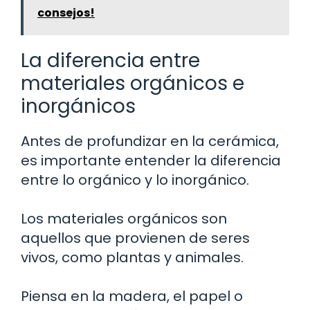
consejos!
La diferencia entre
materiales orgánicos e
inorgánicos
Antes de profundizar en la cerámica,
es importante entender la diferencia
entre lo orgánico y lo inorgánico.
Los materiales orgánicos son
aquellos que provienen de seres
vivos, como plantas y animales.
Piensa en la madera, el papel o