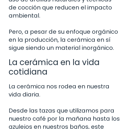
de cocción que reducen el impacto
ambiental.
Pero, a pesar de su enfoque orgánico
en la producción, la cerámica en sí
sigue siendo un material inorgánico.
La cerámica en la vida
cotidiana
La cerámica nos rodea en nuestra
vida diaria.
Desde las tazas que utilizamos para
nuestro café por la mañana hasta los
azulejos en nuestros baños, este