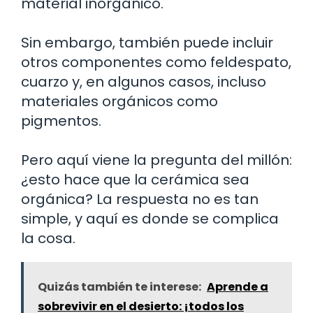
material inorgánico.
Sin embargo, también puede incluir
otros componentes como feldespato,
cuarzo y, en algunos casos, incluso
materiales orgánicos como
pigmentos.
Pero aquí viene la pregunta del millón:
¿esto hace que la cerámica sea
orgánica? La respuesta no es tan
simple, y aquí es donde se complica
la cosa.
Quizás también te interese:
Aprende a
sobrevivir en el desierto: ¡todos los