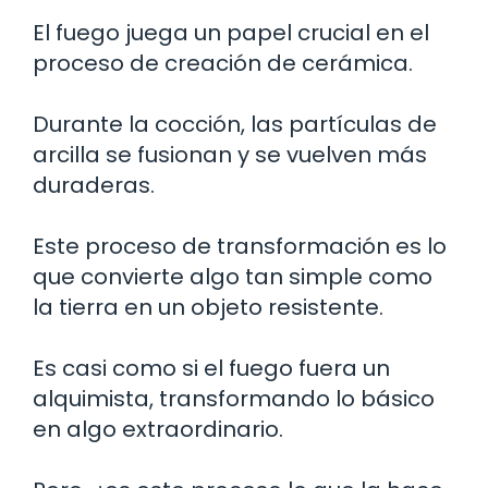
El fuego juega un papel crucial en el
proceso de creación de cerámica.
Durante la cocción, las partículas de
arcilla se fusionan y se vuelven más
duraderas.
Este proceso de transformación es lo
que convierte algo tan simple como
la tierra en un objeto resistente.
Es casi como si el fuego fuera un
alquimista, transformando lo básico
en algo extraordinario.