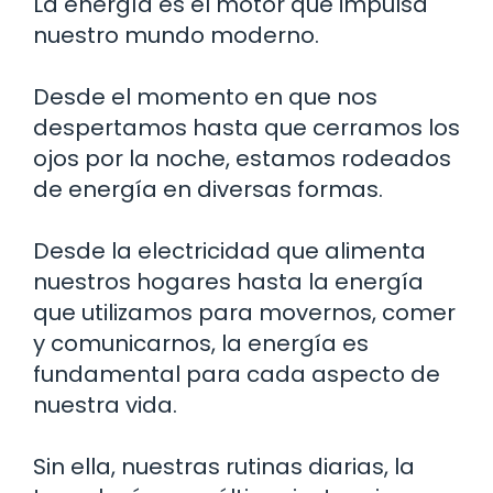
La energía es el motor que impulsa
nuestro mundo moderno.
Desde el momento en que nos
despertamos hasta que cerramos los
ojos por la noche, estamos rodeados
de energía en diversas formas.
Desde la electricidad que alimenta
nuestros hogares hasta la energía
que utilizamos para movernos, comer
y comunicarnos, la energía es
fundamental para cada aspecto de
nuestra vida.
Sin ella, nuestras rutinas diarias, la