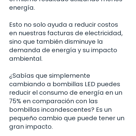
energía.
Esto no solo ayuda a reducir costos
en nuestras facturas de electricidad,
sino que también disminuye la
demanda de energía y su impacto
ambiental.
¿Sabías que simplemente
cambiando a bombillas LED puedes
reducir el consumo de energía en un
75% en comparación con las
bombillas incandescentes? Es un
pequeño cambio que puede tener un
gran impacto.