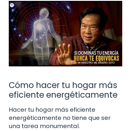
Cómo hacer tu hogar más
eficiente energéticamente
Hacer tu hogar más eficiente
energéticamente no tiene que ser
una tarea monumental.