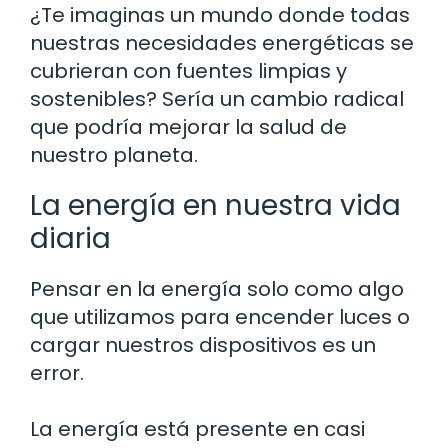
¿Te imaginas un mundo donde todas
nuestras necesidades energéticas se
cubrieran con fuentes limpias y
sostenibles? Sería un cambio radical
que podría mejorar la salud de
nuestro planeta.
La energía en nuestra vida
diaria
Pensar en la energía solo como algo
que utilizamos para encender luces o
cargar nuestros dispositivos es un
error.
La energía está presente en casi