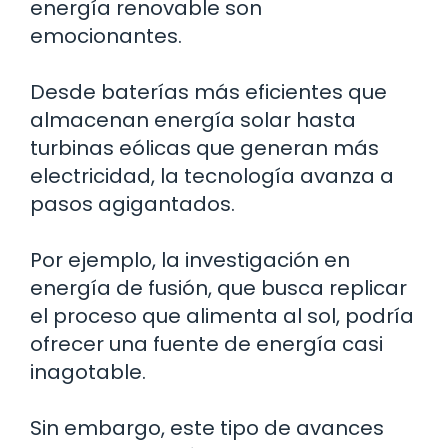
energía renovable son
emocionantes.
Desde baterías más eficientes que
almacenan energía solar hasta
turbinas eólicas que generan más
electricidad, la tecnología avanza a
pasos agigantados.
Por ejemplo, la investigación en
energía de fusión, que busca replicar
el proceso que alimenta al sol, podría
ofrecer una fuente de energía casi
inagotable.
Sin embargo, este tipo de avances