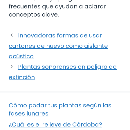
frecuentes que ayudan a aclarar
conceptos clave.
Innovadoras formas de usar
cartones de huevo como aislante
acústico
Plantas sonorenses en peligro de
extinción
Cómo podar tus plantas según las
fases lunares
¿Cuál es el relieve de Córdoba?