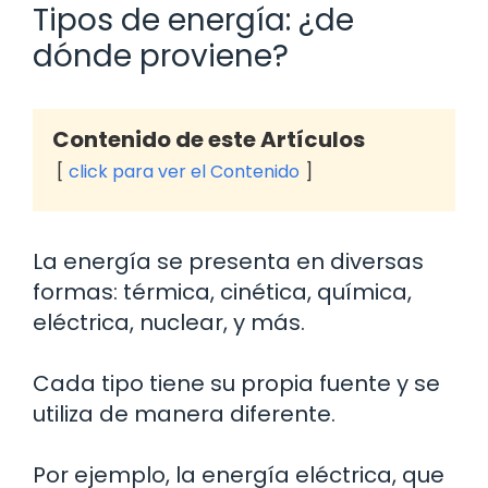
Tipos de energía: ¿de
dónde proviene?
Contenido de este Artículos
click para ver el Contenido
La energía se presenta en diversas
formas: térmica, cinética, química,
eléctrica, nuclear, y más.
Cada tipo tiene su propia fuente y se
utiliza de manera diferente.
Por ejemplo, la energía eléctrica, que