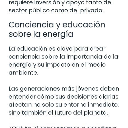
requiere inversión y apoyo tanto del
sector público como del privado.
Conciencia y educación
sobre la energía
La educación es clave para crear
conciencia sobre la importancia de la
energía y su impacto en el medio
ambiente.
Las generaciones más jóvenes deben
entender cómo sus decisiones diarias
afectan no solo su entorno inmediato,
sino también el futuro del planeta.