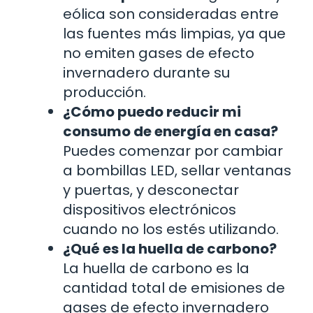
eólica son consideradas entre
las fuentes más limpias, ya que
no emiten gases de efecto
invernadero durante su
producción.
¿Cómo puedo reducir mi
consumo de energía en casa?
Puedes comenzar por cambiar
a bombillas LED, sellar ventanas
y puertas, y desconectar
dispositivos electrónicos
cuando no los estés utilizando.
¿Qué es la huella de carbono?
La huella de carbono es la
cantidad total de emisiones de
gases de efecto invernadero