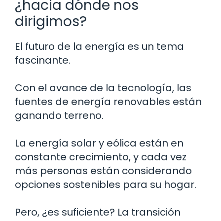
¿hacia dónde nos
dirigimos?
El futuro de la energía es un tema
fascinante.
Con el avance de la tecnología, las
fuentes de energía renovables están
ganando terreno.
La energía solar y eólica están en
constante crecimiento, y cada vez
más personas están considerando
opciones sostenibles para su hogar.
Pero, ¿es suficiente? La transición