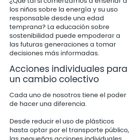
¿Qué tal si comenzamos a enseñar a
los niños sobre la energía y su uso
responsable desde una edad
temprana? La educación sobre
sostenibilidad puede empoderar a
las futuras generaciones a tomar
decisiones más informadas.
Acciones individuales para
un cambio colectivo
Cada uno de nosotros tiene el poder
de hacer una diferencia.
Desde reducir el uso de plásticos
hasta optar por el transporte público,
las pequeñas acciones individuales