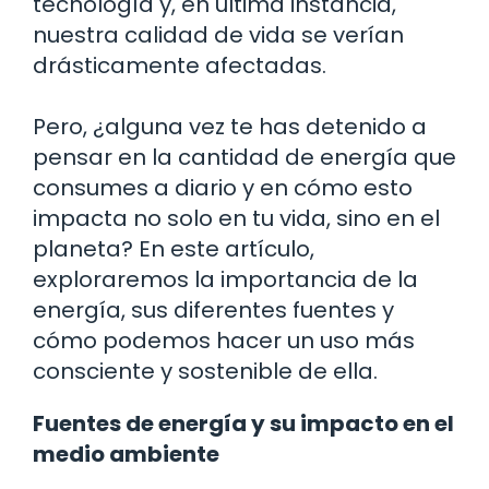
tecnología y, en última instancia,
nuestra calidad de vida se verían
drásticamente afectadas.
Pero, ¿alguna vez te has detenido a
pensar en la cantidad de energía que
consumes a diario y en cómo esto
impacta no solo en tu vida, sino en el
planeta? En este artículo,
exploraremos la importancia de la
energía, sus diferentes fuentes y
cómo podemos hacer un uso más
consciente y sostenible de ella.
Fuentes de energía y su impacto en el
medio ambiente