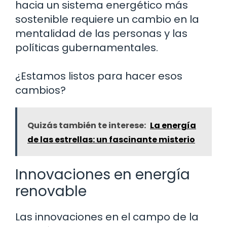
hacia un sistema energético más
sostenible requiere un cambio en la
mentalidad de las personas y las
políticas gubernamentales.
¿Estamos listos para hacer esos
cambios?
Quizás también te interese:
La energía
de las estrellas: un fascinante misterio
Innovaciones en energía
renovable
Las innovaciones en el campo de la