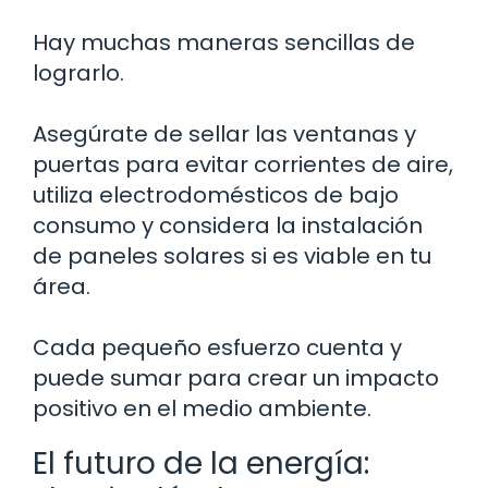
Hay muchas maneras sencillas de
lograrlo.
Asegúrate de sellar las ventanas y
puertas para evitar corrientes de aire,
utiliza electrodomésticos de bajo
consumo y considera la instalación
de paneles solares si es viable en tu
área.
Cada pequeño esfuerzo cuenta y
puede sumar para crear un impacto
positivo en el medio ambiente.
El futuro de la energía: