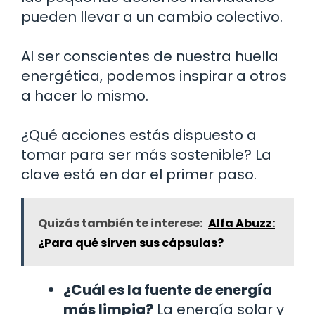
pueden llevar a un cambio colectivo.
Al ser conscientes de nuestra huella
energética, podemos inspirar a otros
a hacer lo mismo.
¿Qué acciones estás dispuesto a
tomar para ser más sostenible? La
clave está en dar el primer paso.
Quizás también te interese:
Alfa Abuzz:
¿Para qué sirven sus cápsulas?
¿Cuál es la fuente de energía
más limpia?
La energía solar y