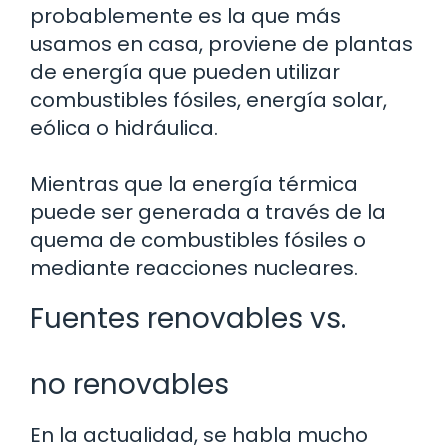
probablemente es la que más
usamos en casa, proviene de plantas
de energía que pueden utilizar
combustibles fósiles, energía solar,
eólica o hidráulica.
Mientras que la energía térmica
puede ser generada a través de la
quema de combustibles fósiles o
mediante reacciones nucleares.
Fuentes renovables vs.
no renovables
En la actualidad, se habla mucho