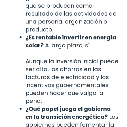
que se producen como
resultado de las actividades de
una persona, organización o
producto.
¿Es rentable invertir en energía
solar?
A largo plazo, sí.
Aunque la inversión inicial puede
ser alta, los ahorros en las
facturas de electricidad y los
incentivos gubernamentales
pueden hacer que valga la
pena.
¿Qué papel juega el gobierno
en la transición energética?
Los
gobiernos pueden fomentar la