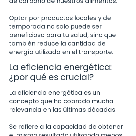
de carbono de nuestros alimentos.
Optar por productos locales y de
temporada no solo puede ser
beneficioso para tu salud, sino que
también reduce la cantidad de
energía utilizada en el transporte.
La eficiencia energética:
¿por qué es crucial?
La eficiencia energética es un
concepto que ha cobrado mucha
relevancia en las últimas décadas.
Se refiere a la capacidad de obtener
el mismo resultado utilizando menos