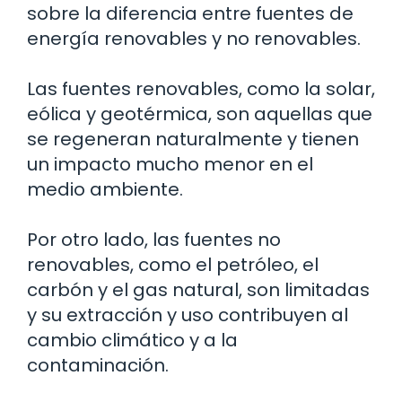
sobre la diferencia entre fuentes de
energía renovables y no renovables.
Las fuentes renovables, como la solar,
eólica y geotérmica, son aquellas que
se regeneran naturalmente y tienen
un impacto mucho menor en el
medio ambiente.
Por otro lado, las fuentes no
renovables, como el petróleo, el
carbón y el gas natural, son limitadas
y su extracción y uso contribuyen al
cambio climático y a la
contaminación.