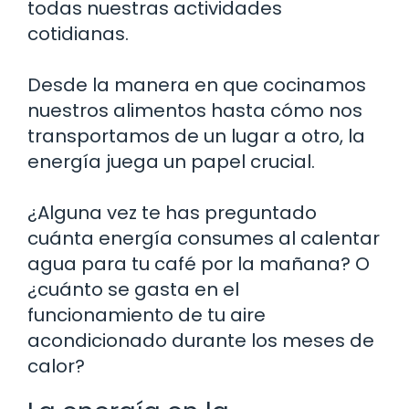
todas nuestras actividades
cotidianas.
Desde la manera en que cocinamos
nuestros alimentos hasta cómo nos
transportamos de un lugar a otro, la
energía juega un papel crucial.
¿Alguna vez te has preguntado
cuánta energía consumes al calentar
agua para tu café por la mañana? O
¿cuánto se gasta en el
funcionamiento de tu aire
acondicionado durante los meses de
calor?