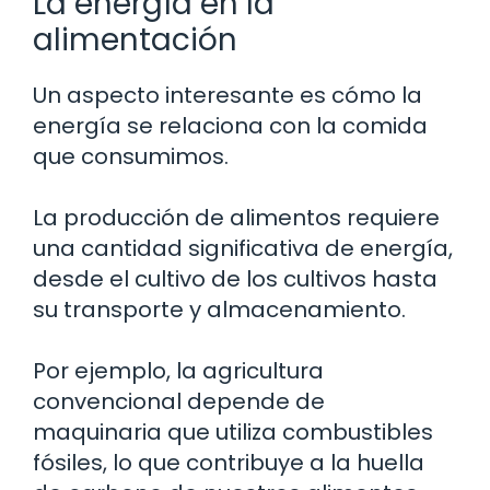
La energía en la
alimentación
Un aspecto interesante es cómo la
energía se relaciona con la comida
que consumimos.
La producción de alimentos requiere
una cantidad significativa de energía,
desde el cultivo de los cultivos hasta
su transporte y almacenamiento.
Por ejemplo, la agricultura
convencional depende de
maquinaria que utiliza combustibles
fósiles, lo que contribuye a la huella