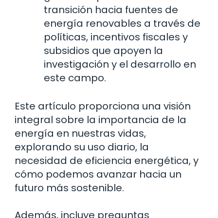
transición hacia fuentes de
energía renovables a través de
políticas, incentivos fiscales y
subsidios que apoyen la
investigación y el desarrollo en
este campo.
Este artículo proporciona una visión
integral sobre la importancia de la
energía en nuestras vidas,
explorando su uso diario, la
necesidad de eficiencia energética, y
cómo podemos avanzar hacia un
futuro más sostenible.
Además, incluye preguntas