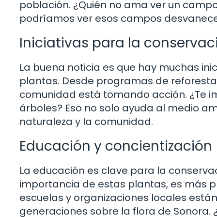
población. ¿Quién no ama ver un campo l
podríamos ver esos campos desvanece
Iniciativas para la conservac
La buena noticia es que hay muchas ini
plantas. Desde programas de reforesta
comunidad está tomando acción. ¿Te im
árboles? Eso no solo ayuda al medio am
naturaleza y la comunidad.
Educación y concientización
La educación es clave para la conserva
importancia de estas plantas, es más p
escuelas y organizaciones locales está
generaciones sobre la flora de Sonora. 