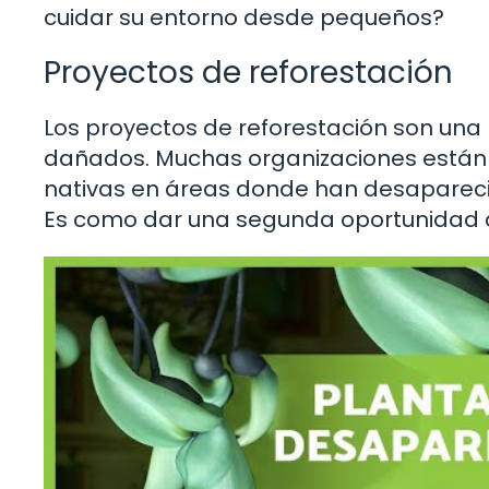
cuidar su entorno desde pequeños?
Proyectos de reforestación
Los proyectos de reforestación son una
dañados. Muchas organizaciones están 
nativas en áreas donde han desaparecid
Es como dar una segunda oportunidad a