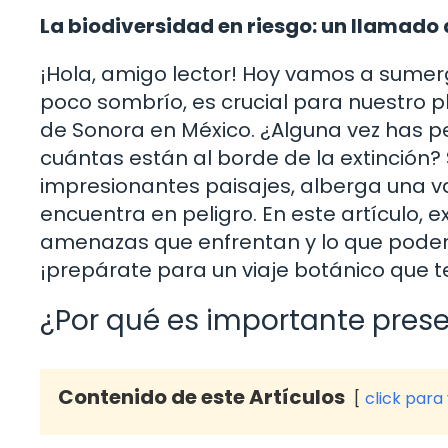
La biodiversidad en riesgo: un llamado 
¡Hola, amigo lector! Hoy vamos a sume
poco sombrío, es crucial para nuestro 
de Sonora en México. ¿Alguna vez has p
cuántas están al borde de la extinción? 
impresionantes paisajes, alberga una v
encuentra en peligro. En este artículo, 
amenazas que enfrentan y lo que podem
¡prepárate para un viaje botánico que te
¿Por qué es importante prese
Contenido de este Artículos
click para