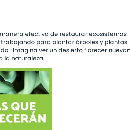
 manera efectiva de restaurar ecosistemas
trabajando para plantar árboles y plantas
o. ¡Imagina ver un desierto florecer nueva
 la naturaleza.