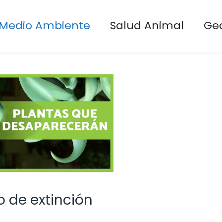
Medio Ambiente
Salud Animal
Ge
o de extinción