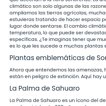
climático son solo algunas de las razo
ampliamos las tierras agrícolas, mucha
estuvieras tratando de hacer espacio pa
lugar donde sentarse. El cambio climático
temperatura, lo que puede ser devasta
específicas. ¿Te imaginas tener que mu
es lo que les sucede a muchas plantas 
Plantas emblemáticas de Son
Ahora que entendemos las amenazas, h
están en peligro de extinción. Aquí hay 
La Palma de Sahuaro
La Palma de Sahuaro es un ícono del de