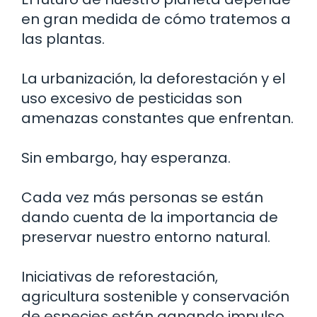
en gran medida de cómo tratemos a
las plantas.
La urbanización, la deforestación y el
uso excesivo de pesticidas son
amenazas constantes que enfrentan.
Sin embargo, hay esperanza.
Cada vez más personas se están
dando cuenta de la importancia de
preservar nuestro entorno natural.
Iniciativas de reforestación,
agricultura sostenible y conservación
de especies están ganando impulso.