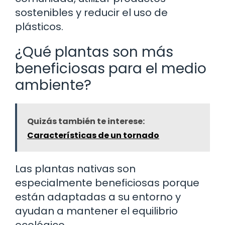
sostenibles y reducir el uso de
plásticos.
¿Qué plantas son más
beneficiosas para el medio
ambiente?
Quizás también te interese:
Características de un tornado
Las plantas nativas son
especialmente beneficiosas porque
están adaptadas a su entorno y
ayudan a mantener el equilibrio
ecológico.