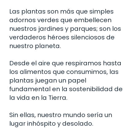
Las plantas son más que simples
adornos verdes que embellecen
nuestros jardines y parques; son los
verdaderos héroes silenciosos de
nuestro planeta.
Desde el aire que respiramos hasta
los alimentos que consumimos, las
plantas juegan un papel
fundamental en la sostenibilidad de
la vida en la Tierra.
Sin ellas, nuestro mundo sería un
lugar inhóspito y desolado.