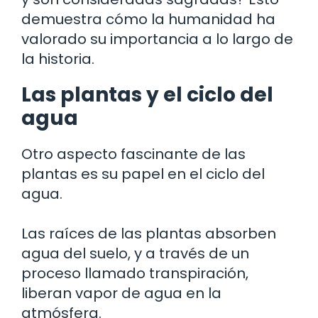
demuestra cómo la humanidad ha
valorado su importancia a lo largo de
la historia.
Las plantas y el ciclo del
agua
Otro aspecto fascinante de las
plantas es su papel en el ciclo del
agua.
Las raíces de las plantas absorben
agua del suelo, y a través de un
proceso llamado transpiración,
liberan vapor de agua en la
atmósfera.