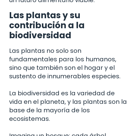
Las plantas y su
contribución a la
biodiversidad
Las plantas no solo son
fundamentales para los humanos,
sino que también son el hogar y el
sustento de innumerables especies.
La biodiversidad es la variedad de
vida en el planeta, y las plantas son la
base de la mayoría de los
ecosistemas.
Imagina un bosque: cada árbol,