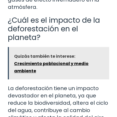
atmósfera.
¿Cuál es el impacto de la
deforestación en el
planeta?
Quizás también te interese:
Crecimiento poblacional y medio
ambiente
La deforestación tiene un impacto
devastador en el planeta, ya que
reduce la biodiversidad, altera el ciclo
del agua, contribuye al cambio