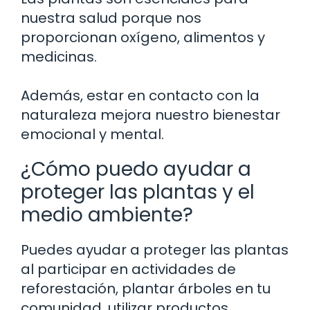
nuestra salud porque nos
proporcionan oxígeno, alimentos y
medicinas.
Además, estar en contacto con la
naturaleza mejora nuestro bienestar
emocional y mental.
¿Cómo puedo ayudar a
proteger las plantas y el
medio ambiente?
Puedes ayudar a proteger las plantas
al participar en actividades de
reforestación, plantar árboles en tu
comunidad, utilizar productos