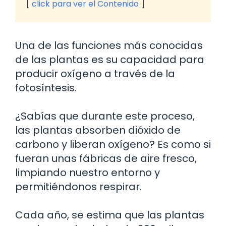
click para ver el Contenido
Una de las funciones más conocidas
de las plantas es su capacidad para
producir oxígeno a través de la
fotosíntesis.
¿Sabías que durante este proceso,
las plantas absorben dióxido de
carbono y liberan oxígeno? Es como si
fueran unas fábricas de aire fresco,
limpiando nuestro entorno y
permitiéndonos respirar.
Cada año, se estima que las plantas