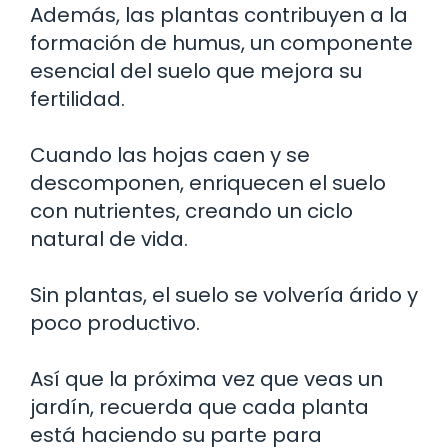
Además, las plantas contribuyen a la
formación de humus, un componente
esencial del suelo que mejora su
fertilidad.
Cuando las hojas caen y se
descomponen, enriquecen el suelo
con nutrientes, creando un ciclo
natural de vida.
Sin plantas, el suelo se volvería árido y
poco productivo.
Así que la próxima vez que veas un
jardín, recuerda que cada planta
está haciendo su parte para