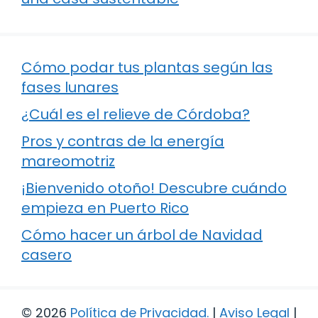
Cómo podar tus plantas según las
fases lunares
¿Cuál es el relieve de Córdoba?
Pros y contras de la energía
mareomotriz
¡Bienvenido otoño! Descubre cuándo
empieza en Puerto Rico
Cómo hacer un árbol de Navidad
casero
© 2026
Política de Privacidad
.
|
Aviso Legal
|