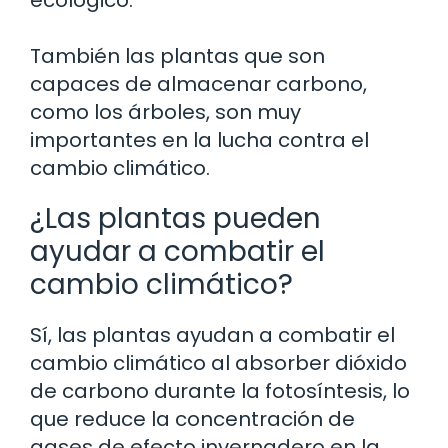
También las plantas que son
capaces de almacenar carbono,
como los árboles, son muy
importantes en la lucha contra el
cambio climático.
¿Las plantas pueden
ayudar a combatir el
cambio climático?
Sí, las plantas ayudan a combatir el
cambio climático al absorber dióxido
de carbono durante la fotosíntesis, lo
que reduce la concentración de
gases de efecto invernadero en la