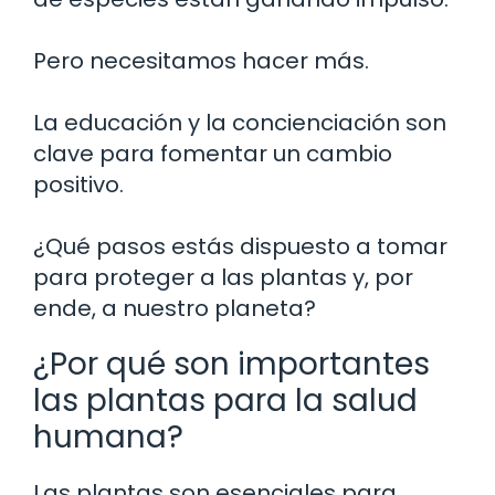
Pero necesitamos hacer más.
La educación y la concienciación son
clave para fomentar un cambio
positivo.
¿Qué pasos estás dispuesto a tomar
para proteger a las plantas y, por
ende, a nuestro planeta?
¿Por qué son importantes
las plantas para la salud
humana?
Las plantas son esenciales para