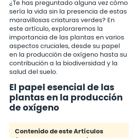
¿Te has preguntado alguna vez cómo
sería la vida sin la presencia de estas
maravillosas criaturas verdes? En
este artículo, exploraremos la
importancia de las plantas en varios
aspectos cruciales, desde su papel
en la producción de oxígeno hasta su
contribución a la biodiversidad y la
salud del suelo.
El papel esencial de las
plantas en la producción
de oxígeno
Contenido de este Artículos