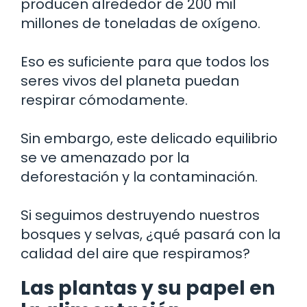
producen alrededor de 200 mil
millones de toneladas de oxígeno.
Eso es suficiente para que todos los
seres vivos del planeta puedan
respirar cómodamente.
Sin embargo, este delicado equilibrio
se ve amenazado por la
deforestación y la contaminación.
Si seguimos destruyendo nuestros
bosques y selvas, ¿qué pasará con la
calidad del aire que respiramos?
Las plantas y su papel en