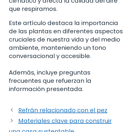
climático y afecta la calidad del aire
que respiramos.
Este artículo destaca la importancia
de las plantas en diferentes aspectos
cruciales de nuestra vida y del medio
ambiente, manteniendo un tono
conversacional y accesible.
Además, incluye preguntas
frecuentes que refuerzan la
información presentada.
Refrán relacionado con el pez
Materiales clave para construir
una casa sustentable