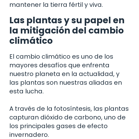
mantener la tierra fértil y viva.
Las plantas y su papel en
la mitigación del cambio
climático
El cambio climático es uno de los
mayores desafíos que enfrenta
nuestro planeta en la actualidad, y
las plantas son nuestras aliadas en
esta lucha.
A través de la fotosíntesis, las plantas
capturan dióxido de carbono, uno de
los principales gases de efecto
invernadero.