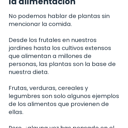
la alimentación
No podemos hablar de plantas sin
mencionar la comida.
Desde los frutales en nuestros
jardines hasta los cultivos extensos
que alimentan a millones de
personas, las plantas son la base de
nuestra dieta.
Frutas, verduras, cereales y
legumbres son solo algunos ejemplos
de los alimentos que provienen de
ellas.
Pero, ¿alguna vez has pensado en el