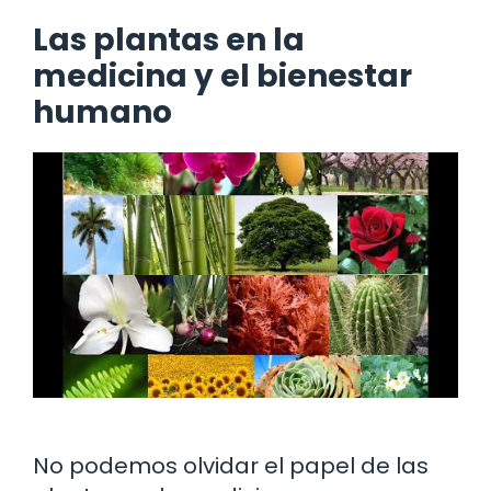
Las plantas en la
medicina y el bienestar
humano
No podemos olvidar el papel de las