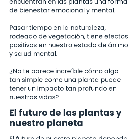
encuentran en las plantas una forma
de bienestar emocional y mental.
Pasar tiempo en la naturaleza,
rodeado de vegetación, tiene efectos
positivos en nuestro estado de ánimo
y salud mental.
¿No te parece increíble cómo algo
tan simple como una planta puede
tener un impacto tan profundo en
nuestras vidas?
El futuro de las plantas y
nuestro planeta
El futuro de nuestro planeta depende