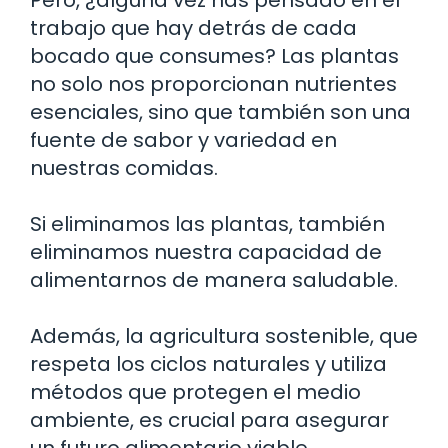
trabajo que hay detrás de cada
bocado que consumes? Las plantas
no solo nos proporcionan nutrientes
esenciales, sino que también son una
fuente de sabor y variedad en
nuestras comidas.
Si eliminamos las plantas, también
eliminamos nuestra capacidad de
alimentarnos de manera saludable.
Además, la agricultura sostenible, que
respeta los ciclos naturales y utiliza
métodos que protegen el medio
ambiente, es crucial para asegurar
un futuro alimentario viable.