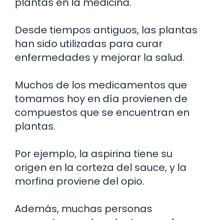
plantas en la medicina.
Desde tiempos antiguos, las plantas
han sido utilizadas para curar
enfermedades y mejorar la salud.
Muchos de los medicamentos que
tomamos hoy en día provienen de
compuestos que se encuentran en
plantas.
Por ejemplo, la aspirina tiene su
origen en la corteza del sauce, y la
morfina proviene del opio.
Además, muchas personas