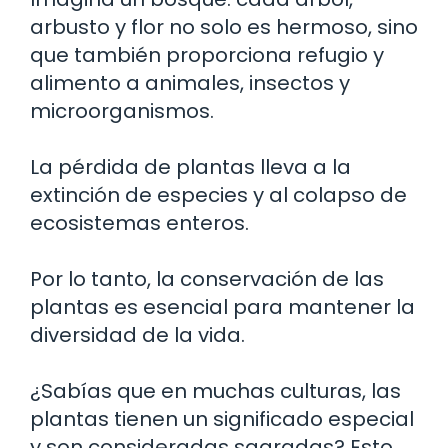
arbusto y flor no solo es hermoso, sino
que también proporciona refugio y
alimento a animales, insectos y
microorganismos.
La pérdida de plantas lleva a la
extinción de especies y al colapso de
ecosistemas enteros.
Por lo tanto, la conservación de las
plantas es esencial para mantener la
diversidad de la vida.
¿Sabías que en muchas culturas, las
plantas tienen un significado especial
y son consideradas sagradas? Esto