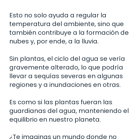
Esto no solo ayuda a regular la
temperatura del ambiente, sino que
también contribuye a la formación de
nubes y, por ende, a la lluvia.
Sin plantas, el ciclo del agua se vería
gravemente alterado, lo que podría
llevar a sequías severas en algunas
regiones y a inundaciones en otras.
Es como si las plantas fueran las
guardianas del agua, manteniendo el
equilibrio en nuestro planeta.
¿Te imaginas un mundo donde no