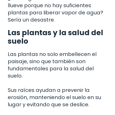
llueve porque no hay suficientes
plantas para liberar vapor de agua?
Sería un desastre.
Las plantas y la salud del
suelo
Las plantas no solo embellecen el
paisaje, sino que también son
fundamentales para la salud del
suelo.
Sus raíces ayudan a prevenir la
erosión, manteniendo el suelo en su
lugar y evitando que se deslice.