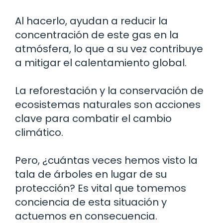
Al hacerlo, ayudan a reducir la
concentración de este gas en la
atmósfera, lo que a su vez contribuye
a mitigar el calentamiento global.
La reforestación y la conservación de
ecosistemas naturales son acciones
clave para combatir el cambio
climático.
Pero, ¿cuántas veces hemos visto la
tala de árboles en lugar de su
protección? Es vital que tomemos
conciencia de esta situación y
actuemos en consecuencia.