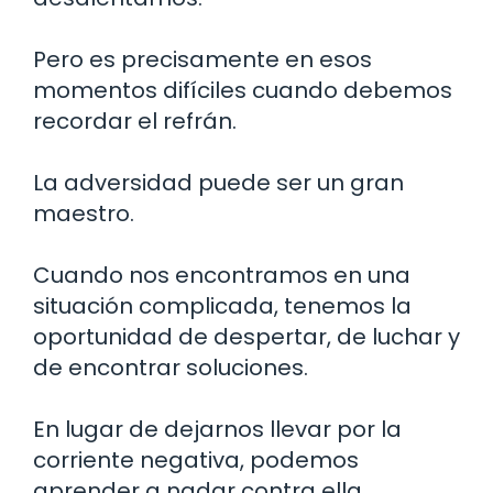
Pero es precisamente en esos
momentos difíciles cuando debemos
recordar el refrán.
La adversidad puede ser un gran
maestro.
Cuando nos encontramos en una
situación complicada, tenemos la
oportunidad de despertar, de luchar y
de encontrar soluciones.
En lugar de dejarnos llevar por la
corriente negativa, podemos
aprender a nadar contra ella.