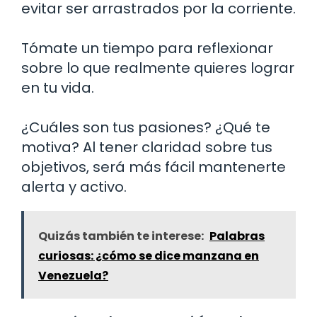
evitar ser arrastrados por la corriente.
Tómate un tiempo para reflexionar
sobre lo que realmente quieres lograr
en tu vida.
¿Cuáles son tus pasiones? ¿Qué te
motiva? Al tener claridad sobre tus
objetivos, será más fácil mantenerte
alerta y activo.
Quizás también te interese:
Palabras
curiosas: ¿cómo se dice manzana en
Venezuela?