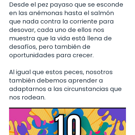
Desde el pez payaso que se esconde
en las anémonas hasta el salmón
que nada contra la corriente para
desovar, cada uno de ellos nos
muestra que la vida está llena de
desafíos, pero también de
oportunidades para crecer.
Al igual que estos peces, nosotros
también debemos aprender a
adaptarnos a las circunstancias que
nos rodean.