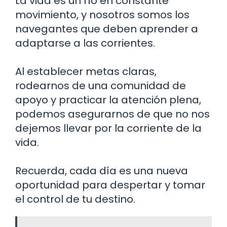
La vida es un río en constante
movimiento, y nosotros somos los
navegantes que deben aprender a
adaptarse a las corrientes.
Al establecer metas claras,
rodearnos de una comunidad de
apoyo y practicar la atención plena,
podemos asegurarnos de que no nos
dejemos llevar por la corriente de la
vida.
Recuerda, cada día es una nueva
oportunidad para despertar y tomar
el control de tu destino.