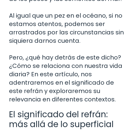
Al igual que un pez en el océano, si no
estamos atentos, podemos ser
arrastrados por las circunstancias sin
siquiera darnos cuenta.
Pero, ¿qué hay detrás de este dicho?
¿Cómo se relaciona con nuestra vida
diaria? En este artículo, nos
adentraremos en el significado de
este refrán y exploraremos su
relevancia en diferentes contextos.
El significado del refrán:
más allá de lo superficial