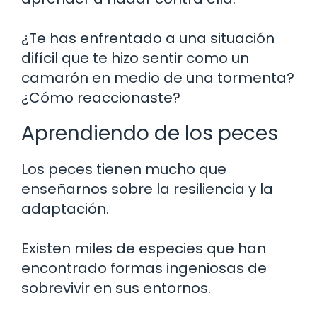
¿Te has enfrentado a una situación
difícil que te hizo sentir como un
camarón en medio de una tormenta?
¿Cómo reaccionaste?
Aprendiendo de los peces
Los peces tienen mucho que
enseñarnos sobre la resiliencia y la
adaptación.
Existen miles de especies que han
encontrado formas ingeniosas de
sobrevivir en sus entornos.