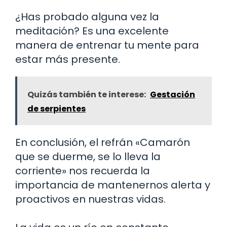
¿Has probado alguna vez la
meditación? Es una excelente
manera de entrenar tu mente para
estar más presente.
Quizás también te interese:
Gestación
de serpientes
En conclusión, el refrán «Camarón
que se duerme, se lo lleva la
corriente» nos recuerda la
importancia de mantenernos alerta y
proactivos en nuestras vidas.