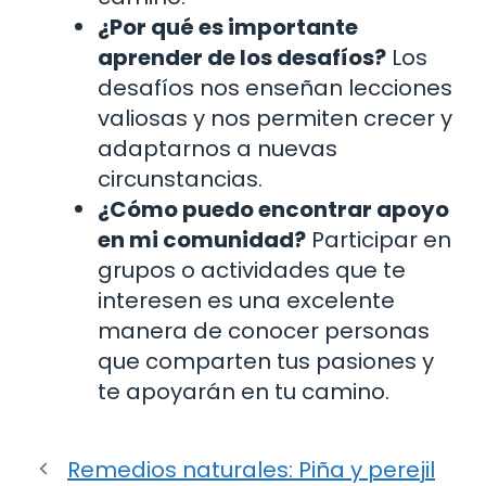
¿Por qué es importante
aprender de los desafíos?
Los
desafíos nos enseñan lecciones
valiosas y nos permiten crecer y
adaptarnos a nuevas
circunstancias.
¿Cómo puedo encontrar apoyo
en mi comunidad?
Participar en
grupos o actividades que te
interesen es una excelente
manera de conocer personas
que comparten tus pasiones y
te apoyarán en tu camino.
Remedios naturales: Piña y perejil