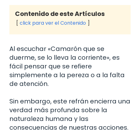
Contenido de este Artículos
click para ver el Contenido
Al escuchar «Camarón que se
duerme, se lo lleva la corriente», es
fácil pensar que se refiere
simplemente a la pereza o a la falta
de atención.
Sin embargo, este refrán encierra una
verdad más profunda sobre la
naturaleza humana y las
consecuencias de nuestras acciones.