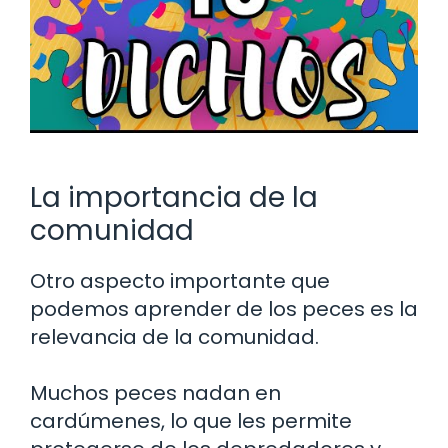
La importancia de la
comunidad
Otro aspecto importante que
podemos aprender de los peces es la
relevancia de la comunidad.
Muchos peces nadan en
cardúmenes, lo que les permite