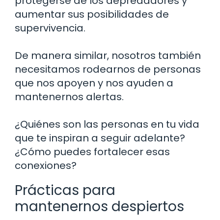
protegerse de los depredadores y
aumentar sus posibilidades de
supervivencia.
De manera similar, nosotros también
necesitamos rodearnos de personas
que nos apoyen y nos ayuden a
mantenernos alertas.
¿Quiénes son las personas en tu vida
que te inspiran a seguir adelante?
¿Cómo puedes fortalecer esas
conexiones?
Prácticas para
mantenernos despiertos