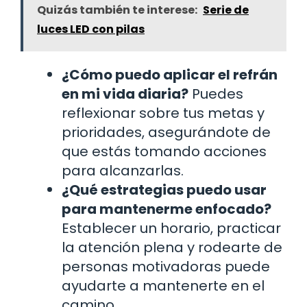
Quizás también te interese:
Serie de
luces LED con pilas
¿Cómo puedo aplicar el refrán
en mi vida diaria?
Puedes
reflexionar sobre tus metas y
prioridades, asegurándote de
que estás tomando acciones
para alcanzarlas.
¿Qué estrategias puedo usar
para mantenerme enfocado?
Establecer un horario, practicar
la atención plena y rodearte de
personas motivadoras puede
ayudarte a mantenerte en el
camino.