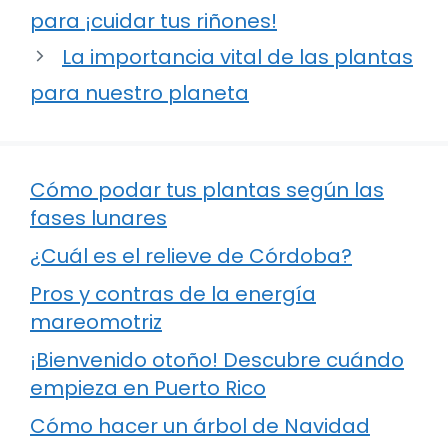
para ¡cuidar tus riñones!
La importancia vital de las plantas
para nuestro planeta
Cómo podar tus plantas según las
fases lunares
¿Cuál es el relieve de Córdoba?
Pros y contras de la energía
mareomotriz
¡Bienvenido otoño! Descubre cuándo
empieza en Puerto Rico
Cómo hacer un árbol de Navidad