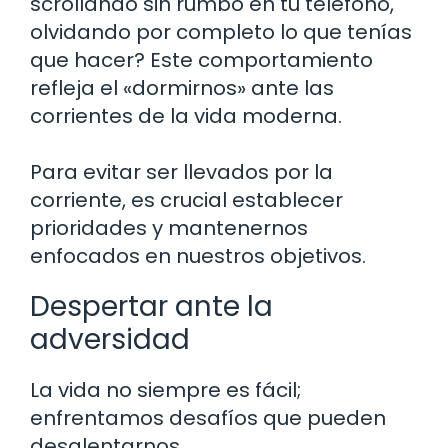
scrollando sin rumbo en tu teléfono,
olvidando por completo lo que tenías
que hacer? Este comportamiento
refleja el «dormirnos» ante las
corrientes de la vida moderna.
Para evitar ser llevados por la
corriente, es crucial establecer
prioridades y mantenernos
enfocados en nuestros objetivos.
Despertar ante la
adversidad
La vida no siempre es fácil;
enfrentamos desafíos que pueden
desalentarnos.