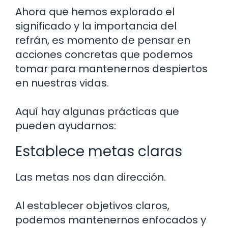
Ahora que hemos explorado el
significado y la importancia del
refrán, es momento de pensar en
acciones concretas que podemos
tomar para mantenernos despiertos
en nuestras vidas.
Aquí hay algunas prácticas que
pueden ayudarnos:
Establece metas claras
Las metas nos dan dirección.
Al establecer objetivos claros,
podemos mantenernos enfocados y