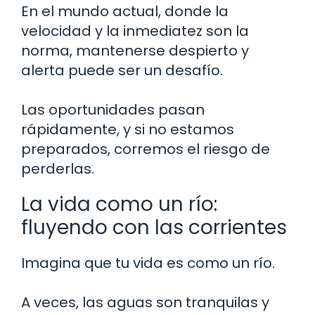
En el mundo actual, donde la
velocidad y la inmediatez son la
norma, mantenerse despierto y
alerta puede ser un desafío.
Las oportunidades pasan
rápidamente, y si no estamos
preparados, corremos el riesgo de
perderlas.
La vida como un río:
fluyendo con las corrientes
Imagina que tu vida es como un río.
A veces, las aguas son tranquilas y