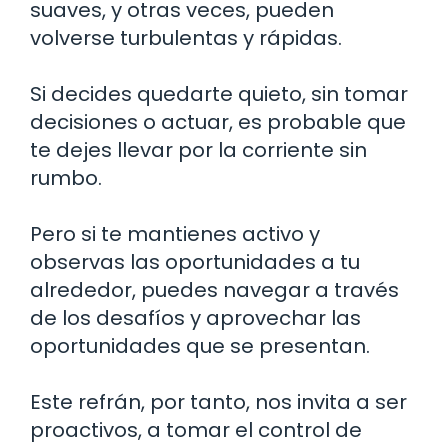
suaves, y otras veces, pueden
volverse turbulentas y rápidas.
Si decides quedarte quieto, sin tomar
decisiones o actuar, es probable que
te dejes llevar por la corriente sin
rumbo.
Pero si te mantienes activo y
observas las oportunidades a tu
alrededor, puedes navegar a través
de los desafíos y aprovechar las
oportunidades que se presentan.
Este refrán, por tanto, nos invita a ser
proactivos, a tomar el control de