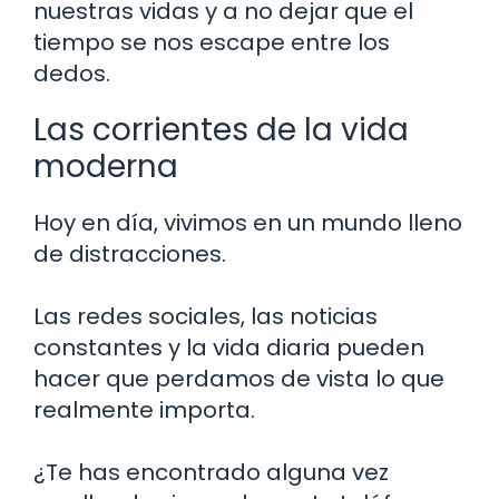
nuestras vidas y a no dejar que el
tiempo se nos escape entre los
dedos.
Las corrientes de la vida
moderna
Hoy en día, vivimos en un mundo lleno
de distracciones.
Las redes sociales, las noticias
constantes y la vida diaria pueden
hacer que perdamos de vista lo que
realmente importa.
¿Te has encontrado alguna vez