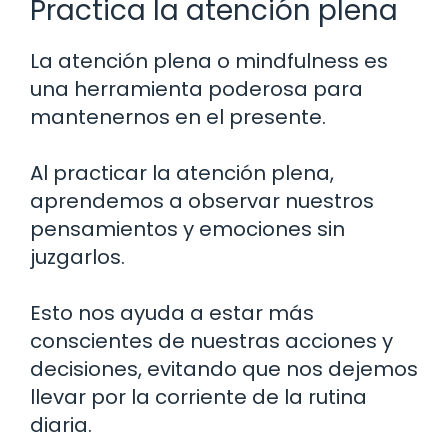
Practica la atención plena
La atención plena o mindfulness es
una herramienta poderosa para
mantenernos en el presente.
Al practicar la atención plena,
aprendemos a observar nuestros
pensamientos y emociones sin
juzgarlos.
Esto nos ayuda a estar más
conscientes de nuestras acciones y
decisiones, evitando que nos dejemos
llevar por la corriente de la rutina
diaria.