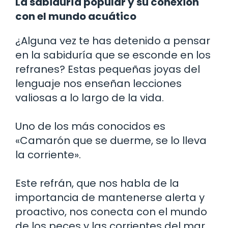
La sabiduría popular y su conexión
con el mundo acuático
¿Alguna vez te has detenido a pensar
en la sabiduría que se esconde en los
refranes? Estas pequeñas joyas del
lenguaje nos enseñan lecciones
valiosas a lo largo de la vida.
Uno de los más conocidos es
«Camarón que se duerme, se lo lleva
la corriente».
Este refrán, que nos habla de la
importancia de mantenerse alerta y
proactivo, nos conecta con el mundo
de los peces y las corrientes del mar.