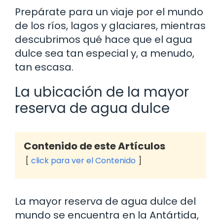
Prepárate para un viaje por el mundo
de los ríos, lagos y glaciares, mientras
descubrimos qué hace que el agua
dulce sea tan especial y, a menudo,
tan escasa.
La ubicación de la mayor
reserva de agua dulce
Contenido de este Artículos
click para ver el Contenido
La mayor reserva de agua dulce del
mundo se encuentra en la Antártida,