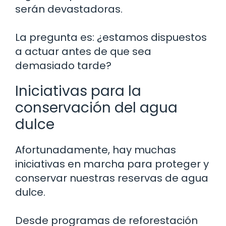
serán devastadoras.
La pregunta es: ¿estamos dispuestos
a actuar antes de que sea
demasiado tarde?
Iniciativas para la
conservación del agua
dulce
Afortunadamente, hay muchas
iniciativas en marcha para proteger y
conservar nuestras reservas de agua
dulce.
Desde programas de reforestación