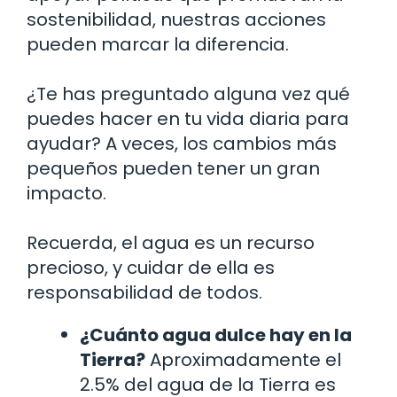
sostenibilidad, nuestras acciones
pueden marcar la diferencia.
¿Te has preguntado alguna vez qué
puedes hacer en tu vida diaria para
ayudar? A veces, los cambios más
pequeños pueden tener un gran
impacto.
Recuerda, el agua es un recurso
precioso, y cuidar de ella es
responsabilidad de todos.
¿Cuánto agua dulce hay en la
Tierra?
Aproximadamente el
2.5% del agua de la Tierra es