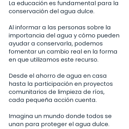
La educación es fundamental para la
conservación del agua dulce.
Al informar a las personas sobre la
importancia del agua y cómo pueden
ayudar a conservarla, podemos
fomentar un cambio real en la forma
en que utilizamos este recurso.
Desde el ahorro de agua en casa
hasta la participación en proyectos
comunitarios de limpieza de ríos,
cada pequeña acción cuenta.
Imagina un mundo donde todos se
unan para proteger el agua dulce.