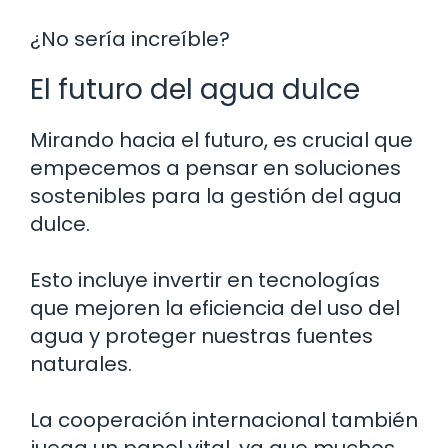
¿No sería increíble?
El futuro del agua dulce
Mirando hacia el futuro, es crucial que
empecemos a pensar en soluciones
sostenibles para la gestión del agua
dulce.
Esto incluye invertir en tecnologías
que mejoren la eficiencia del uso del
agua y proteger nuestras fuentes
naturales.
La cooperación internacional también
juega un papel vital, ya que muchos