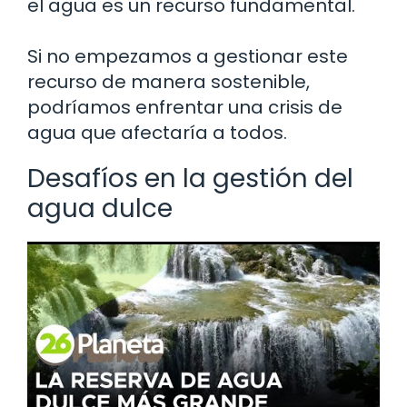
el agua es un recurso fundamental.
Si no empezamos a gestionar este
recurso de manera sostenible,
podríamos enfrentar una crisis de
agua que afectaría a todos.
Desafíos en la gestión del
agua dulce