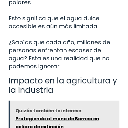
polares.
Esto significa que el agua dulce
accesible es aún más limitada.
¿Sabías que cada año, millones de
personas enfrentan escasez de
agua? Esta es una realidad que no
podemos ignorar.
Impacto en la agricultura y
la industria
Quizás también te interese:
Protegiendo al mono de Borneo en
peligro de extinción