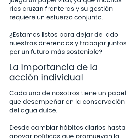
ríos cruzan fronteras y su gestión
requiere un esfuerzo conjunto.
¿Estamos listos para dejar de lado
nuestras diferencias y trabajar juntos
por un futuro más sostenible?
La importancia de la
acción individual
Cada uno de nosotros tiene un papel
que desempeñar en la conservación
del agua dulce.
Desde cambiar hábitos diarios hasta
apoyar políticas que promuevan la