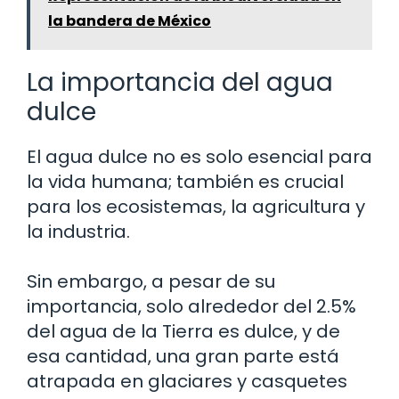
la bandera de México
La importancia del agua
dulce
El agua dulce no es solo esencial para
la vida humana; también es crucial
para los ecosistemas, la agricultura y
la industria.
Sin embargo, a pesar de su
importancia, solo alrededor del 2.5%
del agua de la Tierra es dulce, y de
esa cantidad, una gran parte está
atrapada en glaciares y casquetes