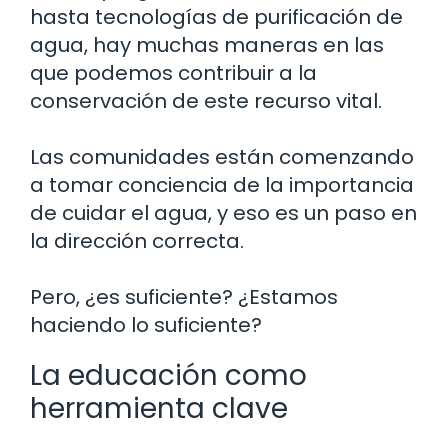
hasta tecnologías de purificación de
agua, hay muchas maneras en las
que podemos contribuir a la
conservación de este recurso vital.
Las comunidades están comenzando
a tomar conciencia de la importancia
de cuidar el agua, y eso es un paso en
la dirección correcta.
Pero, ¿es suficiente? ¿Estamos
haciendo lo suficiente?
La educación como
herramienta clave