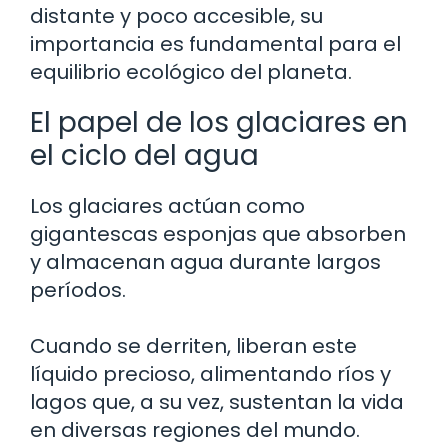
distante y poco accesible, su
importancia es fundamental para el
equilibrio ecológico del planeta.
El papel de los glaciares en
el ciclo del agua
Los glaciares actúan como
gigantescas esponjas que absorben
y almacenan agua durante largos
períodos.
Cuando se derriten, liberan este
líquido precioso, alimentando ríos y
lagos que, a su vez, sustentan la vida
en diversas regiones del mundo.