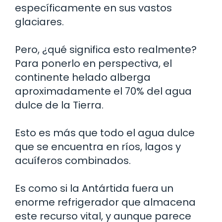
específicamente en sus vastos
glaciares.
Pero, ¿qué significa esto realmente?
Para ponerlo en perspectiva, el
continente helado alberga
aproximadamente el 70% del agua
dulce de la Tierra.
Esto es más que todo el agua dulce
que se encuentra en ríos, lagos y
acuíferos combinados.
Es como si la Antártida fuera un
enorme refrigerador que almacena
este recurso vital, y aunque parece