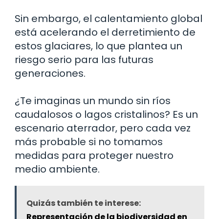
Sin embargo, el calentamiento global
está acelerando el derretimiento de
estos glaciares, lo que plantea un
riesgo serio para las futuras
generaciones.
¿Te imaginas un mundo sin ríos
caudalosos o lagos cristalinos? Es un
escenario aterrador, pero cada vez
más probable si no tomamos
medidas para proteger nuestro
medio ambiente.
Quizás también te interese:
Representación de la biodiversidad en