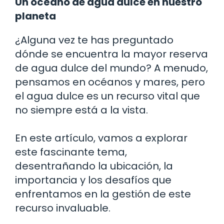
Un océano de agua dulce en nuestro
planeta
¿Alguna vez te has preguntado
dónde se encuentra la mayor reserva
de agua dulce del mundo? A menudo,
pensamos en océanos y mares, pero
el agua dulce es un recurso vital que
no siempre está a la vista.
En este artículo, vamos a explorar
este fascinante tema,
desentrañando la ubicación, la
importancia y los desafíos que
enfrentamos en la gestión de este
recurso invaluable.