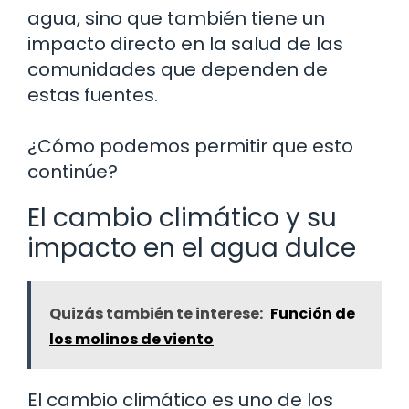
agua, sino que también tiene un
impacto directo en la salud de las
comunidades que dependen de
estas fuentes.
¿Cómo podemos permitir que esto
continúe?
El cambio climático y su
impacto en el agua dulce
Quizás también te interese:
Función de
los molinos de viento
El cambio climático es uno de los