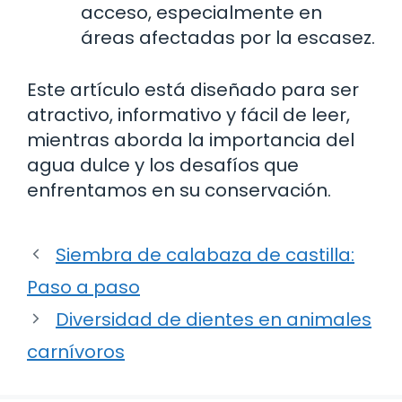
acceso, especialmente en
áreas afectadas por la escasez.
Este artículo está diseñado para ser
atractivo, informativo y fácil de leer,
mientras aborda la importancia del
agua dulce y los desafíos que
enfrentamos en su conservación.
Siembra de calabaza de castilla:
Paso a paso
Diversidad de dientes en animales
carnívoros