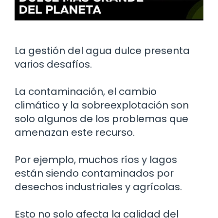
La gestión del agua dulce presenta
varios desafíos.
La contaminación, el cambio
climático y la sobreexplotación son
solo algunos de los problemas que
amenazan este recurso.
Por ejemplo, muchos ríos y lagos
están siendo contaminados por
desechos industriales y agrícolas.
Esto no solo afecta la calidad del