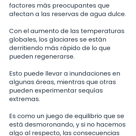
factores más preocupantes que
afectan a las reservas de agua dulce.
Con el aumento de las temperaturas
globales, los glaciares se están
derritiendo más rápido de lo que
pueden regenerarse.
Esto puede llevar a inundaciones en
algunas áreas, mientras que otras
pueden experimentar sequías
extremas.
Es como un juego de equilibrio que se
está desmoronando, y si no hacemos
algo al respecto, las consecuencias