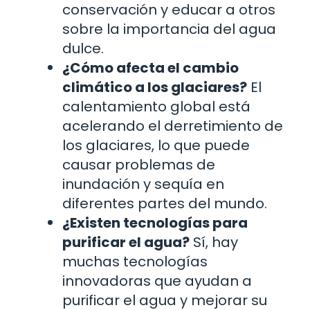
conservación y educar a otros
sobre la importancia del agua
dulce.
¿Cómo afecta el cambio
climático a los glaciares?
El
calentamiento global está
acelerando el derretimiento de
los glaciares, lo que puede
causar problemas de
inundación y sequía en
diferentes partes del mundo.
¿Existen tecnologías para
purificar el agua?
Sí, hay
muchas tecnologías
innovadoras que ayudan a
purificar el agua y mejorar su