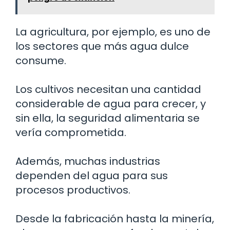
La agricultura, por ejemplo, es uno de
los sectores que más agua dulce
consume.
Los cultivos necesitan una cantidad
considerable de agua para crecer, y
sin ella, la seguridad alimentaria se
vería comprometida.
Además, muchas industrias
dependen del agua para sus
procesos productivos.
Desde la fabricación hasta la minería,