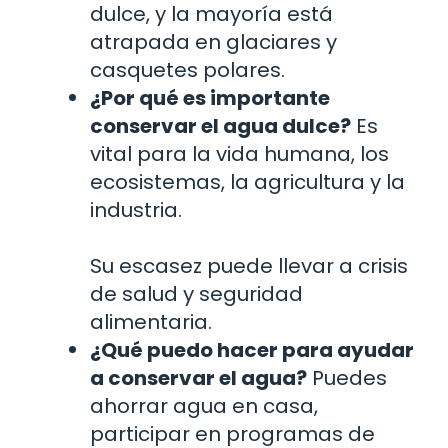
dulce, y la mayoría está
atrapada en glaciares y
casquetes polares.
¿Por qué es importante
conservar el agua dulce?
Es
vital para la vida humana, los
ecosistemas, la agricultura y la
industria.
Su escasez puede llevar a crisis
de salud y seguridad
alimentaria.
¿Qué puedo hacer para ayudar
a conservar el agua?
Puedes
ahorrar agua en casa,
participar en programas de