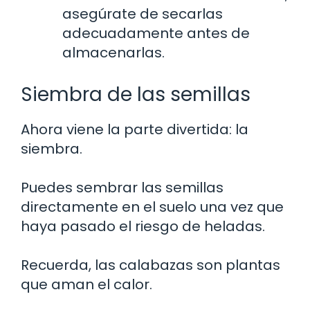
asegúrate de secarlas
adecuadamente antes de
almacenarlas.
Siembra de las semillas
Ahora viene la parte divertida: la
siembra.
Puedes sembrar las semillas
directamente en el suelo una vez que
haya pasado el riesgo de heladas.
Recuerda, las calabazas son plantas
que aman el calor.