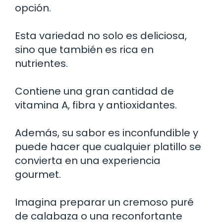
opción.
Esta variedad no solo es deliciosa,
sino que también es rica en
nutrientes.
Contiene una gran cantidad de
vitamina A, fibra y antioxidantes.
Además, su sabor es inconfundible y
puede hacer que cualquier platillo se
convierta en una experiencia
gourmet.
Imagina preparar un cremoso puré
de calabaza o una reconfortante