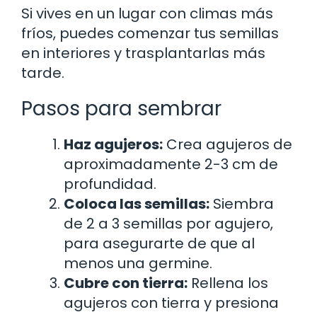
Si vives en un lugar con climas más
fríos, puedes comenzar tus semillas
en interiores y trasplantarlas más
tarde.
Pasos para sembrar
Haz agujeros:
Crea agujeros de
aproximadamente 2-3 cm de
profundidad.
Coloca las semillas:
Siembra
de 2 a 3 semillas por agujero,
para asegurarte de que al
menos una germine.
Cubre con tierra:
Rellena los
agujeros con tierra y presiona