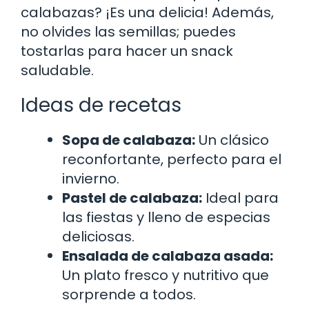
calabazas? ¡Es una delicia! Además,
no olvides las semillas; puedes
tostarlas para hacer un snack
saludable.
Ideas de recetas
Sopa de calabaza:
Un clásico
reconfortante, perfecto para el
invierno.
Pastel de calabaza:
Ideal para
las fiestas y lleno de especias
deliciosas.
Ensalada de calabaza asada:
Un plato fresco y nutritivo que
sorprende a todos.