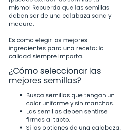
mismo! Recuerda que las semillas
deben ser de una calabaza sana y
madura.
Es como elegir los mejores
ingredientes para una receta; la
calidad siempre importa.
¿Cómo seleccionar las
mejores semillas?
Busca semillas que tengan un
color uniforme y sin manchas.
Las semillas deben sentirse
firmes al tacto.
Si las obtienes de una calabaza,