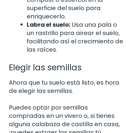
superficie del suelo para
enriquecerlo.
Labra el suelo:
Usa una pala o
un rastrillo para airear el suelo,
facilitando así el crecimiento de
las raíces.
Elegir las semillas
Ahora que tu suelo está listo, es hora
de elegir las semillas.
Puedes optar por semillas
compradas en un vivero o, si tienes
alguna calabaza de castilla en casa,
¡puedes extraer las semillas tú