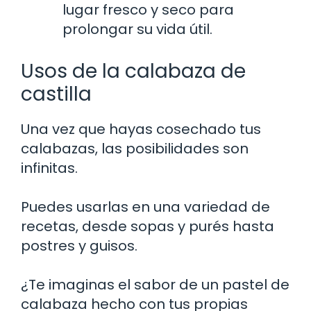
lugar fresco y seco para
prolongar su vida útil.
Usos de la calabaza de
castilla
Una vez que hayas cosechado tus
calabazas, las posibilidades son
infinitas.
Puedes usarlas en una variedad de
recetas, desde sopas y purés hasta
postres y guisos.
¿Te imaginas el sabor de un pastel de
calabaza hecho con tus propias