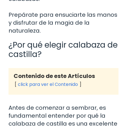
Prepárate para ensuciarte las manos
y disfrutar de la magia de la
naturaleza.
¿Por qué elegir calabaza de
castilla?
Contenido de este Artículos
click para ver el Contenido
Antes de comenzar a sembrar, es
fundamental entender por qué la
calabaza de castilla es una excelente