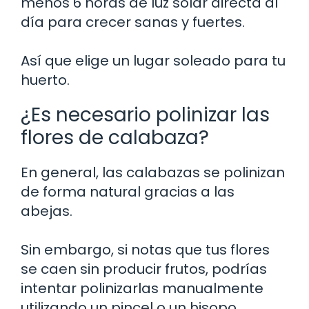
menos 6 horas de luz solar directa al
día para crecer sanas y fuertes.
Así que elige un lugar soleado para tu
huerto.
¿Es necesario polinizar las
flores de calabaza?
En general, las calabazas se polinizan
de forma natural gracias a las
abejas.
Sin embargo, si notas que tus flores
se caen sin producir frutos, podrías
intentar polinizarlas manualmente
utilizando un pincel o un hisopo.