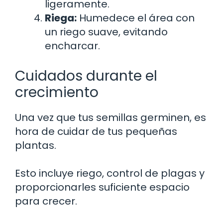
ligeramente.
Riega:
Humedece el área con
un riego suave, evitando
encharcar.
Cuidados durante el
crecimiento
Una vez que tus semillas germinen, es
hora de cuidar de tus pequeñas
plantas.
Esto incluye riego, control de plagas y
proporcionarles suficiente espacio
para crecer.