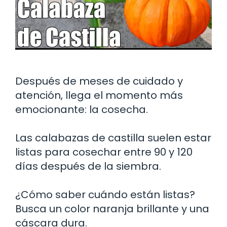
Después de meses de cuidado y
atención, llega el momento más
emocionante: la cosecha.
Las calabazas de castilla suelen estar
listas para cosechar entre 90 y 120
días después de la siembra.
¿Cómo saber cuándo están listas?
Busca un color naranja brillante y una
cáscara dura.