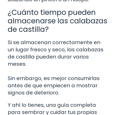
¿Cuánto tiempo pueden
almacenarse las calabazas
de castilla?
Si se almacenan correctamente en
un lugar fresco y seco, las calabazas
de castilla pueden durar varios
meses.
Sin embargo, es mejor consumirlas
antes de que empiecen a mostrar
signos de deterioro.
Y ahí lo tienes, una guía completa
para sembrar y cuidar tus propias