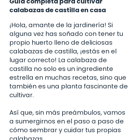
Guía completa para cultivar
calabazas de castilla en casa
¡Hola, amante de la jardinería! Si
alguna vez has soñado con tener tu
propio huerto lleno de deliciosas
calabazas de castilla, ¡estás en el
lugar correcto! La calabaza de
castilla no solo es un ingrediente
estrella en muchas recetas, sino que
también es una planta fascinante de
cultivar.
Así que, sin más preámbulos, vamos
a sumergirnos en el paso a paso de
cómo sembrar y cuidar tus propias
calabazas.