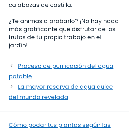
calabazas de castilla.
¿Te animas a probarlo? ¡No hay nada
más gratificante que disfrutar de los
frutos de tu propio trabajo en el
jardín!
Proceso de purificación del agua
potable
La mayor reserva de agua dulce
del mundo revelada
Cómo podar tus plantas según las