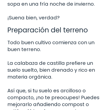
sopa en una fría noche de invierno.
¡Suena bien, verdad?
Preparación del terreno
Todo buen cultivo comienza con un
buen terreno.
La calabaza de castilla prefiere un
suelo suelto, bien drenado y rico en
materia orgánica.
Así que, si tu suelo es arcilloso o
compacto, ¡no te preocupes! Puedes
mejorarlo añadiendo compost o