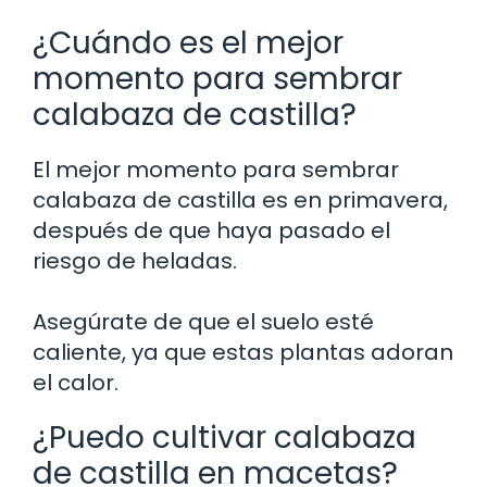
¿Cuándo es el mejor
momento para sembrar
calabaza de castilla?
El mejor momento para sembrar
calabaza de castilla es en primavera,
después de que haya pasado el
riesgo de heladas.
Asegúrate de que el suelo esté
caliente, ya que estas plantas adoran
el calor.
¿Puedo cultivar calabaza
de castilla en macetas?