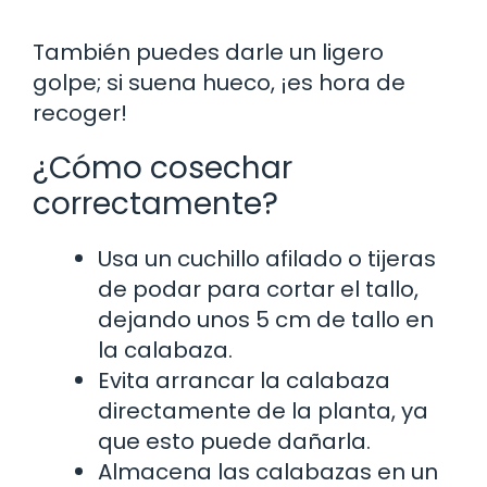
También puedes darle un ligero
golpe; si suena hueco, ¡es hora de
recoger!
¿Cómo cosechar
correctamente?
Usa un cuchillo afilado o tijeras
de podar para cortar el tallo,
dejando unos 5 cm de tallo en
la calabaza.
Evita arrancar la calabaza
directamente de la planta, ya
que esto puede dañarla.
Almacena las calabazas en un