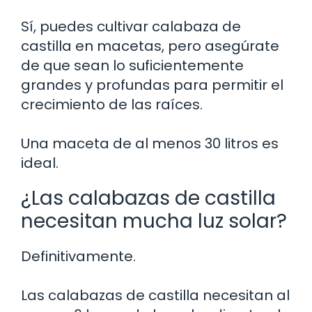
Sí, puedes cultivar calabaza de
castilla en macetas, pero asegúrate
de que sean lo suficientemente
grandes y profundas para permitir el
crecimiento de las raíces.
Una maceta de al menos 30 litros es
ideal.
¿Las calabazas de castilla
necesitan mucha luz solar?
Definitivamente.
Las calabazas de castilla necesitan al