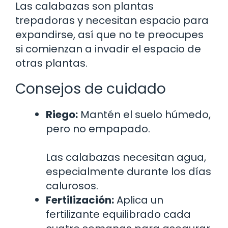
Las calabazas son plantas
trepadoras y necesitan espacio para
expandirse, así que no te preocupes
si comienzan a invadir el espacio de
otras plantas.
Consejos de cuidado
Riego:
Mantén el suelo húmedo,
pero no empapado.
Las calabazas necesitan agua,
especialmente durante los días
calurosos.
Fertilización:
Aplica un
fertilizante equilibrado cada