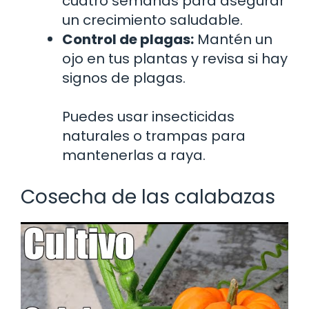
cuatro semanas para asegurar
un crecimiento saludable.
Control de plagas:
Mantén un
ojo en tus plantas y revisa si hay
signos de plagas.
Puedes usar insecticidas
naturales o trampas para
mantenerlas a raya.
Cosecha de las calabazas