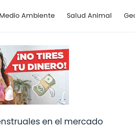
Medio Ambiente
Salud Animal
Ge
nstruales en el mercado