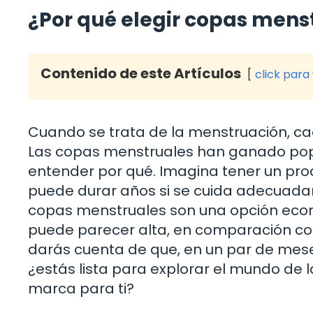
¿Por qué elegir copas mens
Contenido de este Artículos
click para
Cuando se trata de la menstruación, ca
Las copas menstruales han ganado popula
entender por qué. Imagina tener un pro
puede durar años si se cuida adecuada
copas menstruales son una opción económ
puede parecer alta, en comparación c
darás cuenta de que, en un par de mese
¿estás lista para explorar el mundo de 
marca para ti?