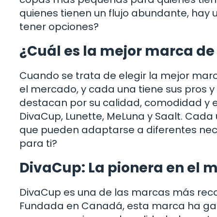
quienes tienen un flujo abundante, hay
tener opciones?
¿Cuál es la mejor marca d
Cuando se trata de elegir la mejor mar
el mercado, y cada una tiene sus pros 
destacan por su calidad, comodidad y e
DivaCup, Lunette, MeLuna y Saalt. Cada 
que pueden adaptarse a diferentes nec
para ti?
DivaCup: La pionera en el 
DivaCup es una de las marcas más reco
Fundada en Canadá, esta marca ha gan