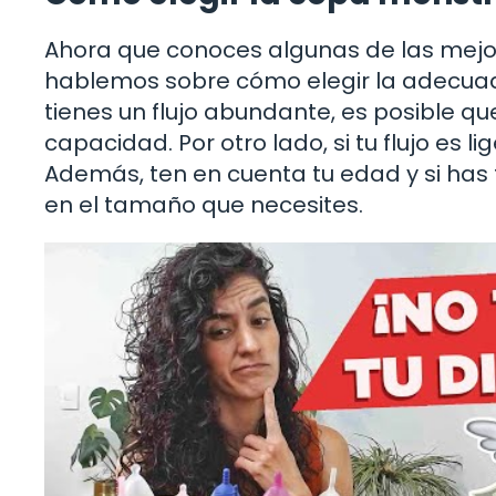
Ahora que conoces algunas de las mejo
hablemos sobre cómo elegir la adecuada 
tienes un flujo abundante, es posible 
capacidad. Por otro lado, si tu flujo es 
Además, ten en cuenta tu edad y si has t
en el tamaño que necesites.