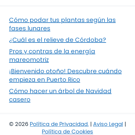
Cómo podar tus plantas según las
fases lunares
¿Cuál es el relieve de Córdoba?
Pros y contras de la energía
mareomotriz
¡Bienvenido otoño! Descubre cuándo
empieza en Puerto Rico
Cómo hacer un árbol de Navidad
casero
© 2026
Política de Privacidad
.
|
Aviso Legal
|
Política de Cookies