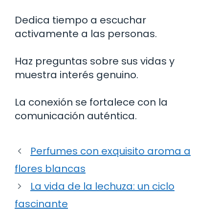
Dedica tiempo a escuchar
activamente a las personas.
Haz preguntas sobre sus vidas y
muestra interés genuino.
La conexión se fortalece con la
comunicación auténtica.
Perfumes con exquisito aroma a
flores blancas
La vida de la lechuza: un ciclo
fascinante