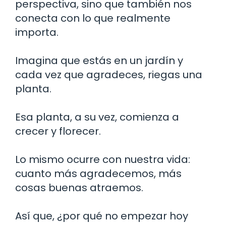
perspectiva, sino que también nos
conecta con lo que realmente
importa.
Imagina que estás en un jardín y
cada vez que agradeces, riegas una
planta.
Esa planta, a su vez, comienza a
crecer y florecer.
Lo mismo ocurre con nuestra vida:
cuanto más agradecemos, más
cosas buenas atraemos.
Así que, ¿por qué no empezar hoy