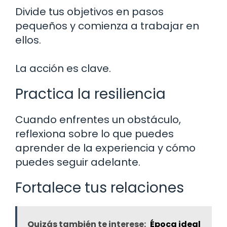
Divide tus objetivos en pasos
pequeños y comienza a trabajar en
ellos.
La acción es clave.
Practica la resiliencia
Cuando enfrentes un obstáculo,
reflexiona sobre lo que puedes
aprender de la experiencia y cómo
puedes seguir adelante.
Fortalece tus relaciones
Quizás también te interese:
Época ideal