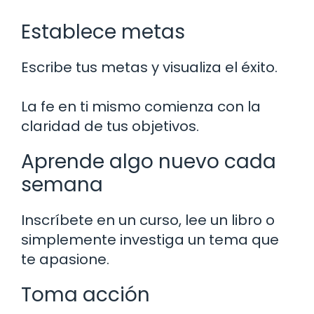
Establece metas
Escribe tus metas y visualiza el éxito.
La fe en ti mismo comienza con la
claridad de tus objetivos.
Aprende algo nuevo cada
semana
Inscríbete en un curso, lee un libro o
simplemente investiga un tema que
te apasione.
Toma acción