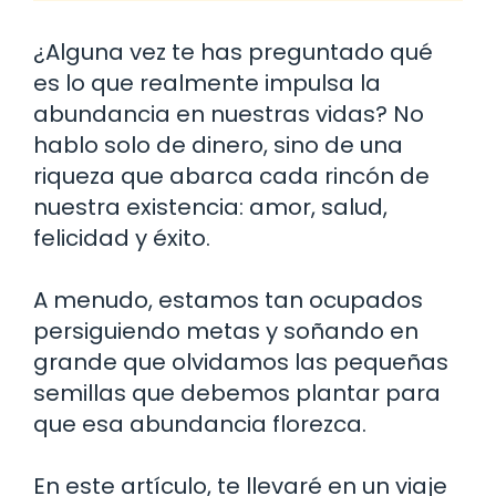
¿Alguna vez te has preguntado qué
es lo que realmente impulsa la
abundancia en nuestras vidas? No
hablo solo de dinero, sino de una
riqueza que abarca cada rincón de
nuestra existencia: amor, salud,
felicidad y éxito.
A menudo, estamos tan ocupados
persiguiendo metas y soñando en
grande que olvidamos las pequeñas
semillas que debemos plantar para
que esa abundancia florezca.
En este artículo, te llevaré en un viaje