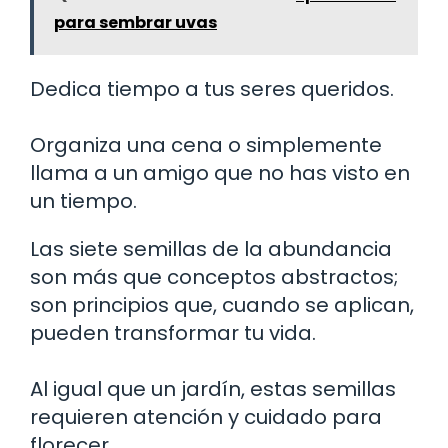
para sembrar uvas
Dedica tiempo a tus seres queridos.
Organiza una cena o simplemente
llama a un amigo que no has visto en
un tiempo.
Las siete semillas de la abundancia
son más que conceptos abstractos;
son principios que, cuando se aplican,
pueden transformar tu vida.
Al igual que un jardín, estas semillas
requieren atención y cuidado para
florecer.