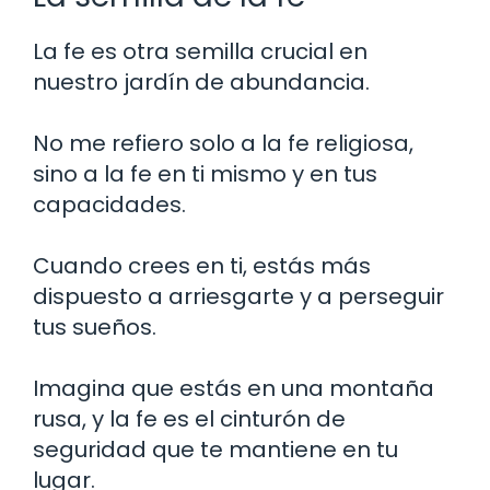
La fe es otra semilla crucial en
nuestro jardín de abundancia.
No me refiero solo a la fe religiosa,
sino a la fe en ti mismo y en tus
capacidades.
Cuando crees en ti, estás más
dispuesto a arriesgarte y a perseguir
tus sueños.
Imagina que estás en una montaña
rusa, y la fe es el cinturón de
seguridad que te mantiene en tu
lugar.