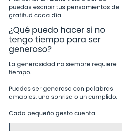
puedas escribir tus pensamientos de
gratitud cada día.
¿Qué puedo hacer si no
tengo tiempo para ser
generoso?
La generosidad no siempre requiere
tiempo.
Puedes ser generoso con palabras
amables, una sonrisa o un cumplido.
Cada pequeño gesto cuenta.