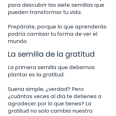
para descubrir las siete semillas que
pueden transformar tu vida.
Prepárate, porque lo que aprenderás
podría cambiar tu forma de ver el
mundo.
La semilla de la gratitud
La primera semilla que debemos
plantar es la gratitud.
Suena simple, ¿verdad? Pero
¿cuántas veces al día te detienes a
agradecer por lo que tienes? La
gratitud no solo cambia nuestra