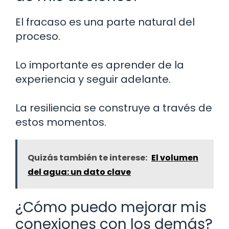
El fracaso es una parte natural del
proceso.
Lo importante es aprender de la
experiencia y seguir adelante.
La resiliencia se construye a través de
estos momentos.
Quizás también te interese:
El volumen
del agua: un dato clave
¿Cómo puedo mejorar mis
conexiones con los demás?