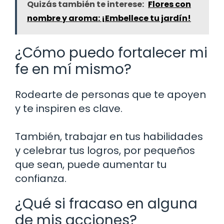
Quizás también te interese:
Flores con
nombre y aroma: ¡Embellece tu jardín!
¿Cómo puedo fortalecer mi
fe en mí mismo?
Rodearte de personas que te apoyen
y te inspiren es clave.
También, trabajar en tus habilidades
y celebrar tus logros, por pequeños
que sean, puede aumentar tu
confianza.
¿Qué si fracaso en alguna
de mis acciones?