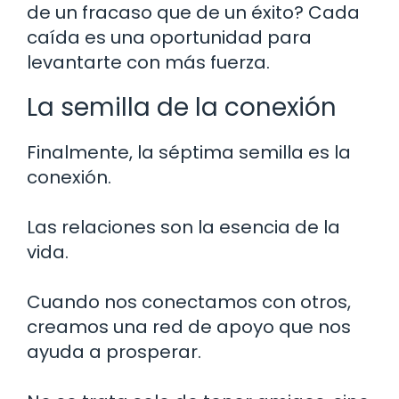
de un fracaso que de un éxito? Cada
caída es una oportunidad para
levantarte con más fuerza.
La semilla de la conexión
Finalmente, la séptima semilla es la
conexión.
Las relaciones son la esencia de la
vida.
Cuando nos conectamos con otros,
creamos una red de apoyo que nos
ayuda a prosperar.