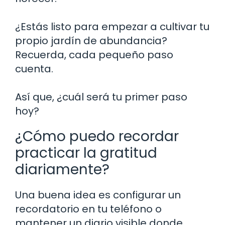
¿Estás listo para empezar a cultivar tu
propio jardín de abundancia?
Recuerda, cada pequeño paso
cuenta.
Así que, ¿cuál será tu primer paso
hoy?
¿Cómo puedo recordar
practicar la gratitud
diariamente?
Una buena idea es configurar un
recordatorio en tu teléfono o
mantener un diario visible donde