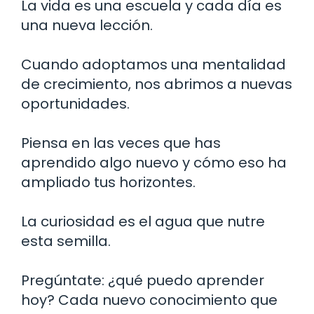
La vida es una escuela y cada día es
una nueva lección.
Cuando adoptamos una mentalidad
de crecimiento, nos abrimos a nuevas
oportunidades.
Piensa en las veces que has
aprendido algo nuevo y cómo eso ha
ampliado tus horizontes.
La curiosidad es el agua que nutre
esta semilla.
Pregúntate: ¿qué puedo aprender
hoy? Cada nuevo conocimiento que