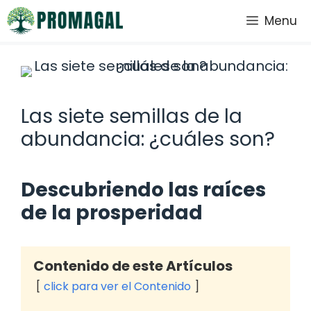
Saltar
Menu
al
contenido
Las siete semillas de la
abundancia: ¿cuáles son?
Descubriendo las raíces
de la prosperidad
Contenido de este Artículos
click para ver el Contenido