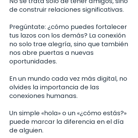
No se trata solo de tener amigos, sino
de construir relaciones significativas.
Pregúntate: ¿cómo puedes fortalecer
tus lazos con los demás? La conexión
no solo trae alegría, sino que también
nos abre puertas a nuevas
oportunidades.
En un mundo cada vez más digital, no
olvides la importancia de las
conexiones humanas.
Un simple «hola» o un «¿cómo estás?»
puede marcar la diferencia en el día
de alguien.