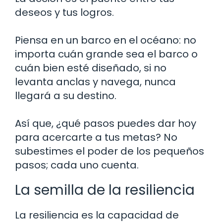
deseos y tus logros.
Piensa en un barco en el océano: no
importa cuán grande sea el barco o
cuán bien esté diseñado, si no
levanta anclas y navega, nunca
llegará a su destino.
Así que, ¿qué pasos puedes dar hoy
para acercarte a tus metas? No
subestimes el poder de los pequeños
pasos; cada uno cuenta.
La semilla de la resiliencia
La resiliencia es la capacidad de