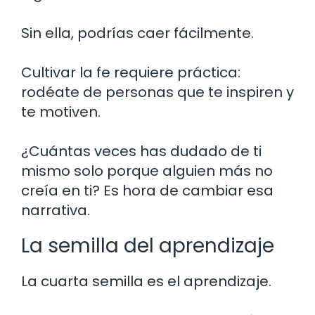
Sin ella, podrías caer fácilmente.
Cultivar la fe requiere práctica:
rodéate de personas que te inspiren y
te motiven.
¿Cuántas veces has dudado de ti
mismo solo porque alguien más no
creía en ti? Es hora de cambiar esa
narrativa.
La semilla del aprendizaje
La cuarta semilla es el aprendizaje.