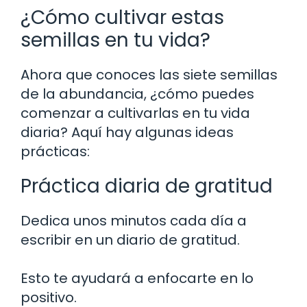
¿Cómo cultivar estas
semillas en tu vida?
Ahora que conoces las siete semillas
de la abundancia, ¿cómo puedes
comenzar a cultivarlas en tu vida
diaria? Aquí hay algunas ideas
prácticas:
Práctica diaria de gratitud
Dedica unos minutos cada día a
escribir en un diario de gratitud.
Esto te ayudará a enfocarte en lo
positivo.