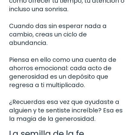
como ofrecer tu tiempo, tu atención o
incluso una sonrisa.
Cuando das sin esperar nada a
cambio, creas un ciclo de
abundancia.
Piensa en ello como una cuenta de
ahorros emocional: cada acto de
generosidad es un depósito que
regresa a ti multiplicado.
¿Recuerdas esa vez que ayudaste a
alguien y te sentiste increíble? Esa es
la magia de la generosidad.
La semilla de la fe