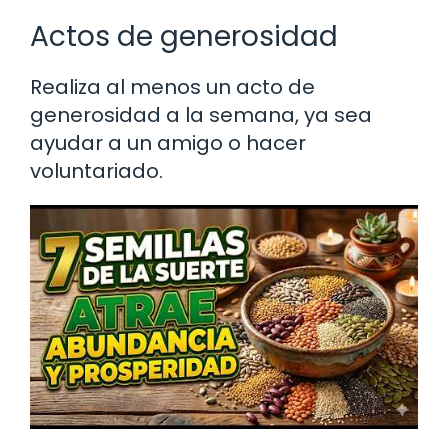
Actos de generosidad
Realiza al menos un acto de
generosidad a la semana, ya sea
ayudar a un amigo o hacer
voluntariado.