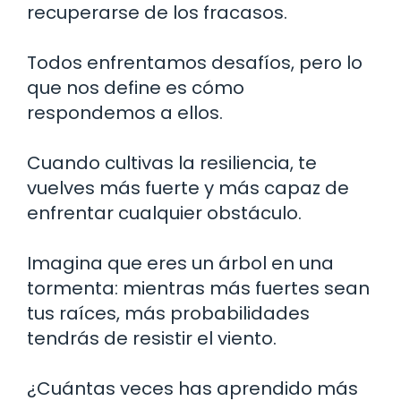
recuperarse de los fracasos.
Todos enfrentamos desafíos, pero lo
que nos define es cómo
respondemos a ellos.
Cuando cultivas la resiliencia, te
vuelves más fuerte y más capaz de
enfrentar cualquier obstáculo.
Imagina que eres un árbol en una
tormenta: mientras más fuertes sean
tus raíces, más probabilidades
tendrás de resistir el viento.
¿Cuántas veces has aprendido más