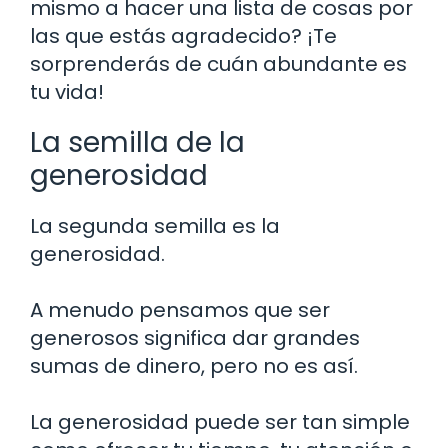
mismo a hacer una lista de cosas por
las que estás agradecido? ¡Te
sorprenderás de cuán abundante es
tu vida!
La semilla de la
generosidad
La segunda semilla es la
generosidad.
A menudo pensamos que ser
generosos significa dar grandes
sumas de dinero, pero no es así.
La generosidad puede ser tan simple