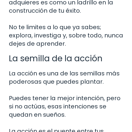
adquieres es como un ladrillo en la
construcción de tu éxito.
No te limites a lo que ya sabes;
explora, investiga y, sobre todo, nunca
dejes de aprender.
La semilla de la acción
La acción es una de las semillas más
poderosas que puedes plantar.
Puedes tener la mejor intención, pero
si no actúas, esas intenciones se
quedan en sueños.
La acción es el puente entre tus